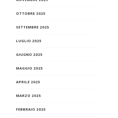
OTTOBRE 2025
SETTEMBRE 2025
LUGLIO 2025
GIUGNO 2025
MAGGIO 2025
APRILE 2025
MARZO 2025
FEBBRAIO 2025