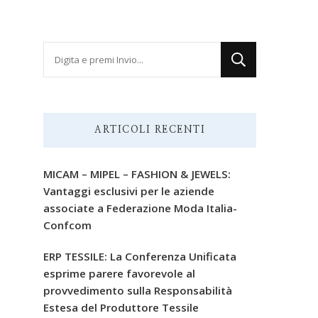
Cerchi
qualcosa?
ARTICOLI RECENTI
MICAM – MIPEL – FASHION & JEWELS:
Vantaggi esclusivi per le aziende
associate a Federazione Moda Italia-
Confcom
ERP TESSILE: La Conferenza Unificata
esprime parere favorevole al
provvedimento sulla Responsabilità
Estesa del Produttore Tessile