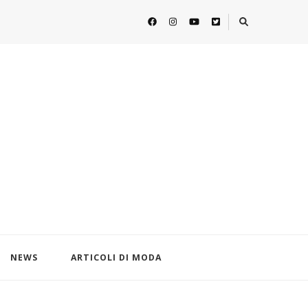
NEWS
ARTICOLI DI MODA