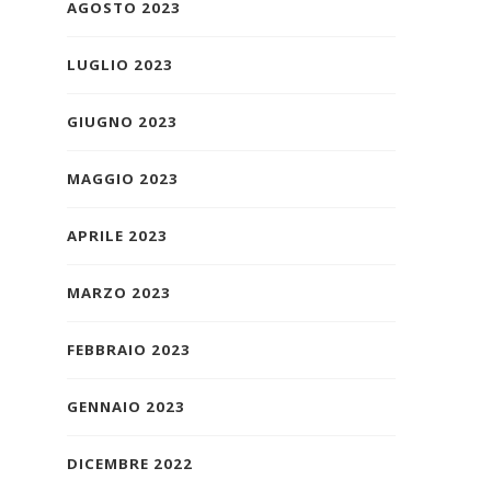
AGOSTO 2023
LUGLIO 2023
GIUGNO 2023
MAGGIO 2023
APRILE 2023
MARZO 2023
FEBBRAIO 2023
GENNAIO 2023
DICEMBRE 2022