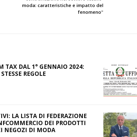
moda: caratteristiche e impatto del
fenomeno"
 TAX DAL 1° GENNAIO 2024:
 STESSE REGOLE
TIVI: LA LISTA DI FEDERAZIONE
NFCOMMERCIO DEI PRODOTTI
EI NEGOZI DI MODA