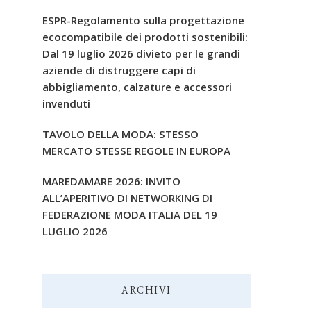
ESPR-Regolamento sulla progettazione
ecocompatibile dei prodotti sostenibili:
Dal 19 luglio 2026 divieto per le grandi
aziende di distruggere capi di
abbigliamento, calzature e accessori
invenduti
TAVOLO DELLA MODA: STESSO
MERCATO STESSE REGOLE IN EUROPA
MAREDAMARE 2026: INVITO
ALL’APERITIVO DI NETWORKING DI
FEDERAZIONE MODA ITALIA DEL 19
LUGLIO 2026
ARCHIVI