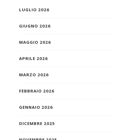
LUGLIO 2026
GIUGNO 2026
MAGGIO 2026
APRILE 2026
MARZO 2026
FEBBRAIO 2026
GENNAIO 2026
DICEMBRE 2025
NOVEMBRE 2025