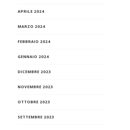
APRILE 2024
MARZO 2024
FEBBRAIO 2024
GENNAIO 2024
DICEMBRE 2023
NOVEMBRE 2023
OTTOBRE 2023
SETTEMBRE 2023