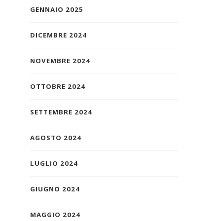
GENNAIO 2025
DICEMBRE 2024
NOVEMBRE 2024
OTTOBRE 2024
SETTEMBRE 2024
AGOSTO 2024
LUGLIO 2024
GIUGNO 2024
MAGGIO 2024