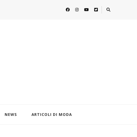
NEWS
ARTICOLI DI MODA