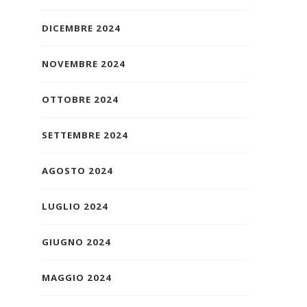
DICEMBRE 2024
NOVEMBRE 2024
OTTOBRE 2024
SETTEMBRE 2024
AGOSTO 2024
LUGLIO 2024
GIUGNO 2024
MAGGIO 2024