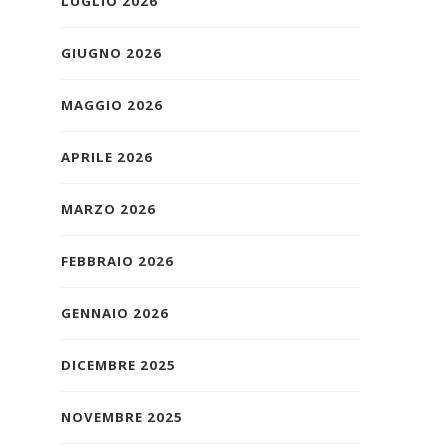
LUGLIO 2026
GIUGNO 2026
MAGGIO 2026
APRILE 2026
MARZO 2026
FEBBRAIO 2026
GENNAIO 2026
DICEMBRE 2025
NOVEMBRE 2025