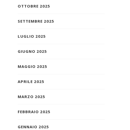
OTTOBRE 2025
SETTEMBRE 2025
LUGLIO 2025
GIUGNO 2025
MAGGIO 2025
APRILE 2025
MARZO 2025
FEBBRAIO 2025
GENNAIO 2025