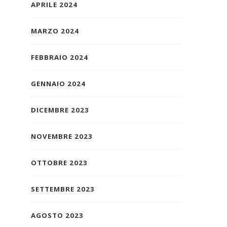
APRILE 2024
MARZO 2024
FEBBRAIO 2024
GENNAIO 2024
DICEMBRE 2023
NOVEMBRE 2023
OTTOBRE 2023
SETTEMBRE 2023
AGOSTO 2023