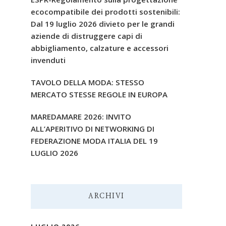
ecocompatibile dei prodotti sostenibili:
Dal 19 luglio 2026 divieto per le grandi
aziende di distruggere capi di
abbigliamento, calzature e accessori
invenduti
TAVOLO DELLA MODA: STESSO
MERCATO STESSE REGOLE IN EUROPA
MAREDAMARE 2026: INVITO
ALL’APERITIVO DI NETWORKING DI
FEDERAZIONE MODA ITALIA DEL 19
LUGLIO 2026
ARCHIVI