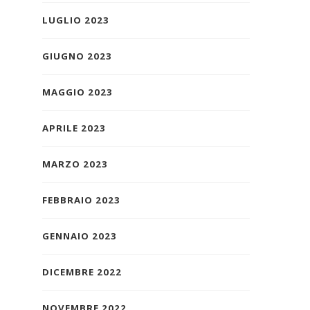
LUGLIO 2023
GIUGNO 2023
MAGGIO 2023
APRILE 2023
MARZO 2023
FEBBRAIO 2023
GENNAIO 2023
DICEMBRE 2022
NOVEMBRE 2022