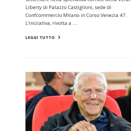
Liberty di Palazzo Castiglioni, sede di
Confcommercio Milano in Corso Venezia 47.
L’iniziativa, rivolta a …
LEGGI TUTTO