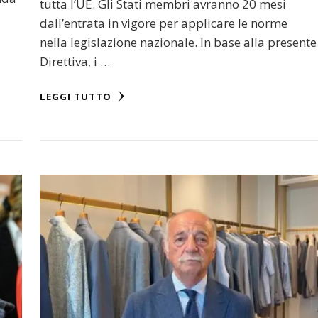
tutta l’UE. Gli Stati membri avranno 20 mesi
dall’entrata in vigore per applicare le norme
nella legislazione nazionale. In base alla presente
Direttiva, i …
LEGGI TUTTO