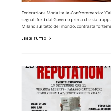
Federazione Moda Italia-Confcommercio: “Cal
segnali forti dal Governo prima che sia tropp
Milano sul tetto del mondo, contrasta forte
LEGGI TUTTO