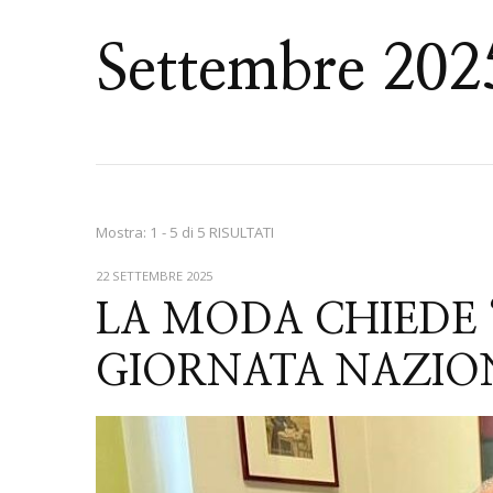
Settembre 202
Mostra: 1 - 5 di 5 RISULTATI
22 SETTEMBRE 2025
LA MODA CHIEDE “
GIORNATA NAZIO