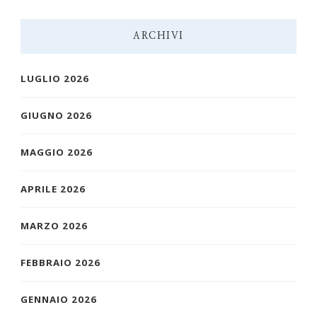
ARCHIVI
LUGLIO 2026
GIUGNO 2026
MAGGIO 2026
APRILE 2026
MARZO 2026
FEBBRAIO 2026
GENNAIO 2026