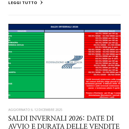
LEGGI TUTTO
AGGIORNATO IL
12 DICEMBRE 2025
SALDI INVERNALI 2026: DATE DI
AVVIO E DURATA DELLE VENDITE