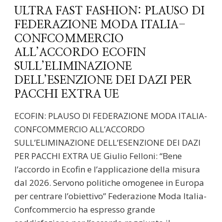
ULTRA FAST FASHION: PLAUSO DI
FEDERAZIONE MODA ITALIA-
CONFCOMMERCIO
ALL’ACCORDO ECOFIN
SULL’ELIMINAZIONE
DELL’ESENZIONE DEI DAZI PER
PACCHI EXTRA UE
ECOFIN: PLAUSO DI FEDERAZIONE MODA ITALIA-
CONFCOMMERCIO ALL’ACCORDO
SULL’ELIMINAZIONE DELL’ESENZIONE DEI DAZI
PER PACCHI EXTRA UE Giulio Felloni: “Bene
l’accordo in Ecofin e l’applicazione della misura
dal 2026. Servono politiche omogenee in Europa
per centrare l’obiettivo” Federazione Moda Italia-
Confcommercio ha espresso grande