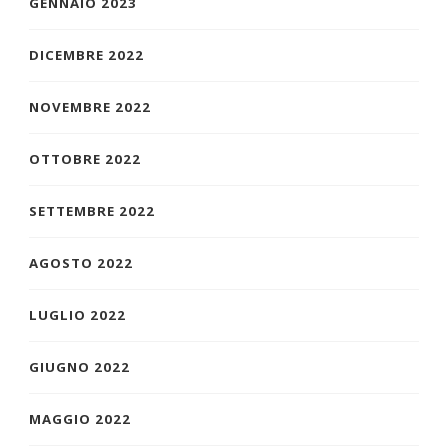
GENNAIO 2023
DICEMBRE 2022
NOVEMBRE 2022
OTTOBRE 2022
SETTEMBRE 2022
AGOSTO 2022
LUGLIO 2022
GIUGNO 2022
MAGGIO 2022