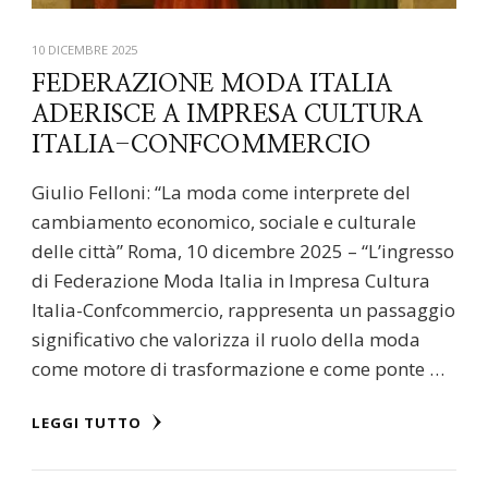
10 DICEMBRE 2025
FEDERAZIONE MODA ITALIA
ADERISCE A IMPRESA CULTURA
ITALIA-CONFCOMMERCIO
Giulio Felloni: “La moda come interprete del
cambiamento economico, sociale e culturale
delle città” Roma, 10 dicembre 2025 – “L’ingresso
di Federazione Moda Italia in Impresa Cultura
Italia-Confcommercio, rappresenta un passaggio
significativo che valorizza il ruolo della moda
come motore di trasformazione e come ponte …
LEGGI TUTTO