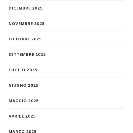
DICEMBRE 2025
NOVEMBRE 2025
OTTOBRE 2025
SETTEMBRE 2025
LUGLIO 2025
GIUGNO 2025
MAGGIO 2025
APRILE 2025
MARZO 2025