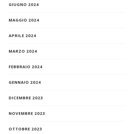
GIUGNO 2024
MAGGIO 2024
APRILE 2024
MARZO 2024
FEBBRAIO 2024
GENNAIO 2024
DICEMBRE 2023
NOVEMBRE 2023
OTTOBRE 2023