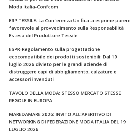
Moda Italia-Confcom
ERP TESSILE: La Conferenza Unificata esprime parere
favorevole al provvedimento sulla Responsabilità
Estesa del Produttore Tessile
ESPR-Regolamento sulla progettazione
ecocompatibile dei prodotti sostenibili: Dal 19
luglio 2026 divieto per le grandi aziende di
distruggere capi di abbigliamento, calzature e
accessori invenduti
TAVOLO DELLA MODA: STESSO MERCATO STESSE
REGOLE IN EUROPA
MAREDAMARE 2026: INVITO ALL’APERITIVO DI
NETWORKING DI FEDERAZIONE MODA ITALIA DEL 19
LUGLIO 2026