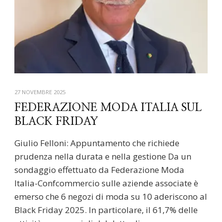
27 NOVEMBRE 2025
FEDERAZIONE MODA ITALIA SUL
BLACK FRIDAY
Giulio Felloni: Appuntamento che richiede
prudenza nella durata e nella gestione Da un
sondaggio effettuato da Federazione Moda
Italia-Confcommercio sulle aziende associate è
emerso che 6 negozi di moda su 10 aderiscono al
Black Friday 2025. In particolare, il 61,7% delle