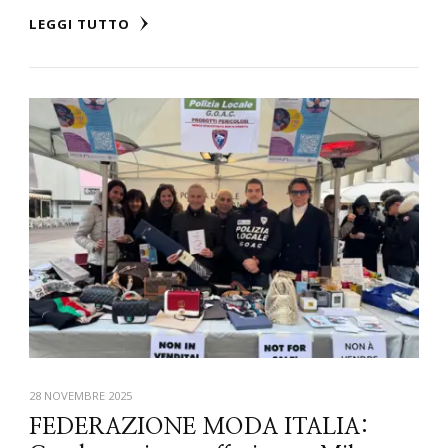
LEGGI TUTTO
28 NOVEMBRE 2025
FEDERAZIONE MODA ITALIA: