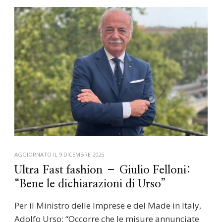
AGGIORNATO IL
9 DICEMBRE 2025
Ultra Fast fashion – Giulio Felloni:
“Bene le dichiarazioni di Urso”
Per il Ministro delle Imprese e del Made in Italy,
Adolfo Urso: “Occorre che le misure annunciate