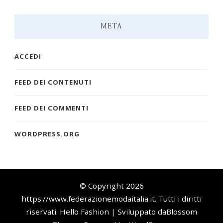
META
ACCEDI
FEED DEI CONTENUTI
FEED DEI COMMENTI
WORDPRESS.ORG
© Copyright 2026
https://www.federazionemodaitalia.it
. Tutti i diritti
riservati.
Hello Fashion | Sviluppato da
Blossom