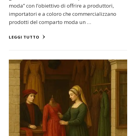
moda” con l’obiettivo di offrire a produttori,
importatori e a coloro che commercializzano
prodotti del comparto moda un …
LEGGI TUTTO