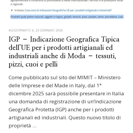
AGGIORNATO IL
23 GENNAIO 2026
IGP – Indicazione Geografica Tipica
dell’UE per i prodotti artigianali ed
industriali anche di Moda – tessuti,
pizzi, cuoi e pelli
Come pubblicato sul sito del MIMIT – Ministero
delle Imprese e del Made in Italy, dal 1°
dicembre 2025 sarà possibile presentare in Italia
una domanda di registrazione di un’Indicazione
Geografica Protetta (IGP) anche per i prodotti
artigianali ed industriali. Questo nuovo titolo di
proprietà …