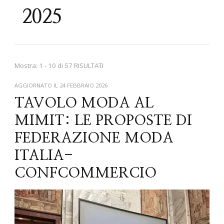
2025
Mostra: 1 - 10 di 57 RISULTATI
AGGIORNATO IL
24 FEBBRAIO 2026
TAVOLO MODA AL
MIMIT: LE PROPOSTE DI
FEDERAZIONE MODA
ITALIA-
CONFCOMMERCIO