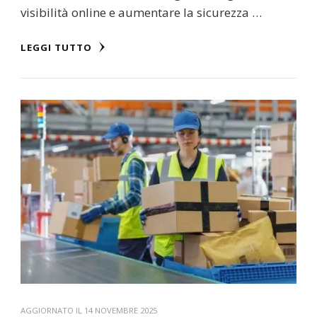
visibilità online e aumentare la sicurezza …
LEGGI TUTTO
AGGIORNATO IL
14 NOVEMBRE 2025