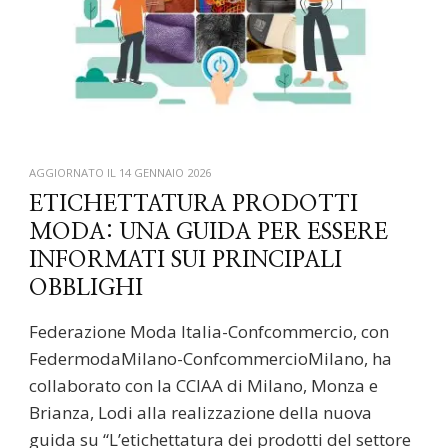
AGGIORNATO IL
14 GENNAIO 2026
ETICHETTATURA PRODOTTI
MODA: UNA GUIDA PER ESSERE
INFORMATI SUI PRINCIPALI
OBBLIGHI
Federazione Moda Italia-Confcommercio, con
FedermodaMilano-ConfcommercioMilano, ha
collaborato con la CCIAA di Milano, Monza e
Brianza, Lodi alla realizzazione della nuova
guida su “L’etichettatura dei prodotti del settore