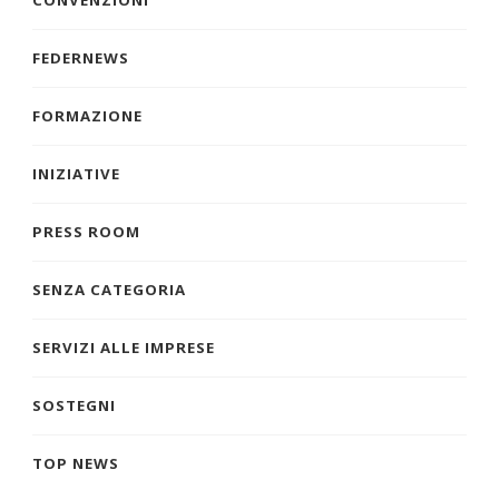
CONVENZIONI
FEDERNEWS
FORMAZIONE
INIZIATIVE
PRESS ROOM
SENZA CATEGORIA
SERVIZI ALLE IMPRESE
SOSTEGNI
TOP NEWS