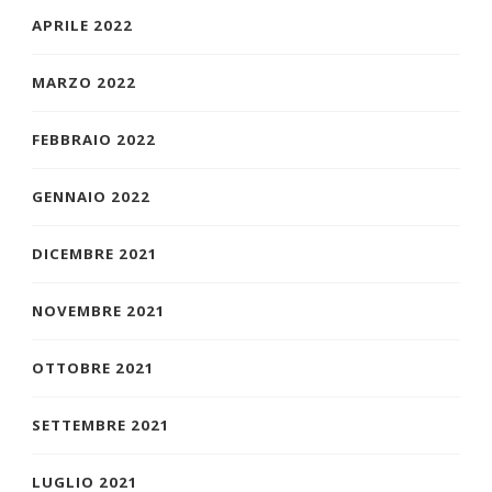
APRILE 2022
MARZO 2022
FEBBRAIO 2022
GENNAIO 2022
DICEMBRE 2021
NOVEMBRE 2021
OTTOBRE 2021
SETTEMBRE 2021
LUGLIO 2021