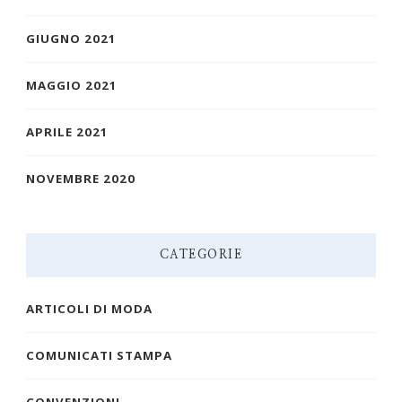
GIUGNO 2021
MAGGIO 2021
APRILE 2021
NOVEMBRE 2020
CATEGORIE
ARTICOLI DI MODA
COMUNICATI STAMPA