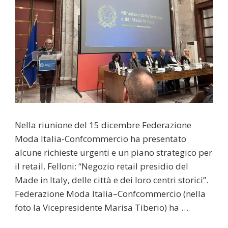
Nella riunione del 15 dicembre Federazione
Moda Italia-Confcommercio ha presentato
alcune richieste urgenti e un piano strategico per
il retail. Felloni: “Negozio retail presidio del
Made in Italy, delle città e dei loro centri storici”.
Federazione Moda Italia–Confcommercio (nella
foto la Vicepresidente Marisa Tiberio) ha …