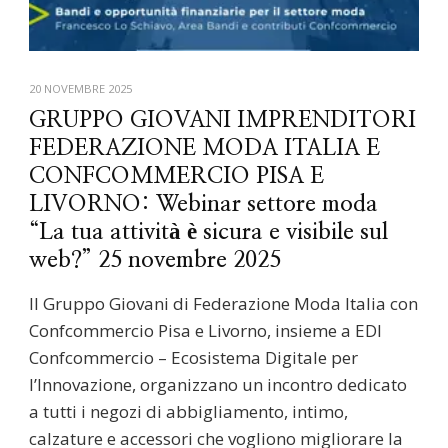
20 NOVEMBRE 2025
GRUPPO GIOVANI IMPRENDITORI
FEDERAZIONE MODA ITALIA E
CONFCOMMERCIO PISA E
LIVORNO: Webinar settore moda
“La tua attività è sicura e visibile sul
web?” 25 novembre 2025
Il Gruppo Giovani di Federazione Moda Italia con
Confcommercio Pisa e Livorno, insieme a EDI
Confcommercio – Ecosistema Digitale per
l’Innovazione, organizzano un incontro dedicato
a tutti i negozi di abbigliamento, intimo,
calzature e accessori che vogliono migliorare la