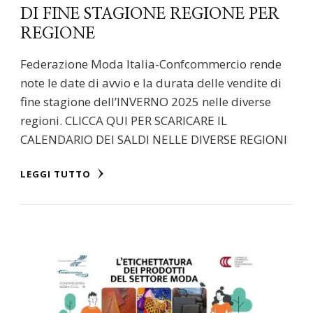
DI FINE STAGIONE REGIONE PER
REGIONE
Federazione Moda Italia-Confcommercio rende
note le date di avvio e la durata delle vendite di
fine stagione dell’INVERNO 2025 nelle diverse
regioni. CLICCA QUI PER SCARICARE IL
CALENDARIO DEI SALDI NELLE DIVERSE REGIONI
LEGGI TUTTO