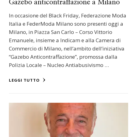
Gazebo anticontraffazione a Milano
In occasione del Black Friday, Federazione Moda
Italia e FederModa Milano sono presenti oggi a
Milano, in Piazza San Carlo – Corso Vittorio
Emanuele, insieme a Indicam e alla Camera di
Commercio di Milano, nell’ambito dell’iniziativa
“Gazebo Anticontraffazione”, promossa dalla
Polizia Locale – Nucleo Antiabusivismo …
LEGGI TUTTO