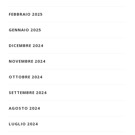
FEBBRAIO 2025
GENNAIO 2025
DICEMBRE 2024
NOVEMBRE 2024
OTTOBRE 2024
SETTEMBRE 2024
AGOSTO 2024
LUGLIO 2024