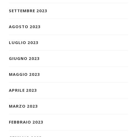
SETTEMBRE 2023
AGOSTO 2023
LUGLIO 2023
GIUGNO 2023
MAGGIO 2023
APRILE 2023
MARZO 2023
FEBBRAIO 2023