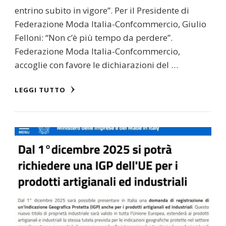
entrino subito in vigore”. Per il Presidente di
Federazione Moda Italia-Confcommercio, Giulio
Felloni: “Non c’è più tempo da perdere”.
Federazione Moda Italia-Confcommercio,
accoglie con favore le dichiarazioni del …
LEGGI TUTTO