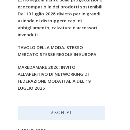
ecocompatibile dei prodotti sostenibili:
Dal 19 luglio 2026 divieto per le grandi
aziende di distruggere capi di
abbigliamento, calzature e accessori
invenduti
TAVOLO DELLA MODA: STESSO
MERCATO STESSE REGOLE IN EUROPA
MAREDAMARE 2026: INVITO
ALL’APERITIVO DI NETWORKING DI
FEDERAZIONE MODA ITALIA DEL 19
LUGLIO 2026
ARCHIVI