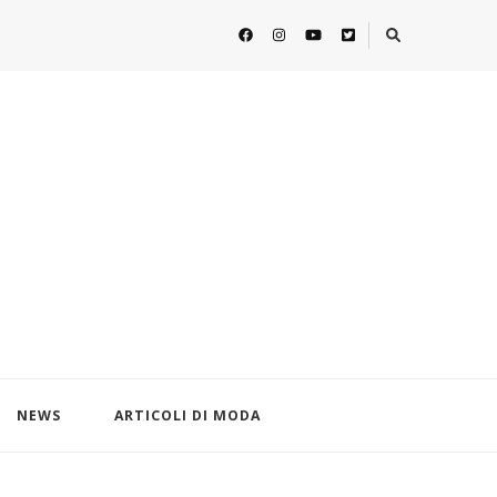
NEWS
ARTICOLI DI MODA