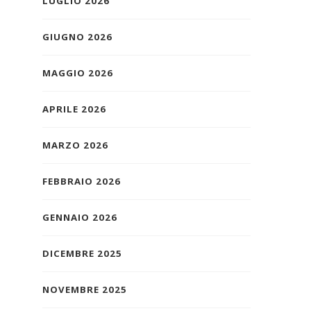
LUGLIO 2026
GIUGNO 2026
MAGGIO 2026
APRILE 2026
MARZO 2026
FEBBRAIO 2026
GENNAIO 2026
DICEMBRE 2025
NOVEMBRE 2025