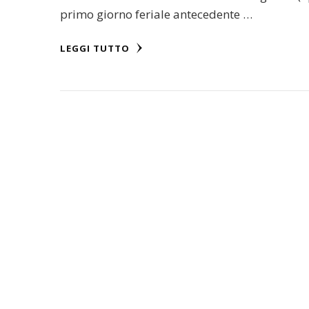
primo giorno feriale antecedente …
LEGGI TUTTO