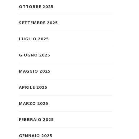
OTTOBRE 2025
SETTEMBRE 2025
LUGLIO 2025
GIUGNO 2025
MAGGIO 2025
APRILE 2025
MARZO 2025
FEBBRAIO 2025
GENNAIO 2025