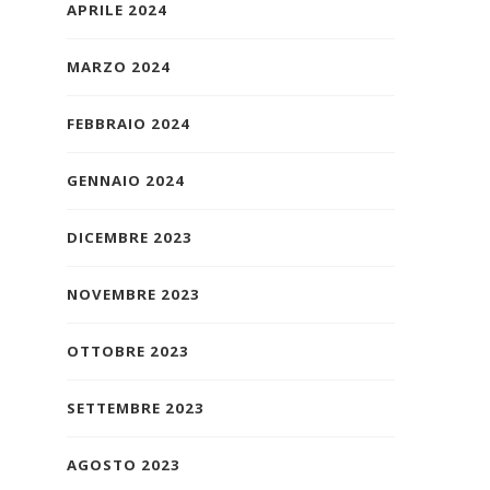
APRILE 2024
MARZO 2024
FEBBRAIO 2024
GENNAIO 2024
DICEMBRE 2023
NOVEMBRE 2023
OTTOBRE 2023
SETTEMBRE 2023
AGOSTO 2023