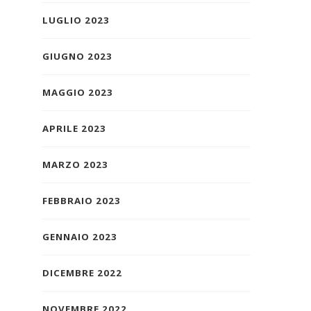
LUGLIO 2023
GIUGNO 2023
MAGGIO 2023
APRILE 2023
MARZO 2023
FEBBRAIO 2023
GENNAIO 2023
DICEMBRE 2022
NOVEMBRE 2022