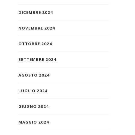
DICEMBRE 2024
NOVEMBRE 2024
OTTOBRE 2024
SETTEMBRE 2024
AGOSTO 2024
LUGLIO 2024
GIUGNO 2024
MAGGIO 2024