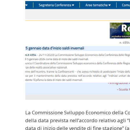
La Commissione Sviluppo Economico della Co
della data prevista nell’accordo relativo agli “
data di inizio delle vendite di fine stagione”