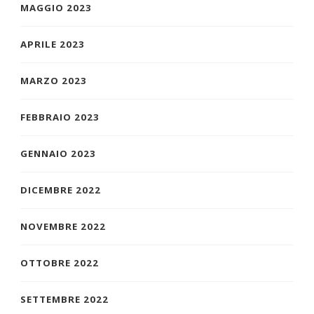
MAGGIO 2023
APRILE 2023
MARZO 2023
FEBBRAIO 2023
GENNAIO 2023
DICEMBRE 2022
NOVEMBRE 2022
OTTOBRE 2022
SETTEMBRE 2022