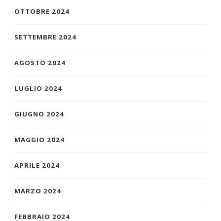
OTTOBRE 2024
SETTEMBRE 2024
AGOSTO 2024
LUGLIO 2024
GIUGNO 2024
MAGGIO 2024
APRILE 2024
MARZO 2024
FEBBRAIO 2024