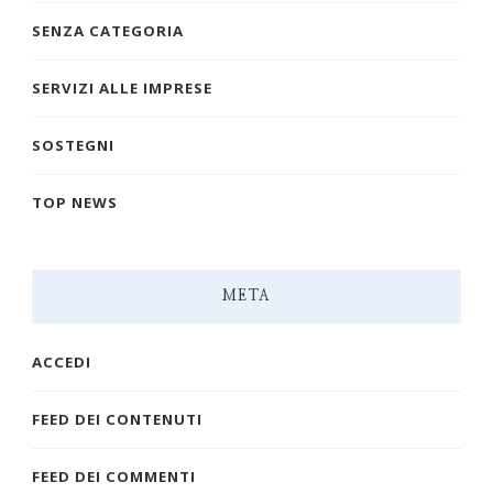
SENZA CATEGORIA
SERVIZI ALLE IMPRESE
SOSTEGNI
TOP NEWS
META
ACCEDI
FEED DEI CONTENUTI
FEED DEI COMMENTI