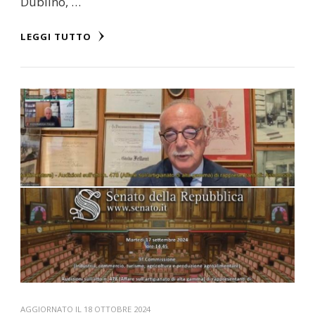
Dublino, …
LEGGI TUTTO
AGGIORNATO IL
18 OTTOBRE 2024