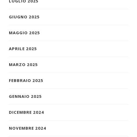
LUGLIO 2025
GIUGNO 2025
MAGGIO 2025
APRILE 2025
MARZO 2025
FEBBRAIO 2025
GENNAIO 2025
DICEMBRE 2024
NOVEMBRE 2024