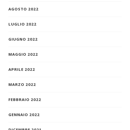
AGOSTO 2022
LUGLIO 2022
GIUGNO 2022
MAGGIO 2022
APRILE 2022
MARZO 2022
FEBBRAIO 2022
GENNAIO 2022
DICEMBRE 2021