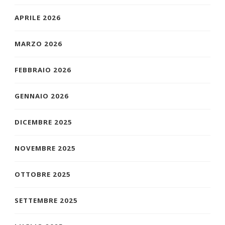
APRILE 2026
MARZO 2026
FEBBRAIO 2026
GENNAIO 2026
DICEMBRE 2025
NOVEMBRE 2025
OTTOBRE 2025
SETTEMBRE 2025