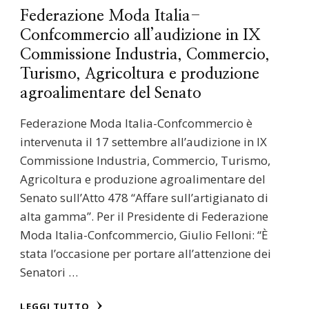
Federazione Moda Italia-
Confcommercio all’audizione in IX
Commissione Industria, Commercio,
Turismo, Agricoltura e produzione
agroalimentare del Senato
Federazione Moda Italia-Confcommercio è
intervenuta il 17 settembre all’audizione in IX
Commissione Industria, Commercio, Turismo,
Agricoltura e produzione agroalimentare del
Senato sull’Atto 478 “Affare sull’artigianato di
alta gamma”. Per il Presidente di Federazione
Moda Italia-Confcommercio, Giulio Felloni: “È
stata l’occasione per portare all’attenzione dei
Senatori …
LEGGI TUTTO