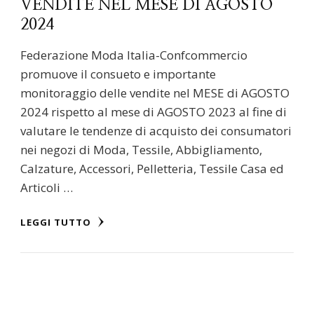
VENDITE NEL MESE DI AGOSTO
2024
Federazione Moda Italia-Confcommercio
promuove il consueto e importante
monitoraggio delle vendite nel MESE di AGOSTO
2024 rispetto al mese di AGOSTO 2023 al fine di
valutare le tendenze di acquisto dei consumatori
nei negozi di Moda, Tessile, Abbigliamento,
Calzature, Accessori, Pelletteria, Tessile Casa ed
Articoli …
LEGGI TUTTO