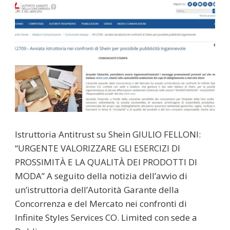
Istruttoria Antitrust su Shein GIULIO FELLONI:
“URGENTE VALORIZZARE GLI ESERCIZI DI
PROSSIMITÀ E LA QUALITÀ DEI PRODOTTI DI
MODA” A seguito della notizia dell’avvio di
un’istruttoria dell’Autorità Garante della
Concorrenza e del Mercato nei confronti di
Infinite Styles Services CO. Limited con sede a