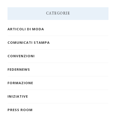
CATEGORIE
ARTICOLI DI MODA
COMUNICATI STAMPA
CONVENZIONI
FEDERNEWS
FORMAZIONE
INIZIATIVE
PRESS ROOM