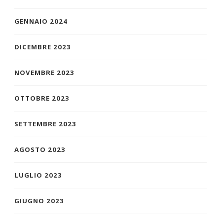
GENNAIO 2024
DICEMBRE 2023
NOVEMBRE 2023
OTTOBRE 2023
SETTEMBRE 2023
AGOSTO 2023
LUGLIO 2023
GIUGNO 2023