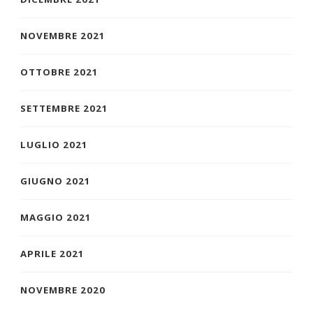
NOVEMBRE 2021
OTTOBRE 2021
SETTEMBRE 2021
LUGLIO 2021
GIUGNO 2021
MAGGIO 2021
APRILE 2021
NOVEMBRE 2020