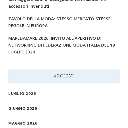
accessori invenduti
TAVOLO DELLA MODA: STESSO MERCATO STESSE
REGOLE IN EUROPA
MAREDAMARE 2026: INVITO ALL’APERITIVO DI
NETWORKING DI FEDERAZIONE MODA ITALIA DEL 19
LUGLIO 2026
ARCHIVI
LUGLIO 2026
GIUGNO 2026
MAGGIO 2026