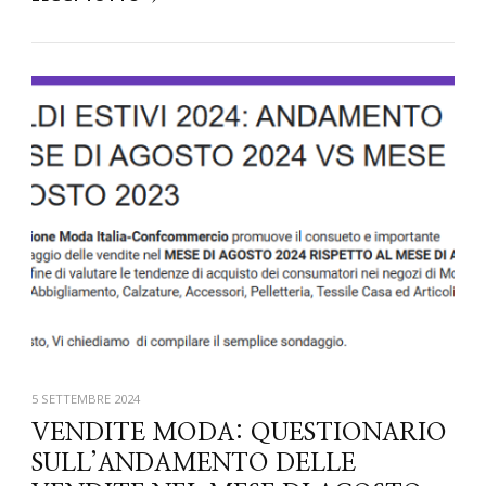
5 SETTEMBRE 2024
VENDITE MODA: QUESTIONARIO
SULL’ANDAMENTO DELLE