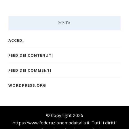
META
ACCEDI
FEED DEI CONTENUTI
FEED DEI COMMENTI
WORDPRESS.ORG
© Copyright 2026
https://www.federazionemodaitalia.it
. Tutti i diritti