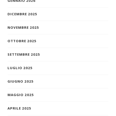
GENNAIO 2026
DICEMBRE 2025
NOVEMBRE 2025
OTTOBRE 2025
SETTEMBRE 2025
LUGLIO 2025
GIUGNO 2025
MAGGIO 2025
APRILE 2025