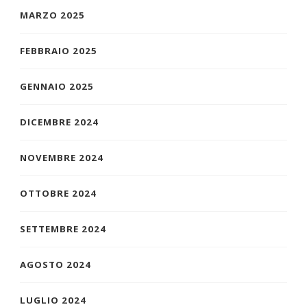
MARZO 2025
FEBBRAIO 2025
GENNAIO 2025
DICEMBRE 2024
NOVEMBRE 2024
OTTOBRE 2024
SETTEMBRE 2024
AGOSTO 2024
LUGLIO 2024