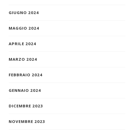
GIUGNO 2024
MAGGIO 2024
APRILE 2024
MARZO 2024
FEBBRAIO 2024
GENNAIO 2024
DICEMBRE 2023
NOVEMBRE 2023