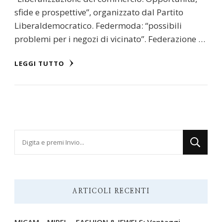
sfide e prospettive”, organizzato dal Partito
Liberaldemocratico. Federmoda: “possibili
problemi per i negozi di vicinato”. Federazione …
LEGGI TUTTO
Cerchi
qualcosa?
ARTICOLI RECENTI