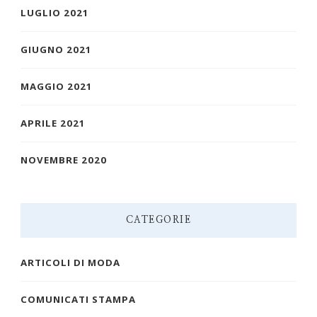
LUGLIO 2021
GIUGNO 2021
MAGGIO 2021
APRILE 2021
NOVEMBRE 2020
CATEGORIE
ARTICOLI DI MODA
COMUNICATI STAMPA