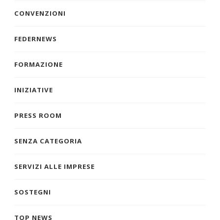
CONVENZIONI
FEDERNEWS
FORMAZIONE
INIZIATIVE
PRESS ROOM
SENZA CATEGORIA
SERVIZI ALLE IMPRESE
SOSTEGNI
TOP NEWS