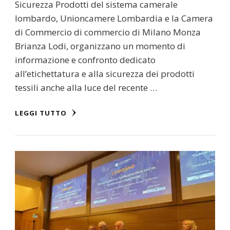
Sicurezza Prodotti del sistema camerale
lombardo, Unioncamere Lombardia e la Camera
di Commercio di commercio di Milano Monza
Brianza Lodi, organizzano un momento di
informazione e confronto dedicato
all’etichettatura e alla sicurezza dei prodotti
tessili anche alla luce del recente …
LEGGI TUTTO