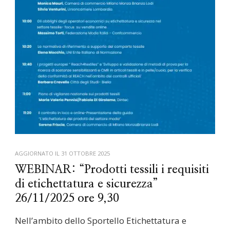
AGGIORNATO IL
31 OTTOBRE 2025
WEBINAR: “Prodotti tessili i requisiti
di etichettatura e sicurezza”
26/11/2025 ore 9,30
Nell’ambito dello Sportello Etichettatura e