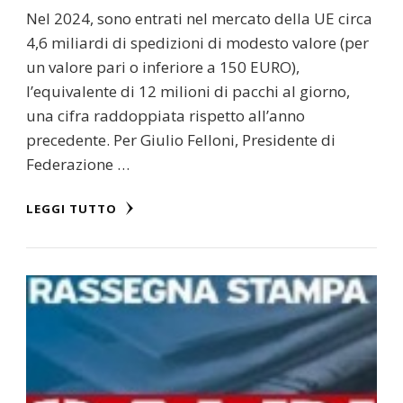
Nel 2024, sono entrati nel mercato della UE circa
4,6 miliardi di spedizioni di modesto valore (per
un valore pari o inferiore a 150 EURO),
l’equivalente di 12 milioni di pacchi al giorno,
una cifra raddoppiata rispetto all’anno
precedente. Per Giulio Felloni, Presidente di
Federazione …
LEGGI TUTTO