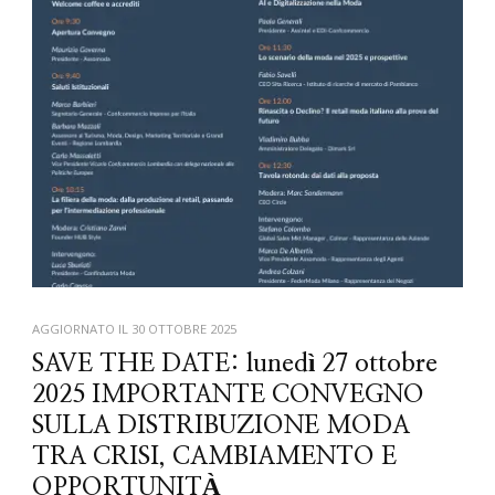
AGGIORNATO IL
30 OTTOBRE 2025
SAVE THE DATE: lunedì 27 ottobre
2025 IMPORTANTE CONVEGNO
SULLA DISTRIBUZIONE MODA
TRA CRISI, CAMBIAMENTO E
OPPORTUNITÀ