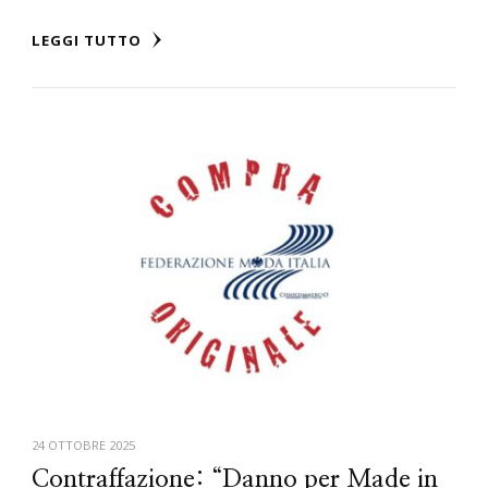
LEGGI TUTTO
24 OTTOBRE 2025
Contraffazione: “Danno per Made in