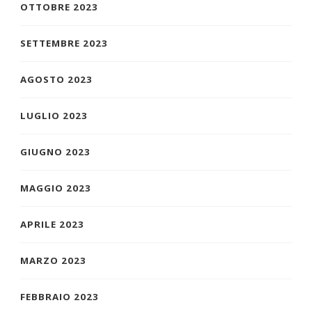
OTTOBRE 2023
SETTEMBRE 2023
AGOSTO 2023
LUGLIO 2023
GIUGNO 2023
MAGGIO 2023
APRILE 2023
MARZO 2023
FEBBRAIO 2023