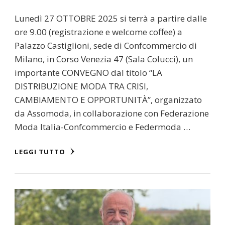
Lunedì 27 OTTOBRE 2025 si terrà a partire dalle
ore 9.00 (registrazione e welcome coffee) a
Palazzo Castiglioni, sede di Confcommercio di
Milano, in Corso Venezia 47 (Sala Colucci), un
importante CONVEGNO dal titolo “LA
DISTRIBUZIONE MODA TRA CRISI,
CAMBIAMENTO E OPPORTUNITÀ”, organizzato
da Assomoda, in collaborazione con Federazione
Moda Italia-Confcommercio e Federmoda …
LEGGI TUTTO