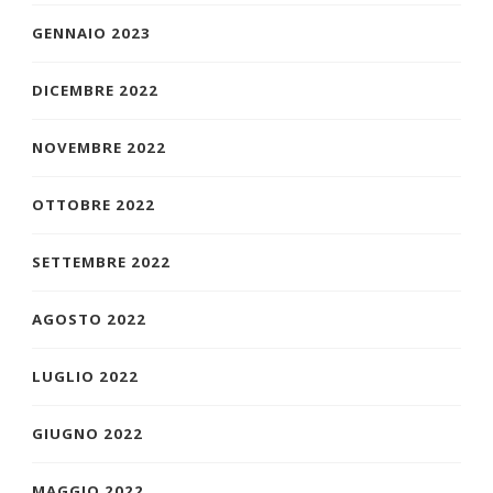
GENNAIO 2023
DICEMBRE 2022
NOVEMBRE 2022
OTTOBRE 2022
SETTEMBRE 2022
AGOSTO 2022
LUGLIO 2022
GIUGNO 2022
MAGGIO 2022