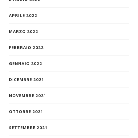
APRILE 2022
MARZO 2022
FEBBRAIO 2022
GENNAIO 2022
DICEMBRE 2021
NOVEMBRE 2021
OTTOBRE 2021
SETTEMBRE 2021