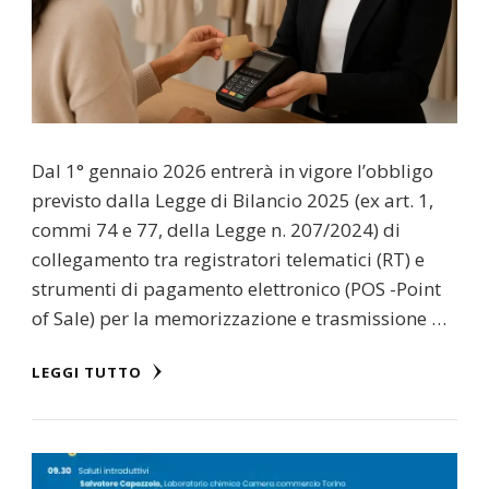
Dal 1° gennaio 2026 entrerà in vigore l’obbligo
previsto dalla Legge di Bilancio 2025 (ex art. 1,
commi 74 e 77, della Legge n. 207/2024) di
collegamento tra registratori telematici (RT) e
strumenti di pagamento elettronico (POS -Point
of Sale) per la memorizzazione e trasmissione …
LEGGI TUTTO