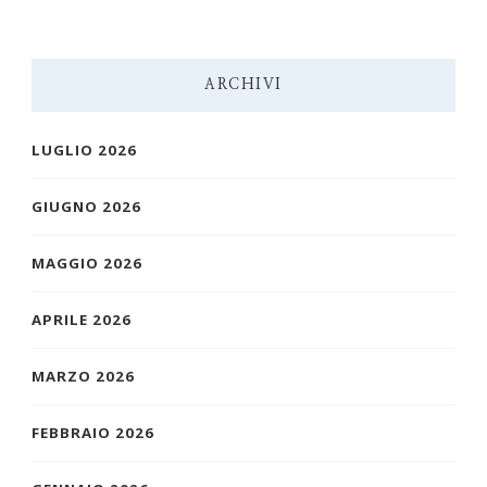
ARCHIVI
LUGLIO 2026
GIUGNO 2026
MAGGIO 2026
APRILE 2026
MARZO 2026
FEBBRAIO 2026