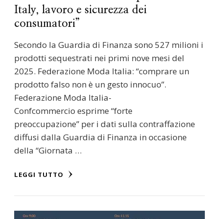
Italy, lavoro e sicurezza dei
consumatori”
Secondo la Guardia di Finanza sono 527 milioni i
prodotti sequestrati nei primi nove mesi del
2025. Federazione Moda Italia: “comprare un
prodotto falso non è un gesto innocuo”.
Federazione Moda Italia-
Confcommercio esprime “forte
preoccupazione” per i dati sulla contraffazione
diffusi dalla Guardia di Finanza in occasione
della “Giornata …
LEGGI TUTTO