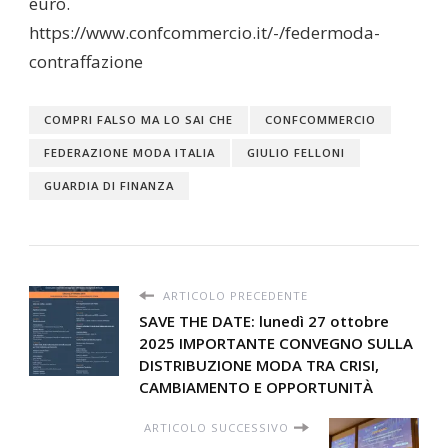
euro.
https://www.confcommercio.it/-/federmoda-
contraffazione
COMPRI FALSO MA LO SAI CHE
CONFCOMMERCIO
FEDERAZIONE MODA ITALIA
GIULIO FELLONI
GUARDIA DI FINANZA
ARTICOLO PRECEDENTE
SAVE THE DATE: lunedì 27 ottobre
2025 IMPORTANTE CONVEGNO SULLA
DISTRIBUZIONE MODA TRA CRISI,
CAMBIAMENTO E OPPORTUNITÀ
ARTICOLO SUCCESSIVO