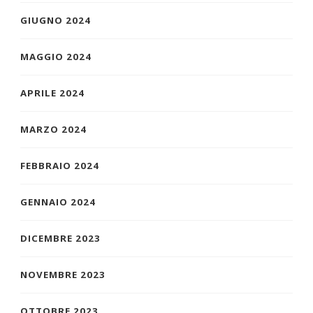
GIUGNO 2024
MAGGIO 2024
APRILE 2024
MARZO 2024
FEBBRAIO 2024
GENNAIO 2024
DICEMBRE 2023
NOVEMBRE 2023
OTTOBRE 2023