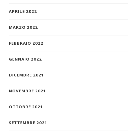
APRILE 2022
MARZO 2022
FEBBRAIO 2022
GENNAIO 2022
DICEMBRE 2021
NOVEMBRE 2021
OTTOBRE 2021
SETTEMBRE 2021