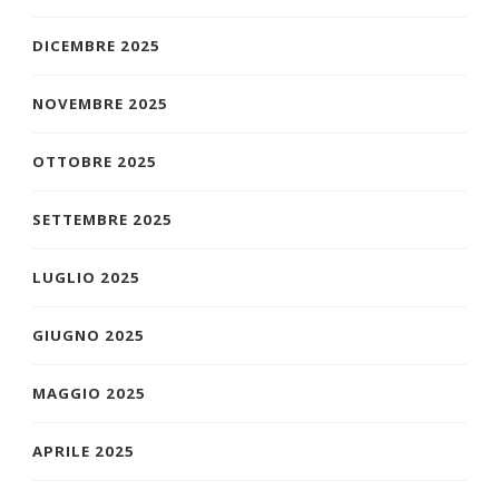
DICEMBRE 2025
NOVEMBRE 2025
OTTOBRE 2025
SETTEMBRE 2025
LUGLIO 2025
GIUGNO 2025
MAGGIO 2025
APRILE 2025