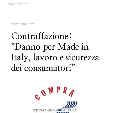
consumatori”
24 OTTOBRE 2025
Contraffazione:
“Danno per Made in
Italy, lavoro e sicurezza
dei consumatori”