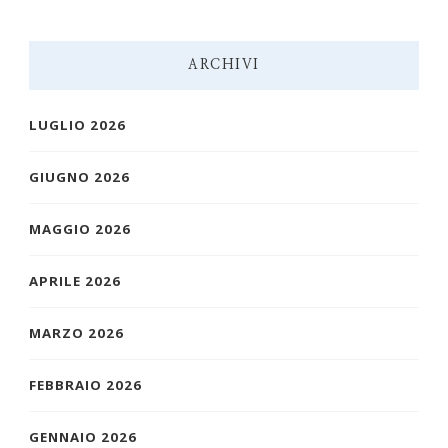
ARCHIVI
LUGLIO 2026
GIUGNO 2026
MAGGIO 2026
APRILE 2026
MARZO 2026
FEBBRAIO 2026
GENNAIO 2026