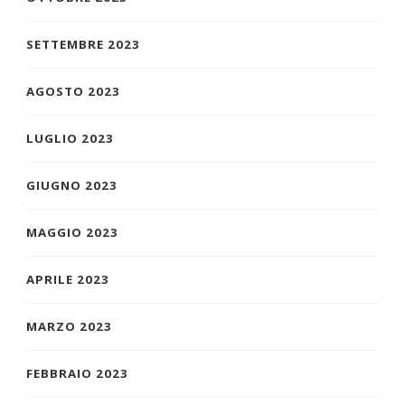
SETTEMBRE 2023
AGOSTO 2023
LUGLIO 2023
GIUGNO 2023
MAGGIO 2023
APRILE 2023
MARZO 2023
FEBBRAIO 2023