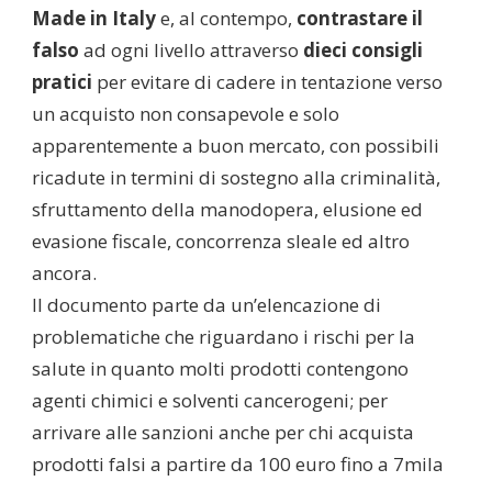
Made in Italy
e, al contempo,
contrastare il
falso
ad ogni livello attraverso
dieci consigli
pratici
per evitare di cadere in tentazione verso
un acquisto non consapevole e solo
apparentemente a buon mercato, con possibili
ricadute in termini di sostegno alla criminalità,
sfruttamento della manodopera, elusione ed
evasione fiscale, concorrenza sleale ed altro
ancora.
Il documento parte da un’elencazione di
problematiche che riguardano i rischi per la
salute in quanto molti prodotti contengono
agenti chimici e solventi cancerogeni; per
arrivare alle sanzioni anche per chi acquista
prodotti falsi a partire da 100 euro fino a 7mila