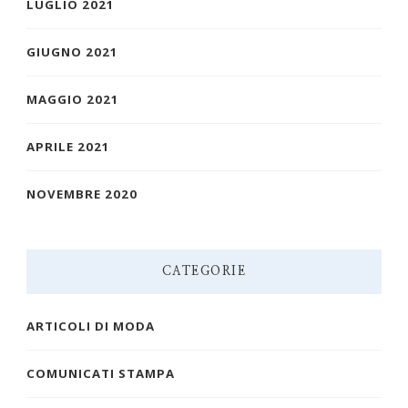
LUGLIO 2021
GIUGNO 2021
MAGGIO 2021
APRILE 2021
NOVEMBRE 2020
CATEGORIE
ARTICOLI DI MODA
COMUNICATI STAMPA