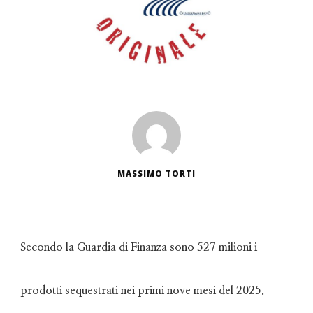
MASSIMO TORTI
Secondo la Guardia di Finanza sono 527 milioni i
prodotti sequestrati nei primi nove mesi del 2025.