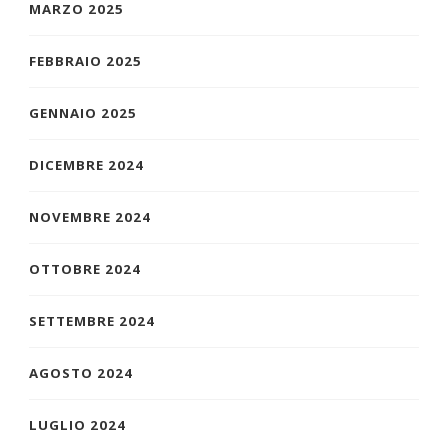
MARZO 2025
FEBBRAIO 2025
GENNAIO 2025
DICEMBRE 2024
NOVEMBRE 2024
OTTOBRE 2024
SETTEMBRE 2024
AGOSTO 2024
LUGLIO 2024