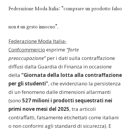
Federazione Moda Italia: “comprare un prodotto falso
non è un gesto innocuo”.
Federazione Moda Italia-
Confcommercio
esprime
“forte
preoccupazione”
per i dati sulla contraffazione
diffusi dalla Guardia di Finanza in occasione
della
“Giornata della lotta alla contraffazione
per gli studenti”
, che evidenziano la persistenza
di un fenomeno dalle dimensioni allarmanti
(sono
527 milioni i prodotti sequestrati nei
primi nove mesi del 2025
, tra articoli
contraffatti, falsamente etichettati come italiani
o non conformi agli standard di sicurezza). E