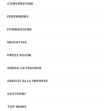
CONVENZIONI
FEDERNEWS
FORMAZIONE
INIZIATIVE
PRESS ROOM
SENZA CATEGORIA
SERVIZI ALLE IMPRESE
SOSTEGNI
TOP NEWS