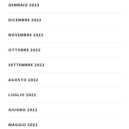
GENNAIO 2023
DICEMBRE 2022
NOVEMBRE 2022
OTTOBRE 2022
SETTEMBRE 2022
AGOSTO 2022
LUGLIO 2022
GIUGNO 2022
MAGGIO 2022