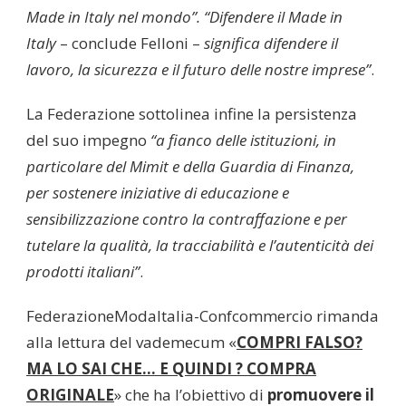
Made in Italy nel mondo”. “Difendere il Made in
Italy
– conclude Felloni –
significa difendere il
lavoro, la sicurezza e il futuro delle nostre imprese”
.
La Federazione sottolinea infine la persistenza
del suo impegno
“a fianco delle istituzioni, in
particolare del Mimit e della Guardia di Finanza,
per sostenere iniziative di educazione e
sensibilizzazione contro la contraffazione e per
tutelare la qualità, la tracciabilità e l’autenticità dei
prodotti italiani”
.
FederazioneModaItalia-Confcommercio rimanda
alla lettura del vademecum «
COMPRI FALSO?
MA LO SAI CHE… E QUINDI ? COMPRA
ORIGINALE
» che ha l’obiettivo di
promuovere il