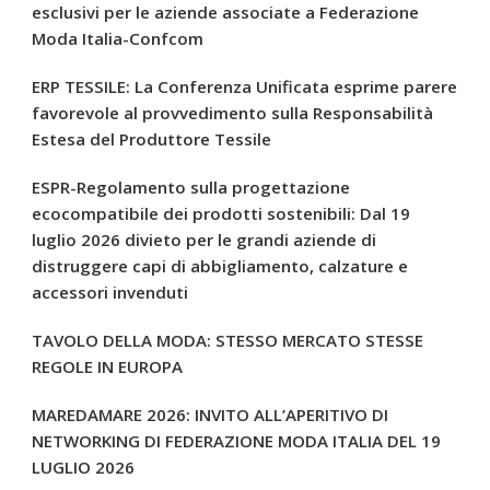
esclusivi per le aziende associate a Federazione
Moda Italia-Confcom
ERP TESSILE: La Conferenza Unificata esprime parere
favorevole al provvedimento sulla Responsabilità
Estesa del Produttore Tessile
ESPR-Regolamento sulla progettazione
ecocompatibile dei prodotti sostenibili: Dal 19
luglio 2026 divieto per le grandi aziende di
distruggere capi di abbigliamento, calzature e
accessori invenduti
TAVOLO DELLA MODA: STESSO MERCATO STESSE
REGOLE IN EUROPA
MAREDAMARE 2026: INVITO ALL’APERITIVO DI
NETWORKING DI FEDERAZIONE MODA ITALIA DEL 19
LUGLIO 2026