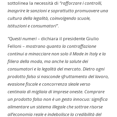
sottolinea la necessità di
“rafforzare i controlli,
inasprire le sanzioni e soprattutto promuovere una
cultura della legalità, coinvolgendo scuole,
istituzioni e consumatori”
.
“Questi numeri
– dichiara il presidente Giulio
Felloni –
mostrano quanto la contraffazione
continui a minacciare non solo il Made in Italy e la
filiera della moda, ma anche la salute dei
consumatori e la legalità del mercato. Dietro ogni
prodotto falso si nasconde sfruttamento del lavoro,
evasione fiscale e concorrenza sleale verso
centinaia di migliaia di imprese oneste. Comprare
un prodotto falso non è un gesto innocuo: significa
alimentare un sistema illegale che sottrae risorse
all’economia reale e indebolisce la credibilità del