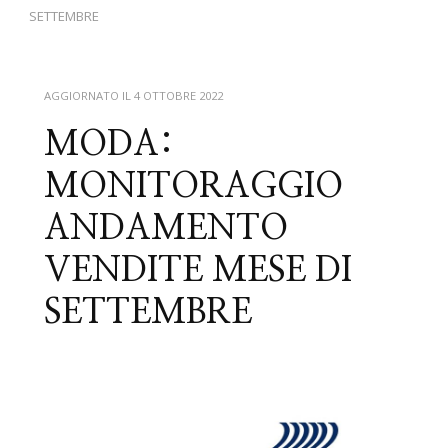
SETTEMBRE
AGGIORNATO IL
4 OTTOBRE 2022
MODA:
MONITORAGGIO
ANDAMENTO
VENDITE MESE DI
SETTEMBRE