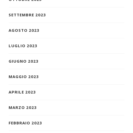
SETTEMBRE 2023
AGOSTO 2023
LUGLIO 2023
GIUGNO 2023
MAGGIO 2023
APRILE 2023
MARZO 2023
FEBBRAIO 2023