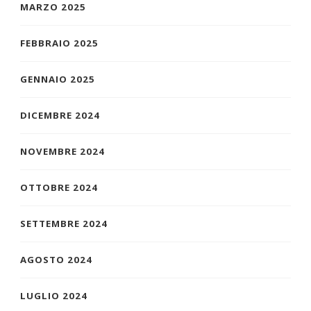
MARZO 2025
FEBBRAIO 2025
GENNAIO 2025
DICEMBRE 2024
NOVEMBRE 2024
OTTOBRE 2024
SETTEMBRE 2024
AGOSTO 2024
LUGLIO 2024