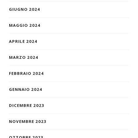
GIUGNO 2024
MAGGIO 2024
APRILE 2024
MARZO 2024
FEBBRAIO 2024
GENNAIO 2024
DICEMBRE 2023
NOVEMBRE 2023
OTTOBRE 2023