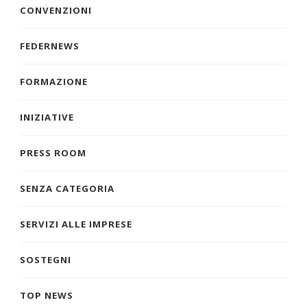
CONVENZIONI
FEDERNEWS
FORMAZIONE
INIZIATIVE
PRESS ROOM
SENZA CATEGORIA
SERVIZI ALLE IMPRESE
SOSTEGNI
TOP NEWS