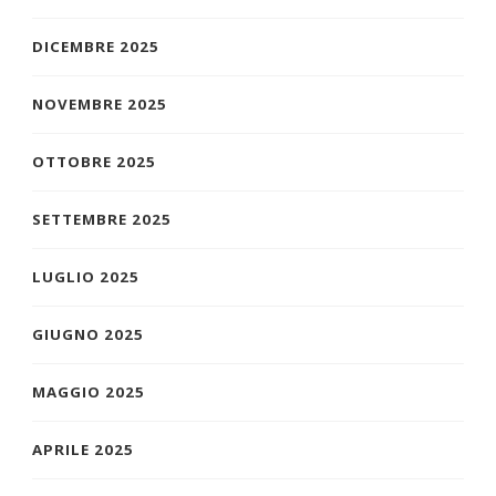
DICEMBRE 2025
NOVEMBRE 2025
OTTOBRE 2025
SETTEMBRE 2025
LUGLIO 2025
GIUGNO 2025
MAGGIO 2025
APRILE 2025