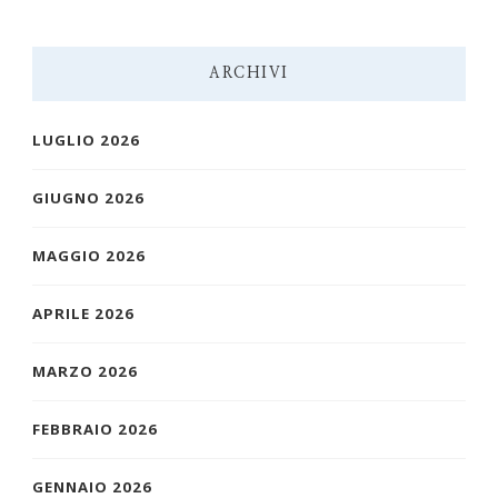
ARCHIVI
LUGLIO 2026
GIUGNO 2026
MAGGIO 2026
APRILE 2026
MARZO 2026
FEBBRAIO 2026
GENNAIO 2026