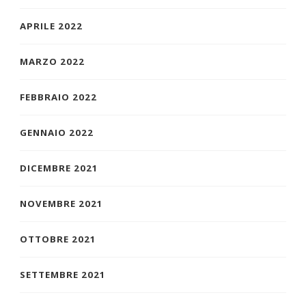
APRILE 2022
MARZO 2022
FEBBRAIO 2022
GENNAIO 2022
DICEMBRE 2021
NOVEMBRE 2021
OTTOBRE 2021
SETTEMBRE 2021