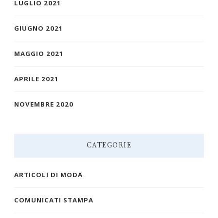
LUGLIO 2021
GIUGNO 2021
MAGGIO 2021
APRILE 2021
NOVEMBRE 2020
CATEGORIE
ARTICOLI DI MODA
COMUNICATI STAMPA