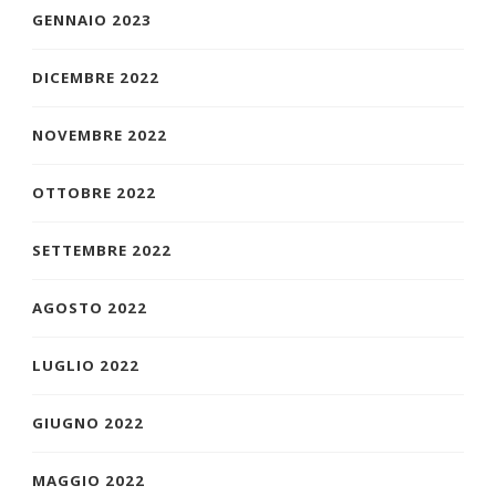
GENNAIO 2023
DICEMBRE 2022
NOVEMBRE 2022
OTTOBRE 2022
SETTEMBRE 2022
AGOSTO 2022
LUGLIO 2022
GIUGNO 2022
MAGGIO 2022