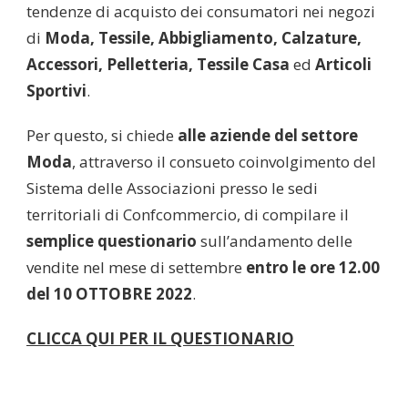
tendenze di acquisto dei consumatori nei negozi
di
Moda, Tessile, Abbigliamento, Calzature,
Accessori, Pelletteria, Tessile Casa
ed
Articoli
Sportivi
.
Per questo, si chiede
alle aziende del settore
Moda
, attraverso il consueto coinvolgimento del
Sistema delle Associazioni presso le sedi
territoriali di Confcommercio, di compilare il
semplice questionario
sull’andamento delle
vendite nel mese di settembre
entro le ore 12.00
del 10 OTTOBRE 2022
.
CLICCA QUI PER IL QUESTIONARIO