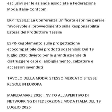
esclusivi per le aziende associate a Federazione
Moda Italia-Confcom
ERP TESSILE: La Conferenza Unificata esprime parere
favorevole al provvedimento sulla Responsabilità
Estesa del Produttore Tessile
ESPR-Regolamento sulla progettazione
ecocompatibile dei prodotti sostenibili: Dal 19
luglio 2026 divieto per le grandi aziende di
distruggere capi di abbigliamento, calzature e
accessori invenduti
TAVOLO DELLA MODA: STESSO MERCATO STESSE
REGOLE IN EUROPA
MAREDAMARE 2026: INVITO ALL’APERITIVO DI
NETWORKING DI FEDERAZIONE MODA ITALIA DEL 19
LUGLIO 2026