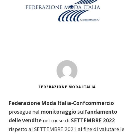
FEDERAZIONE MODA ITALIA
Federazione Moda Italia-Confcommercio
prosegue nel
monitoraggio
sull’
andamento
delle vendite
nel mese di
SETTEMBRE 2022
rispetto al SETTEMBRE 2021 al fine di valutare le