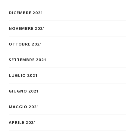
DICEMBRE 2021
NOVEMBRE 2021
OTTOBRE 2021
SETTEMBRE 2021
LUGLIO 2021
GIUGNO 2021
MAGGIO 2021
APRILE 2021