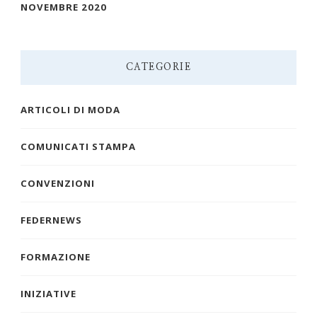
NOVEMBRE 2020
CATEGORIE
ARTICOLI DI MODA
COMUNICATI STAMPA
CONVENZIONI
FEDERNEWS
FORMAZIONE
INIZIATIVE