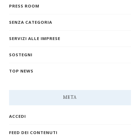
PRESS ROOM
SENZA CATEGORIA
SERVIZI ALLE IMPRESE
SOSTEGNI
TOP NEWS
META
ACCEDI
FEED DEI CONTENUTI