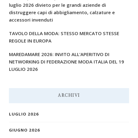
luglio 2026 divieto per le grandi aziende di
distruggere capi di abbigliamento, calzature e
accessori invenduti
TAVOLO DELLA MODA: STESSO MERCATO STESSE
REGOLE IN EUROPA
MAREDAMARE 2026: INVITO ALL’APERITIVO DI
NETWORKING DI FEDERAZIONE MODA ITALIA DEL 19
LUGLIO 2026
ARCHIVI
LUGLIO 2026
GIUGNO 2026