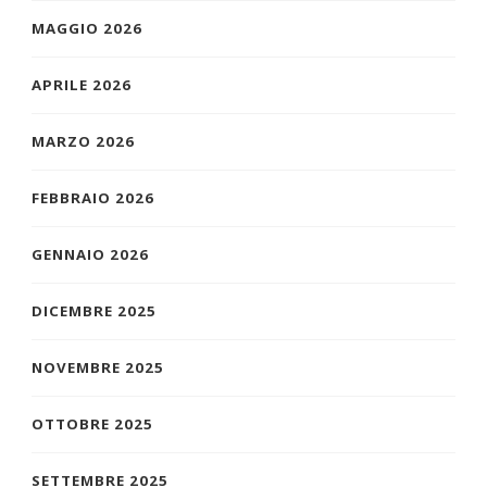
MAGGIO 2026
APRILE 2026
MARZO 2026
FEBBRAIO 2026
GENNAIO 2026
DICEMBRE 2025
NOVEMBRE 2025
OTTOBRE 2025
SETTEMBRE 2025