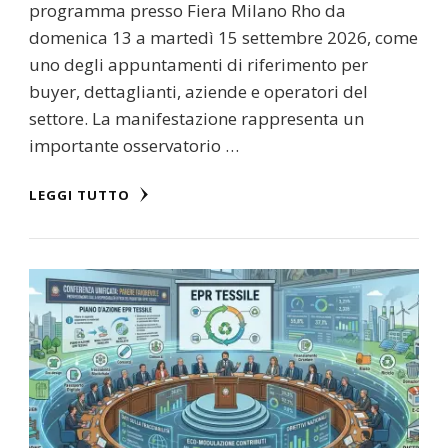
programma presso Fiera Milano Rho da
domenica 13 a martedì 15 settembre 2026, come
uno degli appuntamenti di riferimento per
buyer, dettaglianti, aziende e operatori del
settore. La manifestazione rappresenta un
importante osservatorio …
LEGGI TUTTO