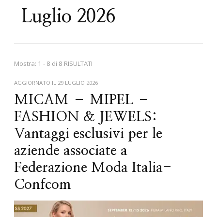
Luglio 2026
Mostra: 1 - 8 di 8 RISULTATI
AGGIORNATO IL
29 LUGLIO 2026
MICAM – MIPEL –
FASHION & JEWELS:
Vantaggi esclusivi per le
aziende associate a
Federazione Moda Italia-
Confcom