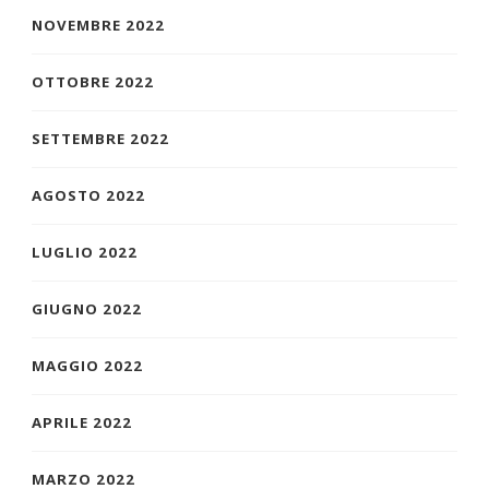
NOVEMBRE 2022
OTTOBRE 2022
SETTEMBRE 2022
AGOSTO 2022
LUGLIO 2022
GIUGNO 2022
MAGGIO 2022
APRILE 2022
MARZO 2022