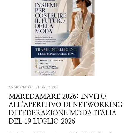
AGGIORNATO IL
8 LUGLIO 2026
MAREDAMARE 2026: INVITO
ALL’APERITIVO DI NETWORKING
DI FEDERAZIONE MODA ITALIA
DEL 19 LUGLIO 2026