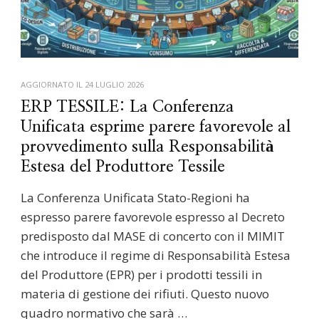
AGGIORNATO IL
24 LUGLIO 2026
ERP TESSILE: La Conferenza
Unificata esprime parere favorevole al
provvedimento sulla Responsabilità
Estesa del Produttore Tessile
La Conferenza Unificata Stato-Regioni ha
espresso parere favorevole espresso al Decreto
predisposto dal MASE di concerto con il MIMIT
che introduce il regime di Responsabilità Estesa
del Produttore (EPR) per i prodotti tessili in
materia di gestione dei rifiuti. Questo nuovo
quadro normativo che sarà …