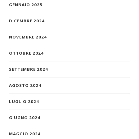
GENNAIO 2025
DICEMBRE 2024
NOVEMBRE 2024
OTTOBRE 2024
SETTEMBRE 2024
AGOSTO 2024
LUGLIO 2024
GIUGNO 2024
MAGGIO 2024