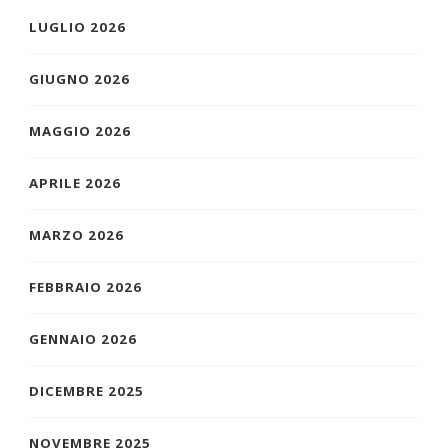
LUGLIO 2026
GIUGNO 2026
MAGGIO 2026
APRILE 2026
MARZO 2026
FEBBRAIO 2026
GENNAIO 2026
DICEMBRE 2025
NOVEMBRE 2025