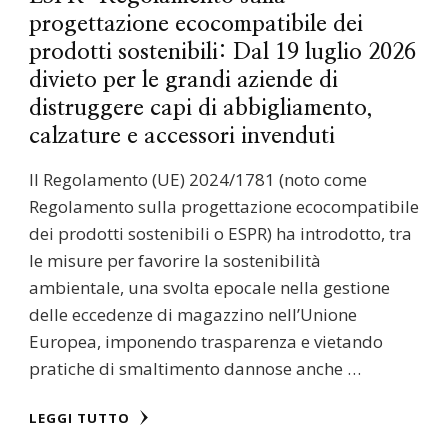
progettazione ecocompatibile dei
prodotti sostenibili: Dal 19 luglio 2026
divieto per le grandi aziende di
distruggere capi di abbigliamento,
calzature e accessori invenduti
Il Regolamento (UE) 2024/1781 (noto come
Regolamento sulla progettazione ecocompatibile
dei prodotti sostenibili o ESPR) ha introdotto, tra
le misure per favorire la sostenibilità
ambientale, una svolta epocale nella gestione
delle eccedenze di magazzino nell’Unione
Europea, imponendo trasparenza e vietando
pratiche di smaltimento dannose anche …
LEGGI TUTTO