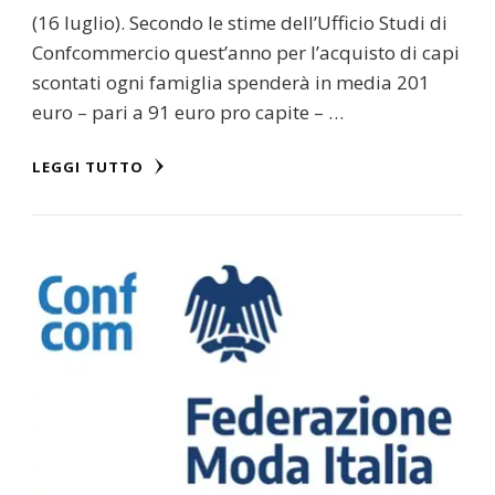
(16 luglio). Secondo le stime dell’Ufficio Studi di
Confcommercio quest’anno per l’acquisto di capi
scontati ogni famiglia spenderà in media 201
euro – pari a 91 euro pro capite – …
LEGGI TUTTO