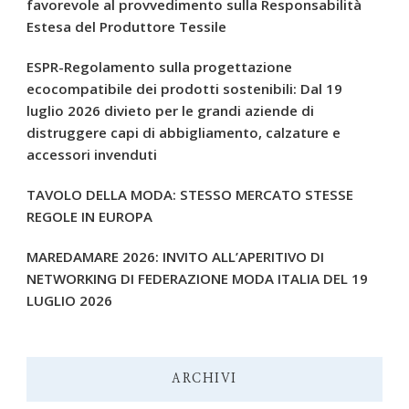
favorevole al provvedimento sulla Responsabilità
Estesa del Produttore Tessile
ESPR-Regolamento sulla progettazione
ecocompatibile dei prodotti sostenibili: Dal 19
luglio 2026 divieto per le grandi aziende di
distruggere capi di abbigliamento, calzature e
accessori invenduti
TAVOLO DELLA MODA: STESSO MERCATO STESSE
REGOLE IN EUROPA
MAREDAMARE 2026: INVITO ALL’APERITIVO DI
NETWORKING DI FEDERAZIONE MODA ITALIA DEL 19
LUGLIO 2026
ARCHIVI