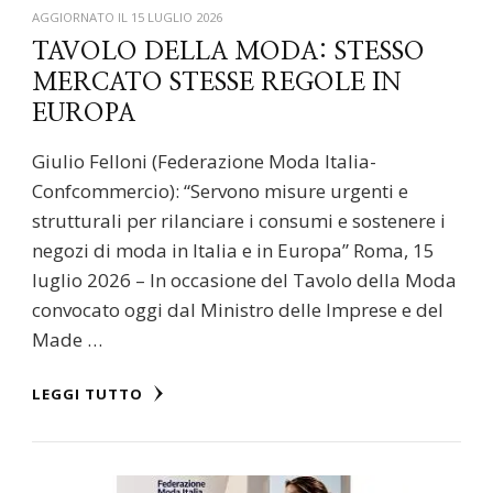
AGGIORNATO IL
15 LUGLIO 2026
TAVOLO DELLA MODA: STESSO
MERCATO STESSE REGOLE IN
EUROPA
Giulio Felloni (Federazione Moda Italia-
Confcommercio): “Servono misure urgenti e
strutturali per rilanciare i consumi e sostenere i
negozi di moda in Italia e in Europa” Roma, 15
luglio 2026 – In occasione del Tavolo della Moda
convocato oggi dal Ministro delle Imprese e del
Made …
LEGGI TUTTO