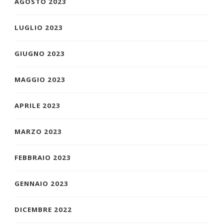
AGOSTO 2023
LUGLIO 2023
GIUGNO 2023
MAGGIO 2023
APRILE 2023
MARZO 2023
FEBBRAIO 2023
GENNAIO 2023
DICEMBRE 2022