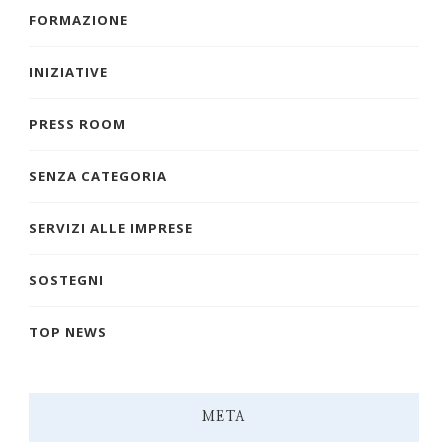
FORMAZIONE
INIZIATIVE
PRESS ROOM
SENZA CATEGORIA
SERVIZI ALLE IMPRESE
SOSTEGNI
TOP NEWS
META