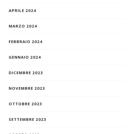
APRILE 2024
MARZO 2024
FEBBRAIO 2024
GENNAIO 2024
DICEMBRE 2023
NOVEMBRE 2023
OTTOBRE 2023
SETTEMBRE 2023