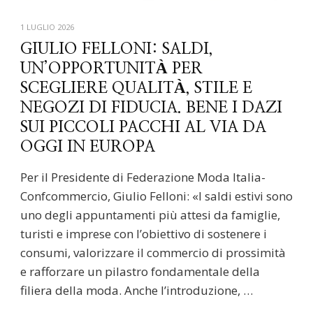
1 LUGLIO 2026
GIULIO FELLONI: SALDI,
UN’OPPORTUNITÀ PER
SCEGLIERE QUALITÀ, STILE E
NEGOZI DI FIDUCIA. BENE I DAZI
SUI PICCOLI PACCHI AL VIA DA
OGGI IN EUROPA
Per il Presidente di Federazione Moda Italia-
Confcommercio, Giulio Felloni: «I saldi estivi sono
uno degli appuntamenti più attesi da famiglie,
turisti e imprese con l’obiettivo di sostenere i
consumi, valorizzare il commercio di prossimità
e rafforzare un pilastro fondamentale della
filiera della moda. Anche l’introduzione, …