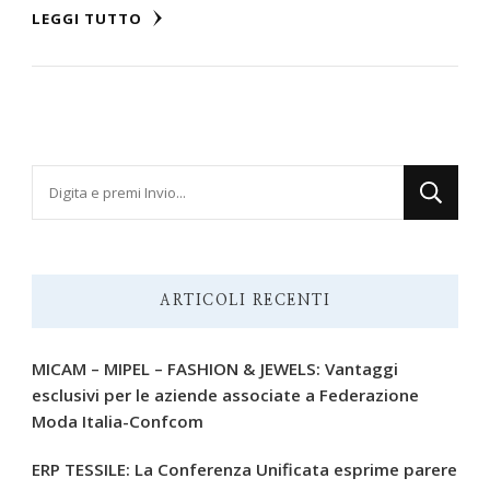
LEGGI TUTTO
Cerchi
qualcosa?
ARTICOLI RECENTI
MICAM – MIPEL – FASHION & JEWELS: Vantaggi
esclusivi per le aziende associate a Federazione
Moda Italia-Confcom
ERP TESSILE: La Conferenza Unificata esprime parere