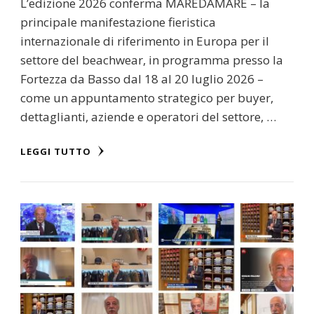
L’edizione 2026 conferma MAREDAMARE – la
principale manifestazione fieristica
internazionale di riferimento in Europa per il
settore del beachwear, in programma presso la
Fortezza da Basso dal 18 al 20 luglio 2026 –
come un appuntamento strategico per buyer,
dettaglianti, aziende e operatori del settore, …
LEGGI TUTTO