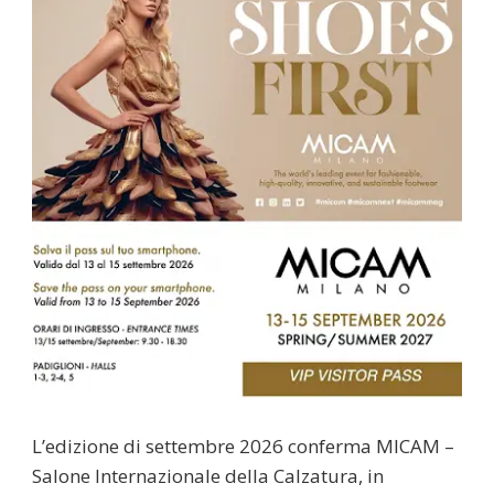
L’edizione di settembre 2026 conferma MICAM –
Salone Internazionale della Calzatura, in