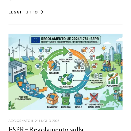
LEGGI TUTTO
AGGIORNATO IL
24 LUGLIO 2026
ESPR-Regolamento sulla