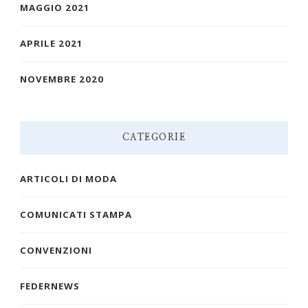
MAGGIO 2021
APRILE 2021
NOVEMBRE 2020
CATEGORIE
ARTICOLI DI MODA
COMUNICATI STAMPA
CONVENZIONI
FEDERNEWS