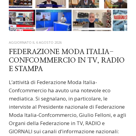
AGGIORNATO IL
6 AGOSTO 2026
FEDERAZIONE MODA ITALIA-
CONFCOMMERCIO IN TV, RADIO
E STAMPA
L’attività di Federazione Moda Italia-
Confcommercio ha avuto una notevole eco
mediatica. Si segnalano, in particolare, le
interviste al Presidente nazionale di Federazione
Moda Italia-Confcommercio, Giulio Felloni, e agli
Organi della Federazione in TV, RADIO e
GIORNALI sui canali d’informazione nazionali: