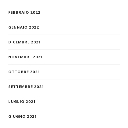
FEBBRAIO 2022
GENNAIO 2022
DICEMBRE 2021
NOVEMBRE 2021
OTTOBRE 2021
SETTEMBRE 2021
LUGLIO 2021
GIUGNO 2021