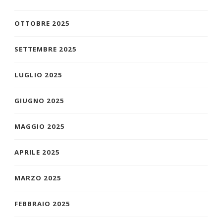
OTTOBRE 2025
SETTEMBRE 2025
LUGLIO 2025
GIUGNO 2025
MAGGIO 2025
APRILE 2025
MARZO 2025
FEBBRAIO 2025