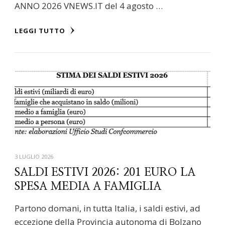
ANNO 2026 VNEWS.IT del 4 agosto …
LEGGI TUTTO
3 LUGLIO 2026
SALDI ESTIVI 2026: 201 EURO LA
SPESA MEDIA A FAMIGLIA
Partono domani, in tutta Italia, i saldi estivi, ad
eccezione della Provincia autonoma di Bolzano