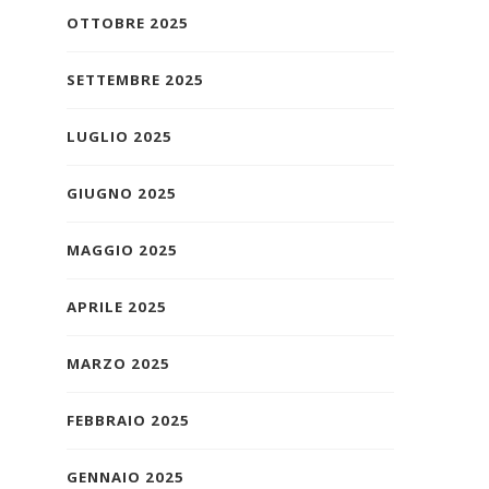
OTTOBRE 2025
SETTEMBRE 2025
LUGLIO 2025
GIUGNO 2025
MAGGIO 2025
APRILE 2025
MARZO 2025
FEBBRAIO 2025
GENNAIO 2025