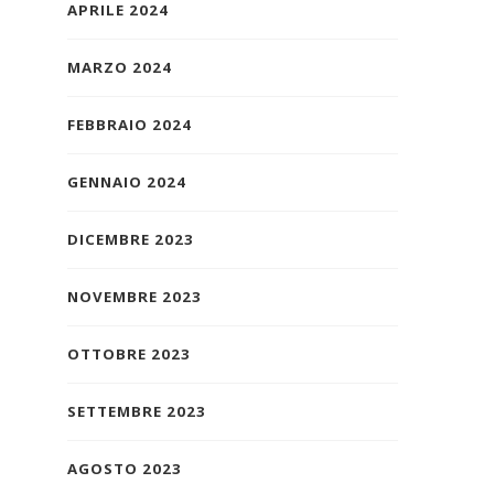
APRILE 2024
MARZO 2024
FEBBRAIO 2024
GENNAIO 2024
DICEMBRE 2023
NOVEMBRE 2023
OTTOBRE 2023
SETTEMBRE 2023
AGOSTO 2023