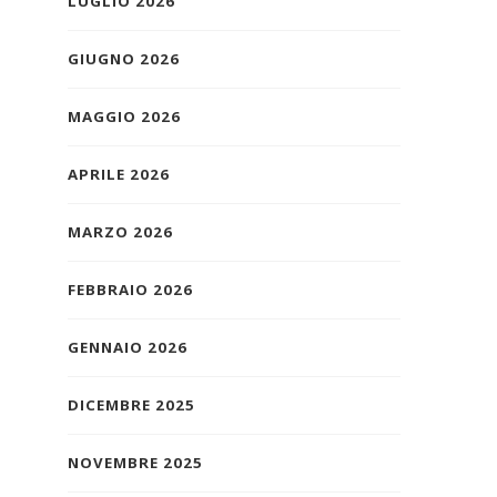
LUGLIO 2026
GIUGNO 2026
MAGGIO 2026
APRILE 2026
MARZO 2026
FEBBRAIO 2026
GENNAIO 2026
DICEMBRE 2025
NOVEMBRE 2025