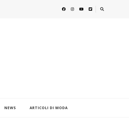
NEWS
ARTICOLI DI MODA