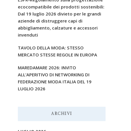
ecocompatibile dei prodotti sostenibili:
Dal 19 luglio 2026 divieto per le grandi
aziende di distruggere capi di
abbigliamento, calzature e accessori
invenduti
TAVOLO DELLA MODA: STESSO
MERCATO STESSE REGOLE IN EUROPA
MAREDAMARE 2026: INVITO
ALL’APERITIVO DI NETWORKING DI
FEDERAZIONE MODA ITALIA DEL 19
LUGLIO 2026
ARCHIVI