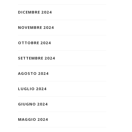
DICEMBRE 2024
NOVEMBRE 2024
OTTOBRE 2024
SETTEMBRE 2024
AGOSTO 2024
LUGLIO 2024
GIUGNO 2024
MAGGIO 2024