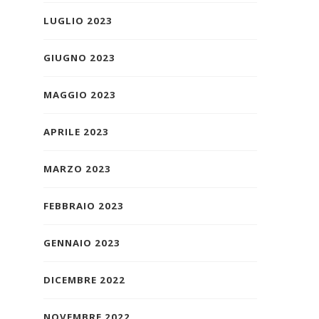
LUGLIO 2023
GIUGNO 2023
MAGGIO 2023
APRILE 2023
MARZO 2023
FEBBRAIO 2023
GENNAIO 2023
DICEMBRE 2022
NOVEMBRE 2022