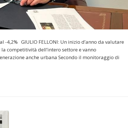
al -4,2% GIULIO FELLONI: Un inizio d’anno da valutare
la competitività dell’intero settore e vanno
generazione anche urbana Secondo il monitoraggio di