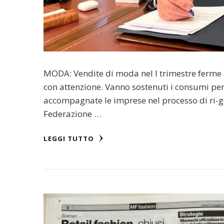
MODA: Vendite di moda nel I trimestre ferme 
con attenzione. Vanno sostenuti i consumi per 
accompagnate le imprese nel processo di ri-
Federazione …
LEGGI TUTTO