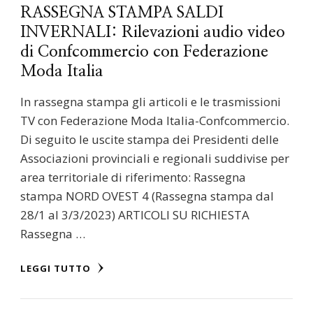
RASSEGNA STAMPA SALDI
INVERNALI: Rilevazioni audio video
di Confcommercio con Federazione
Moda Italia
In rassegna stampa gli articoli e le trasmissioni
TV con Federazione Moda Italia-Confcommercio.
Di seguito le uscite stampa dei Presidenti delle
Associazioni provinciali e regionali suddivise per
area territoriale di riferimento: Rassegna
stampa NORD OVEST 4 (Rassegna stampa dal
28/1 al 3/3/2023) ARTICOLI SU RICHIESTA
Rassegna …
LEGGI TUTTO