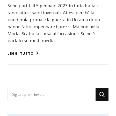
Sono partiti il 5 gennaio 2023 in tutta Italia i
tanto attesi saldi invernali. Attesi perché la
pandemia prima e la guerra in Ucraina dopo
hanno fatto impennare i prezzi. Ma non nella
Moda. Scatta la corsa all’occasione. Se ne è
parlato su molti media …
LEGGI TUTTO
Cerchi
qualcosa?