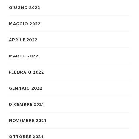
GIUGNO 2022
MAGGIO 2022
APRILE 2022
MARZO 2022
FEBBRAIO 2022
GENNAIO 2022
DICEMBRE 2021
NOVEMBRE 2021
OTTOBRE 2021