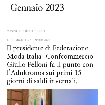
Gennaio 2023
Mostra: 1 - 8 di 8 RISULTATI
AGGIORNATO IL
27 GENNAIO 2023
Il presidente di Federazione
Moda Italia-Confcommercio
Giulio Felloni fa il punto con
l’Adnkronos sui primi 15
giorni di saldi invernali.