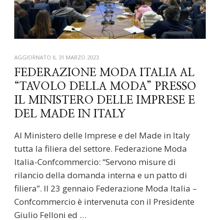
AGGIORNATO IL
31 MARZO 2023
FEDERAZIONE MODA ITALIA AL
“TAVOLO DELLA MODA” PRESSO
IL MINISTERO DELLE IMPRESE E
DEL MADE IN ITALY
Al Ministero delle Imprese e del Made in Italy
tutta la filiera del settore. Federazione Moda
Italia-Confcommercio: “Servono misure di
rilancio della domanda interna e un patto di
filiera”. Il 23 gennaio Federazione Moda Italia –
Confcommercio è intervenuta con il Presidente
Giulio Felloni ed …