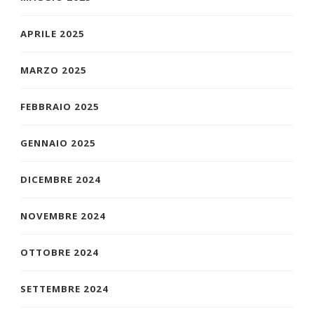
APRILE 2025
MARZO 2025
FEBBRAIO 2025
GENNAIO 2025
DICEMBRE 2024
NOVEMBRE 2024
OTTOBRE 2024
SETTEMBRE 2024