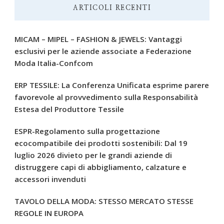
ARTICOLI RECENTI
MICAM – MIPEL – FASHION & JEWELS: Vantaggi
esclusivi per le aziende associate a Federazione
Moda Italia-Confcom
ERP TESSILE: La Conferenza Unificata esprime parere
favorevole al provvedimento sulla Responsabilità
Estesa del Produttore Tessile
ESPR-Regolamento sulla progettazione
ecocompatibile dei prodotti sostenibili: Dal 19
luglio 2026 divieto per le grandi aziende di
distruggere capi di abbigliamento, calzature e
accessori invenduti
TAVOLO DELLA MODA: STESSO MERCATO STESSE
REGOLE IN EUROPA