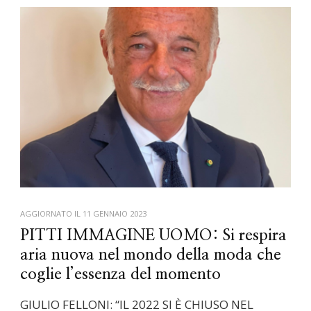
AGGIORNATO IL
11 GENNAIO 2023
PITTI IMMAGINE UOMO: Si respira
aria nuova nel mondo della moda che
coglie l’essenza del momento
GIULIO FELLONI: “IL 2022 SI È CHIUSO NEL