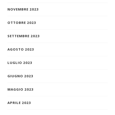
NOVEMBRE 2023
OTTOBRE 2023
SETTEMBRE 2023
AGOSTO 2023
LUGLIO 2023
GIUGNO 2023
MAGGIO 2023
APRILE 2023