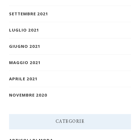
SETTEMBRE 2021
LUGLIO 2021
GIUGNO 2021
MAGGIO 2021
APRILE 2021
NOVEMBRE 2020
CATEGORIE