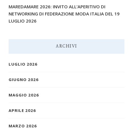
MAREDAMARE 2026: INVITO ALL’APERITIVO DI
NETWORKING DI FEDERAZIONE MODA ITALIA DEL 19
LUGLIO 2026
ARCHIVI
LUGLIO 2026
GIUGNO 2026
MAGGIO 2026
APRILE 2026
MARZO 2026