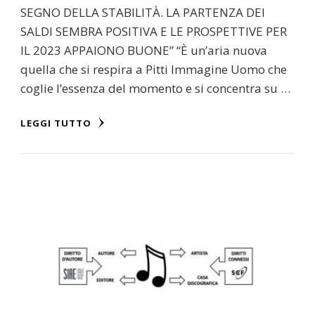
SEGNO DELLA STABILITÀ. LA PARTENZA DEI
SALDI SEMBRA POSITIVA E LE PROSPETTIVE PER
IL 2023 APPAIONO BUONE” “È un’aria nuova
quella che si respira a Pitti Immagine Uomo che
coglie l’essenza del momento e si concentra su …
LEGGI TUTTO