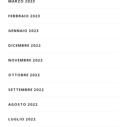
MARZO 2023
FEBBRAIO 2023
GENNAIO 2023
DICEMBRE 2022
NOVEMBRE 2022
OTTOBRE 2022
SETTEMBRE 2022
AGOSTO 2022
LUGLIO 2022