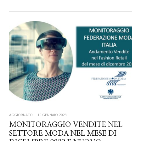
AGGIORNATO IL
10 GENNAIO 2023
MONITORAGGIO VENDITE NEL
SETTORE MODA NEL MESE DI