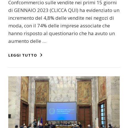
Confcommercio sulle vendite nei primi 15 giorni
di GENNAIO 2023 (CLICCA QUI) ha evidenziato un
incremento del 4,8% delle vendite nei negozi di
moda, con il 74% delle imprese associate che
hanno risposto al questionario che ha avuto un
aumento delle …
LEGGI TUTTO