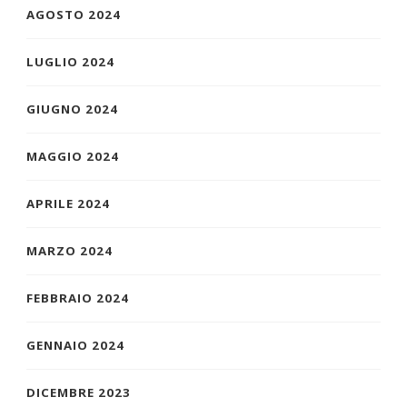
AGOSTO 2024
LUGLIO 2024
GIUGNO 2024
MAGGIO 2024
APRILE 2024
MARZO 2024
FEBBRAIO 2024
GENNAIO 2024
DICEMBRE 2023