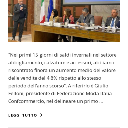
“Nei primi 15 giorni di saldi invernali nel settore
abbigliamento, calzature e accessori, abbiamo
riscontrato finora un aumento medio del valore
delle vendite del 4,8% rispetto allo stesso
periodo dell’anno scorso”. A riferirlo è Giulio
Felloni, presidente di Federazione Moda Italia-
Confcommercio, nel delineare un primo …
LEGGI TUTTO