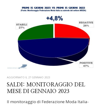
AGGIORNATO IL
27 GENNAIO 2023
SALDI: MONITORAGGIO DEL
MESE DI GENNAIO 2023
Il monitoraggio di Federazione Moda Italia-