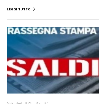
LEGGI TUTTO
AGGIORNATO IL
2 OTTOBRE 2023