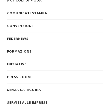
ARTICOLI DI MODA
COMUNICATI STAMPA
CONVENZIONI
FEDERNEWS
FORMAZIONE
INIZIATIVE
PRESS ROOM
SENZA CATEGORIA
SERVIZI ALLE IMPRESE