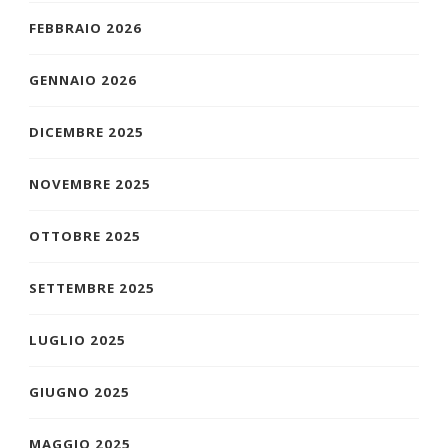
FEBBRAIO 2026
GENNAIO 2026
DICEMBRE 2025
NOVEMBRE 2025
OTTOBRE 2025
SETTEMBRE 2025
LUGLIO 2025
GIUGNO 2025
MAGGIO 2025