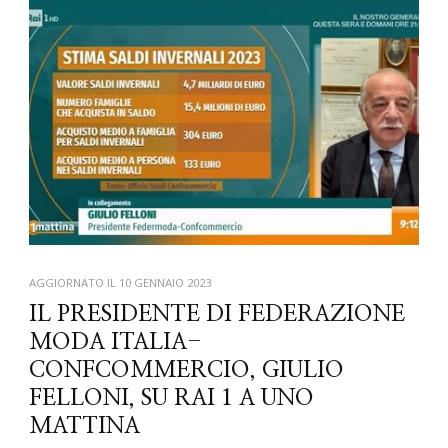
AGGIORNATO IL
10 GENNAIO 2023
IL PRESIDENTE DI FEDERAZIONE
MODA ITALIA-
CONFCOMMERCIO, GIULIO
FELLONI, SU RAI 1 A UNO
MATTINA