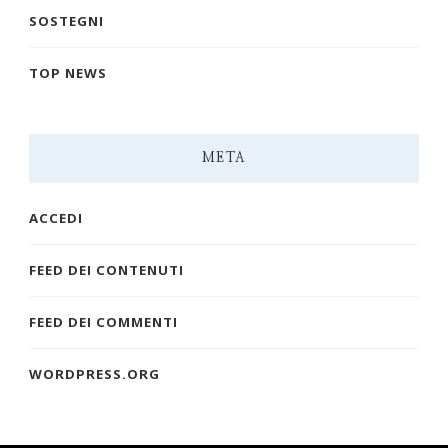
SOSTEGNI
TOP NEWS
META
ACCEDI
FEED DEI CONTENUTI
FEED DEI COMMENTI
WORDPRESS.ORG