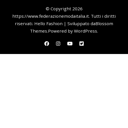
© Copyright 2026
https://www.federazionemodaitalia.it
. Tutti i diritti
riservati.
Hello Fashion | Sviluppato da
Blossom
Themes
.Powered by
WordPress
.