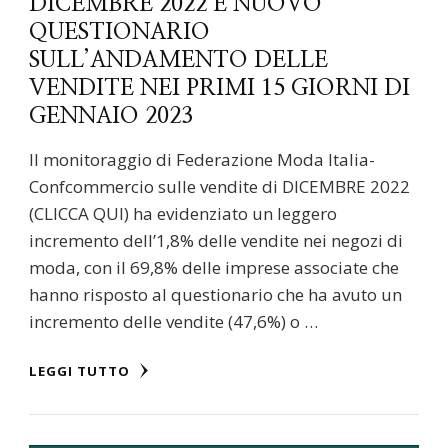
DICEMBRE 2022 E NUOVO
QUESTIONARIO
SULL’ANDAMENTO DELLE
VENDITE NEI PRIMI 15 GIORNI DI
GENNAIO 2023
Il monitoraggio di Federazione Moda Italia-
Confcommercio sulle vendite di DICEMBRE 2022
(CLICCA QUI) ha evidenziato un leggero
incremento dell’1,8% delle vendite nei negozi di
moda, con il 69,8% delle imprese associate che
hanno risposto al questionario che ha avuto un
incremento delle vendite (47,6%) o …
LEGGI TUTTO