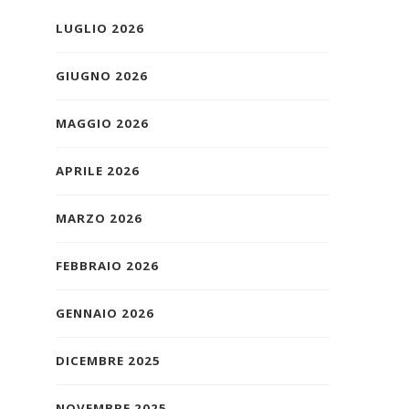
LUGLIO 2026
GIUGNO 2026
MAGGIO 2026
APRILE 2026
MARZO 2026
FEBBRAIO 2026
GENNAIO 2026
DICEMBRE 2025
NOVEMBRE 2025