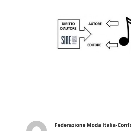
Federazione Moda Italia-Con