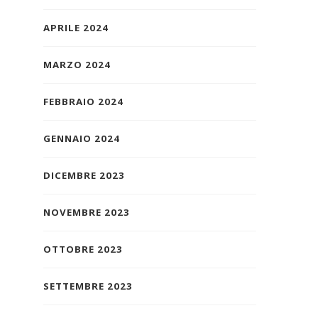
APRILE 2024
MARZO 2024
FEBBRAIO 2024
GENNAIO 2024
DICEMBRE 2023
NOVEMBRE 2023
OTTOBRE 2023
SETTEMBRE 2023