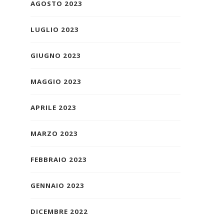
AGOSTO 2023
LUGLIO 2023
GIUGNO 2023
MAGGIO 2023
APRILE 2023
MARZO 2023
FEBBRAIO 2023
GENNAIO 2023
DICEMBRE 2022