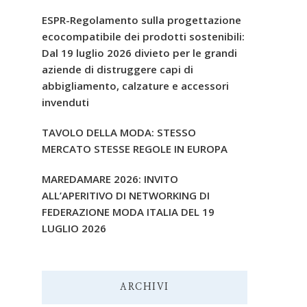
ESPR-Regolamento sulla progettazione
ecocompatibile dei prodotti sostenibili:
Dal 19 luglio 2026 divieto per le grandi
aziende di distruggere capi di
abbigliamento, calzature e accessori
invenduti
TAVOLO DELLA MODA: STESSO
MERCATO STESSE REGOLE IN EUROPA
MAREDAMARE 2026: INVITO
ALL’APERITIVO DI NETWORKING DI
FEDERAZIONE MODA ITALIA DEL 19
LUGLIO 2026
ARCHIVI