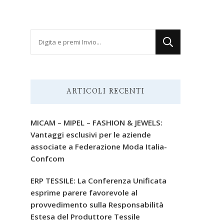
Cerchi
qualcosa?
ARTICOLI RECENTI
MICAM – MIPEL – FASHION & JEWELS:
Vantaggi esclusivi per le aziende
associate a Federazione Moda Italia-
Confcom
ERP TESSILE: La Conferenza Unificata
esprime parere favorevole al
provvedimento sulla Responsabilità
Estesa del Produttore Tessile