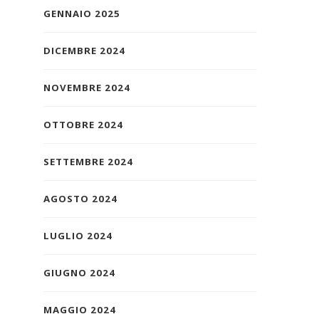
GENNAIO 2025
DICEMBRE 2024
NOVEMBRE 2024
OTTOBRE 2024
SETTEMBRE 2024
AGOSTO 2024
LUGLIO 2024
GIUGNO 2024
MAGGIO 2024