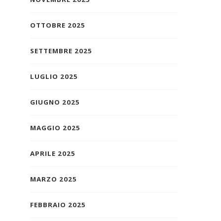
OTTOBRE 2025
SETTEMBRE 2025
LUGLIO 2025
GIUGNO 2025
MAGGIO 2025
APRILE 2025
MARZO 2025
FEBBRAIO 2025