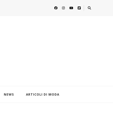
NEWS
ARTICOLI DI MODA