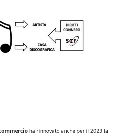
fcommercio
ha rinnovato anche per il 2023 la