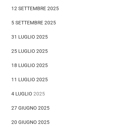
12 SETTEMBRE 2025
5 SETTEMBRE 2025
31 LUGLIO 2025
25 LUGLIO 2025
18 LUGLIO 2025
11 LUGLIO 2025
4 LUGLIO
2025
27 GIUGNO 2025
20 GIUGNO 2025