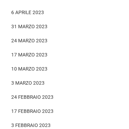
6 APRILE 2023
31 MARZO 2023
24 MARZO 2023
17 MARZO 2023
10 MARZO 2023
3 MARZO 2023
24 FEBBRAIO 2023
17 FEBBRAIO 2023
3 FEBBRAIO 2023