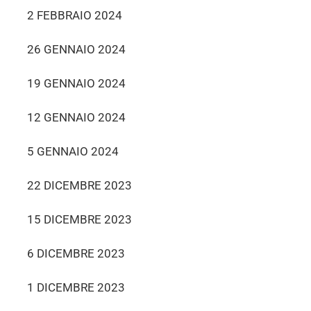
2 FEBBRAIO 2024
26 GENNAIO 2024
19 GENNAIO 2024
12 GENNAIO 2024
5 GENNAIO 2024
22 DICEMBRE 2023
15 DICEMBRE 2023
6 DICEMBRE 2023
1 DICEMBRE 2023