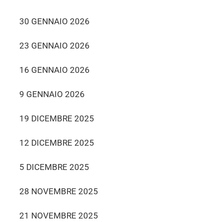
30 GENNAIO 2026
23 GENNAIO 2026
16 GENNAIO 2026
9 GENNAIO 2026
19 DICEMBRE 2025
12 DICEMBRE 2025
5 DICEMBRE 2025
28 NOVEMBRE 2025
21 NOVEMBRE 2025