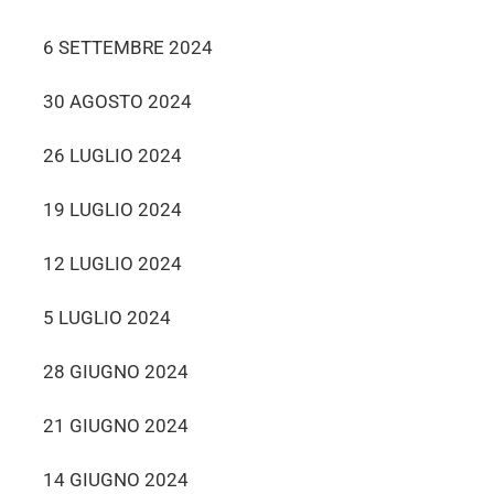
6 SETTEMBRE 2024
30 AGOSTO 2024
26 LUGLIO 2024
19 LUGLIO 2024
12 LUGLIO 2024
5 LUGLIO 2024
28 GIUGNO 2024
21 GIUGNO 2024
14 GIUGNO 2024