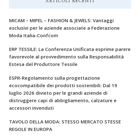
ARTICOLI RECENTI
MICAM – MIPEL – FASHION & JEWELS: Vantaggi
esclusivi per le aziende associate a Federazione
Moda Italia-Confcom
ERP TESSILE: La Conferenza Unificata esprime parere
favorevole al provvedimento sulla Responsabilità
Estesa del Produttore Tessile
ESPR-Regolamento sulla progettazione
ecocompatibile dei prodotti sostenibili: Dal 19
luglio 2026 divieto per le grandi aziende di
distruggere capi di abbigliamento, calzature e
accessori invenduti
TAVOLO DELLA MODA: STESSO MERCATO STESSE
REGOLE IN EUROPA