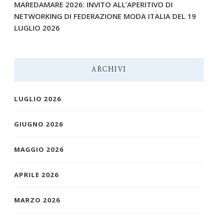
MAREDAMARE 2026: INVITO ALL’APERITIVO DI
NETWORKING DI FEDERAZIONE MODA ITALIA DEL 19
LUGLIO 2026
ARCHIVI
LUGLIO 2026
GIUGNO 2026
MAGGIO 2026
APRILE 2026
MARZO 2026