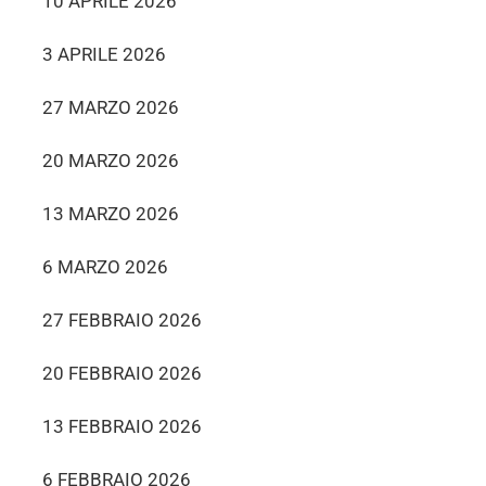
10 APRILE 2026
3 APRILE 2026
27 MARZO 2026
20 MARZO 2026
13 MARZO 2026
6 MARZO 2026
27 FEBBRAIO 2026
20 FEBBRAIO 2026
13 FEBBRAIO 2026
6 FEBBRAIO 2026