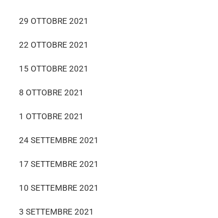
29 OTTOBRE 2021
22 OTTOBRE 2021
15 OTTOBRE 2021
8 OTTOBRE 2021
1 OTTOBRE 2021
24 SETTEMBRE 2021
17 SETTEMBRE 2021
10 SETTEMBRE 2021
3 SETTEMBRE 2021