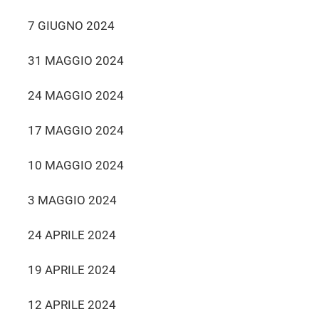
7 GIUGNO 2024
31 MAGGIO 2024
24 MAGGIO 2024
17 MAGGIO 2024
10 MAGGIO 2024
3 MAGGIO 2024
24 APRILE 2024
19 APRILE 2024
12 APRILE 2024