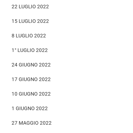
22 LUGLIO 2022
15 LUGLIO 2022
8 LUGLIO 2022
1° LUGLIO 2022
24 GIUGNO 2022
17 GIUGNO 2022
10 GIUGNO 2022
1 GIUGNO 2022
27 MAGGIO 2022