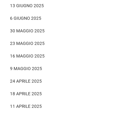
13 GIUGNO 2025
6 GIUGNO 2025
30 MAGGIO 2025
23 MAGGIO 2025
16 MAGGIO 2025
9 MAGGIO 2025
24 APRILE 2025
18 APRILE 2025
11 APRILE 2025