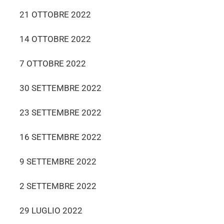
21 OTTOBRE 2022
14 OTTOBRE 2022
7 OTTOBRE 2022
30 SETTEMBRE 2022
23 SETTEMBRE 2022
16 SETTEMBRE 2022
9 SETTEMBRE 2022
2 SETTEMBRE 2022
29 LUGLIO 2022