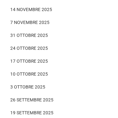
14 NOVEMBRE 2025
7 NOVEMBRE 2025
31 OTTOBRE 2025
24 OTTOBRE 2025
17 OTTOBRE 2025
10 OTTOBRE 2025
3 OTTOBRE 2025
26 SETTEMBRE 2025
19 SETTEMBRE 2025