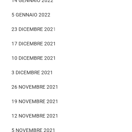
14 GENNAIO 2022
5 GENNAIO 2022
23 DICEMBRE 202
1
17 DICEMBRE 2021
10 DICEMBRE 2021
3 DICEMBRE 2021
26 NOVEMBRE 2021
19 NOVEMBRE 2021
12 NOVEMBRE 2021
5 NOVEMBRE 2021