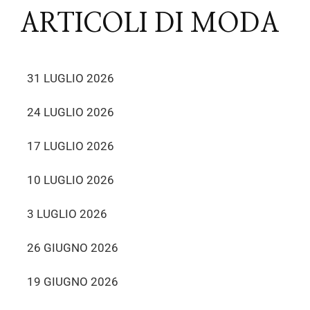
ARTICOLI DI MODA
31 LUGLIO 2026
24 LUGLIO 2026
17 LUGLIO 2026
10 LUGLIO 2026
3 LUGLIO 2026
26 GIUGNO 2026
19 GIUGNO 2026