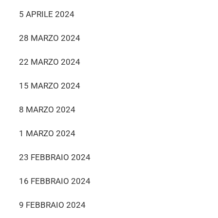
5 APRILE 2024
28 MARZO 2024
22 MARZO 2024
15 MARZO 2024
8 MARZO 2024
1 MARZO 2024
23 FEBBRAIO 2024
16 FEBBRAIO 2024
9 FEBBRAIO 2024