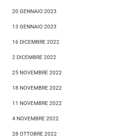
20 GENNAIO 2023
13 GENNAIO 2023
16 DICEMBRE 2022
2 DICEMBRE 2022
25 NOVEMBRE 2022
18 NOVEMBRE 2022
11 NOVEMBRE 2022
4 NOVEMBRE 2022
28 OTTOBRE 2022