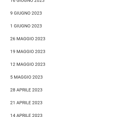
16 GIUGNO 2023
9 GIUGNO 2023
1 GIUGNO 2023
26 MAGGIO 2023
19 MAGGIO 2023
12 MAGGIO 2023
5 MAGGIO 2023
28 APRILE 2023
21 APRILE 2023
14 APRILE 2023