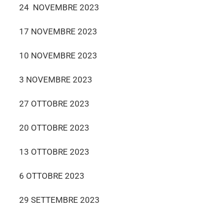
24 NOVEMBRE 2023
17 NOVEMBRE 2023
10 NOVEMBRE 2023
3 NOVEMBRE 2023
27 OTTOBRE 2023
20 OTTOBRE 2023
13 OTTOBRE 2023
6 OTTOBRE 2023
29 SETTEMBRE 2023