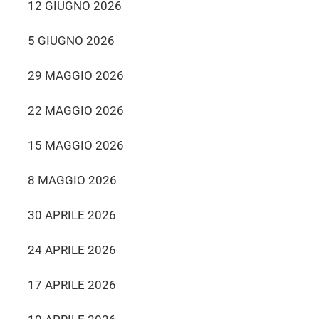
12 GIUGNO 2026
5 GIUGNO 2026
29 MAGGIO 2026
22 MAGGIO 2026
15 MAGGIO 2026
8 MAGGIO 2026
30 APRILE 2026
24 APRILE 2026
17 APRILE 2026