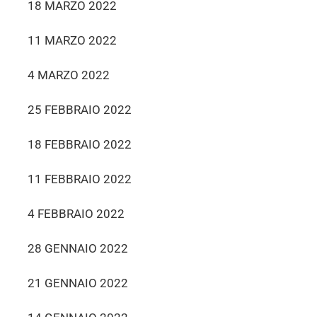
18 MARZO 2022
11 MARZO 2022
4 MARZO 2022
25 FEBBRAIO 2022
18 FEBBRAIO 2022
11 FEBBRAIO 2022
4 FEBBRAIO 2022
28 GENNAIO 2022
21 GENNAIO 2022