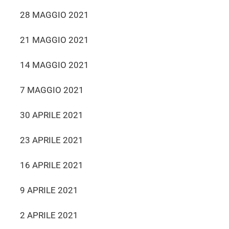
28 MAGGIO 2021
21 MAGGIO 2021
14 MAGGIO 2021
7 MAGGIO 2021
30 APRILE 2021
23 APRILE 2021
16 APRILE 2021
9 APRILE 2021
2 APRILE 2021