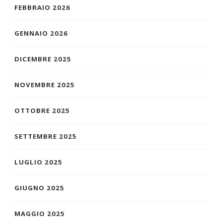
FEBBRAIO 2026
GENNAIO 2026
DICEMBRE 2025
NOVEMBRE 2025
OTTOBRE 2025
SETTEMBRE 2025
LUGLIO 2025
GIUGNO 2025
MAGGIO 2025