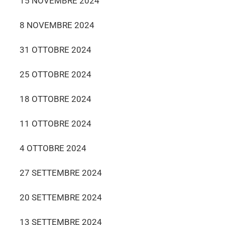
15 NOVEMBRE 2024
8 NOVEMBRE 2024
31 OTTOBRE 2024
25 OTTOBRE 2024
18 OTTOBRE 2024
11 OTTOBRE 2024
4 OTTOBRE 2024
27 SETTEMBRE 2024
20 SETTEMBRE 2024
13 SETTEMBRE 2024