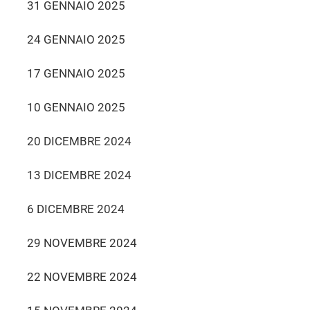
31 GENNAIO 2025
24 GENNAIO 2025
17 GENNAIO 2025
10 GENNAIO 2025
20 DICEMBRE 2024
13 DICEMBRE 2024
6 DICEMBRE 2024
29 NOVEMBRE 2024
22 NOVEMBRE 2024