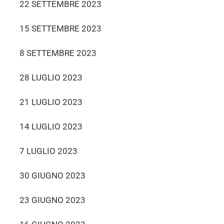
22 SETTEMBRE 2023
15 SETTEMBRE 2023
8 SETTEMBRE 2023
28 LUGLIO 2023
21 LUGLIO 2023
14 LUGLIO 2023
7 LUGLIO 2023
30 GIUGNO 2023
23 GIUGNO 2023