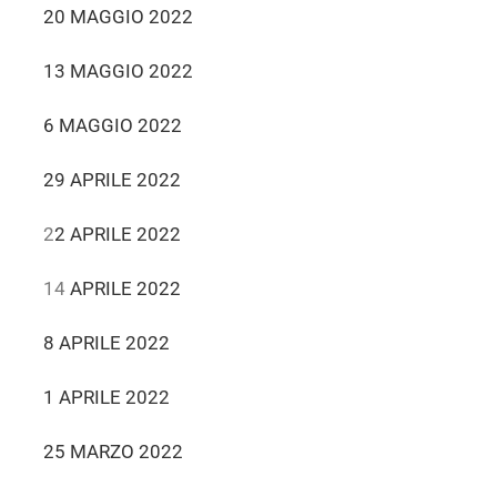
20 MAGGIO 2022
13 MAGGIO 2022
6 MAGGIO 2022
29 APRILE 2022
2
2 APRILE 2022
14
APRILE 2022
8 APRILE 2022
1 APRILE 2022
25 MARZO 2022