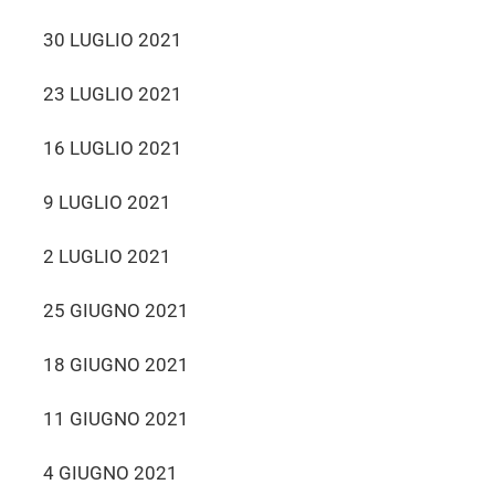
30 LUGLIO 2021
23 LUGLIO 2021
16 LUGLIO 2021
9 LUGLIO 2021
2 LUGLIO 2021
25 GIUGNO 2021
18 GIUGNO 2021
11 GIUGNO 2021
4 GIUGNO 2021