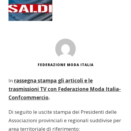
FEDERAZIONE MODA ITALIA
In
rassegna stampa gli articoli e le
trasmissioni TV con Federazione Moda Italia-
Confcommercio
.
Di seguito le uscite stampa dei Presidenti delle
Associazioni provinciali e regionali suddivise per
area territoriale di riferimento: