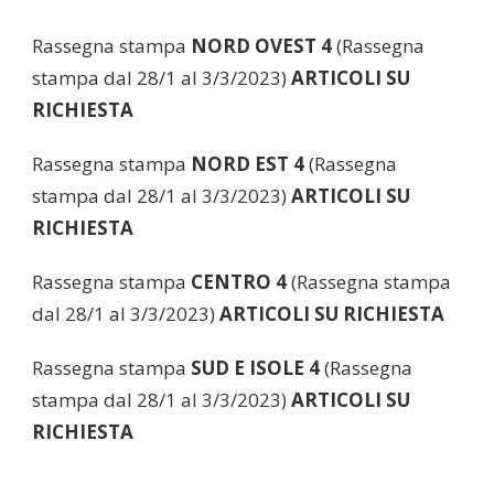
Rassegna stampa
NORD OVEST 4
(Rassegna
stampa dal 28/1 al 3/3/2023)
ARTICOLI SU
RICHIESTA
Rassegna stampa
NORD EST 4
(Rassegna
stampa dal 28/1 al 3/3/2023)
ARTICOLI SU
RICHIESTA
Rassegna stampa
CENTRO 4
(Rassegna stampa
dal 28/1 al 3/3/2023)
ARTICOLI SU RICHIESTA
Rassegna stampa
SUD E ISOLE 4
(Rassegna
stampa dal 28/1 al 3/3/2023)
ARTICOLI SU
RICHIESTA