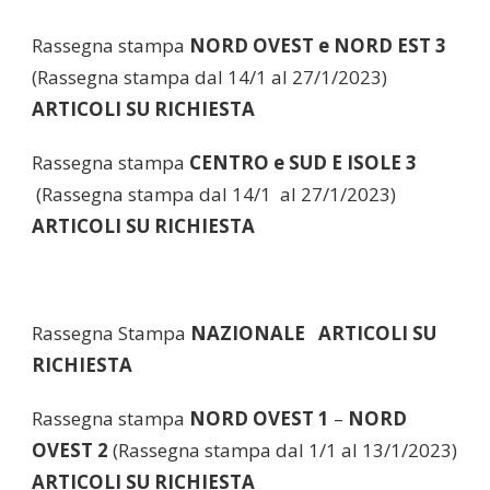
Rassegna stampa
NORD OVEST e NORD EST 3
(Rassegna stampa dal 14/1 al 27/1/2023)
ARTICOLI SU RICHIESTA
Rassegna stampa
CENTRO e SUD E ISOLE 3
(Rassegna stampa dal 14/1 al 27/1/2023)
ARTICOLI SU RICHIESTA
Rassegna Stampa
NAZIONALE ARTICOLI SU
RICHIESTA
Rassegna stampa
NORD OVEST 1
–
NORD
OVEST 2
(Rassegna stampa dal 1/1 al 13/1/2023)
ARTICOLI SU RICHIESTA