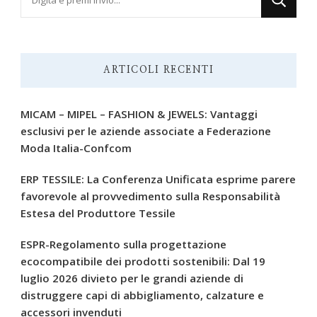
qualcosa?
ARTICOLI RECENTI
MICAM – MIPEL – FASHION & JEWELS: Vantaggi
esclusivi per le aziende associate a Federazione
Moda Italia-Confcom
ERP TESSILE: La Conferenza Unificata esprime parere
favorevole al provvedimento sulla Responsabilità
Estesa del Produttore Tessile
ESPR-Regolamento sulla progettazione
ecocompatibile dei prodotti sostenibili: Dal 19
luglio 2026 divieto per le grandi aziende di
distruggere capi di abbigliamento, calzature e
accessori invenduti