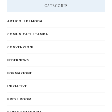
CATEGORIE
ARTICOLI DI MODA
COMUNICATI STAMPA
CONVENZIONI
FEDERNEWS
FORMAZIONE
INIZIATIVE
PRESS ROOM