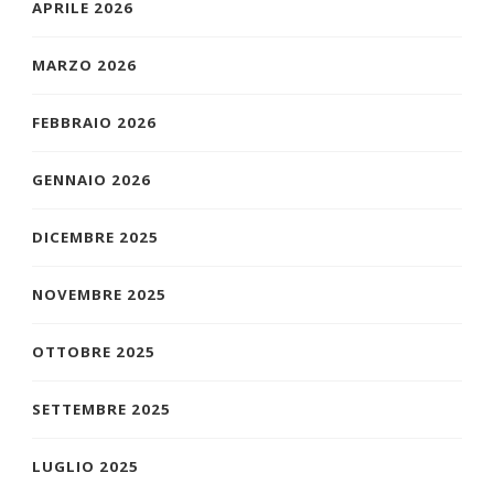
APRILE 2026
MARZO 2026
FEBBRAIO 2026
GENNAIO 2026
DICEMBRE 2025
NOVEMBRE 2025
OTTOBRE 2025
SETTEMBRE 2025
LUGLIO 2025