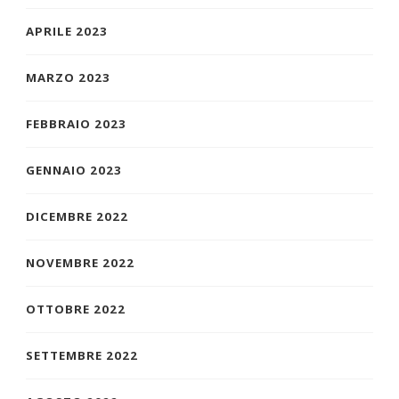
APRILE 2023
MARZO 2023
FEBBRAIO 2023
GENNAIO 2023
DICEMBRE 2022
NOVEMBRE 2022
OTTOBRE 2022
SETTEMBRE 2022