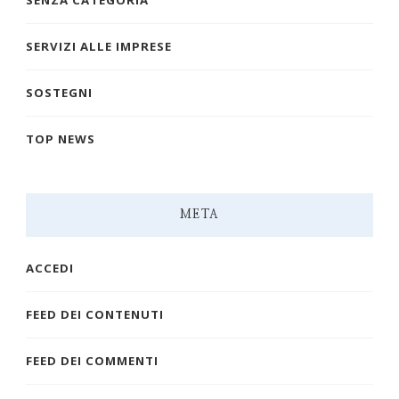
SENZA CATEGORIA
SERVIZI ALLE IMPRESE
SOSTEGNI
TOP NEWS
META
ACCEDI
FEED DEI CONTENUTI
FEED DEI COMMENTI