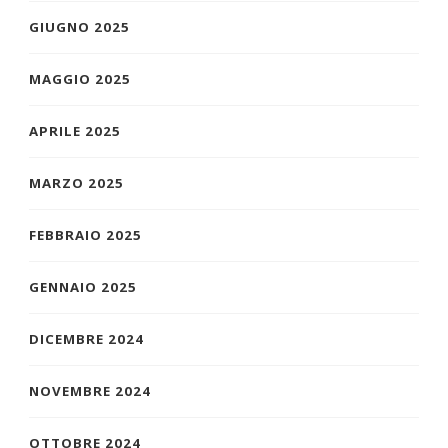
GIUGNO 2025
MAGGIO 2025
APRILE 2025
MARZO 2025
FEBBRAIO 2025
GENNAIO 2025
DICEMBRE 2024
NOVEMBRE 2024
OTTOBRE 2024