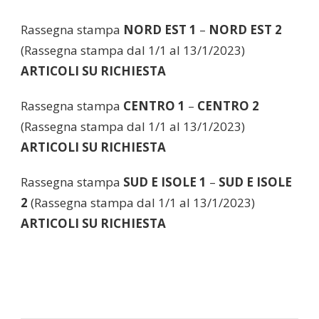
Rassegna stampa
NORD EST 1
–
NORD EST 2
(Rassegna stampa dal 1/1 al 13/1/2023)
ARTICOLI SU RICHIESTA
Rassegna stampa
CENTRO 1
–
CENTRO 2
(Rassegna stampa dal 1/1 al 13/1/2023)
ARTICOLI SU RICHIESTA
Rassegna stampa
SUD E ISOLE 1
–
SUD E ISOLE
2
(Rassegna stampa dal 1/1 al 13/1/2023)
ARTICOLI SU RICHIESTA