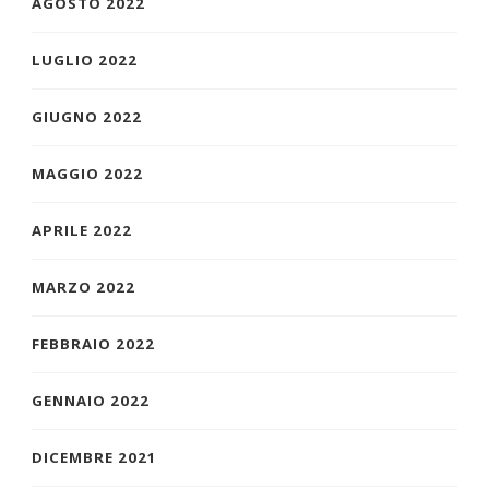
AGOSTO 2022
LUGLIO 2022
GIUGNO 2022
MAGGIO 2022
APRILE 2022
MARZO 2022
FEBBRAIO 2022
GENNAIO 2022
DICEMBRE 2021