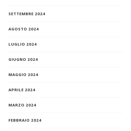
SETTEMBRE 2024
AGOSTO 2024
LUGLIO 2024
GIUGNO 2024
MAGGIO 2024
APRILE 2024
MARZO 2024
FEBBRAIO 2024