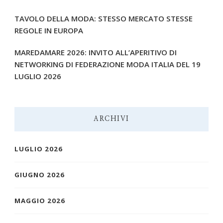
TAVOLO DELLA MODA: STESSO MERCATO STESSE
REGOLE IN EUROPA
MAREDAMARE 2026: INVITO ALL’APERITIVO DI
NETWORKING DI FEDERAZIONE MODA ITALIA DEL 19
LUGLIO 2026
ARCHIVI
LUGLIO 2026
GIUGNO 2026
MAGGIO 2026