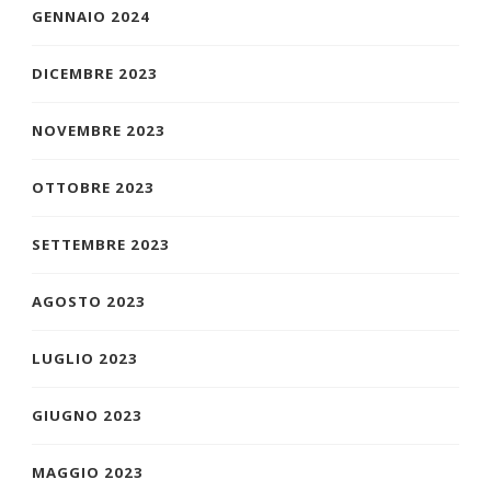
GENNAIO 2024
DICEMBRE 2023
NOVEMBRE 2023
OTTOBRE 2023
SETTEMBRE 2023
AGOSTO 2023
LUGLIO 2023
GIUGNO 2023
MAGGIO 2023