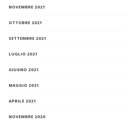
NOVEMBRE 2021
OTTOBRE 2021
SETTEMBRE 2021
LUGLIO 2021
GIUGNO 2021
MAGGIO 2021
APRILE 2021
NOVEMBRE 2020