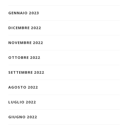
GENNAIO 2023
DICEMBRE 2022
NOVEMBRE 2022
OTTOBRE 2022
SETTEMBRE 2022
AGOSTO 2022
LUGLIO 2022
GIUGNO 2022