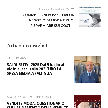
ARTICOLO SUCCESSIVO
COMMISSIONI POS: SE HAI UN
NEGOZIO DI MODA E VUOI
RISPARMIARE SUI COSTI...
Articoli consigliati
3 LUGLIO 2025
SALDI ESTIVI 2025 Dal 5 luglio al
via in tutta Italia 203 EURO LA
SPESA MEDIA A FAMIGLIA
AGGIORNATO IL
29 GENNAIO 2024
VENDITE MODA: QUESTIONARIO
SULL’ANDAMENTO DELLE VENDITE