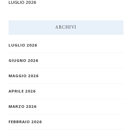
LUGLIO 2026
ARCHIVI
LUGLIO 2026
GIUGNO 2026
MAGGIO 2026
APRILE 2026
MARZO 2026
FEBBRAIO 2026