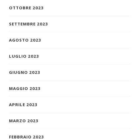
OTTOBRE 2023
SETTEMBRE 2023
AGOSTO 2023
LUGLIO 2023
GIUGNO 2023
MAGGIO 2023
APRILE 2023
MARZO 2023
FEBBRAIO 2023