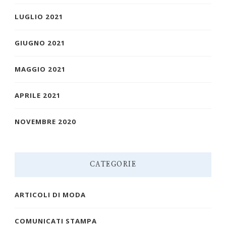
LUGLIO 2021
GIUGNO 2021
MAGGIO 2021
APRILE 2021
NOVEMBRE 2020
CATEGORIE
ARTICOLI DI MODA
COMUNICATI STAMPA