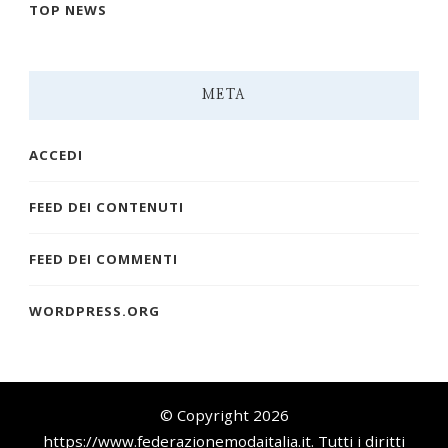
TOP NEWS
META
ACCEDI
FEED DEI CONTENUTI
FEED DEI COMMENTI
WORDPRESS.ORG
© Copyright 2026
https://www.federazionemodaitalia.it
. Tutti i diritti