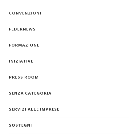
CONVENZIONI
FEDERNEWS
FORMAZIONE
INIZIATIVE
PRESS ROOM
SENZA CATEGORIA
SERVIZI ALLE IMPRESE
SOSTEGNI