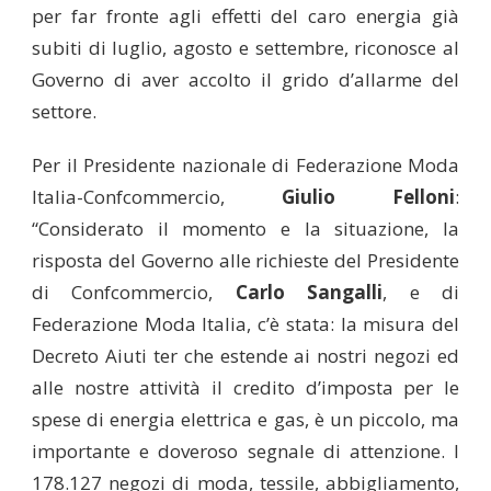
per far fronte agli effetti del caro energia già
subiti di luglio, agosto e settembre, riconosce al
Governo di aver accolto il grido d’allarme del
settore.
Per il Presidente nazionale di Federazione Moda
Italia-Confcommercio,
Giulio Felloni
:
“Considerato il momento e la situazione, la
risposta del Governo alle richieste del Presidente
di Confcommercio,
Carlo Sangalli
, e di
Federazione Moda Italia, c’è stata: la misura del
Decreto Aiuti ter che estende ai nostri negozi ed
alle nostre attività il credito d’imposta per le
spese di energia elettrica e gas, è un piccolo, ma
importante e doveroso segnale di attenzione. I
178.127 negozi di moda, tessile, abbigliamento,