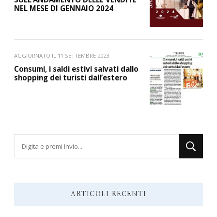
NEL MESE DI GENNAIO 2024
AGGIORNATO IL
11 SETTEMBRE 2023
Consumi, i saldi estivi salvati dallo
shopping dei turisti dall’estero
Cerchi
qualcosa?
ARTICOLI RECENTI