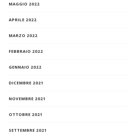
MAGGIO 2022
APRILE 2022
MARZO 2022
FEBBRAIO 2022
GENNAIO 2022
DICEMBRE 2021
NOVEMBRE 2021
OTTOBRE 2021
SETTEMBRE 2021