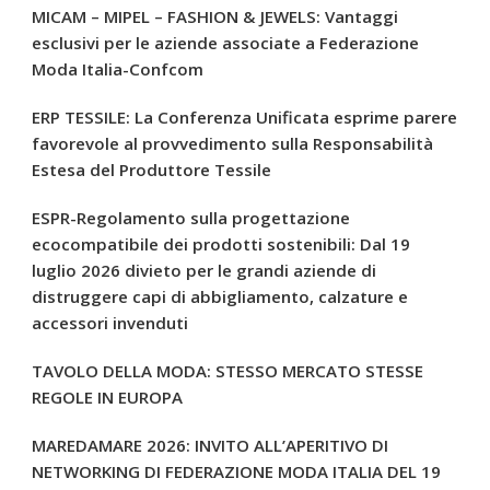
MICAM – MIPEL – FASHION & JEWELS: Vantaggi
esclusivi per le aziende associate a Federazione
Moda Italia-Confcom
ERP TESSILE: La Conferenza Unificata esprime parere
favorevole al provvedimento sulla Responsabilità
Estesa del Produttore Tessile
ESPR-Regolamento sulla progettazione
ecocompatibile dei prodotti sostenibili: Dal 19
luglio 2026 divieto per le grandi aziende di
distruggere capi di abbigliamento, calzature e
accessori invenduti
TAVOLO DELLA MODA: STESSO MERCATO STESSE
REGOLE IN EUROPA
MAREDAMARE 2026: INVITO ALL’APERITIVO DI
NETWORKING DI FEDERAZIONE MODA ITALIA DEL 19