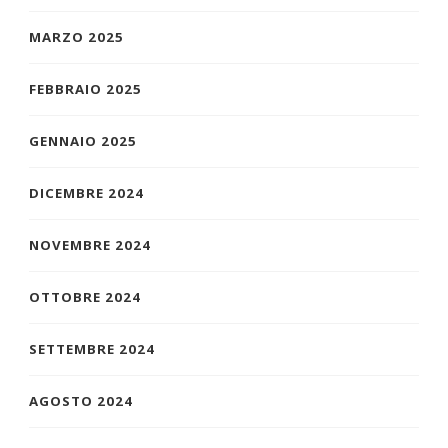
MARZO 2025
FEBBRAIO 2025
GENNAIO 2025
DICEMBRE 2024
NOVEMBRE 2024
OTTOBRE 2024
SETTEMBRE 2024
AGOSTO 2024