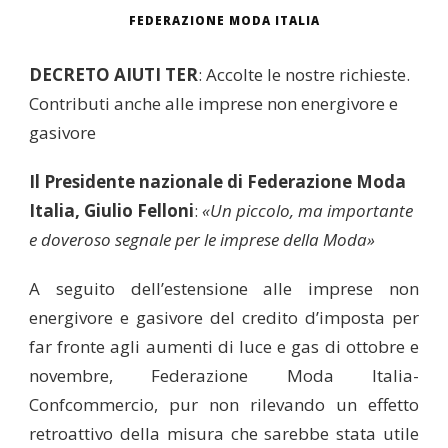
FEDERAZIONE MODA ITALIA
DECRETO AIUTI TER
: Accolte le nostre richieste.
Contributi anche alle imprese non energivore e
gasivore
Il Presidente nazionale di Federazione Moda
Italia, Giulio Felloni
:
«Un piccolo, ma importante
e doveroso segnale per le imprese della Moda»
A seguito dell’estensione alle imprese non
energivore e gasivore del credito d’imposta per
far fronte agli aumenti di luce e gas di ottobre e
novembre, Federazione Moda Italia-
Confcommercio, pur non rilevando un effetto
retroattivo della misura che sarebbe stata utile