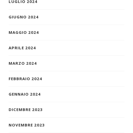
LUGLIO 2024
GIUGNO 2024
MAGGIO 2024
APRILE 2024
MARZO 2024
FEBBRAIO 2024
GENNAIO 2024
DICEMBRE 2023
NOVEMBRE 2023