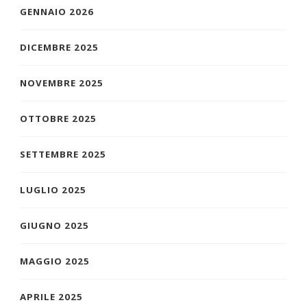
GENNAIO 2026
DICEMBRE 2025
NOVEMBRE 2025
OTTOBRE 2025
SETTEMBRE 2025
LUGLIO 2025
GIUGNO 2025
MAGGIO 2025
APRILE 2025