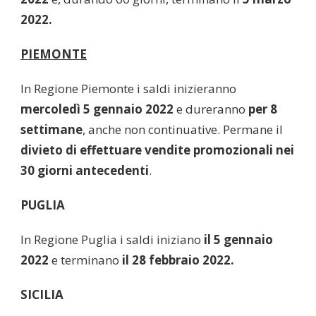
2022.
PIEMONTE
In Regione Piemonte i saldi inizieranno
mercoledì 5 gennaio 2022
e dureranno
per 8
settimane
, anche non continuative. Permane il
divieto di effettuare vendite promozionali nei
30 giorni antecedenti
.
PUGLIA
In Regione Puglia i saldi iniziano
il 5 gennaio
2022
e terminano
il 28 febbraio 2022.
SICILIA