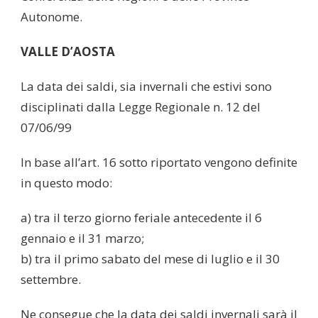
Autonome.
VALLE D’AOSTA
La data dei saldi, sia invernali che estivi sono
disciplinati dalla Legge Regionale n. 12 del
07/06/99
In base all’art. 16 sotto riportato vengono definite
in questo modo:
a) tra il terzo giorno feriale antecedente il 6
gennaio e il 31 marzo;
b) tra il primo sabato del mese di luglio e il 30
settembre.
Ne consegue che la data dei saldi invernali sarà il