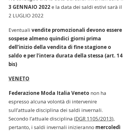
3 GENNAIO 2022
e la data dei saldi estivi sarà il
2 LUGLIO 2022
Eventuali
vendite promozionali devono essere
sospese almeno quindici giorni prima
dell’inizio della vendita di fine stagione o
saldo e per l’intera durata della stessa (art. 14
bis)
VENETO
Federazione Moda Italia Veneto
non ha
espresso alcuna volontà di intervenire
sull’attuale disciplina dei saldi invernali.
Secondo l’attuale disciplina (
DGR 1105/2013
),
pertanto, i saldi invernali inizieranno
mercoledì