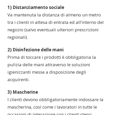
1) Distanziamento sociale
Va mantenuta la distanza di almeno un metro
tra i clienti in attesa di entrata ed all’interno del
negozio (salvo eventuali ulteriori prescrizioni
regionali).
2) Disinfezione delle mani
Prima di toccare i prodotti è obbligatoria la
pulizia delle mani attraverso le soluzioni
igienizzanti messe a disposizione degli
acquirenti.
3) Mascherine
I clienti devono obbligatoriamente indossare la
mascherina, così come i lavoratori in tutte le
occasioni di interazione con i clienti stessi.