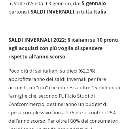
in Valle d’Aosta il 3 gennaio, dal
5 gennaio
partono i
SALDI INVERNALI
in tutta
Italia
SALDI INVERNALI 2022: 6 italiani su 10 pronti
agli acquisti con più voglia di spendere
rispetto all’anno scorso
Poco più di sei italiani su dieci (62,3%)
approfitteranno dei saldi invernali per fare
acquisti, un “rito” che interessa oltre 15 milioni di
famiglie che, secondo l’Ufficio Studi di
Confcommercio, destineranno un budget di
spesa complessivo fino a 275 euro, contro i 254
dell’anno scorso. Per oltre l’80% dei consumatori