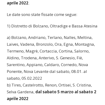
aprile 2022
.
Le date sono state fissate come segue:
1) Distretto di Bolzano, Oltradige e Bassa Atesina
a) Bolzano, Andriano, Terlano, Nalles, Meltina,
Laives, Vadena, Bronzolo, Ora, Egna, Montagna,
Termeno, Magrè, Cortaccia, Cortina, Salorno,
Aldino, Trodena, Anterivo, S. Genesio, Fiè,
Sarentino, Appiano, Caldaro, Cornedo, Nova
Ponente, Nova Levante dal sabato, 08.01. al
sabato, 05.02.2022
b) Tires, Castelrotto, Renon, Ortisei, S. Cristina,
Selva Gardena,
dal sabato 5 marzo al sabato 2
aprile 2022