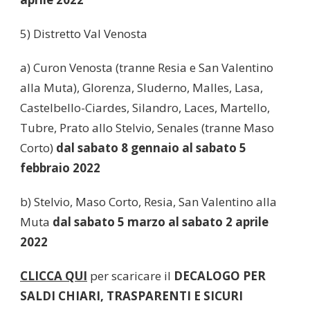
5) Distretto Val Venosta
a) Curon Venosta (tranne Resia e San Valentino
alla Muta), Glorenza, Sluderno, Malles, Lasa,
Castelbello-Ciardes, Silandro, Laces, Martello,
Tubre, Prato allo Stelvio, Senales (tranne Maso
Corto)
dal sabato 8 gennaio al sabato 5
febbraio 2022
b) Stelvio, Maso Corto, Resia, San Valentino alla
Muta
dal sabato 5 marzo al sabato 2 aprile
2022
CLICCA QUI
per scaricare il
DECALOGO PER
SALDI CHIARI, TRASPARENTI E SICURI