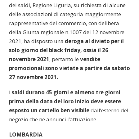
dei saldi, Regione Liguria, su richiesta di alcune
delle associazioni di categoria maggiormente
rappresentative del commercio, con delibera
della Giunta regionale n.1007 del 12 novembre
2021, ha disposto una
deroga al divieto per il
solo giorno del black friday, ossia il 26
novembre 2021
, pertanto le
vendite
promozionali sono vietate a partire da sabato
27 novembre 2021.
I
saldi durano 45 giorni
e almeno tre giorni
prima della data del loro inizio deve essere
esposto un cartello ben visibile
dall’esterno del
negozio che ne annunci l’attuazione.
LOMBARDIA