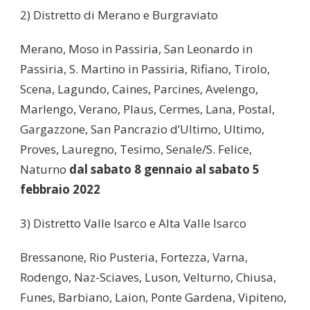
2) Distretto di Merano e Burgraviato
Merano, Moso in Passiria, San Leonardo in
Passiria, S. Martino in Passiria, Rifiano, Tirolo,
Scena, Lagundo, Caines, Parcines, Avelengo,
Marlengo, Verano, Plaus, Cermes, Lana, Postal,
Gargazzone, San Pancrazio d’Ultimo, Ultimo,
Proves, Lauregno, Tesimo, Senale/S. Felice,
Naturno
dal sabato 8 gennaio al sabato 5
febbraio 2022
3) Distretto Valle Isarco e Alta Valle Isarco
Bressanone, Rio Pusteria, Fortezza, Varna,
Rodengo, Naz-Sciaves, Luson, Velturno, Chiusa,
Funes, Barbiano, Laion, Ponte Gardena, Vipiteno,