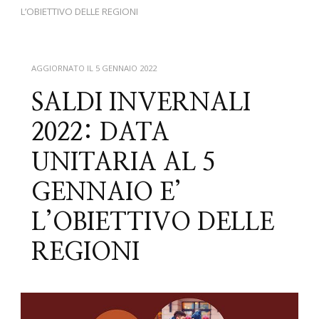
L’OBIETTIVO DELLE REGIONI
AGGIORNATO IL
5 GENNAIO 2022
SALDI INVERNALI
2022: DATA
UNITARIA AL 5
GENNAIO E’
L’OBIETTIVO DELLE
REGIONI