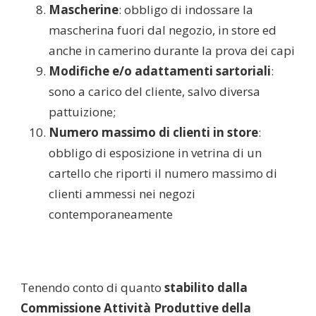
Mascherine
: obbligo di indossare la
mascherina fuori dal negozio, in store ed
anche in camerino durante la prova dei capi
Modifiche e/o adattamenti sartoriali
:
sono a carico del cliente, salvo diversa
pattuizione;
Numero massimo di clienti in store
:
obbligo di esposizione in vetrina di un
cartello che riporti il numero massimo di
clienti ammessi nei negozi
contemporaneamente
Tenendo conto di quanto
stabilito dalla
Commissione Attività Produttive della