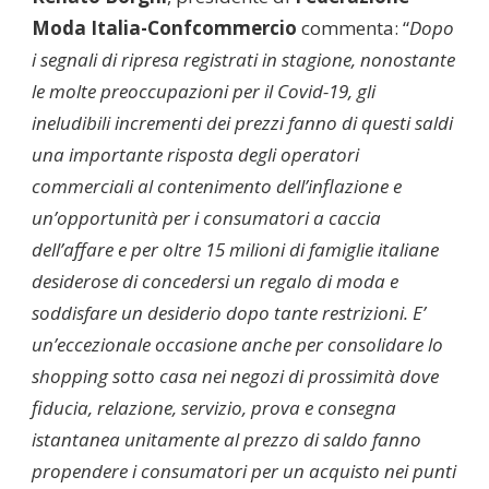
Moda Italia-Confcommercio
commenta: “
Dopo
i segnali di ripresa registrati in stagione, nonostante
le molte preoccupazioni per il Covid-19, gli
ineludibili incrementi dei prezzi fanno di questi saldi
una importante risposta degli operatori
commerciali al contenimento
dell’inflazione e
un’opportunità per i consumatori a caccia
dell’affare e per oltre 15 milioni di famiglie italiane
desiderose di concedersi un regalo di moda e
soddisfare un desiderio dopo tante restrizioni. E’
un’eccezionale occasione anche per consolidare lo
shopping sotto casa nei negozi di prossimità dove
fiducia, relazione, servizio, prova e consegna
istantanea unitamente al prezzo di saldo fanno
propendere i consumatori per un acquisto nei punti