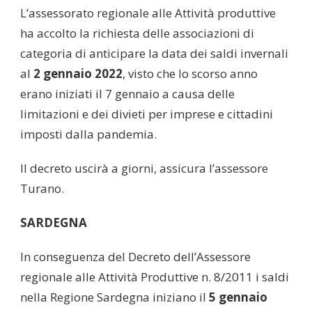
L’assessorato regionale alle Attività produttive
ha accolto la richiesta delle associazioni di
categoria di anticipare la data dei saldi invernali
al
2 gennaio 2022
, visto che lo scorso anno
erano iniziati il 7 gennaio a causa delle
limitazioni e dei divieti per imprese e cittadini
imposti dalla pandemia.
Il decreto uscirà a giorni, assicura l’assessore
Turano.
SARDEGNA
In conseguenza del Decreto dell’Assessore
regionale alle Attività Produttive n. 8/2011 i saldi
nella Regione Sardegna iniziano il
5 gennaio