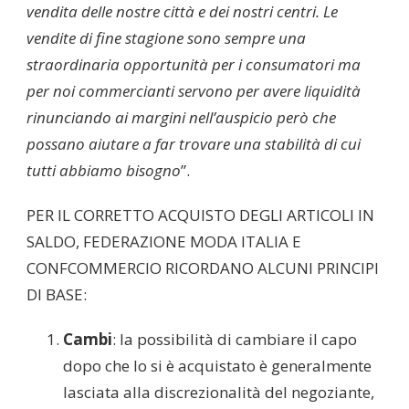
vendita delle nostre città e dei nostri centri. Le
vendite di fine stagione sono sempre una
straordinaria opportunità per i consumatori ma
per noi commercianti servono per avere liquidità
rinunciando ai margini nell’auspicio però che
possano aiutare a far trovare una stabilità di cui
tutti abbiamo bisogno
”.
PER IL CORRETTO ACQUISTO DEGLI ARTICOLI IN
SALDO, FEDERAZIONE MODA ITALIA E
CONFCOMMERCIO RICORDANO ALCUNI PRINCIPI
DI BASE:
Cambi
: la possibilità di cambiare il capo
dopo che lo si è acquistato è generalmente
lasciata alla discrezionalità del negoziante,