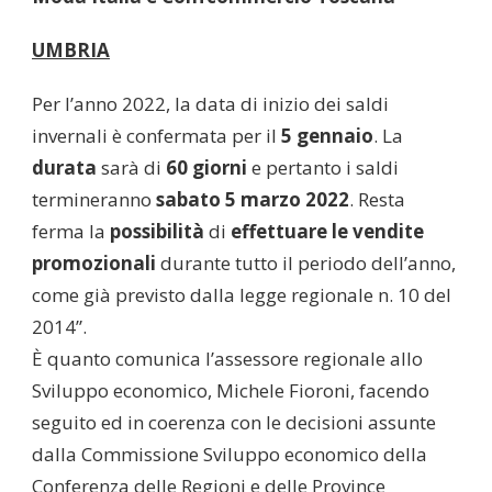
UMBRIA
Per l’anno 2022, la data di inizio dei saldi
invernali è confermata per il
5 gennaio
. La
durata
sarà di
60 giorni
e pertanto i saldi
termineranno
sabato 5 marzo 2022
. Resta
ferma la
possibilità
di
effettuare le vendite
promozionali
durante tutto il periodo dell’anno,
come già previsto dalla legge regionale n. 10 del
2014”.
È quanto comunica l’assessore regionale allo
Sviluppo economico, Michele Fioroni, facendo
seguito ed in coerenza con le decisioni assunte
dalla Commissione Sviluppo economico della
Conferenza delle Regioni e delle Province