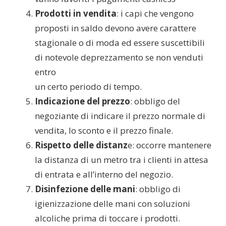
Prodotti in vendita
: i capi che vengono
proposti in saldo devono avere carattere
stagionale o di moda ed essere suscettibili
di notevole deprezzamento se non venduti
entro
un certo periodo di tempo.
Indicazione del prezzo
: obbligo del
negoziante di indicare il prezzo normale di
vendita, lo sconto e il prezzo finale.
Rispetto delle distanz
e: occorre mantenere
la distanza di un metro tra i clienti in attesa
di entrata e all’interno del negozio.
Disinfezione delle mani
: obbligo di
igienizzazione delle mani con soluzioni
alcoliche prima di toccare i prodotti.