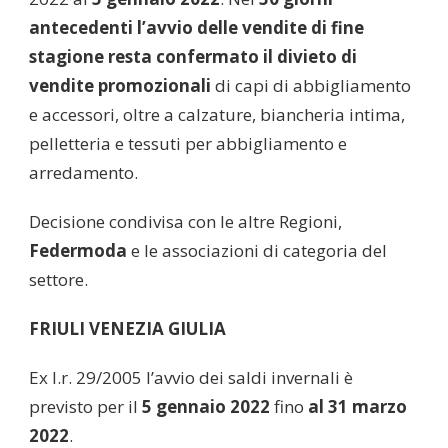
antecedenti l’avvio delle vendite di fine
stagione resta confermato il divieto di
vendite promozionali
di capi di abbigliamento
e accessori, oltre a calzature, biancheria intima,
pelletteria e tessuti per abbigliamento e
arredamento.
Decisione condivisa con le altre Regioni,
Federmoda
e le associazioni di categoria del
settore.
FRIULI VENEZIA GIULIA
Ex l.r. 29/2005 l’avvio dei saldi invernali è
previsto per il
5 gennaio 2022
fino
al 31 marzo
2022
.