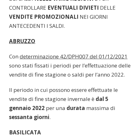
CONTROLLARE
EVENTUALI DIVIETI
DELLE
VENDITE PROMOZIONALI
NEI GIORNI
ANTECEDENTI I SALDI.
ABRUZZO
Con
determinazione 42/DPH007 del 01/12/2021
sono stati fissati i periodi per l’effettuazione delle
vendite di fine stagione o saldi per l’anno 2022.
Il periodo in cui possono essere effettuate le
vendite di fine stagione invernale è
dal 5
gennaio 2022
per una
durata
massima di
sessanta giorni
.
BASILICATA