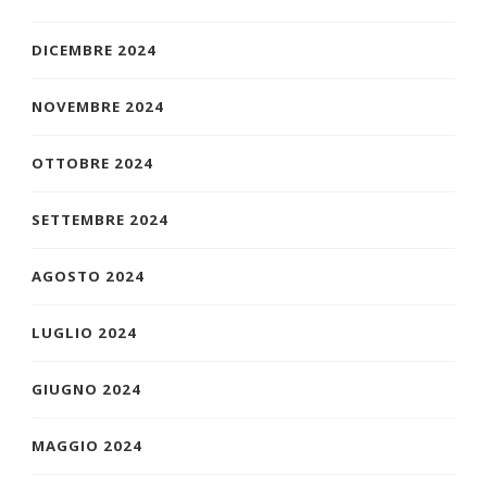
DICEMBRE 2024
NOVEMBRE 2024
OTTOBRE 2024
SETTEMBRE 2024
AGOSTO 2024
LUGLIO 2024
GIUGNO 2024
MAGGIO 2024