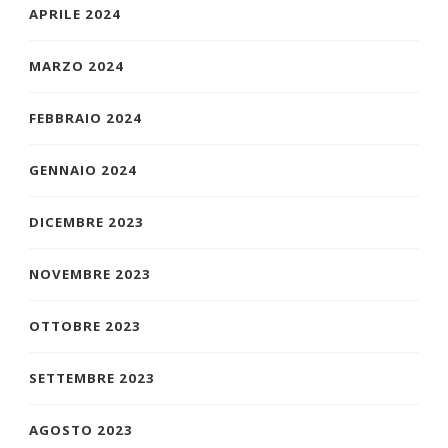
APRILE 2024
MARZO 2024
FEBBRAIO 2024
GENNAIO 2024
DICEMBRE 2023
NOVEMBRE 2023
OTTOBRE 2023
SETTEMBRE 2023
AGOSTO 2023