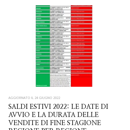
AGGIORNATO IL
24 GIUGNO 2022
SALDI ESTIVI 2022: LE DATE DI
AVVIO E LA DURATA DELLE
VENDITE DI FINE STAGIONE