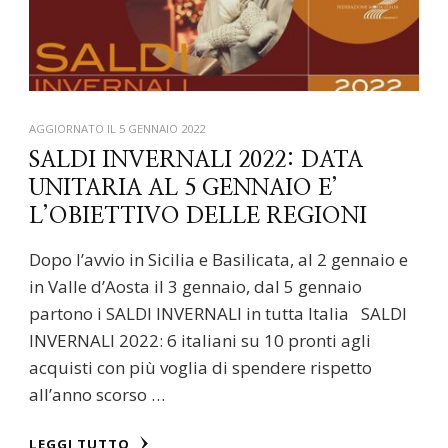
AGGIORNATO IL
5 GENNAIO 2022
SALDI INVERNALI 2022: DATA
UNITARIA AL 5 GENNAIO E’
L’OBIETTIVO DELLE REGIONI
Dopo l’avvio in Sicilia e Basilicata, al 2 gennaio e
in Valle d’Aosta il 3 gennaio, dal 5 gennaio
partono i SALDI INVERNALI in tutta Italia SALDI
INVERNALI 2022: 6 italiani su 10 pronti agli
acquisti con più voglia di spendere rispetto
all’anno scorso …
LEGGI TUTTO