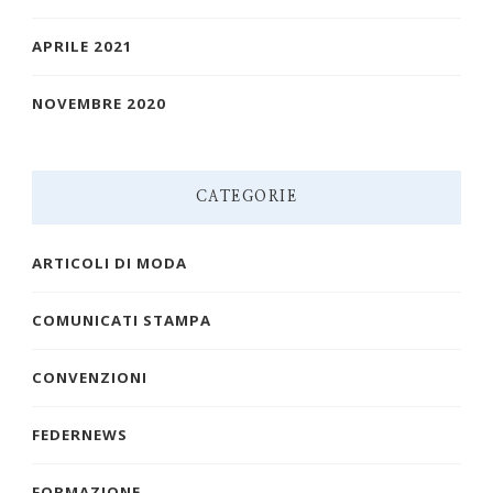
APRILE 2021
NOVEMBRE 2020
CATEGORIE
ARTICOLI DI MODA
COMUNICATI STAMPA
CONVENZIONI
FEDERNEWS
FORMAZIONE