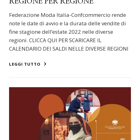
REGIONE PER REGIONE
Federazione Moda Italia-Confcommercio rende
note le date di avvio e la durata delle vendite di
fine stagione dell’estate 2022 nelle diverse
regioni. CLICCA QUI PER SCARICARE IL
CALENDARIO DEI SALDI NELLE DIVERSE REGIONI
LEGGI TUTTO