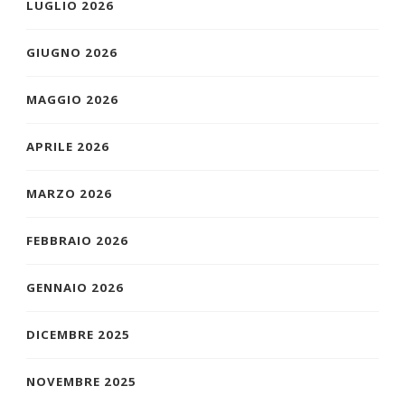
LUGLIO 2026
GIUGNO 2026
MAGGIO 2026
APRILE 2026
MARZO 2026
FEBBRAIO 2026
GENNAIO 2026
DICEMBRE 2025
NOVEMBRE 2025