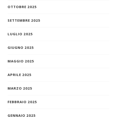
OTTOBRE 2025
SETTEMBRE 2025
LUGLIO 2025
GIUGNO 2025
MAGGIO 2025
APRILE 2025
MARZO 2025
FEBBRAIO 2025
GENNAIO 2025