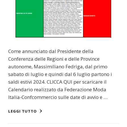
Come annunciato dal Presidente della
Conferenza delle Regioni e delle Province
autonome, Massimiliano Fedriga, dal primo
sabato di luglio e quindi dal 6 luglio partono i
saldi estivi 2024. CLICCA QUI per scaricare il
Calendario realizzato da Federazione Moda
Italia-Confcommercio sulle date di avvio e …
LEGGI TUTTO