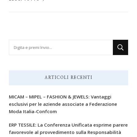
Cerchi
qualcosa?
ARTICOLI RECENTI
MICAM – MIPEL – FASHION & JEWELS: Vantaggi
esclusivi per le aziende associate a Federazione
Moda Italia-Confcom
ERP TESSILE: La Conferenza Unificata esprime parere
favorevole al provvedimento sulla Responsabilità