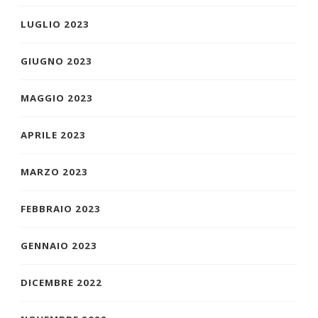
LUGLIO 2023
GIUGNO 2023
MAGGIO 2023
APRILE 2023
MARZO 2023
FEBBRAIO 2023
GENNAIO 2023
DICEMBRE 2022