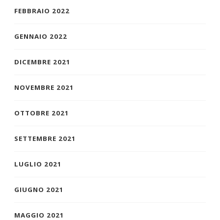
FEBBRAIO 2022
GENNAIO 2022
DICEMBRE 2021
NOVEMBRE 2021
OTTOBRE 2021
SETTEMBRE 2021
LUGLIO 2021
GIUGNO 2021
MAGGIO 2021