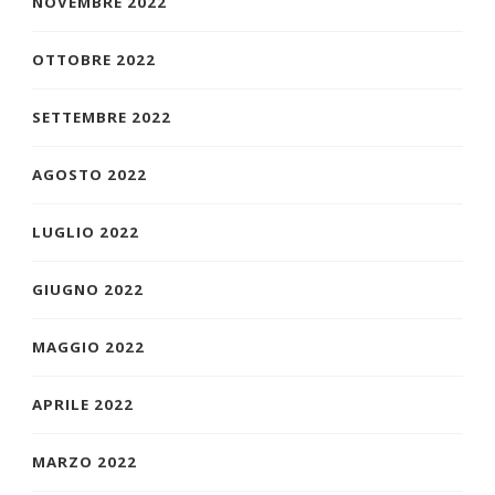
NOVEMBRE 2022
OTTOBRE 2022
SETTEMBRE 2022
AGOSTO 2022
LUGLIO 2022
GIUGNO 2022
MAGGIO 2022
APRILE 2022
MARZO 2022