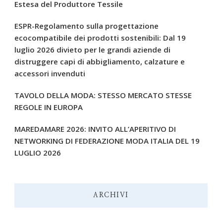
Estesa del Produttore Tessile
ESPR-Regolamento sulla progettazione
ecocompatibile dei prodotti sostenibili: Dal 19
luglio 2026 divieto per le grandi aziende di
distruggere capi di abbigliamento, calzature e
accessori invenduti
TAVOLO DELLA MODA: STESSO MERCATO STESSE
REGOLE IN EUROPA
MAREDAMARE 2026: INVITO ALL’APERITIVO DI
NETWORKING DI FEDERAZIONE MODA ITALIA DEL 19
LUGLIO 2026
ARCHIVI