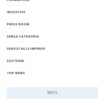
INIZIATIVE
PRESS ROOM
SENZA CATEGORIA
SERVIZI ALLE IMPRESE
SOSTEGNI
TOP NEWS
META