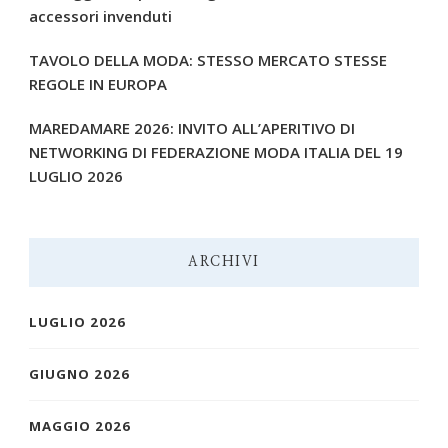
accessori invenduti
TAVOLO DELLA MODA: STESSO MERCATO STESSE
REGOLE IN EUROPA
MAREDAMARE 2026: INVITO ALL’APERITIVO DI
NETWORKING DI FEDERAZIONE MODA ITALIA DEL 19
LUGLIO 2026
ARCHIVI
LUGLIO 2026
GIUGNO 2026
MAGGIO 2026