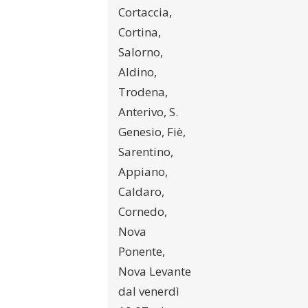
Cortaccia,
Cortina,
Salorno,
Aldino,
Trodena,
Anterivo, S.
Genesio, Fiè,
Sarentino,
Appiano,
Caldaro,
Cornedo,
Nova
Ponente,
Nova Levante
dal venerdì