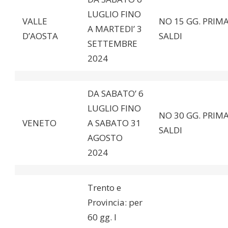
LUGLIO FINO
VALLE
NO 15 GG. PRIMA
A MARTEDI’ 3
D’AOSTA
SALDI
SETTEMBRE
2024
DA SABATO’ 6
LUGLIO FINO
NO 30 GG. PRIMA
VENETO
A SABATO 31
SALDI
AGOSTO
2024
Trento e
Provincia: per
60 gg. I