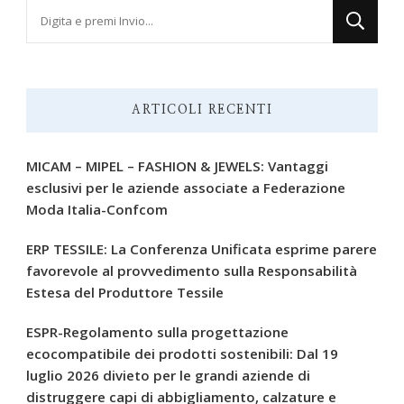
Cerchi
qualcosa?
ARTICOLI RECENTI
MICAM – MIPEL – FASHION & JEWELS: Vantaggi
esclusivi per le aziende associate a Federazione
Moda Italia-Confcom
ERP TESSILE: La Conferenza Unificata esprime parere
favorevole al provvedimento sulla Responsabilità
Estesa del Produttore Tessile
ESPR-Regolamento sulla progettazione
ecocompatibile dei prodotti sostenibili: Dal 19
luglio 2026 divieto per le grandi aziende di
distruggere capi di abbigliamento, calzature e