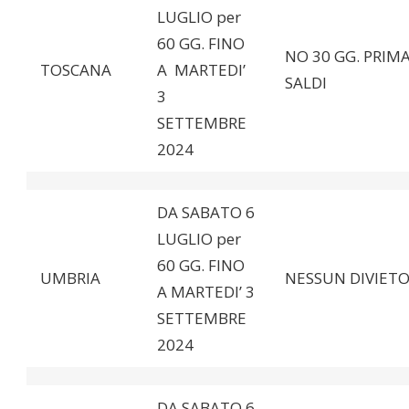
LUGLIO per
60 GG. FINO
NO 30 GG. PRIMA
TOSCANA
A MARTEDI’
SALDI
3
SETTEMBRE
2024
DA SABATO 6
LUGLIO per
60 GG. FINO
UMBRIA
NESSUN DIVIET
A MARTEDI’ 3
SETTEMBRE
2024
DA SABATO 6