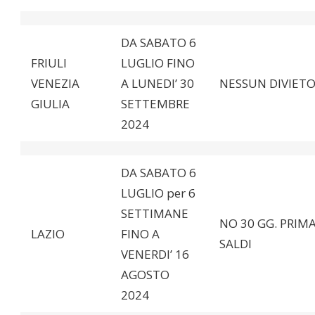
DA SABATO 6
FRIULI
LUGLIO FINO
VENEZIA
A LUNEDI’ 30
NESSUN DIVIET
GIULIA
SETTEMBRE
2024
DA SABATO 6
LUGLIO per 6
SETTIMANE
NO 30 GG. PRIMA
LAZIO
FINO A
SALDI
VENERDI’ 16
AGOSTO
2024