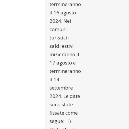
termineranno
il 16 agosto
2024. Nei
comuni
turistici i
saldi estivi
inizieranno il
17 agosto e
termineranno
il 14
settembre
2024. Le date
sono state
fissate come
segue: 1)