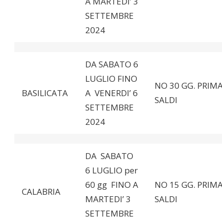
A MARTEDI’ 3
SETTEMBRE
2024
DA SABATO 6
LUGLIO FINO
NO 30 GG. PRIMA
BASILICATA
A VENERDI’ 6
SALDI
SETTEMBRE
2024
DA SABATO
6 LUGLIO per
60 gg FINO A
NO 15 GG. PRIMA
CALABRIA
MARTEDI’ 3
SALDI
SETTEMBRE