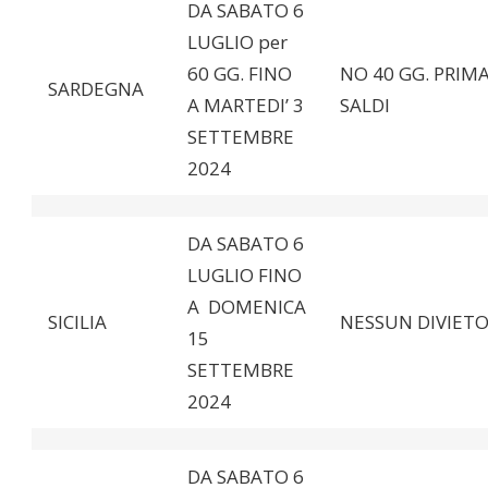
DA SABATO 6
LUGLIO per
60 GG. FINO
NO 40 GG. PRIMA
SARDEGNA
A MARTEDI’ 3
SALDI
SETTEMBRE
2024
DA SABATO 6
LUGLIO FINO
A DOMENICA
SICILIA
NESSUN DIVIET
15
SETTEMBRE
2024
DA SABATO 6