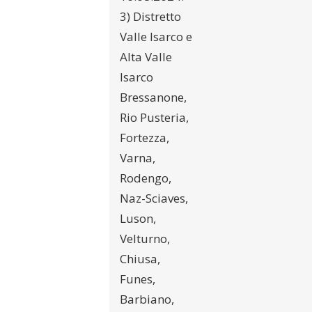
3) Distretto
Valle Isarco e
Alta Valle
Isarco
Bressanone,
Rio Pusteria,
Fortezza,
Varna,
Rodengo,
Naz-Sciaves,
Luson,
Velturno,
Chiusa,
Funes,
Barbiano,