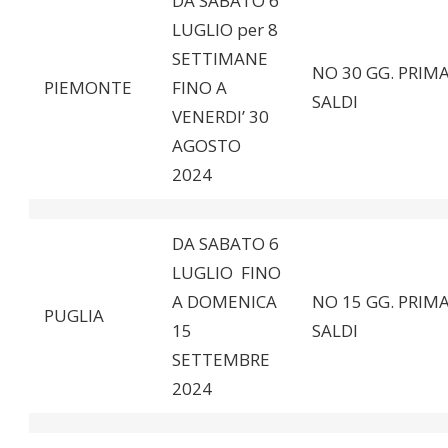
DA SABATO 6
LUGLIO per 8
SETTIMANE
NO 30 GG. PRIMA
PIEMONTE
FINO A
SALDI
VENERDI’ 30
AGOSTO
2024
DA SABATO 6
LUGLIO FINO
A DOMENICA
NO 15 GG. PRIMA
PUGLIA
15
SALDI
SETTEMBRE
2024