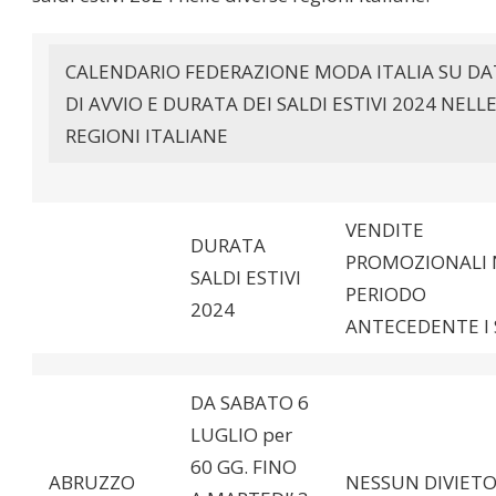
CALENDARIO FEDERAZIONE MODA ITALIA SU DA
DI AVVIO E DURATA DEI SALDI ESTIVI 2024 NELL
REGIONI ITALIANE
VENDITE
DURATA
PROMOZIONALI 
SALDI ESTIVI
PERIODO
2024
ANTECEDENTE I 
DA SABATO 6
LUGLIO per
60 GG. FINO
ABRUZZO
NESSUN DIVIET