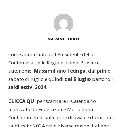
MASSIMO TORTI
Come annunciato dal Presidente della
Conferenza delle Regioni e delle Province
autonome,
Massimiliano Fedriga,
dal primo
sabato di luglio e quindi
dal 6 luglio
partono i
saldi estivi 2024
.
CLICCA QUI
per scaricare il Calendario
realizzato da Federazione Moda Italia-
Confcommercio sulle date di avvio e durata dei
saldi estivi 2024 nelle diverse regioni italiane.