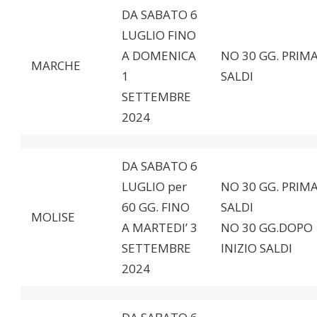
DA SABATO 6
LUGLIO FINO
A DOMENICA
NO 30 GG. PRIMA
MARCHE
1
SALDI
SETTEMBRE
2024
DA SABATO 6
LUGLIO per
NO 30 GG. PRIMA
60 GG. FINO
SAL
MOLISE
A MARTEDI’ 3
NO 30 GG.DOPO
SETTEMBRE
INIZIO SALDI
2024