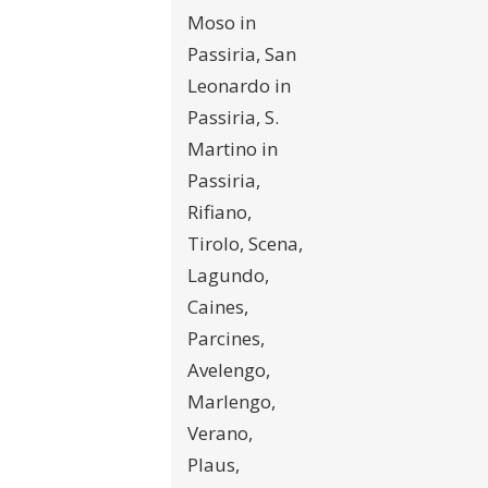
Moso in
Passiria, San
Leonardo in
Passiria, S.
Martino in
Passiria,
Rifiano,
Tirolo, Scena,
Lagundo,
Caines,
Parcines,
Avelengo,
Marlengo,
Verano,
Plaus,