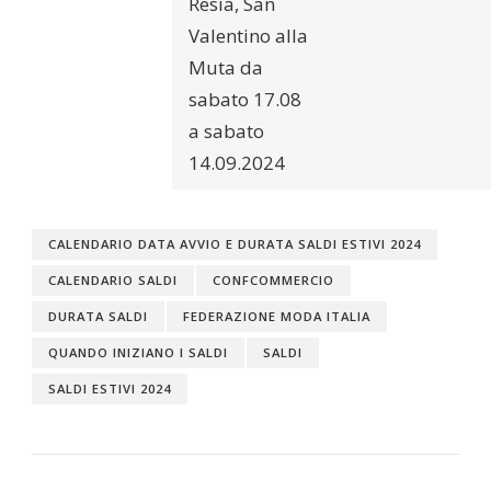
Resia, San
Valentino alla
Muta da
sabato 17.08
a sabato
14.09.2024
CALENDARIO DATA AVVIO E DURATA SALDI ESTIVI 2024
CALENDARIO SALDI
CONFCOMMERCIO
DURATA SALDI
FEDERAZIONE MODA ITALIA
QUANDO INIZIANO I SALDI
SALDI
SALDI ESTIVI 2024