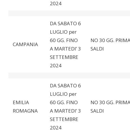
2024
DA SABATO 6
LUGLIO per
60 GG. FINO
NO 30 GG. PRIMA
CAMPANIA
A MARTEDI’ 3
SALDI
SETTEMBRE
2024
DA SABATO 6
LUGLIO per
EMILIA
60 GG. FINO
NO 30 GG. PRIMA
ROMAGNA
A MARTEDI’ 3
SALDI
SETTEMBRE
2024