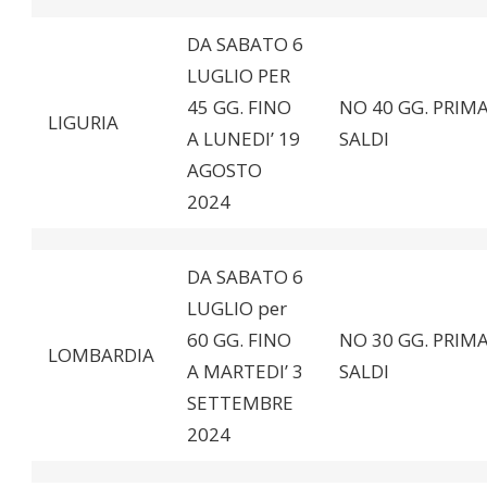
DA SABATO 6
LUGLIO PER
45 GG. FINO
NO 40 GG. PRIMA
LIGURIA
A LUNEDI’ 19
SALDI
AGOSTO
2024
DA SABATO 6
LUGLIO per
60 GG. FINO
NO 30 GG. PRIMA
LOMBARDIA
A MARTEDI’ 3
SALDI
SETTEMBRE
2024