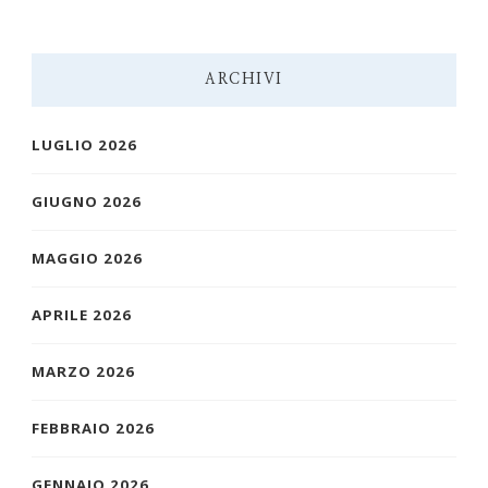
ARCHIVI
LUGLIO 2026
GIUGNO 2026
MAGGIO 2026
APRILE 2026
MARZO 2026
FEBBRAIO 2026
GENNAIO 2026