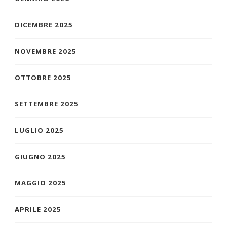
DICEMBRE 2025
NOVEMBRE 2025
OTTOBRE 2025
SETTEMBRE 2025
LUGLIO 2025
GIUGNO 2025
MAGGIO 2025
APRILE 2025