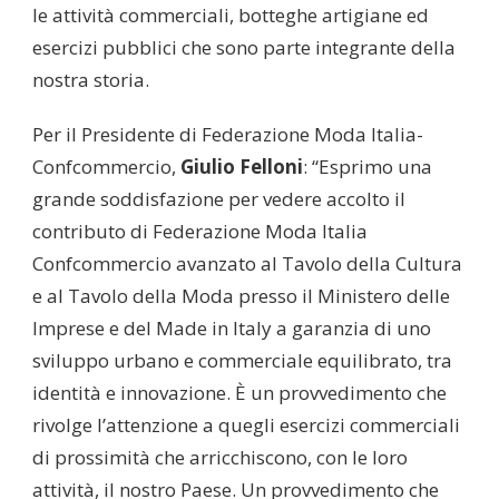
le attività commerciali, botteghe artigiane ed
esercizi pubblici che sono parte integrante della
nostra storia.
Per il Presidente di Federazione Moda Italia-
Confcommercio,
Giulio Felloni
: “Esprimo una
grande soddisfazione per vedere accolto il
contributo di Federazione Moda Italia
Confcommercio avanzato al Tavolo della Cultura
e al Tavolo della Moda presso il Ministero delle
Imprese e del Made in Italy a garanzia di uno
sviluppo urbano e commerciale equilibrato, tra
identità e innovazione. È un provvedimento che
rivolge l’attenzione a quegli esercizi commerciali
di prossimità che arricchiscono, con le loro
attività, il nostro Paese. Un provvedimento che