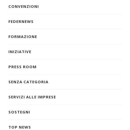
CONVENZIONI
FEDERNEWS
FORMAZIONE
INIZIATIVE
PRESS ROOM
SENZA CATEGORIA
SERVIZI ALLE IMPRESE
SOSTEGNI
TOP NEWS