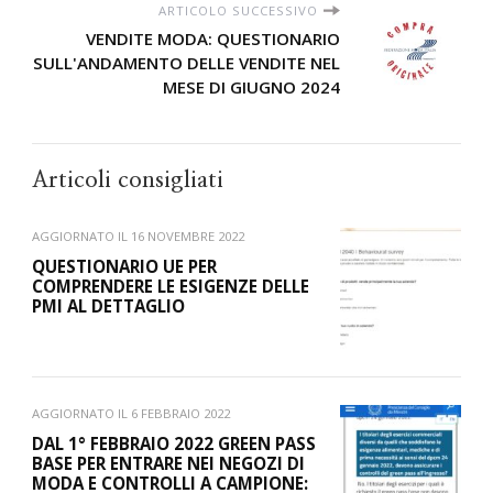
ARTICOLO SUCCESSIVO
VENDITE MODA: QUESTIONARIO
SULL'ANDAMENTO DELLE VENDITE NEL
MESE DI GIUGNO 2024
Articoli consigliati
AGGIORNATO IL
16 NOVEMBRE 2022
QUESTIONARIO UE PER
COMPRENDERE LE ESIGENZE DELLE
PMI AL DETTAGLIO
AGGIORNATO IL
6 FEBBRAIO 2022
DAL 1° FEBBRAIO 2022 GREEN PASS
BASE PER ENTRARE NEI NEGOZI DI
MODA E CONTROLLI A CAMPIONE: