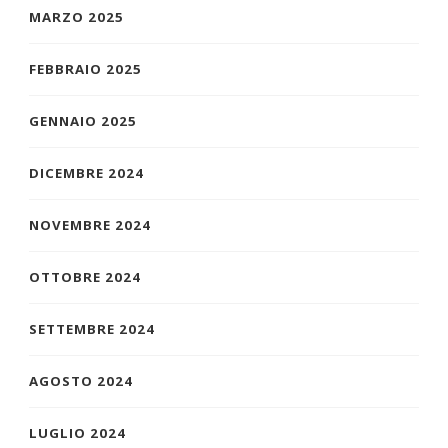
MARZO 2025
FEBBRAIO 2025
GENNAIO 2025
DICEMBRE 2024
NOVEMBRE 2024
OTTOBRE 2024
SETTEMBRE 2024
AGOSTO 2024
LUGLIO 2024