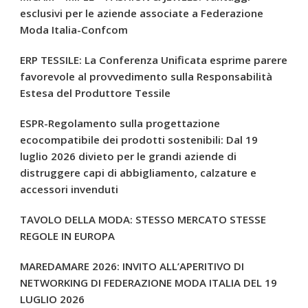
esclusivi per le aziende associate a Federazione
Moda Italia-Confcom
ERP TESSILE: La Conferenza Unificata esprime parere
favorevole al provvedimento sulla Responsabilità
Estesa del Produttore Tessile
ESPR-Regolamento sulla progettazione
ecocompatibile dei prodotti sostenibili: Dal 19
luglio 2026 divieto per le grandi aziende di
distruggere capi di abbigliamento, calzature e
accessori invenduti
TAVOLO DELLA MODA: STESSO MERCATO STESSE
REGOLE IN EUROPA
MAREDAMARE 2026: INVITO ALL’APERITIVO DI
NETWORKING DI FEDERAZIONE MODA ITALIA DEL 19
LUGLIO 2026