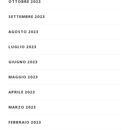
OTTOBRE 2023
SETTEMBRE 2023
AGOSTO 2023
LUGLIO 2023
GIUGNO 2023
MAGGIO 2023
APRILE 2023
MARZO 2023
FEBBRAIO 2023