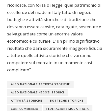
riconosce, con forza di legge, quel patrimonio di
eccellenze del made in Italy fatto di negozi,
botteghe e attività storiche e di tradizione che
dovranno essere censite, catalogate, sostenute e
salvaguardate come un enorme valore
economico e culturale. E’ un primo significativo
risultato che darà sicuramente maggiore fiducia
a tutte quelle attività storiche che vorranno
competere sul mercato in un momento così
complicato”.
ALBO NAZIONALE ATTIVITÀ STORICHE
ALBO NAZIONALE NEGOZI STORICI
ATTIVITÀ STORICHE
BOTTEGHE STORICHE
CONFCOMMERCIO
FEDERAZIONE MODA ITALIA