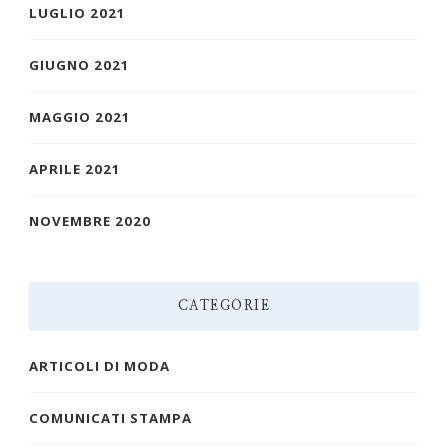
LUGLIO 2021
GIUGNO 2021
MAGGIO 2021
APRILE 2021
NOVEMBRE 2020
CATEGORIE
ARTICOLI DI MODA
COMUNICATI STAMPA