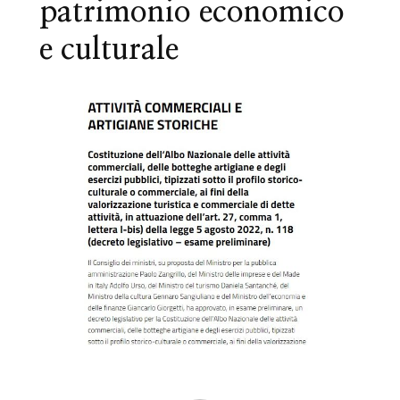
patrimonio economico
e culturale