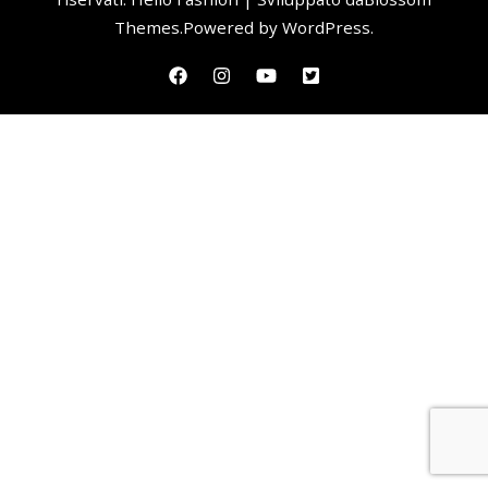
Themes
.Powered by
WordPress
.