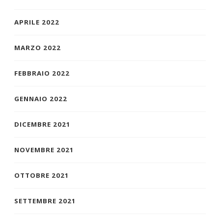
APRILE 2022
MARZO 2022
FEBBRAIO 2022
GENNAIO 2022
DICEMBRE 2021
NOVEMBRE 2021
OTTOBRE 2021
SETTEMBRE 2021