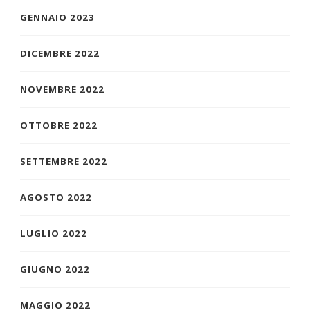
GENNAIO 2023
DICEMBRE 2022
NOVEMBRE 2022
OTTOBRE 2022
SETTEMBRE 2022
AGOSTO 2022
LUGLIO 2022
GIUGNO 2022
MAGGIO 2022