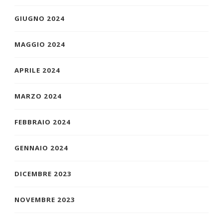
GIUGNO 2024
MAGGIO 2024
APRILE 2024
MARZO 2024
FEBBRAIO 2024
GENNAIO 2024
DICEMBRE 2023
NOVEMBRE 2023