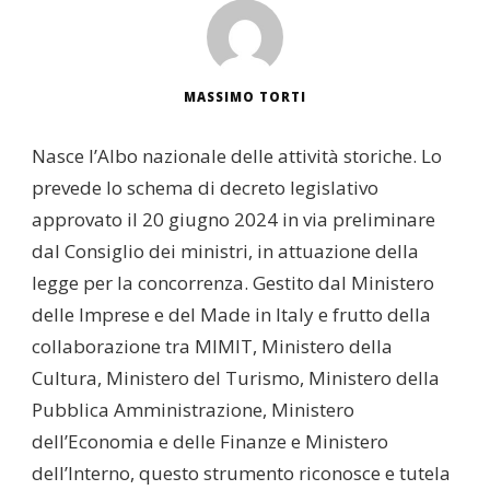
MASSIMO TORTI
Nasce l’Albo nazionale delle attività storiche. Lo
prevede lo schema di decreto legislativo
approvato il 20 giugno 2024 in via preliminare
dal Consiglio dei ministri, in attuazione della
legge per la concorrenza. Gestito dal Ministero
delle Imprese e del Made in Italy e frutto della
collaborazione tra MIMIT, Ministero della
Cultura, Ministero del Turismo, Ministero della
Pubblica Amministrazione, Ministero
dell’Economia e delle Finanze e Ministero
dell’Interno, questo strumento riconosce e tutela