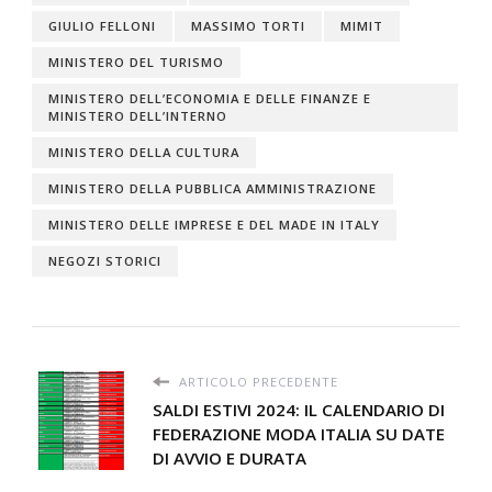
GIULIO FELLONI
MASSIMO TORTI
MIMIT
MINISTERO DEL TURISMO
MINISTERO DELL’ECONOMIA E DELLE FINANZE E
MINISTERO DELL’INTERNO
MINISTERO DELLA CULTURA
MINISTERO DELLA PUBBLICA AMMINISTRAZIONE
MINISTERO DELLE IMPRESE E DEL MADE IN ITALY
NEGOZI STORICI
ARTICOLO PRECEDENTE
SALDI ESTIVI 2024: IL CALENDARIO DI
FEDERAZIONE MODA ITALIA SU DATE
DI AVVIO E DURATA