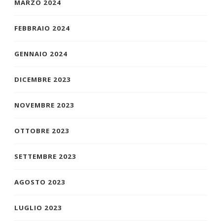
MARZO 2024
FEBBRAIO 2024
GENNAIO 2024
DICEMBRE 2023
NOVEMBRE 2023
OTTOBRE 2023
SETTEMBRE 2023
AGOSTO 2023
LUGLIO 2023