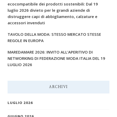
ecocompatibile dei prodotti sostenibili: Dal 19
luglio 2026 divieto per le grandi aziende di
distruggere capi di abbigliamento, calzature e
accessori invenduti
TAVOLO DELLA MODA: STESSO MERCATO STESSE
REGOLE IN EUROPA
MAREDAMARE 2026: INVITO ALL’APERITIVO DI
NETWORKING DI FEDERAZIONE MODA ITALIA DEL 19
LUGLIO 2026
ARCHIVI
LUGLIO 2026
GIUGNO 2026