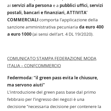
ai
servizi alla persona
e a
pubblici uffici, servizi
postali, bancari e finanziari, ATTIVITA’
COMMERCIALI
comporta l’applicazione della
sanzione amministrativa pecuniaria
da euro 400
a euro 1000
(ai sensi dell’art. 4 DL 19/2020).
COMUNICATO STAMPA FEDERAZIONE MODA
ITALIA – CONFCOMMERCIO
Federmoda: “il green pass evita le chiusure,
ma servono aiuti”
L’introduzione del green pass base dal primo
febbraio per l’ingresso dei negozi è una
decisione “necessaria decisione per contenere la