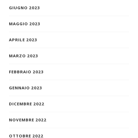
GIUGNO 2023
MAGGIO 2023
APRILE 2023
MARZO 2023
FEBBRAIO 2023
GENNAIO 2023
DICEMBRE 2022
NOVEMBRE 2022
OTTOBRE 2022