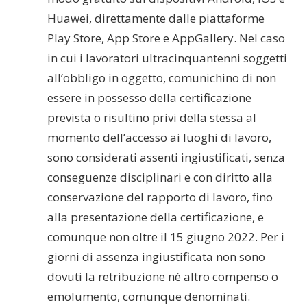
Huawei, direttamente dalle piattaforme
Play Store, App Store e AppGallery. Nel caso
in cui i lavoratori ultracinquantenni soggetti
all’obbligo in oggetto, comunichino di non
essere in possesso della certificazione
prevista o risultino privi della stessa al
momento dell’accesso ai luoghi di lavoro,
sono considerati assenti ingiustificati, senza
conseguenze disciplinari e con diritto alla
conservazione del rapporto di lavoro, fino
alla presentazione della certificazione, e
comunque non oltre il 15 giugno 2022. Per i
giorni di assenza ingiustificata non sono
dovuti la retribuzione né altro compenso o
emolumento, comunque denominati.