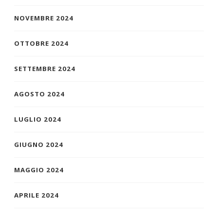
NOVEMBRE 2024
OTTOBRE 2024
SETTEMBRE 2024
AGOSTO 2024
LUGLIO 2024
GIUGNO 2024
MAGGIO 2024
APRILE 2024