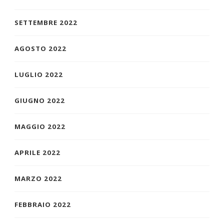
SETTEMBRE 2022
AGOSTO 2022
LUGLIO 2022
GIUGNO 2022
MAGGIO 2022
APRILE 2022
MARZO 2022
FEBBRAIO 2022