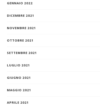
GENNAIO 2022
DICEMBRE 2021
NOVEMBRE 2021
OTTOBRE 2021
SETTEMBRE 2021
LUGLIO 2021
GIUGNO 2021
MAGGIO 2021
APRILE 2021