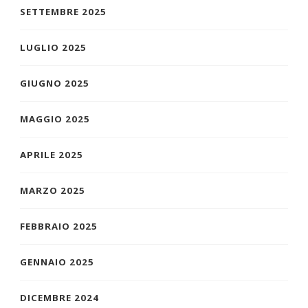
SETTEMBRE 2025
LUGLIO 2025
GIUGNO 2025
MAGGIO 2025
APRILE 2025
MARZO 2025
FEBBRAIO 2025
GENNAIO 2025
DICEMBRE 2024