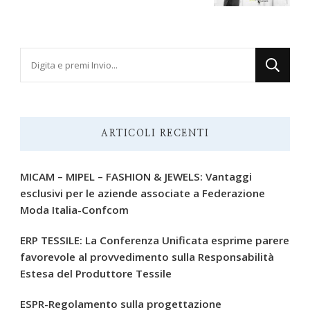
Cerchi
qualcosa?
ARTICOLI RECENTI
MICAM – MIPEL – FASHION & JEWELS: Vantaggi
esclusivi per le aziende associate a Federazione
Moda Italia-Confcom
ERP TESSILE: La Conferenza Unificata esprime parere
favorevole al provvedimento sulla Responsabilità
Estesa del Produttore Tessile
ESPR-Regolamento sulla progettazione