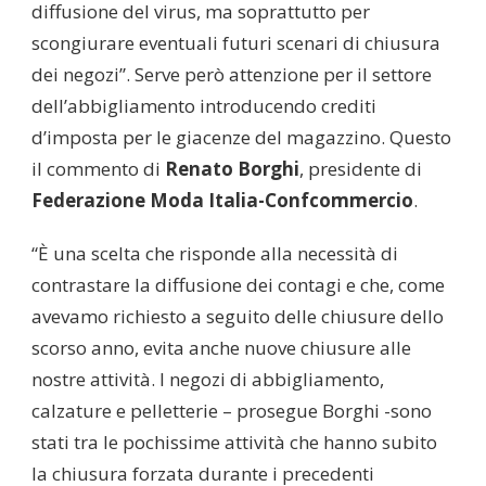
diffusione del virus, ma soprattutto per
scongiurare eventuali futuri scenari di chiusura
dei negozi”. Serve però attenzione per il settore
dell’abbigliamento introducendo crediti
d’imposta per le giacenze del magazzino. Questo
il commento di
Renato Borghi
, presidente di
Federazione Moda Italia-Confcommercio
.
“È una scelta che risponde alla necessità di
contrastare la diffusione dei contagi e che, come
avevamo richiesto a seguito delle chiusure dello
scorso anno, evita anche nuove chiusure alle
nostre attività. I negozi di abbigliamento,
calzature e pelletterie – prosegue Borghi -sono
stati tra le pochissime attività che hanno subito
la chiusura forzata durante i precedenti