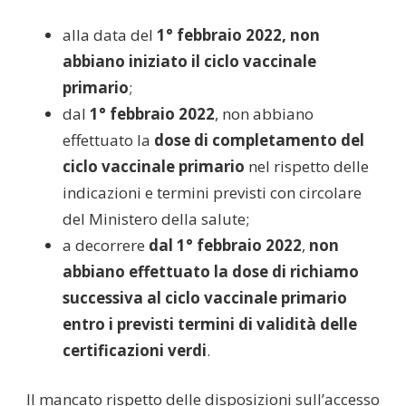
alla data del
1° febbraio 2022, non
abbiano iniziato il ciclo vaccinale
primario
;
dal
1° febbraio 2022
, non abbiano
effettuato la
dose di completamento del
ciclo vaccinale primario
nel rispetto delle
indicazioni e termini previsti con circolare
del Ministero della salute;
a decorrere
dal 1° febbraio 2022
,
non
abbiano effettuato la dose di richiamo
successiva al ciclo vaccinale primario
entro i previsti termini di validità delle
certificazioni verdi
.
Il mancato rispetto delle disposizioni sull’accesso