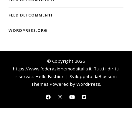
FEED DEI COMMENTI
WORDPRESS.ORG
© Copyright 2026
https://www.federazionemodaitalia.it
. Tutti i diritti
riservati.
Hello Fashion | Sviluppato da
Blossom
Themes
.Powered by
WordPress
.