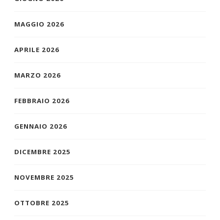
MAGGIO 2026
APRILE 2026
MARZO 2026
FEBBRAIO 2026
GENNAIO 2026
DICEMBRE 2025
NOVEMBRE 2025
OTTOBRE 2025