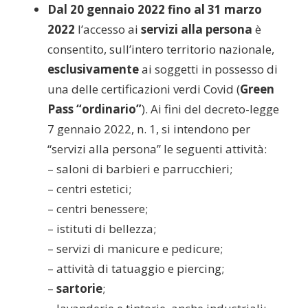
Dal 20 gennaio 2022 fino al 31 marzo
2022
l’accesso ai
servizi alla persona
è
consentito, sull’intero territorio nazionale,
esclusivamente
ai soggetti in possesso di
una delle certificazioni verdi Covid (
Green
Pass “ordinario”
). Ai fini del decreto-legge
7 gennaio 2022, n. 1, si intendono per
“servizi alla persona” le seguenti attività:
– saloni di barbieri e parrucchieri;
– centri estetici;
– centri benessere;
– istituti di bellezza;
– servizi di manicure e pedicure;
– attività di tatuaggio e piercing;
–
sartorie
;