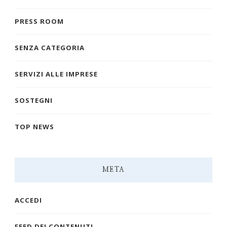
PRESS ROOM
SENZA CATEGORIA
SERVIZI ALLE IMPRESE
SOSTEGNI
TOP NEWS
META
ACCEDI
FEED DEI CONTENUTI