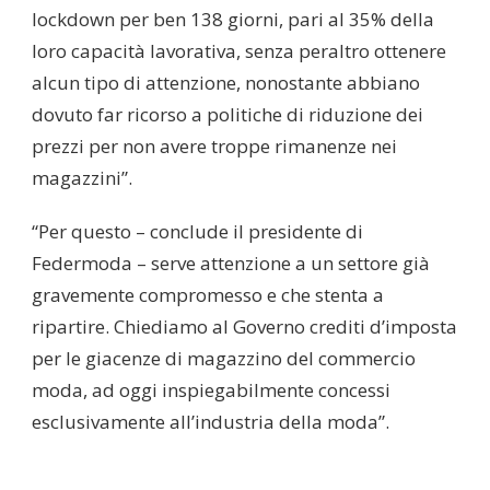
lockdown per ben 138 giorni, pari al 35% della
loro capacità lavorativa, senza peraltro ottenere
alcun tipo di attenzione, nonostante abbiano
dovuto far ricorso a politiche di riduzione dei
prezzi per non avere troppe rimanenze nei
magazzini”.
“Per questo – conclude il presidente di
Federmoda – serve attenzione a un settore già
gravemente compromesso e che stenta a
ripartire. Chiediamo al Governo crediti d’imposta
per le giacenze di magazzino del commercio
moda, ad oggi inspiegabilmente concessi
esclusivamente all’industria della moda”.