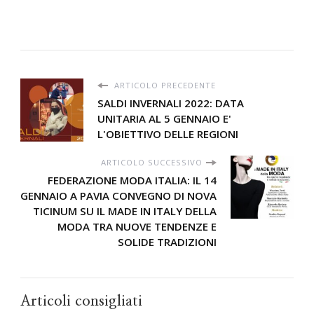
ARTICOLO PRECEDENTE
SALDI INVERNALI 2022: DATA
UNITARIA AL 5 GENNAIO E'
L'OBIETTIVO DELLE REGIONI
ARTICOLO SUCCESSIVO
FEDERAZIONE MODA ITALIA: IL 14
GENNAIO A PAVIA CONVEGNO DI NOVA
TICINUM SU IL MADE IN ITALY DELLA
MODA TRA NUOVE TENDENZE E
SOLIDE TRADIZIONI
Articoli consigliati