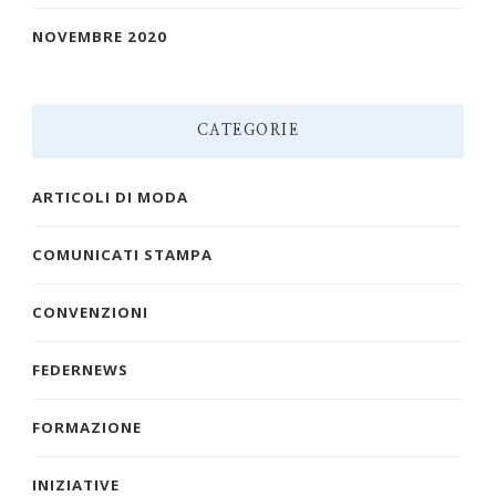
NOVEMBRE 2020
CATEGORIE
ARTICOLI DI MODA
COMUNICATI STAMPA
CONVENZIONI
FEDERNEWS
FORMAZIONE
INIZIATIVE