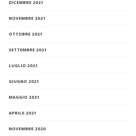
DICEMBRE 2021
NOVEMBRE 2021
OTTOBRE 2021
SETTEMBRE 2021
LUGLIO 2021
GIUGNO 2021
MAGGIO 2021
APRILE 2021
NOVEMBRE 2020