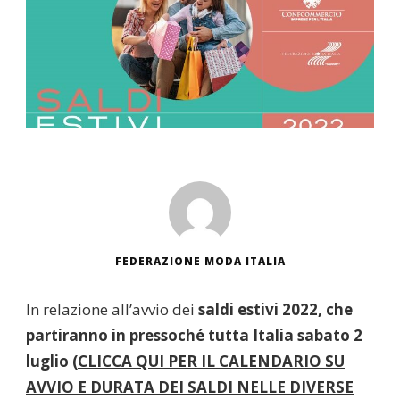
FEDERAZIONE MODA ITALIA
In relazione all’avvio dei
saldi estivi 2022, che
partiranno in pressoché tutta Italia sabato 2
luglio (
CLICCA QUI PER IL CALENDARIO SU
AVVIO E DURATA DEI SALDI NELLE DIVERSE