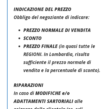
INDICAZIONE DEL PREZZO
Obbligo del negoziante di indicare:
PREZZO NORMALE DI VENDITA
SCONTO
PREZZO FINALE
(in quasi tutte le
REGIONI. In Lombardia, risulta
sufficiente il prezzo normale di
vendita e la percentuale di sconto).
RIPARAZIONI
In caso di
MODIFICHE e/o
ADATTAMENTI SARTORIALI
alle