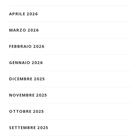
APRILE 2026
MARZO 2026
FEBBRAIO 2026
GENNAIO 2026
DICEMBRE 2025
NOVEMBRE 2025
OTTOBRE 2025
SETTEMBRE 2025