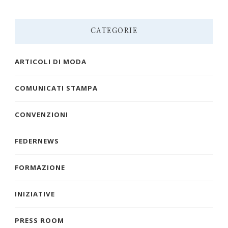
CATEGORIE
ARTICOLI DI MODA
COMUNICATI STAMPA
CONVENZIONI
FEDERNEWS
FORMAZIONE
INIZIATIVE
PRESS ROOM