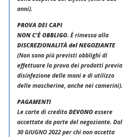
anni).
PROVA DEI CAPI
NON C’È OBBLIGO
. È rimessa alla
DISCREZIONALITÀ del NEGOZIANTE
(Non sono più previsti obblighi di
effettuare la prova dei prodotti previa
disinfezione delle mani e di utilizzo
delle mascherine, anche nei camerini).
PAGAMENTI
Le carte di credito
DEVONO
essere
accettate da parte del negoziante. Dal
30 GIUGNO 2022 per chi non accetta