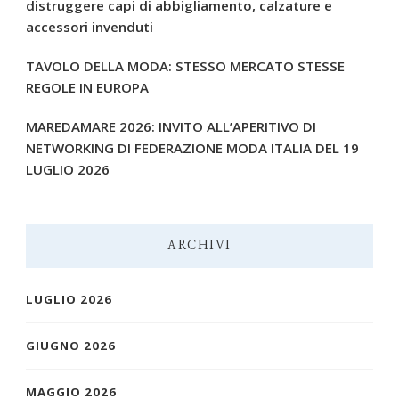
distruggere capi di abbigliamento, calzature e
accessori invenduti
TAVOLO DELLA MODA: STESSO MERCATO STESSE
REGOLE IN EUROPA
MAREDAMARE 2026: INVITO ALL’APERITIVO DI
NETWORKING DI FEDERAZIONE MODA ITALIA DEL 19
LUGLIO 2026
ARCHIVI
LUGLIO 2026
GIUGNO 2026
MAGGIO 2026