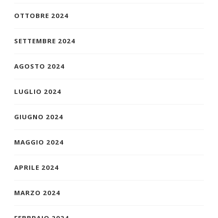
OTTOBRE 2024
SETTEMBRE 2024
AGOSTO 2024
LUGLIO 2024
GIUGNO 2024
MAGGIO 2024
APRILE 2024
MARZO 2024
FEBBRAIO 2024