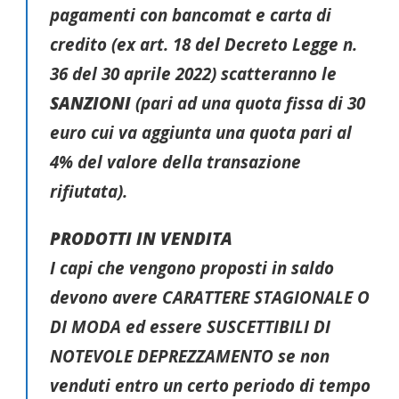
pagamenti con bancomat e carta di
credito (ex art. 18 del Decreto Legge n.
36 del 30 aprile 2022) scatteranno le
SANZIONI
(pari ad una quota fissa di 30
euro cui va aggiunta una quota pari al
4% del valore della transazione
rifiutata).
PRODOTTI IN VENDITA
I capi che vengono proposti in saldo
devono avere CARATTERE STAGIONALE O
DI MODA ed essere SUSCETTIBILI DI
NOTEVOLE DEPREZZAMENTO se non
venduti entro un certo periodo di tempo