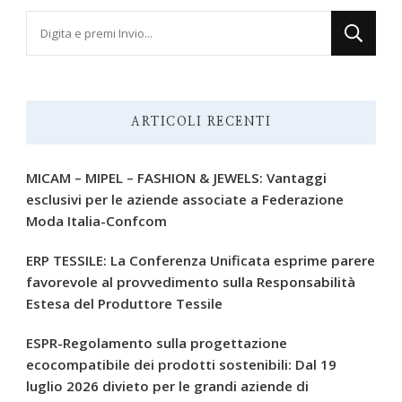
Cerchi
qualcosa?
ARTICOLI RECENTI
MICAM – MIPEL – FASHION & JEWELS: Vantaggi
esclusivi per le aziende associate a Federazione
Moda Italia-Confcom
ERP TESSILE: La Conferenza Unificata esprime parere
favorevole al provvedimento sulla Responsabilità
Estesa del Produttore Tessile
ESPR-Regolamento sulla progettazione
ecocompatibile dei prodotti sostenibili: Dal 19
luglio 2026 divieto per le grandi aziende di