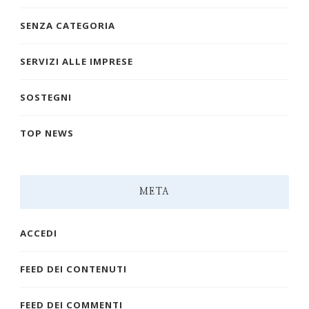
SENZA CATEGORIA
SERVIZI ALLE IMPRESE
SOSTEGNI
TOP NEWS
META
ACCEDI
FEED DEI CONTENUTI
FEED DEI COMMENTI