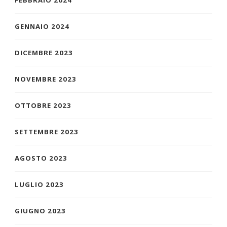
GENNAIO 2024
DICEMBRE 2023
NOVEMBRE 2023
OTTOBRE 2023
SETTEMBRE 2023
AGOSTO 2023
LUGLIO 2023
GIUGNO 2023