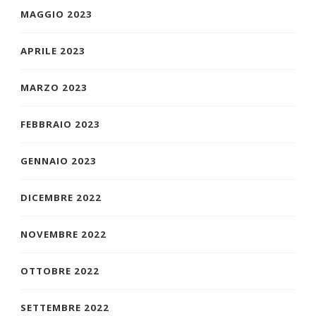
MAGGIO 2023
APRILE 2023
MARZO 2023
FEBBRAIO 2023
GENNAIO 2023
DICEMBRE 2022
NOVEMBRE 2022
OTTOBRE 2022
SETTEMBRE 2022