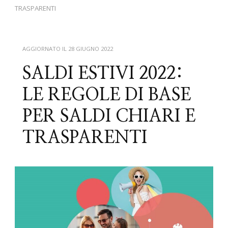
TRASPARENTI
AGGIORNATO IL
28 GIUGNO 2022
SALDI ESTIVI 2022:
LE REGOLE DI BASE
PER SALDI CHIARI E
TRASPARENTI