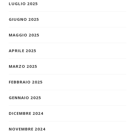
LUGLIO 2025
GIUGNO 2025
MAGGIO 2025
APRILE 2025
MARZO 2025
FEBBRAIO 2025
GENNAIO 2025
DICEMBRE 2024
NOVEMBRE 2024