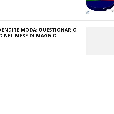
ENDITE MODA: QUESTIONARIO
 NEL MESE DI MAGGIO