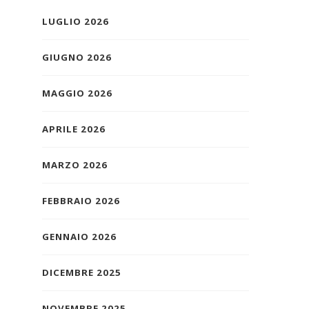
LUGLIO 2026
GIUGNO 2026
MAGGIO 2026
APRILE 2026
MARZO 2026
FEBBRAIO 2026
GENNAIO 2026
DICEMBRE 2025
NOVEMBRE 2025