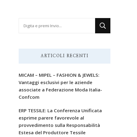
Cerchi
qualcosa?
ARTICOLI RECENTI
MICAM – MIPEL – FASHION & JEWELS:
Vantaggi esclusivi per le aziende
associate a Federazione Moda Italia-
Confcom
ERP TESSILE: La Conferenza Unificata
esprime parere favorevole al
provvedimento sulla Responsabilità
Estesa del Produttore Tessile