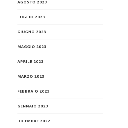
AGOSTO 2023
LUGLIO 2023
GIUGNO 2023
MAGGIO 2023
APRILE 2023
MARZO 2023
FEBBRAIO 2023
GENNAIO 2023
DICEMBRE 2022