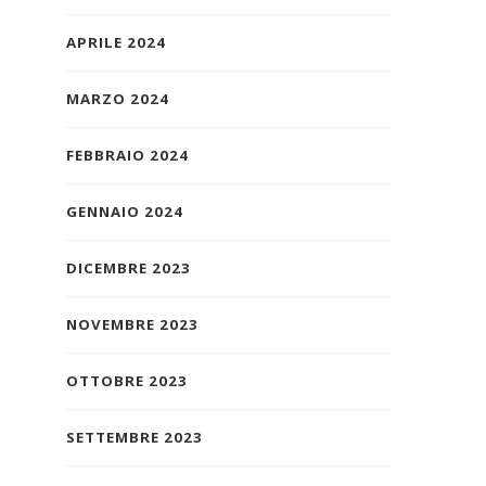
APRILE 2024
MARZO 2024
FEBBRAIO 2024
GENNAIO 2024
DICEMBRE 2023
NOVEMBRE 2023
OTTOBRE 2023
SETTEMBRE 2023