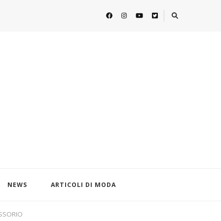
NEWS
ARTICOLI DI MODA
CESSORIO