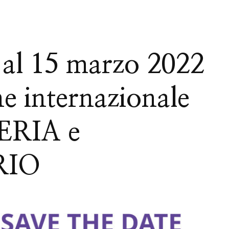
al 15 marzo 2022
ne internazionale
ERIA e
RIO