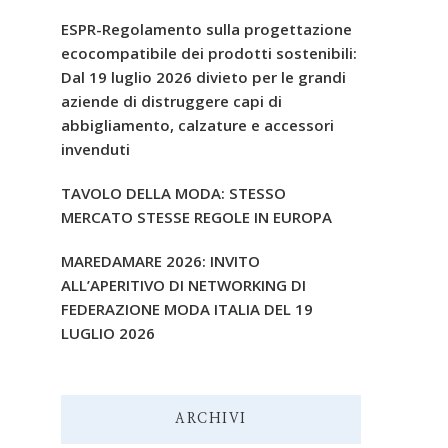
ESPR-Regolamento sulla progettazione
ecocompatibile dei prodotti sostenibili:
Dal 19 luglio 2026 divieto per le grandi
aziende di distruggere capi di
abbigliamento, calzature e accessori
invenduti
TAVOLO DELLA MODA: STESSO
MERCATO STESSE REGOLE IN EUROPA
MAREDAMARE 2026: INVITO
ALL’APERITIVO DI NETWORKING DI
FEDERAZIONE MODA ITALIA DEL 19
LUGLIO 2026
ARCHIVI