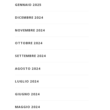
GENNAIO 2025
DICEMBRE 2024
NOVEMBRE 2024
OTTOBRE 2024
SETTEMBRE 2024
AGOSTO 2024
LUGLIO 2024
GIUGNO 2024
MAGGIO 2024