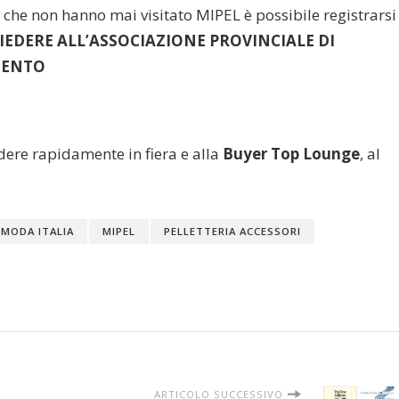
 che non hanno mai visitato MIPEL è possibile registrarsi
IEDERE ALL’ASSOCIAZIONE PROVINCIALE DI
MENTO
dere rapidamente in fiera e alla
Buyer Top Lounge
, al
 MODA ITALIA
MIPEL
PELLETTERIA ACCESSORI
ARTICOLO SUCCESSIVO