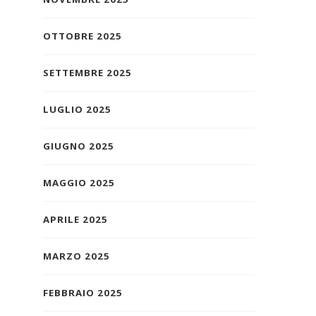
OTTOBRE 2025
SETTEMBRE 2025
LUGLIO 2025
GIUGNO 2025
MAGGIO 2025
APRILE 2025
MARZO 2025
FEBBRAIO 2025