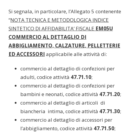
Si segnala, in particolare, l’Allegato 5 contenente
“
NOTA TECNICA E METODOLOGICA INDICE
SINTETICO DI AFFIDABILITA’ FISCALE
EM05U
COMMERCIO AL DETTAGLIO DI
ABBIGLIAMENTO, CALZATURE, PELLETTERIE
ED ACCESSORI
applicabile alle attività di:
commercio al dettaglio di confezioni per
adulti, codice attività
47.71.10
;
commercio al dettaglio di confezioni per
bambini e neonati, codice attività
47.71.20
;
commercio al dettaglio di articoli di
biancheria intima, codice attività
47.71.30
;
commercio al dettaglio di accessori per
l’abbigliamento, codice attività
47.71.50
;