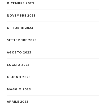
DICEMBRE 2023
NOVEMBRE 2023
OTTOBRE 2023
SETTEMBRE 2023
AGOSTO 2023
LUGLIO 2023
GIUGNO 2023
MAGGIO 2023
APRILE 2023