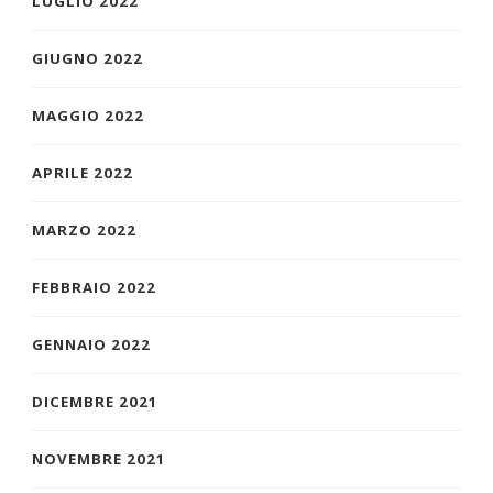
LUGLIO 2022
GIUGNO 2022
MAGGIO 2022
APRILE 2022
MARZO 2022
FEBBRAIO 2022
GENNAIO 2022
DICEMBRE 2021
NOVEMBRE 2021