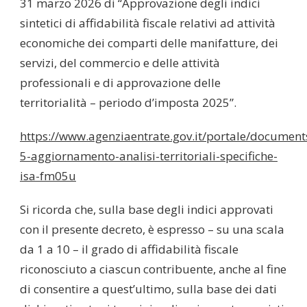
31 marzo 2026 di “Approvazione degli indici
sintetici di affidabilità fiscale relativi ad attività
economiche dei comparti delle manifatture, dei
servizi, del commercio e delle attività
professionali e di approvazione delle
territorialità – periodo d’imposta 2025”.
https://www.agenziaentrate.gov.it/portale/document
5-aggiornamento-analisi-territoriali-specifiche-
isa-fm05u
Si ricorda che, sulla base degli indici approvati
con il presente decreto, è espresso – su una scala
da 1 a 10 – il grado di affidabilità fiscale
riconosciuto a ciascun contribuente, anche al fine
di consentire a quest’ultimo, sulla base dei dati