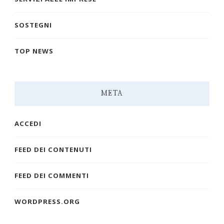
SOSTEGNI
TOP NEWS
META
ACCEDI
FEED DEI CONTENUTI
FEED DEI COMMENTI
WORDPRESS.ORG