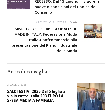
RECESSO: Dal 13 giugno in vigore le
nuove disposizioni del Codice del
Consumo
ARTICOLO SUCCESSIVO
L'IMPATTO DELLE CRISI GLOBALI SUL
MADE IN ITALY: Federazione Moda
Italia-Confcommercio alla
presentazione del Piano Industriale
della Moda
Articoli consigliati
3 LUGLIO 2025
SALDI ESTIVI 2025 Dal 5 luglio al
via in tutta Italia 203 EURO LA
SPESA MEDIA A FAMIGLIA