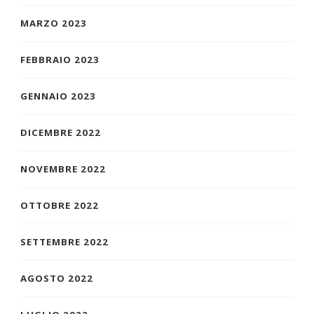
MARZO 2023
FEBBRAIO 2023
GENNAIO 2023
DICEMBRE 2022
NOVEMBRE 2022
OTTOBRE 2022
SETTEMBRE 2022
AGOSTO 2022