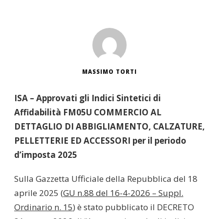
MASSIMO TORTI
ISA – Approvati gli Indici Sintetici di
Affidabilità FM05U COMMERCIO AL
DETTAGLIO DI ABBIGLIAMENTO, CALZATURE,
PELLETTERIE ED ACCESSORI per il periodo
d’imposta 2025
Sulla Gazzetta Ufficiale della Repubblica del 18
aprile 2025 (
GU n.88 del 16-4-2026 – Suppl.
Ordinario n. 15
) è stato pubblicato il DECRETO