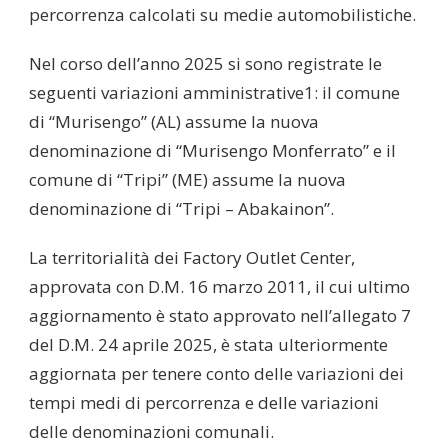
percorrenza calcolati su medie automobilistiche.
Nel corso dell’anno 2025 si sono registrate le
seguenti variazioni amministrative1: il comune
di “Murisengo” (AL) assume la nuova
denominazione di “Murisengo Monferrato” e il
comune di “Tripi” (ME) assume la nuova
denominazione di “Tripi – Abakainon”.
La territorialità dei Factory Outlet Center,
approvata con D.M. 16 marzo 2011, il cui ultimo
aggiornamento è stato approvato nell’allegato 7
del D.M. 24 aprile 2025, è stata ulteriormente
aggiornata per tenere conto delle variazioni dei
tempi medi di percorrenza e delle variazioni
delle denominazioni comunali.