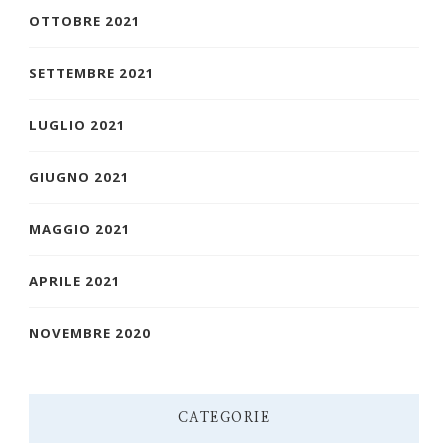
OTTOBRE 2021
SETTEMBRE 2021
LUGLIO 2021
GIUGNO 2021
MAGGIO 2021
APRILE 2021
NOVEMBRE 2020
CATEGORIE