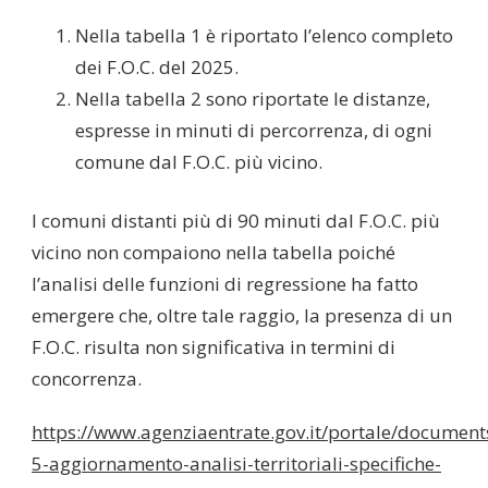
Nella tabella 1 è riportato l’elenco completo
dei F.O.C. del 2025.
Nella tabella 2 sono riportate le distanze,
espresse in minuti di percorrenza, di ogni
comune dal F.O.C. più vicino.
I comuni distanti più di 90 minuti dal F.O.C. più
vicino non compaiono nella tabella poiché
l’analisi delle funzioni di regressione ha fatto
emergere che, oltre tale raggio, la presenza di un
F.O.C. risulta non significativa in termini di
concorrenza.
https://www.agenziaentrate.gov.it/portale/document
5-aggiornamento-analisi-territoriali-specifiche-