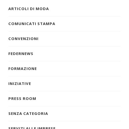
ARTICOLI DI MODA
COMUNICATI STAMPA
CONVENZIONI
FEDERNEWS
FORMAZIONE
INIZIATIVE
PRESS ROOM
SENZA CATEGORIA
SERVIZI ALLE IMPRESE