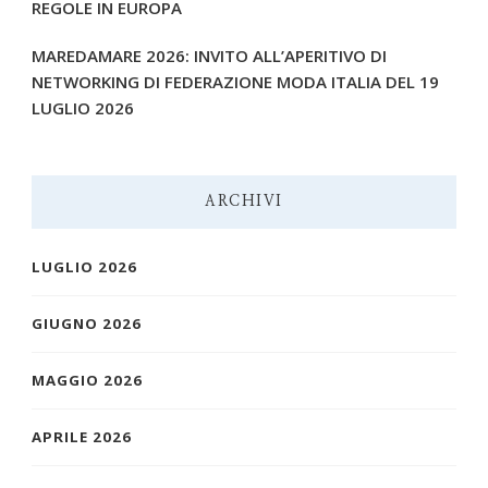
REGOLE IN EUROPA
MAREDAMARE 2026: INVITO ALL’APERITIVO DI
NETWORKING DI FEDERAZIONE MODA ITALIA DEL 19
LUGLIO 2026
ARCHIVI
LUGLIO 2026
GIUGNO 2026
MAGGIO 2026
APRILE 2026