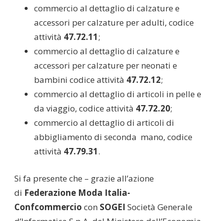
commercio al dettaglio di calzature e
accessori per calzature per adulti, codice
attività
47.72.11
;
commercio al dettaglio di calzature e
accessori per calzature per neonati e
bambini codice attività
47.72.12
;
commercio al dettaglio di articoli in pelle e
da viaggio, codice attività
47.72.20
;
commercio al dettaglio di articoli di
abbigliamento di seconda mano, codice
attività
47.79.31
.
Si fa presente che – grazie all’azione
di
Federazione Moda Italia-
Confcommercio
con
SOGEI
Società Generale