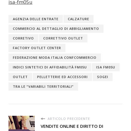
isa-fm05u
AGENZIA DELLE ENTRATE
CALZATURE
COMMERCIO AL DETTAGLIO DI ABBIGLIAMENTO
CORRETIVO
CORRETTIVO OUTLET
FACTORY OUTLET CENTER
FEDERAZIONE MODA ITALIA CONFCOMMERCIO
INDICI SINTETICI DI AFFIDABILITÀ FM05U
ISA FM05U
OUTLET
PELLETTERIE ED ACCESSORI
SOGEI
TRA LE “VARIABILI TERRITORIALI”
ARTICOLO PRECEDENTE
VENDITE ONLINE E DIRITTO DI