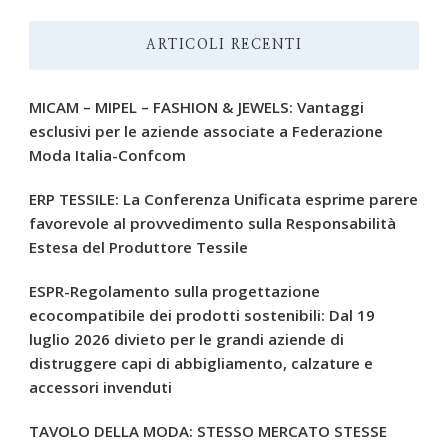
ARTICOLI RECENTI
MICAM – MIPEL – FASHION & JEWELS: Vantaggi
esclusivi per le aziende associate a Federazione
Moda Italia-Confcom
ERP TESSILE: La Conferenza Unificata esprime parere
favorevole al provvedimento sulla Responsabilità
Estesa del Produttore Tessile
ESPR-Regolamento sulla progettazione
ecocompatibile dei prodotti sostenibili: Dal 19
luglio 2026 divieto per le grandi aziende di
distruggere capi di abbigliamento, calzature e
accessori invenduti
TAVOLO DELLA MODA: STESSO MERCATO STESSE