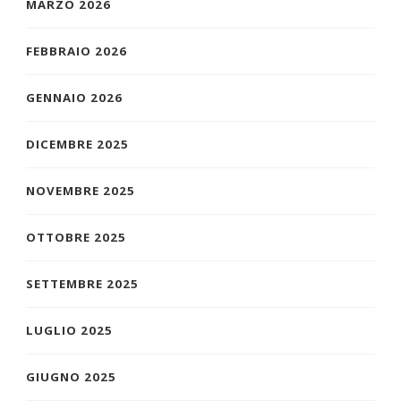
MARZO 2026
FEBBRAIO 2026
GENNAIO 2026
DICEMBRE 2025
NOVEMBRE 2025
OTTOBRE 2025
SETTEMBRE 2025
LUGLIO 2025
GIUGNO 2025