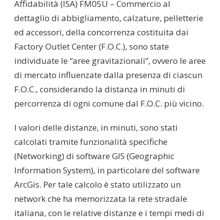
Affidabilità (ISA) FM05U – Commercio al
dettaglio di abbigliamento, calzature, pelletterie
ed accessori, della concorrenza costituita dai
Factory Outlet Center (F.O.C.), sono state
individuate le “aree gravitazionali”, ovvero le aree
di mercato influenzate dalla presenza di ciascun
F.O.C., considerando la distanza in minuti di
percorrenza di ogni comune dal F.O.C. più vicino.
I valori delle distanze, in minuti, sono stati
calcolati tramite funzionalità specifiche
(Networking) di software GIS (Geographic
Information System), in particolare del software
ArcGis. Per tale calcolo è stato utilizzato un
network che ha memorizzata la rete stradale
italiana, con le relative distanze e i tempi medi di