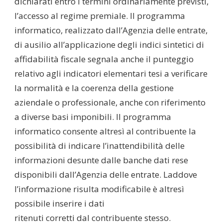
dichiarati entro i termini ordinariamente previsti,
l’accesso al regime premiale. Il programma
informatico, realizzato dall’Agenzia delle entrate,
di ausilio all’applicazione degli indici sintetici di
affidabilità fiscale segnala anche il punteggio
relativo agli indicatori elementari tesi a verificare
la normalità e la coerenza della gestione
aziendale o professionale, anche con riferimento
a diverse basi imponibili. Il programma
informatico consente altresì al contribuente la
possibilità di indicare l’inattendibilità delle
informazioni desunte dalle banche dati rese
disponibili dall’Agenzia delle entrate. Laddove
l’informazione risulta modificabile è altresì
possibile inserire i dati
ritenuti corretti dal contribuente stesso.