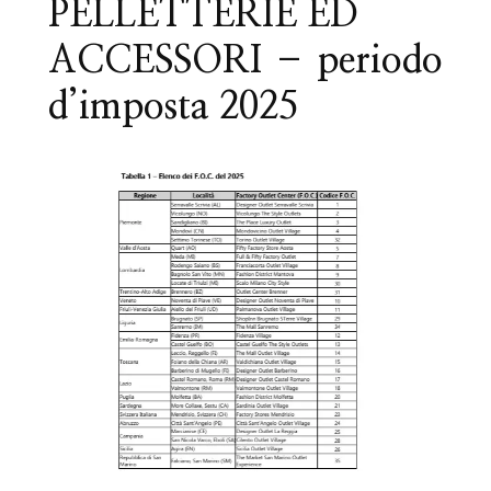
PELLETTERIE ED
ACCESSORI – periodo
d’imposta 2025