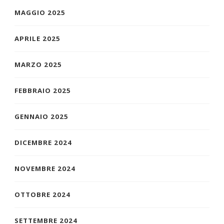
MAGGIO 2025
APRILE 2025
MARZO 2025
FEBBRAIO 2025
GENNAIO 2025
DICEMBRE 2024
NOVEMBRE 2024
OTTOBRE 2024
SETTEMBRE 2024