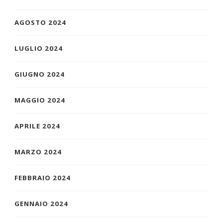
AGOSTO 2024
LUGLIO 2024
GIUGNO 2024
MAGGIO 2024
APRILE 2024
MARZO 2024
FEBBRAIO 2024
GENNAIO 2024