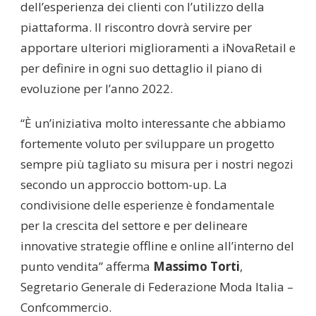
dell’esperienza dei clienti con l’utilizzo della
piattaforma. Il riscontro dovrà servire per
apportare ulteriori miglioramenti a iNovaRetail e
per definire in ogni suo dettaglio il piano di
evoluzione per l’anno 2022.
“È un’iniziativa molto interessante che abbiamo
fortemente voluto per sviluppare un progetto
sempre più tagliato su misura per i nostri negozi
secondo un approccio bottom-up. La
condivisione delle esperienze è fondamentale
per la crescita del settore e per delineare
innovative strategie offline e online all’interno del
punto vendita” afferma
Massimo Torti
,
Segretario Generale di Federazione Moda Italia –
Confcommercio.