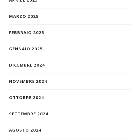
MARZO 2025
FEBBRAIO 2025
GENNAIO 2025
DICEMBRE 2024
NOVEMBRE 2024
OTTOBRE 2024
SETTEMBRE 2024
AGOSTO 2024