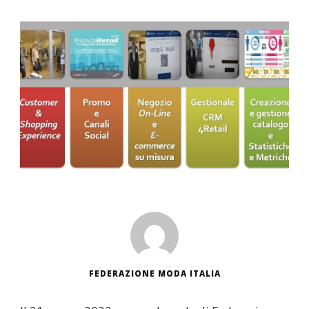
FEDERAZIONE MODA ITALIA