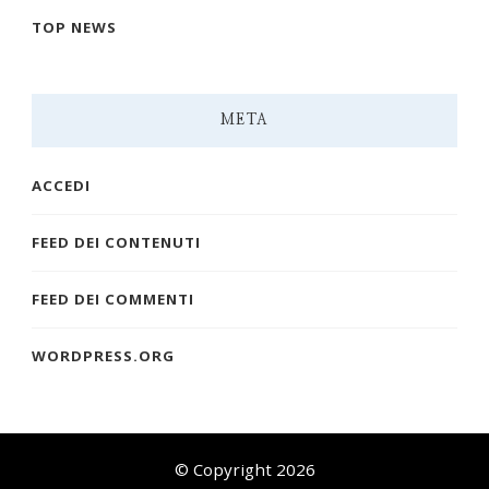
TOP NEWS
META
ACCEDI
FEED DEI CONTENUTI
FEED DEI COMMENTI
WORDPRESS.ORG
© Copyright 2026