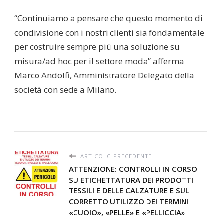
“Continuiamo a pensare che questo momento di
condivisione con i nostri clienti sia fondamentale
per costruire sempre più una soluzione su
misura/ad hoc per il settore moda” afferma
Marco Andolfi, Amministratore Delegato della
società con sede a Milano.
ARTICOLO PRECEDENTE
ATTENZIONE: CONTROLLI IN CORSO
SU ETICHETTATURA DEI PRODOTTI
TESSILI E DELLE CALZATURE E SUL
CORRETTO UTILIZZO DEI TERMINI
«CUOIO», «PELLE» E «PELLICCIA»