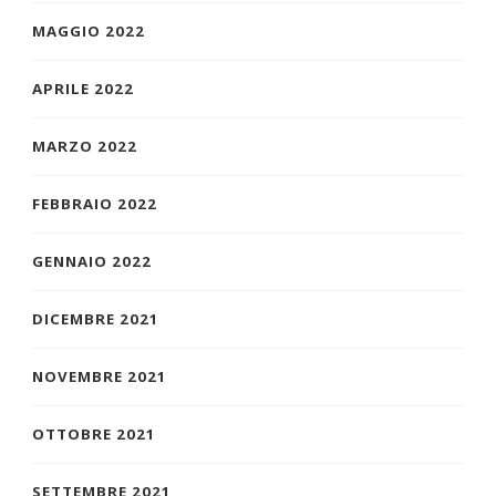
MAGGIO 2022
APRILE 2022
MARZO 2022
FEBBRAIO 2022
GENNAIO 2022
DICEMBRE 2021
NOVEMBRE 2021
OTTOBRE 2021
SETTEMBRE 2021