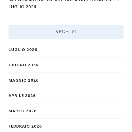
LUGLIO 2026
ARCHIVI
LUGLIO 2026
GIUGNO 2026
MAGGIO 2026
APRILE 2026
MARZO 2026
FEBBRAIO 2026