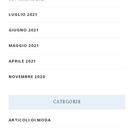
LUGLIO 2021
GIUGNO 2021
MAGGIO 2021
APRILE 2021
NOVEMBRE 2020
CATEGORIE
ARTICOLI DI MODA