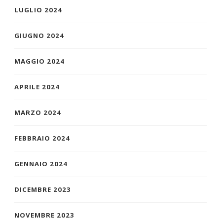
LUGLIO 2024
GIUGNO 2024
MAGGIO 2024
APRILE 2024
MARZO 2024
FEBBRAIO 2024
GENNAIO 2024
DICEMBRE 2023
NOVEMBRE 2023