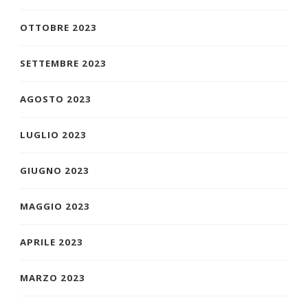
OTTOBRE 2023
SETTEMBRE 2023
AGOSTO 2023
LUGLIO 2023
GIUGNO 2023
MAGGIO 2023
APRILE 2023
MARZO 2023