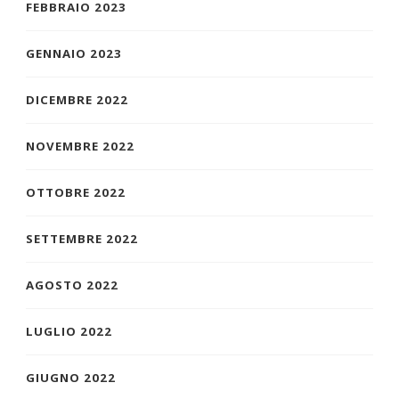
FEBBRAIO 2023
GENNAIO 2023
DICEMBRE 2022
NOVEMBRE 2022
OTTOBRE 2022
SETTEMBRE 2022
AGOSTO 2022
LUGLIO 2022
GIUGNO 2022