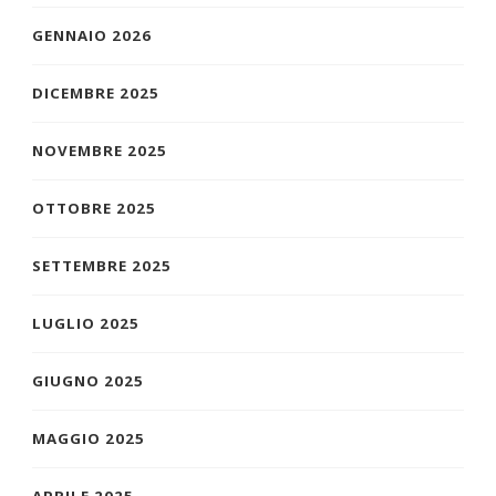
GENNAIO 2026
DICEMBRE 2025
NOVEMBRE 2025
OTTOBRE 2025
SETTEMBRE 2025
LUGLIO 2025
GIUGNO 2025
MAGGIO 2025
APRILE 2025