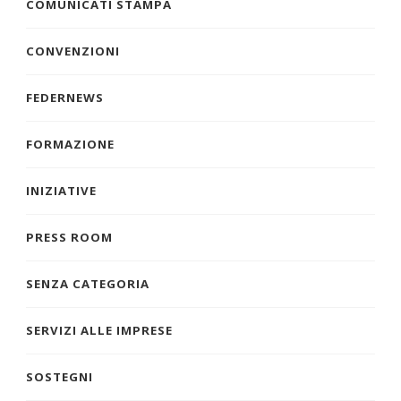
COMUNICATI STAMPA
CONVENZIONI
FEDERNEWS
FORMAZIONE
INIZIATIVE
PRESS ROOM
SENZA CATEGORIA
SERVIZI ALLE IMPRESE
SOSTEGNI