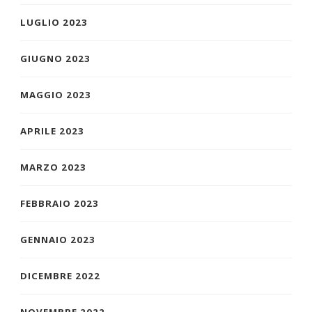
LUGLIO 2023
GIUGNO 2023
MAGGIO 2023
APRILE 2023
MARZO 2023
FEBBRAIO 2023
GENNAIO 2023
DICEMBRE 2022