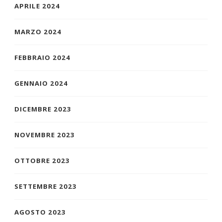
APRILE 2024
MARZO 2024
FEBBRAIO 2024
GENNAIO 2024
DICEMBRE 2023
NOVEMBRE 2023
OTTOBRE 2023
SETTEMBRE 2023
AGOSTO 2023