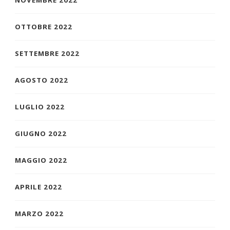
NOVEMBRE 2022
OTTOBRE 2022
SETTEMBRE 2022
AGOSTO 2022
LUGLIO 2022
GIUGNO 2022
MAGGIO 2022
APRILE 2022
MARZO 2022