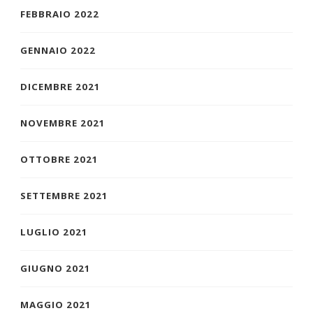
FEBBRAIO 2022
GENNAIO 2022
DICEMBRE 2021
NOVEMBRE 2021
OTTOBRE 2021
SETTEMBRE 2021
LUGLIO 2021
GIUGNO 2021
MAGGIO 2021