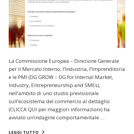
La Commissione Europea – Direzione Generale
per il Mercato Interno, l’Industria, l’Imprenditoria
e le PMI (DG GROW – DG for Internal Market,
Industry, Entrepreneurship and SMEs),
nell’ambito di uno studio previsionale
sull’ecosistema del commercio al dettaglio
(CLICCA QUI per maggiori informazioni) ha
avviato un’indagine comportamentale …
LEGGI TUTTO