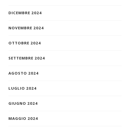
DICEMBRE 2024
NOVEMBRE 2024
OTTOBRE 2024
SETTEMBRE 2024
AGOSTO 2024
LUGLIO 2024
GIUGNO 2024
MAGGIO 2024