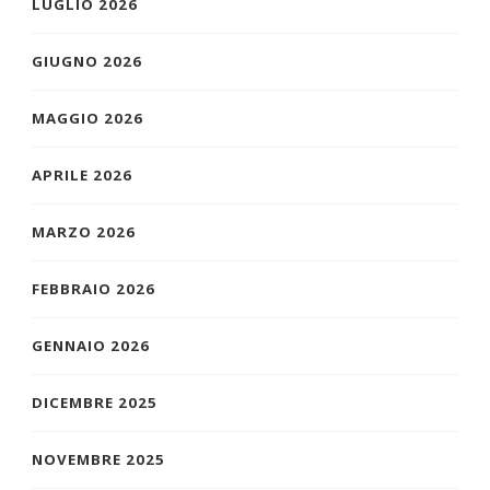
LUGLIO 2026
GIUGNO 2026
MAGGIO 2026
APRILE 2026
MARZO 2026
FEBBRAIO 2026
GENNAIO 2026
DICEMBRE 2025
NOVEMBRE 2025