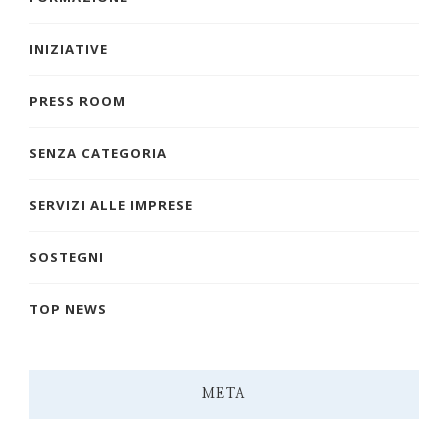
INIZIATIVE
PRESS ROOM
SENZA CATEGORIA
SERVIZI ALLE IMPRESE
SOSTEGNI
TOP NEWS
META