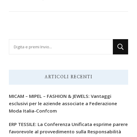
Cerchi
qualcosa?
ARTICOLI RECENTI
MICAM – MIPEL – FASHION & JEWELS: Vantaggi
esclusivi per le aziende associate a Federazione
Moda Italia-Confcom
ERP TESSILE: La Conferenza Unificata esprime parere
favorevole al provvedimento sulla Responsabilità