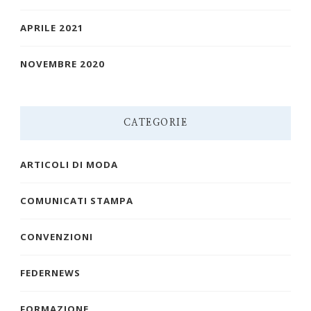
APRILE 2021
NOVEMBRE 2020
CATEGORIE
ARTICOLI DI MODA
COMUNICATI STAMPA
CONVENZIONI
FEDERNEWS
FORMAZIONE