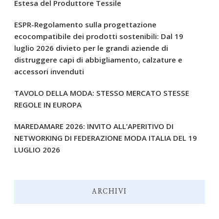
Estesa del Produttore Tessile
ESPR-Regolamento sulla progettazione
ecocompatibile dei prodotti sostenibili: Dal 19
luglio 2026 divieto per le grandi aziende di
distruggere capi di abbigliamento, calzature e
accessori invenduti
TAVOLO DELLA MODA: STESSO MERCATO STESSE
REGOLE IN EUROPA
MAREDAMARE 2026: INVITO ALL’APERITIVO DI
NETWORKING DI FEDERAZIONE MODA ITALIA DEL 19
LUGLIO 2026
ARCHIVI