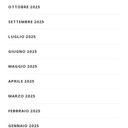
OTTOBRE 2025
SETTEMBRE 2025
LUGLIO 2025
GIUGNO 2025
MAGGIO 2025
APRILE 2025
MARZO 2025
FEBBRAIO 2025
GENNAIO 2025