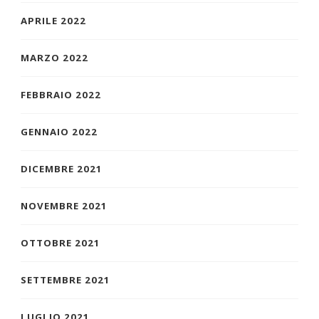
APRILE 2022
MARZO 2022
FEBBRAIO 2022
GENNAIO 2022
DICEMBRE 2021
NOVEMBRE 2021
OTTOBRE 2021
SETTEMBRE 2021
LUGLIO 2021