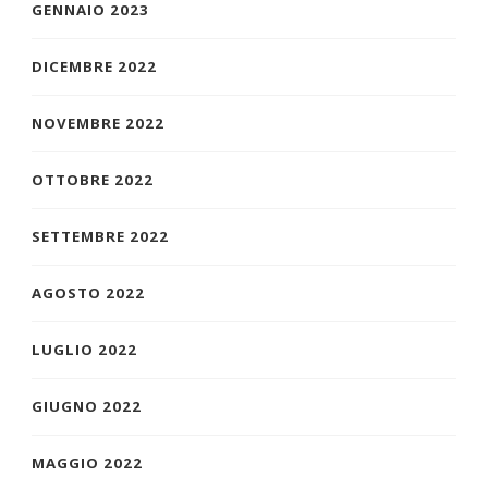
GENNAIO 2023
DICEMBRE 2022
NOVEMBRE 2022
OTTOBRE 2022
SETTEMBRE 2022
AGOSTO 2022
LUGLIO 2022
GIUGNO 2022
MAGGIO 2022