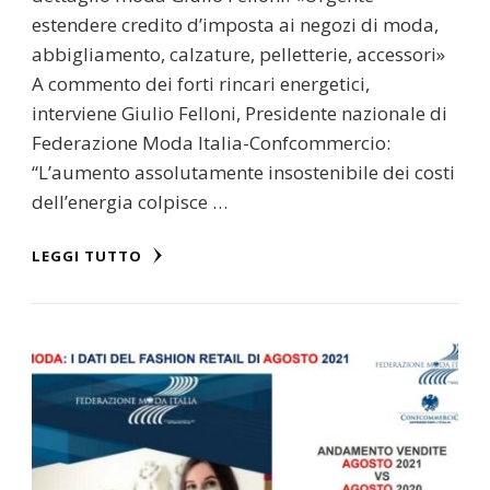
estendere credito d’imposta ai negozi di moda,
abbigliamento, calzature, pelletterie, accessori»
A commento dei forti rincari energetici,
interviene Giulio Felloni, Presidente nazionale di
Federazione Moda Italia-Confcommercio:
“L’aumento assolutamente insostenibile dei costi
dell’energia colpisce …
LEGGI TUTTO