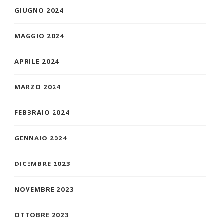
GIUGNO 2024
MAGGIO 2024
APRILE 2024
MARZO 2024
FEBBRAIO 2024
GENNAIO 2024
DICEMBRE 2023
NOVEMBRE 2023
OTTOBRE 2023