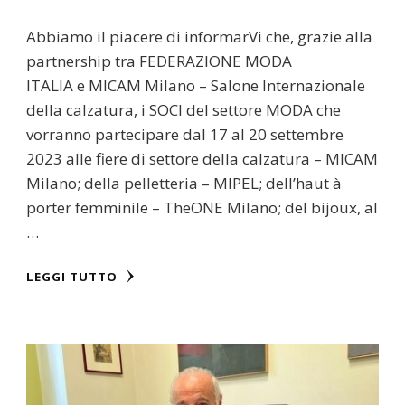
Abbiamo il piacere di informarVi che, grazie alla
partnership tra FEDERAZIONE MODA
ITALIA e MICAM Milano – Salone Internazionale
della calzatura, i SOCI del settore MODA che
vorranno partecipare dal 17 al 20 settembre
2023 alle fiere di settore della calzatura – MICAM
Milano; della pelletteria – MIPEL; dell’haut à
porter femminile – TheONE Milano; del bijoux, al
…
LEGGI TUTTO