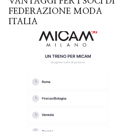
VANTAGGI PER I SOCI DI
FEDERAZIONE MODA
ITALIA