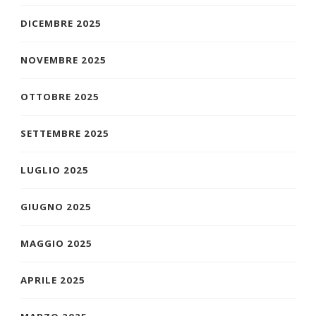
DICEMBRE 2025
NOVEMBRE 2025
OTTOBRE 2025
SETTEMBRE 2025
LUGLIO 2025
GIUGNO 2025
MAGGIO 2025
APRILE 2025