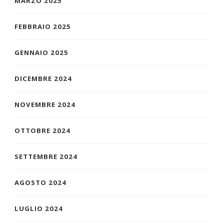
MARZO 2025
FEBBRAIO 2025
GENNAIO 2025
DICEMBRE 2024
NOVEMBRE 2024
OTTOBRE 2024
SETTEMBRE 2024
AGOSTO 2024
LUGLIO 2024