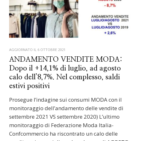
AGGIORNATO IL
6 OTTOBRE 2021
ANDAMENTO VENDITE MODA:
Dopo il +14,1% di luglio, ad agosto
calo dell’8,7%. Nel complesso, saldi
estivi positivi
Prosegue l’indagine sui consumi MODA con il
monitoraggio dell’andamento delle vendite di
settembre 2021 VS settembre 2020) L’ultimo
monitoraggio di Federazione Moda Italia-
Confcommercio ha riscontrato un calo delle