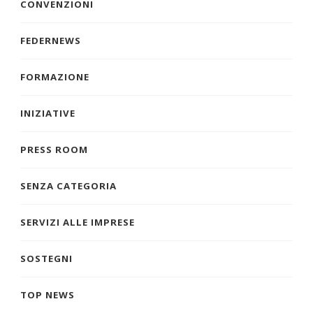
CONVENZIONI
FEDERNEWS
FORMAZIONE
INIZIATIVE
PRESS ROOM
SENZA CATEGORIA
SERVIZI ALLE IMPRESE
SOSTEGNI
TOP NEWS