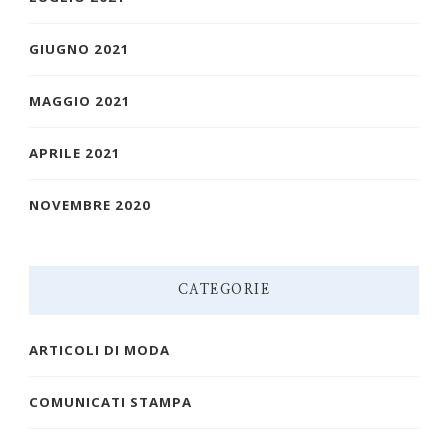
GIUGNO 2021
MAGGIO 2021
APRILE 2021
NOVEMBRE 2020
CATEGORIE
ARTICOLI DI MODA
COMUNICATI STAMPA