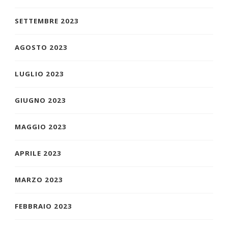
SETTEMBRE 2023
AGOSTO 2023
LUGLIO 2023
GIUGNO 2023
MAGGIO 2023
APRILE 2023
MARZO 2023
FEBBRAIO 2023