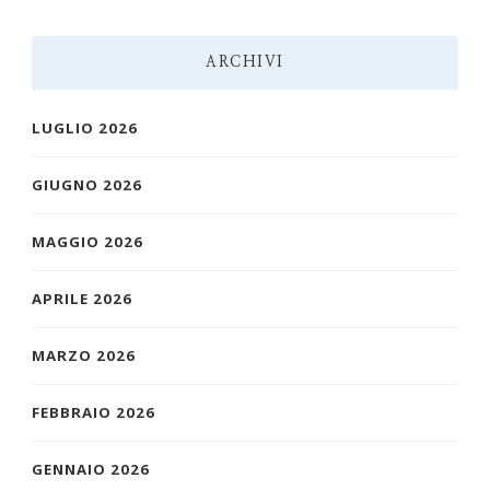
ARCHIVI
LUGLIO 2026
GIUGNO 2026
MAGGIO 2026
APRILE 2026
MARZO 2026
FEBBRAIO 2026
GENNAIO 2026