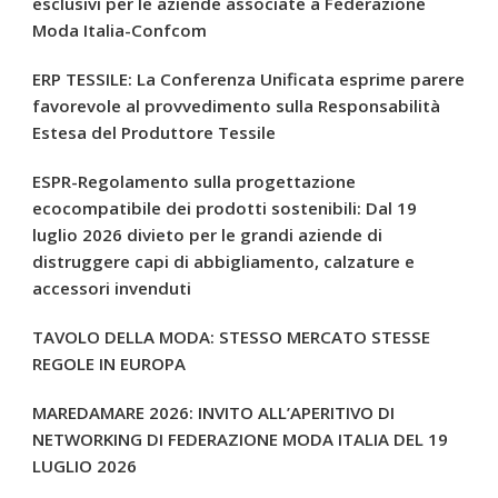
esclusivi per le aziende associate a Federazione
Moda Italia-Confcom
ERP TESSILE: La Conferenza Unificata esprime parere
favorevole al provvedimento sulla Responsabilità
Estesa del Produttore Tessile
ESPR-Regolamento sulla progettazione
ecocompatibile dei prodotti sostenibili: Dal 19
luglio 2026 divieto per le grandi aziende di
distruggere capi di abbigliamento, calzature e
accessori invenduti
TAVOLO DELLA MODA: STESSO MERCATO STESSE
REGOLE IN EUROPA
MAREDAMARE 2026: INVITO ALL’APERITIVO DI
NETWORKING DI FEDERAZIONE MODA ITALIA DEL 19
LUGLIO 2026