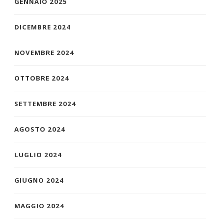
GENNAIO 2025
DICEMBRE 2024
NOVEMBRE 2024
OTTOBRE 2024
SETTEMBRE 2024
AGOSTO 2024
LUGLIO 2024
GIUGNO 2024
MAGGIO 2024