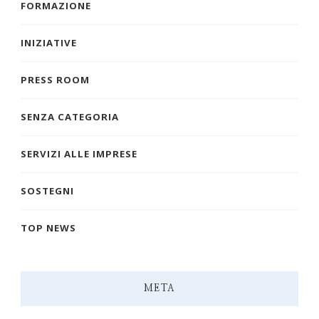
FORMAZIONE
INIZIATIVE
PRESS ROOM
SENZA CATEGORIA
SERVIZI ALLE IMPRESE
SOSTEGNI
TOP NEWS
META