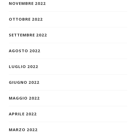
NOVEMBRE 2022
OTTOBRE 2022
SETTEMBRE 2022
AGOSTO 2022
LUGLIO 2022
GIUGNO 2022
MAGGIO 2022
APRILE 2022
MARZO 2022