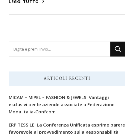
LEGGI TUTTO
Cerchi
qualcosa?
ARTICOLI RECENTI
MICAM – MIPEL – FASHION & JEWELS: Vantaggi
esclusivi per le aziende associate a Federazione
Moda Italia-Confcom
ERP TESSILE: La Conferenza Unificata esprime parere
favorevole al provvedimento sulla Responsabilità