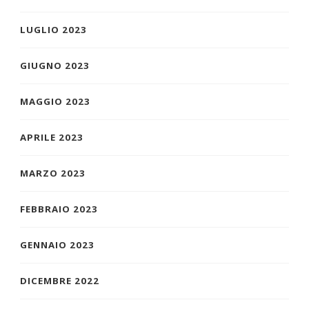
LUGLIO 2023
GIUGNO 2023
MAGGIO 2023
APRILE 2023
MARZO 2023
FEBBRAIO 2023
GENNAIO 2023
DICEMBRE 2022