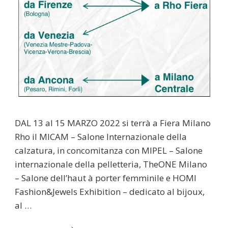
DAL 13 al 15 MARZO 2022 si terrà a Fiera Milano
Rho il MICAM – Salone Internazionale della
calzatura, in concomitanza con MIPEL – Salone
internazionale della pelletteria, TheONE Milano
– Salone dell’haut à porter femminile e HOMI
Fashion&Jewels Exhibition – dedicato al bijoux,
al …