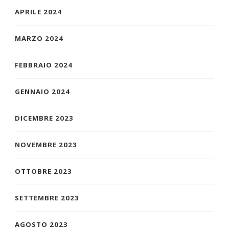
APRILE 2024
MARZO 2024
FEBBRAIO 2024
GENNAIO 2024
DICEMBRE 2023
NOVEMBRE 2023
OTTOBRE 2023
SETTEMBRE 2023
AGOSTO 2023