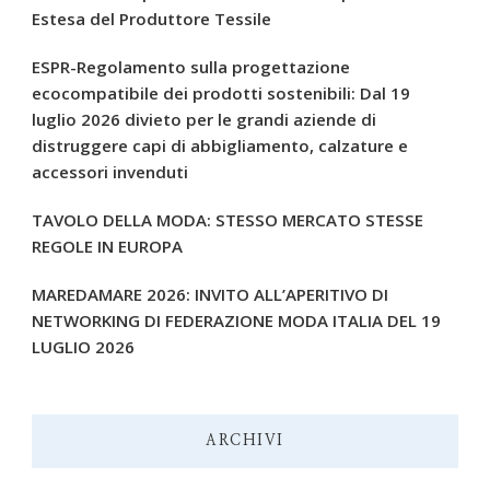
Estesa del Produttore Tessile
ESPR-Regolamento sulla progettazione
ecocompatibile dei prodotti sostenibili: Dal 19
luglio 2026 divieto per le grandi aziende di
distruggere capi di abbigliamento, calzature e
accessori invenduti
TAVOLO DELLA MODA: STESSO MERCATO STESSE
REGOLE IN EUROPA
MAREDAMARE 2026: INVITO ALL’APERITIVO DI
NETWORKING DI FEDERAZIONE MODA ITALIA DEL 19
LUGLIO 2026
ARCHIVI