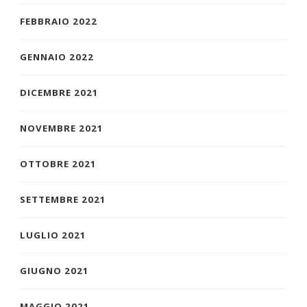
FEBBRAIO 2022
GENNAIO 2022
DICEMBRE 2021
NOVEMBRE 2021
OTTOBRE 2021
SETTEMBRE 2021
LUGLIO 2021
GIUGNO 2021
MAGGIO 2021