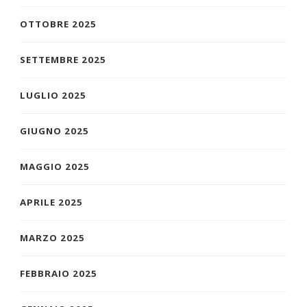
OTTOBRE 2025
SETTEMBRE 2025
LUGLIO 2025
GIUGNO 2025
MAGGIO 2025
APRILE 2025
MARZO 2025
FEBBRAIO 2025