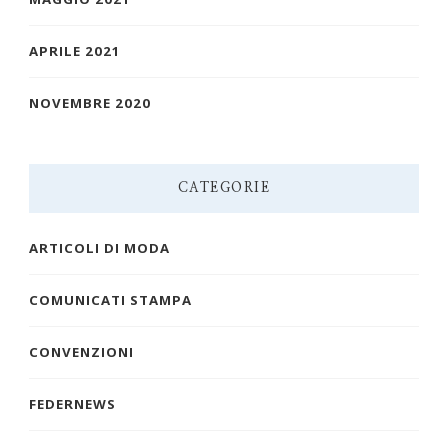
APRILE 2021
NOVEMBRE 2020
CATEGORIE
ARTICOLI DI MODA
COMUNICATI STAMPA
CONVENZIONI
FEDERNEWS