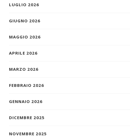
LUGLIO 2026
GIUGNO 2026
MAGGIO 2026
APRILE 2026
MARZO 2026
FEBBRAIO 2026
GENNAIO 2026
DICEMBRE 2025
NOVEMBRE 2025