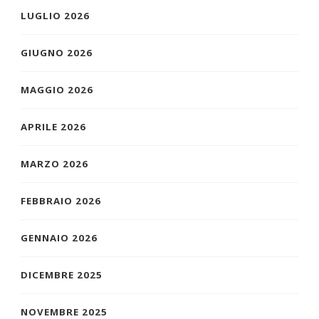
LUGLIO 2026
GIUGNO 2026
MAGGIO 2026
APRILE 2026
MARZO 2026
FEBBRAIO 2026
GENNAIO 2026
DICEMBRE 2025
NOVEMBRE 2025