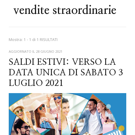
vendite straordinarie
Mostra: 1 - 1 di 1 RISULTATI
AGGIORNATO IL
28 GIUGNO 2021
SALDI ESTIVI: VERSO LA
DATA UNICA DI SABATO 3
LUGLIO 2021