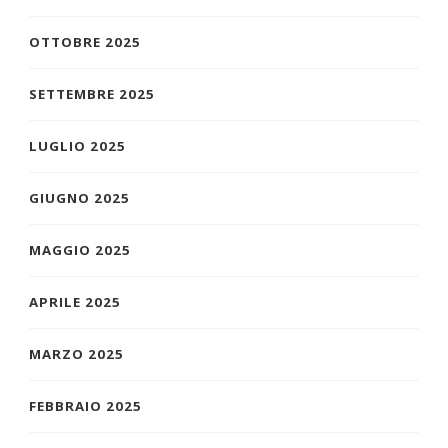
OTTOBRE 2025
SETTEMBRE 2025
LUGLIO 2025
GIUGNO 2025
MAGGIO 2025
APRILE 2025
MARZO 2025
FEBBRAIO 2025