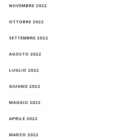
NOVEMBRE 2022
OTTOBRE 2022
SETTEMBRE 2022
AGOSTO 2022
LUGLIO 2022
GIUGNO 2022
MAGGIO 2022
APRILE 2022
MARZO 2022