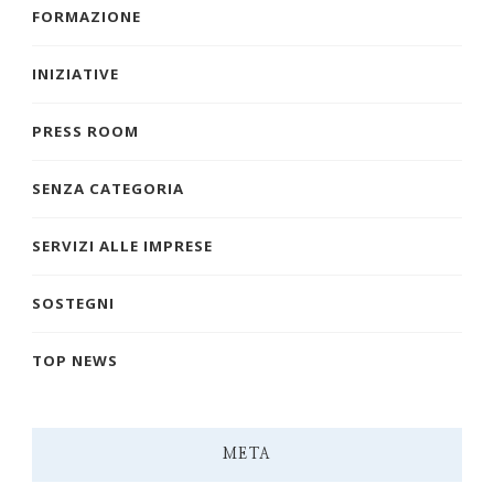
FORMAZIONE
INIZIATIVE
PRESS ROOM
SENZA CATEGORIA
SERVIZI ALLE IMPRESE
SOSTEGNI
TOP NEWS
META