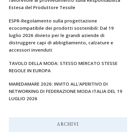
Estesa del Produttore Tessile
ESPR-Regolamento sulla progettazione
ecocompatibile dei prodotti sostenibili: Dal 19
luglio 2026 divieto per le grandi aziende di
distruggere capi di abbigliamento, calzature e
accessori invenduti
TAVOLO DELLA MODA: STESSO MERCATO STESSE
REGOLE IN EUROPA
MAREDAMARE 2026: INVITO ALL’APERITIVO DI
NETWORKING DI FEDERAZIONE MODA ITALIA DEL 19
LUGLIO 2026
ARCHIVI