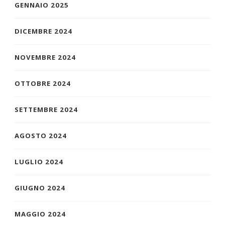
GENNAIO 2025
DICEMBRE 2024
NOVEMBRE 2024
OTTOBRE 2024
SETTEMBRE 2024
AGOSTO 2024
LUGLIO 2024
GIUGNO 2024
MAGGIO 2024