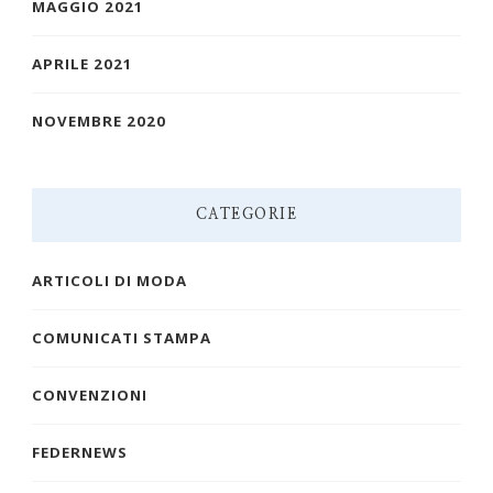
MAGGIO 2021
APRILE 2021
NOVEMBRE 2020
CATEGORIE
ARTICOLI DI MODA
COMUNICATI STAMPA
CONVENZIONI
FEDERNEWS