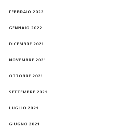
FEBBRAIO 2022
GENNAIO 2022
DICEMBRE 2021
NOVEMBRE 2021
OTTOBRE 2021
SETTEMBRE 2021
LUGLIO 2021
GIUGNO 2021