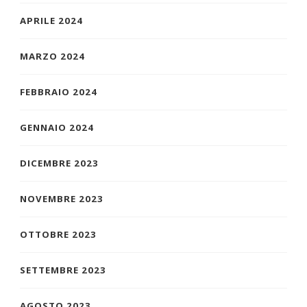
APRILE 2024
MARZO 2024
FEBBRAIO 2024
GENNAIO 2024
DICEMBRE 2023
NOVEMBRE 2023
OTTOBRE 2023
SETTEMBRE 2023
AGOSTO 2023