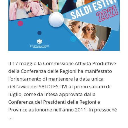
Il 17 maggio la Commissione Attività Produttive
della Conferenza delle Regioni ha manifestato
l’orientamento di mantenere la data unica
dell’avvio dei SALDI ESTIVI al primo sabato di
luglio, come da intesa approvata dalla
Conferenza dei Presidenti delle Regioni e
Province autonome nell’anno 2011. In pressoché
…