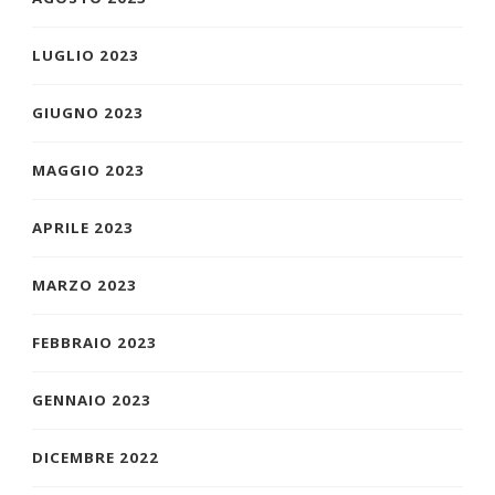
LUGLIO 2023
GIUGNO 2023
MAGGIO 2023
APRILE 2023
MARZO 2023
FEBBRAIO 2023
GENNAIO 2023
DICEMBRE 2022