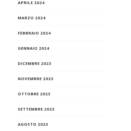
APRILE 2024
MARZO 2024
FEBBRAIO 2024
GENNAIO 2024
DICEMBRE 2023
NOVEMBRE 2023
OTTOBRE 2023
SETTEMBRE 2023
AGOSTO 2023