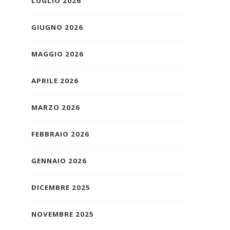
LUGLIO 2026
GIUGNO 2026
MAGGIO 2026
APRILE 2026
MARZO 2026
FEBBRAIO 2026
GENNAIO 2026
DICEMBRE 2025
NOVEMBRE 2025