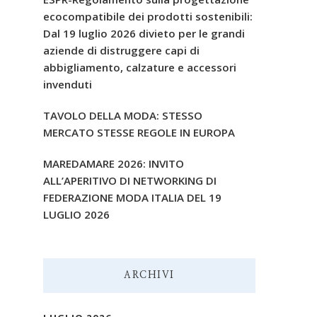
ecocompatibile dei prodotti sostenibili:
Dal 19 luglio 2026 divieto per le grandi
aziende di distruggere capi di
abbigliamento, calzature e accessori
invenduti
TAVOLO DELLA MODA: STESSO
MERCATO STESSE REGOLE IN EUROPA
MAREDAMARE 2026: INVITO
ALL’APERITIVO DI NETWORKING DI
FEDERAZIONE MODA ITALIA DEL 19
LUGLIO 2026
ARCHIVI