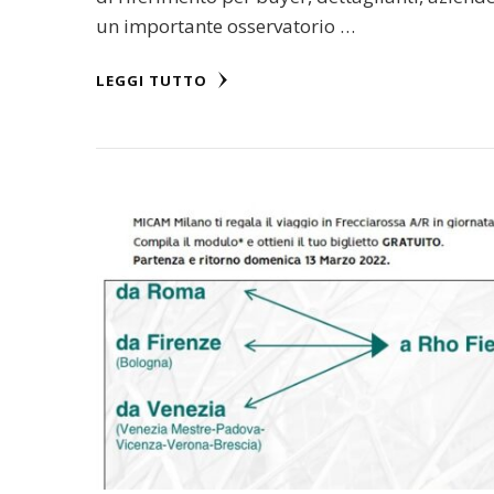
un importante osservatorio …
LEGGI TUTTO