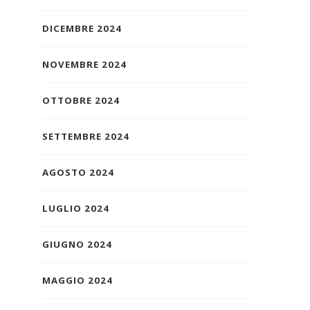
DICEMBRE 2024
NOVEMBRE 2024
OTTOBRE 2024
SETTEMBRE 2024
AGOSTO 2024
LUGLIO 2024
GIUGNO 2024
MAGGIO 2024