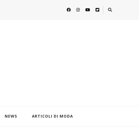
NEWS
ARTICOLI DI MODA