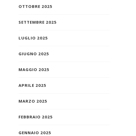
OTTOBRE 2025
SETTEMBRE 2025
LUGLIO 2025
GIUGNO 2025
MAGGIO 2025
APRILE 2025
MARZO 2025
FEBBRAIO 2025
GENNAIO 2025