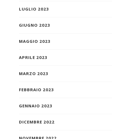
LUGLIO 2023
GIUGNO 2023
MAGGIO 2023
APRILE 2023
MARZO 2023
FEBBRAIO 2023
GENNAIO 2023
DICEMBRE 2022
NOVEMBRE 2022