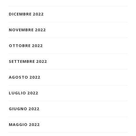
DICEMBRE 2022
NOVEMBRE 2022
OTTOBRE 2022
SETTEMBRE 2022
AGOSTO 2022
LUGLIO 2022
GIUGNO 2022
MAGGIO 2022