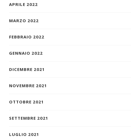
APRILE 2022
MARZO 2022
FEBBRAIO 2022
GENNAIO 2022
DICEMBRE 2021
NOVEMBRE 2021
OTTOBRE 2021
SETTEMBRE 2021
LUGLIO 2021