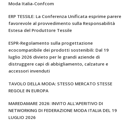
Moda Italia-Confcom
ERP TESSILE: La Conferenza Unificata esprime parere
favorevole al provvedimento sulla Responsabilità
Estesa del Produttore Tessile
ESPR-Regolamento sulla progettazione
ecocompatibile dei prodotti sostenibili: Dal 19
luglio 2026 divieto per le grandi aziende di
distruggere capi di abbigliamento, calzature e
accessori invenduti
TAVOLO DELLA MODA: STESSO MERCATO STESSE
REGOLE IN EUROPA
MAREDAMARE 2026: INVITO ALL’APERITIVO DI
NETWORKING DI FEDERAZIONE MODA ITALIA DEL 19
LUGLIO 2026