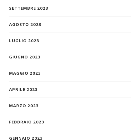
SETTEMBRE 2023
AGOSTO 2023
LUGLIO 2023
GIUGNO 2023
MAGGIO 2023
APRILE 2023
MARZO 2023
FEBBRAIO 2023
GENNAIO 2023