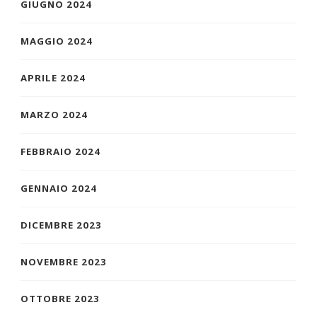
GIUGNO 2024
MAGGIO 2024
APRILE 2024
MARZO 2024
FEBBRAIO 2024
GENNAIO 2024
DICEMBRE 2023
NOVEMBRE 2023
OTTOBRE 2023