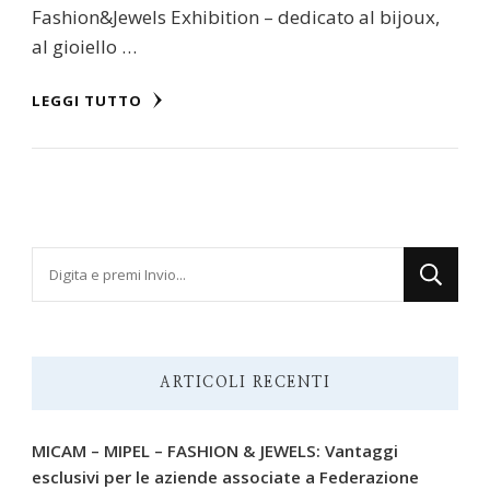
Fashion&Jewels Exhibition – dedicato al bijoux,
al gioiello …
LEGGI TUTTO
Cerchi
qualcosa?
ARTICOLI RECENTI
MICAM – MIPEL – FASHION & JEWELS: Vantaggi
esclusivi per le aziende associate a Federazione