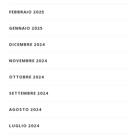
FEBBRAIO 2025
GENNAIO 2025
DICEMBRE 2024
NOVEMBRE 2024
OTTOBRE 2024
SETTEMBRE 2024
AGOSTO 2024
LUGLIO 2024