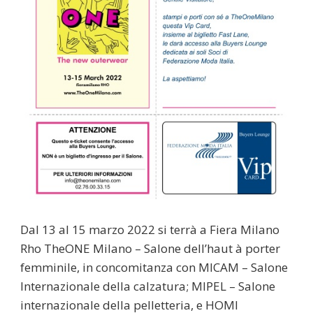
Dal 13 al 15 marzo 2022 si terrà a Fiera Milano
Rho TheONE Milano – Salone dell’haut à porter
femminile, in concomitanza con MICAM – Salone
Internazionale della calzatura; MIPEL – Salone
internazionale della pelletteria, e HOMI