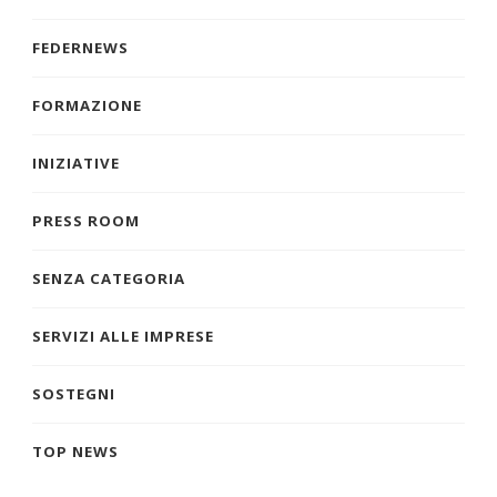
FEDERNEWS
FORMAZIONE
INIZIATIVE
PRESS ROOM
SENZA CATEGORIA
SERVIZI ALLE IMPRESE
SOSTEGNI
TOP NEWS