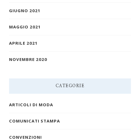
GIUGNO 2021
MAGGIO 2021
APRILE 2021
NOVEMBRE 2020
CATEGORIE
ARTICOLI DI MODA
COMUNICATI STAMPA
CONVENZIONI