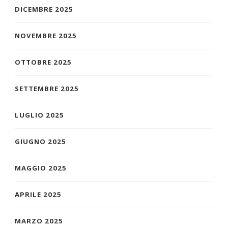
DICEMBRE 2025
NOVEMBRE 2025
OTTOBRE 2025
SETTEMBRE 2025
LUGLIO 2025
GIUGNO 2025
MAGGIO 2025
APRILE 2025
MARZO 2025