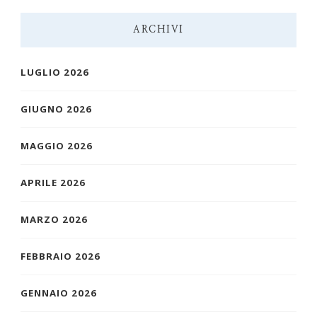
ARCHIVI
LUGLIO 2026
GIUGNO 2026
MAGGIO 2026
APRILE 2026
MARZO 2026
FEBBRAIO 2026
GENNAIO 2026