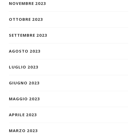
NOVEMBRE 2023
OTTOBRE 2023
SETTEMBRE 2023
AGOSTO 2023
LUGLIO 2023
GIUGNO 2023
MAGGIO 2023
APRILE 2023
MARZO 2023