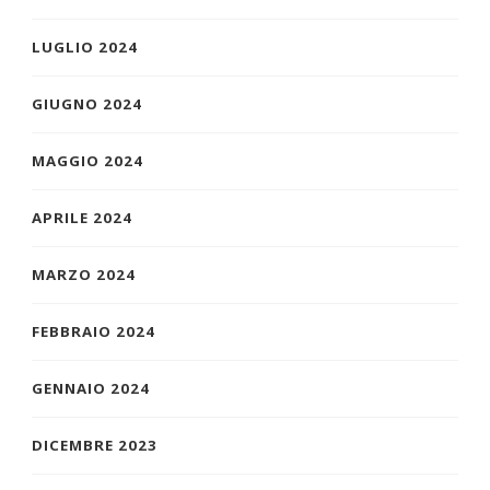
LUGLIO 2024
GIUGNO 2024
MAGGIO 2024
APRILE 2024
MARZO 2024
FEBBRAIO 2024
GENNAIO 2024
DICEMBRE 2023