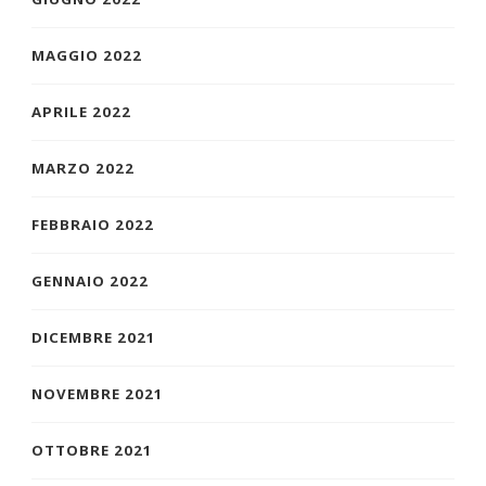
MAGGIO 2022
APRILE 2022
MARZO 2022
FEBBRAIO 2022
GENNAIO 2022
DICEMBRE 2021
NOVEMBRE 2021
OTTOBRE 2021