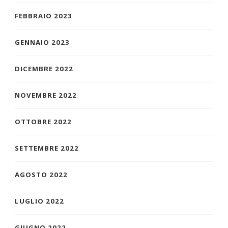
FEBBRAIO 2023
GENNAIO 2023
DICEMBRE 2022
NOVEMBRE 2022
OTTOBRE 2022
SETTEMBRE 2022
AGOSTO 2022
LUGLIO 2022
GIUGNO 2022