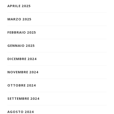
APRILE 2025
MARZO 2025
FEBBRAIO 2025
GENNAIO 2025
DICEMBRE 2024
NOVEMBRE 2024
OTTOBRE 2024
SETTEMBRE 2024
AGOSTO 2024