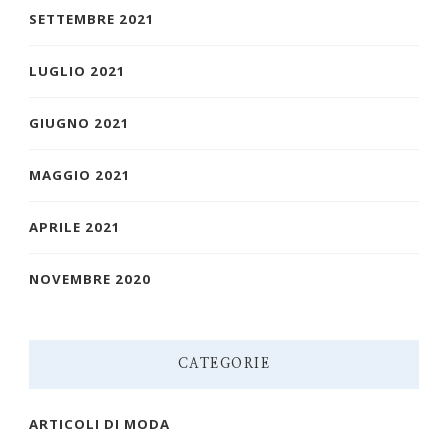
SETTEMBRE 2021
LUGLIO 2021
GIUGNO 2021
MAGGIO 2021
APRILE 2021
NOVEMBRE 2020
CATEGORIE
ARTICOLI DI MODA