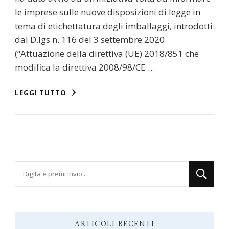
le imprese sulle nuove disposizioni di legge in
tema di etichettatura degli imballaggi, introdotti
dal D.lgs n. 116 del 3 settembre 2020
(“Attuazione della direttiva (UE) 2018/851 che
modifica la direttiva 2008/98/CE …
LEGGI TUTTO
Cerchi
qualcosa?
ARTICOLI RECENTI