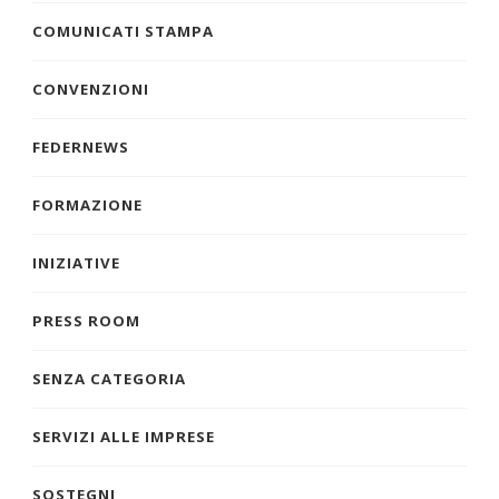
COMUNICATI STAMPA
CONVENZIONI
FEDERNEWS
FORMAZIONE
INIZIATIVE
PRESS ROOM
SENZA CATEGORIA
SERVIZI ALLE IMPRESE
SOSTEGNI