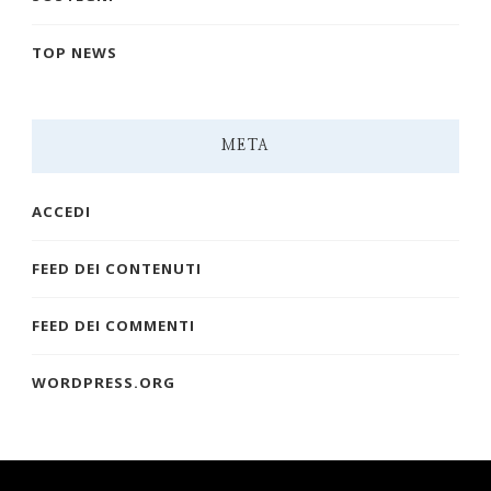
TOP NEWS
META
ACCEDI
FEED DEI CONTENUTI
FEED DEI COMMENTI
WORDPRESS.ORG