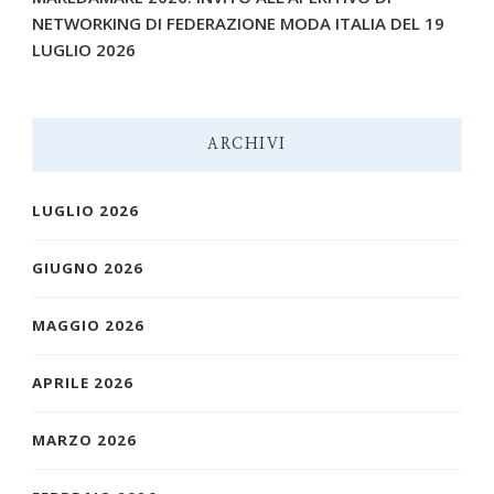
NETWORKING DI FEDERAZIONE MODA ITALIA DEL 19
LUGLIO 2026
ARCHIVI
LUGLIO 2026
GIUGNO 2026
MAGGIO 2026
APRILE 2026
MARZO 2026