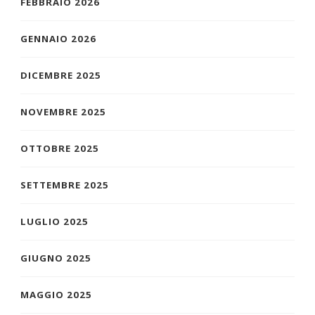
FEBBRAIO 2026
GENNAIO 2026
DICEMBRE 2025
NOVEMBRE 2025
OTTOBRE 2025
SETTEMBRE 2025
LUGLIO 2025
GIUGNO 2025
MAGGIO 2025