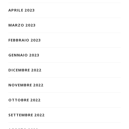
APRILE 2023
MARZO 2023
FEBBRAIO 2023
GENNAIO 2023
DICEMBRE 2022
NOVEMBRE 2022
OTTOBRE 2022
SETTEMBRE 2022