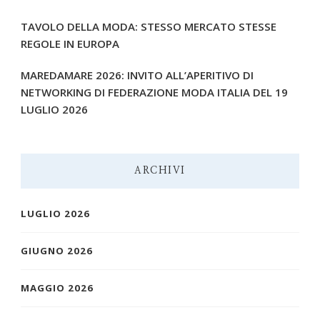
TAVOLO DELLA MODA: STESSO MERCATO STESSE
REGOLE IN EUROPA
MAREDAMARE 2026: INVITO ALL’APERITIVO DI
NETWORKING DI FEDERAZIONE MODA ITALIA DEL 19
LUGLIO 2026
ARCHIVI
LUGLIO 2026
GIUGNO 2026
MAGGIO 2026