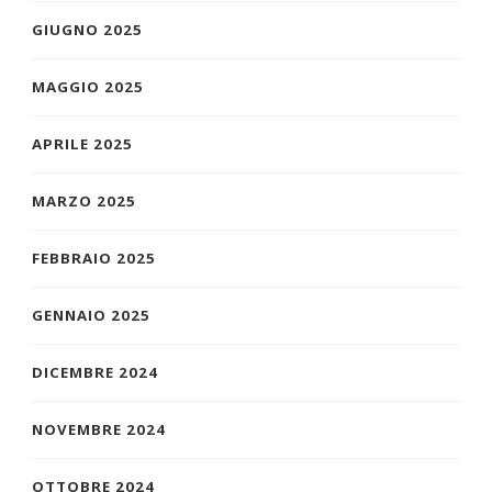
GIUGNO 2025
MAGGIO 2025
APRILE 2025
MARZO 2025
FEBBRAIO 2025
GENNAIO 2025
DICEMBRE 2024
NOVEMBRE 2024
OTTOBRE 2024