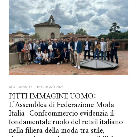
AGGIORNATO IL
16 GIUGNO 2023
PITTI IMMAGINE UOMO:
L’Assemblea di Federazione Moda
Italia-Confcommercio evidenzia il
fondamentale ruolo del retail italiano
nella filiera della moda tra stile,