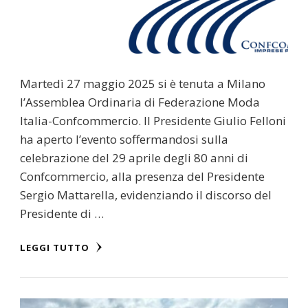
Martedì 27 maggio 2025 si è tenuta a Milano
l’Assemblea Ordinaria di Federazione Moda
Italia-Confcommercio. Il Presidente Giulio Felloni
ha aperto l’evento soffermandosi sulla
celebrazione del 29 aprile degli 80 anni di
Confcommercio, alla presenza del Presidente
Sergio Mattarella, evidenziando il discorso del
Presidente di …
LEGGI TUTTO