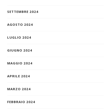
SETTEMBRE 2024
AGOSTO 2024
LUGLIO 2024
GIUGNO 2024
MAGGIO 2024
APRILE 2024
MARZO 2024
FEBBRAIO 2024