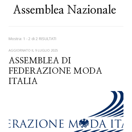
Assemblea Nazionale
Mostra: 1 - 2 di 2 RISULTATI
AGGIORNATO IL
9 LUGLIO 2025
ASSEMBLEA DI
FEDERAZIONE MODA
ITALIA