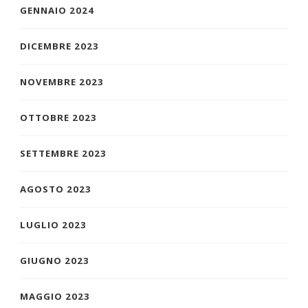
GENNAIO 2024
DICEMBRE 2023
NOVEMBRE 2023
OTTOBRE 2023
SETTEMBRE 2023
AGOSTO 2023
LUGLIO 2023
GIUGNO 2023
MAGGIO 2023