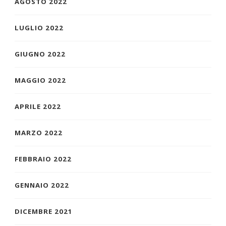
AGOSTO 2022
LUGLIO 2022
GIUGNO 2022
MAGGIO 2022
APRILE 2022
MARZO 2022
FEBBRAIO 2022
GENNAIO 2022
DICEMBRE 2021