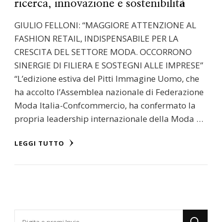
ricerca, innovazione e sostenibilità
GIULIO FELLONI: “MAGGIORE ATTENZIONE AL
FASHION RETAIL, INDISPENSABILE PER LA
CRESCITA DEL SETTORE MODA. OCCORRONO
SINERGIE DI FILIERA E SOSTEGNI ALLE IMPRESE”
“L’edizione estiva del Pitti Immagine Uomo, che
ha accolto l’Assemblea nazionale di Federazione
Moda Italia-Confcommercio, ha confermato la
propria leadership internazionale della Moda …
LEGGI TUTTO
Cerchi