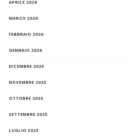
APRILE 2026
MARZO 2026
FEBBRAIO 2026
GENNAIO 2026
DICEMBRE 2025
NOVEMBRE 2025
OTTOBRE 2025
SETTEMBRE 2025
LUGLIO 2025