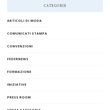
CATEGORIE
ARTICOLI DI MODA
COMUNICATI STAMPA
CONVENZIONI
FEDERNEWS
FORMAZIONE
INIZIATIVE
PRESS ROOM