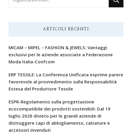
qualcosa?
ARTICOLI RECENTI
MICAM – MIPEL – FASHION & JEWELS: Vantaggi
esclusivi per le aziende associate a Federazione
Moda Italia-Confcom
ERP TESSILE: La Conferenza Unificata esprime parere
favorevole al provvedimento sulla Responsabilità
Estesa del Produttore Tessile
ESPR-Regolamento sulla progettazione
ecocompatibile dei prodotti sostenibili: Dal 19
luglio 2026 divieto per le grandi aziende di
distruggere capi di abbigliamento, calzature e
accessori invenduti