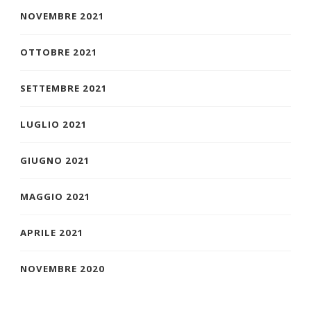
NOVEMBRE 2021
OTTOBRE 2021
SETTEMBRE 2021
LUGLIO 2021
GIUGNO 2021
MAGGIO 2021
APRILE 2021
NOVEMBRE 2020