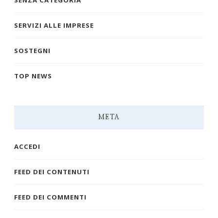
SENZA CATEGORIA
SERVIZI ALLE IMPRESE
SOSTEGNI
TOP NEWS
META
ACCEDI
FEED DEI CONTENUTI
FEED DEI COMMENTI