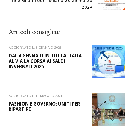
19 e Milan Tour - Milano 28-29 marzo
2024
Articoli consigliati
AGGIORNATO IL
3 GENNAIO 2025
DAL 4 GENNAIO IN TUTTA ITALIA
AL VIA LA CORSA AI SALDI
INVERNALI 2025
AGGIORNATO IL
14 MAGGIO 2021
FASHION E GOVERNO: UNITI PER
RIPARTIRE