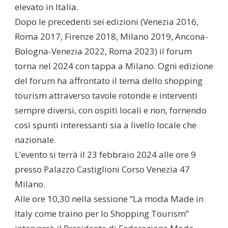
elevato in Italia.
Dopo le precedenti sei edizioni (Venezia 2016,
Roma 2017, Firenze 2018, Milano 2019, Ancona-
Bologna-Venezia 2022, Roma 2023) il forum
torna nel 2024 con tappa a Milano. Ogni edizione
del forum ha affrontato il tema dello shopping
tourism attraverso tavole rotonde e interventi
sempre diversi, con ospiti locali e non, fornendo
così spunti interessanti sia a livello locale che
nazionale.
L’evento si terrà il 23 febbraio 2024 alle ore 9
presso Palazzo Castiglioni Corso Venezia 47
Milano.
Alle ore 10,30 nella sessione “La moda Made in
Italy come traino per lo Shopping Tourism”