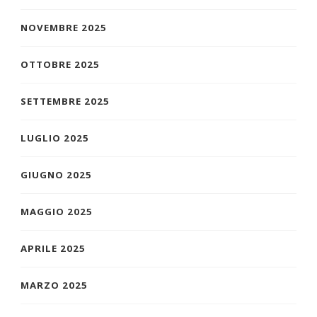
NOVEMBRE 2025
OTTOBRE 2025
SETTEMBRE 2025
LUGLIO 2025
GIUGNO 2025
MAGGIO 2025
APRILE 2025
MARZO 2025