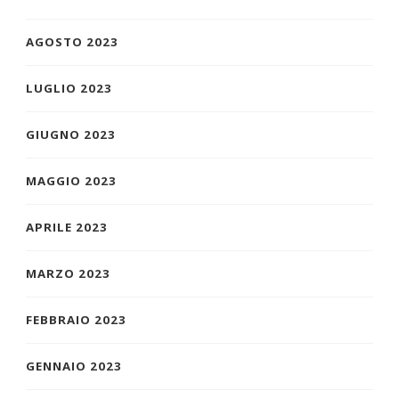
AGOSTO 2023
LUGLIO 2023
GIUGNO 2023
MAGGIO 2023
APRILE 2023
MARZO 2023
FEBBRAIO 2023
GENNAIO 2023