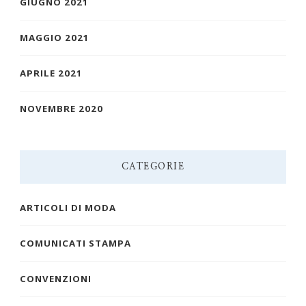
GIUGNO 2021
MAGGIO 2021
APRILE 2021
NOVEMBRE 2020
CATEGORIE
ARTICOLI DI MODA
COMUNICATI STAMPA
CONVENZIONI