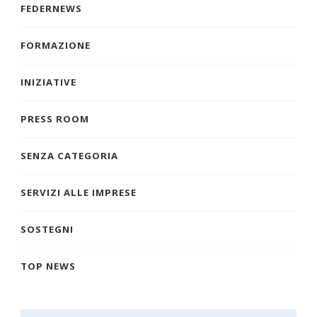
FEDERNEWS
FORMAZIONE
INIZIATIVE
PRESS ROOM
SENZA CATEGORIA
SERVIZI ALLE IMPRESE
SOSTEGNI
TOP NEWS