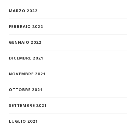
MARZO 2022
FEBBRAIO 2022
GENNAIO 2022
DICEMBRE 2021
NOVEMBRE 2021
OTTOBRE 2021
SETTEMBRE 2021
LUGLIO 2021