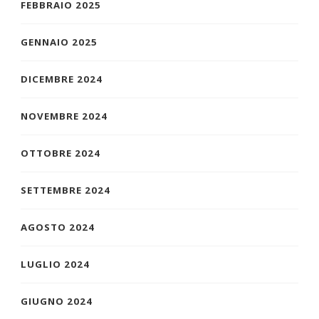
FEBBRAIO 2025
GENNAIO 2025
DICEMBRE 2024
NOVEMBRE 2024
OTTOBRE 2024
SETTEMBRE 2024
AGOSTO 2024
LUGLIO 2024
GIUGNO 2024