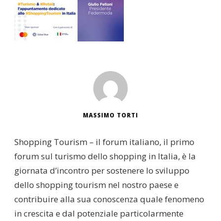
MASSIMO TORTI
Shopping Tourism – il forum italiano, il primo
forum sul turismo dello shopping in Italia, è la
giornata d’incontro per sostenere lo sviluppo
dello shopping tourism nel nostro paese e
contribuire alla sua conoscenza quale fenomeno
in crescita e dal potenziale particolarmente