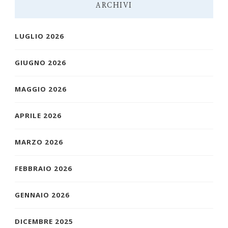
ARCHIVI
LUGLIO 2026
GIUGNO 2026
MAGGIO 2026
APRILE 2026
MARZO 2026
FEBBRAIO 2026
GENNAIO 2026
DICEMBRE 2025