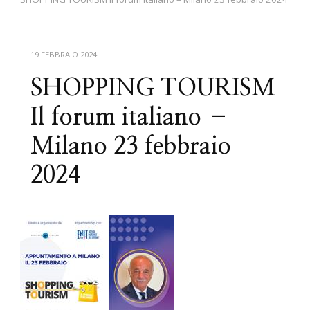
19 FEBBRAIO 2024
SHOPPING TOURISM
Il forum italiano –
Milano 23 febbraio
2024