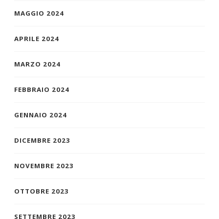
MAGGIO 2024
APRILE 2024
MARZO 2024
FEBBRAIO 2024
GENNAIO 2024
DICEMBRE 2023
NOVEMBRE 2023
OTTOBRE 2023
SETTEMBRE 2023