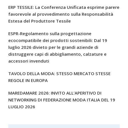
ERP TESSILE: La Conferenza Unificata esprime parere
favorevole al provvedimento sulla Responsabilità
Estesa del Produttore Tessile
ESPR-Regolamento sulla progettazione
ecocompatibile dei prodotti sostenibili: Dal 19
luglio 2026 divieto per le grandi aziende di
distruggere capi di abbigliamento, calzature e
accessori invenduti
TAVOLO DELLA MODA: STESSO MERCATO STESSE
REGOLE IN EUROPA
MAREDAMARE 2026: INVITO ALL’APERITIVO DI
NETWORKING DI FEDERAZIONE MODA ITALIA DEL 19
LUGLIO 2026