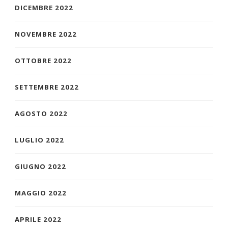
DICEMBRE 2022
NOVEMBRE 2022
OTTOBRE 2022
SETTEMBRE 2022
AGOSTO 2022
LUGLIO 2022
GIUGNO 2022
MAGGIO 2022
APRILE 2022