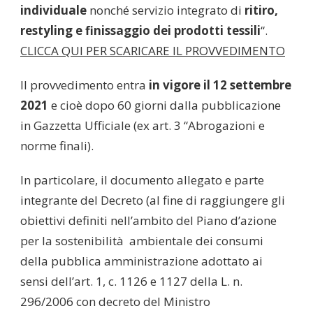
individuale
nonché servizio integrato di
ritiro,
restyling e finissaggio dei prodotti tessili
“.
CLICCA QUI PER SCARICARE IL PROVVEDIMENTO
Il provvedimento entra
in vigore il 12 settembre
2021
e cioè dopo 60 giorni dalla pubblicazione
in Gazzetta Ufficiale (ex art. 3 “Abrogazioni e
norme finali).
In particolare, il documento allegato e parte
integrante del Decreto (al fine di raggiungere gli
obiettivi definiti nell’ambito del Piano d’azione
per la sostenibilità ambientale dei consumi
della pubblica amministrazione adottato ai
sensi dell’art. 1, c. 1126 e 1127 della L. n.
296/2006 con decreto del Ministro