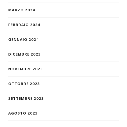
MARZO 2024
FEBBRAIO 2024
GENNAIO 2024
DICEMBRE 2023
NOVEMBRE 2023
OTTOBRE 2023
SETTEMBRE 2023
AGOSTO 2023