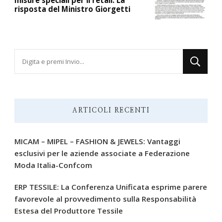
risposta del Ministro Giorgetti
Cerchi
qualcosa?
ARTICOLI RECENTI
MICAM – MIPEL – FASHION & JEWELS: Vantaggi
esclusivi per le aziende associate a Federazione
Moda Italia-Confcom
ERP TESSILE: La Conferenza Unificata esprime parere
favorevole al provvedimento sulla Responsabilità
Estesa del Produttore Tessile