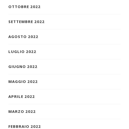
OTTOBRE 2022
SETTEMBRE 2022
AGOSTO 2022
LUGLIO 2022
GIUGNO 2022
MAGGIO 2022
APRILE 2022
MARZO 2022
FEBBRAIO 2022