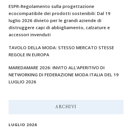
ESPR-Regolamento sulla progettazione
ecocompatibile dei prodotti sostenibili: Dal 19
luglio 2026 divieto per le grandi aziende di
distruggere capi di abbigliamento, calzature e
accessori invenduti
TAVOLO DELLA MODA: STESSO MERCATO STESSE
REGOLE IN EUROPA
MAREDAMARE 2026: INVITO ALL’APERITIVO DI
NETWORKING DI FEDERAZIONE MODA ITALIA DEL 19
LUGLIO 2026
ARCHIVI
LUGLIO 2026