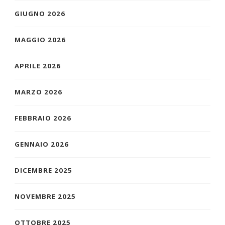
GIUGNO 2026
MAGGIO 2026
APRILE 2026
MARZO 2026
FEBBRAIO 2026
GENNAIO 2026
DICEMBRE 2025
NOVEMBRE 2025
OTTOBRE 2025