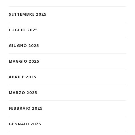
SETTEMBRE 2025
LUGLIO 2025
GIUGNO 2025
MAGGIO 2025
APRILE 2025
MARZO 2025
FEBBRAIO 2025
GENNAIO 2025