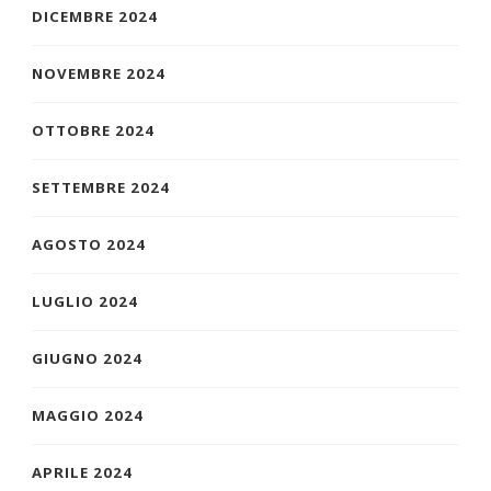
DICEMBRE 2024
NOVEMBRE 2024
OTTOBRE 2024
SETTEMBRE 2024
AGOSTO 2024
LUGLIO 2024
GIUGNO 2024
MAGGIO 2024
APRILE 2024