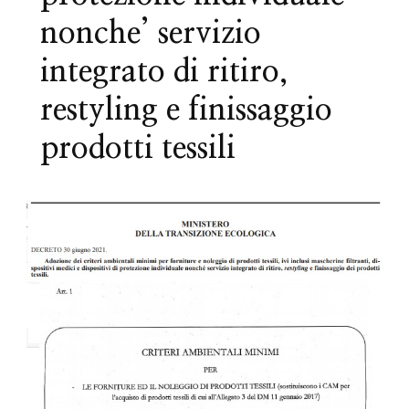
nonche’ servizio
integrato di ritiro,
restyling e finissaggio
prodotti tessili