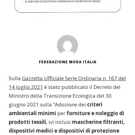
FEDERAZIONE MODA ITALIA
Sulla
Gazzetta Ufficiale Serie Ordinaria n. 167 del
14 luglio 2021
è stato pubblicato il Decreto del
Ministro della Transizione Ecologica del 30
giugno 2021 sulla “Adozione dei
criteri
ambientali minimi
per
forniture e noleggio di
prodotti tessili
, ivi inclusi
mascherine filtranti,
dispositivi medici e dispositivi di protezione