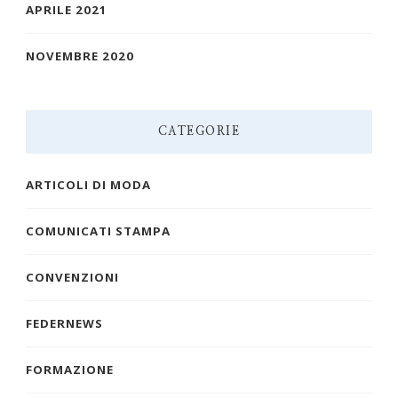
APRILE 2021
NOVEMBRE 2020
CATEGORIE
ARTICOLI DI MODA
COMUNICATI STAMPA
CONVENZIONI
FEDERNEWS
FORMAZIONE