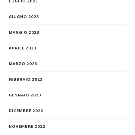
LUGLIO 2023
GIUGNO 2023
MAGGIO 2023
APRILE 2023
MARZO 2023
FEBBRAIO 2023
GENNAIO 2023
DICEMBRE 2022
NOVEMBRE 2022