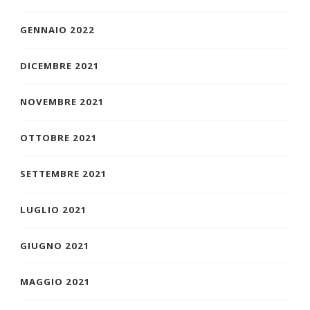
GENNAIO 2022
DICEMBRE 2021
NOVEMBRE 2021
OTTOBRE 2021
SETTEMBRE 2021
LUGLIO 2021
GIUGNO 2021
MAGGIO 2021