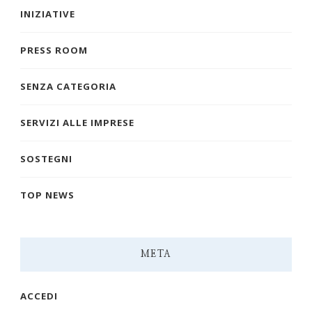
INIZIATIVE
PRESS ROOM
SENZA CATEGORIA
SERVIZI ALLE IMPRESE
SOSTEGNI
TOP NEWS
META
ACCEDI