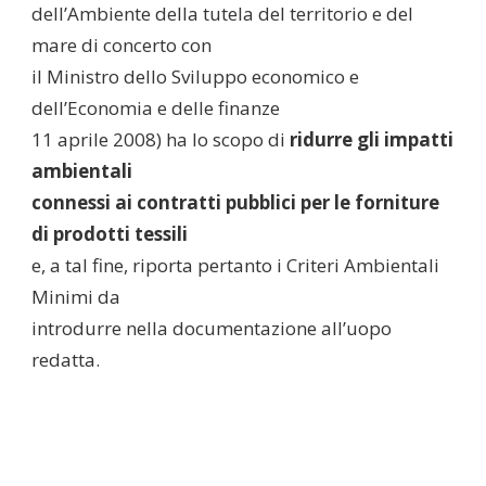
dell’Ambiente della tutela del territorio e del
mare di concerto con
il Ministro dello Sviluppo economico e
dell’Economia e delle finanze
11 aprile 2008) ha lo scopo di
ridurre gli impatti
ambientali
connessi ai contratti pubblici per le forniture
di prodotti tessili
e, a tal fine, riporta pertanto i Criteri Ambientali
Minimi da
introdurre nella documentazione all’uopo
redatta.