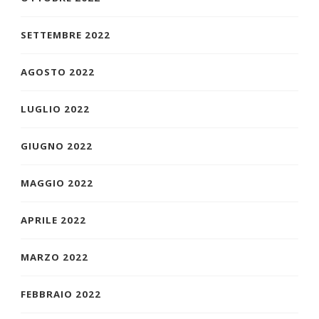
SETTEMBRE 2022
AGOSTO 2022
LUGLIO 2022
GIUGNO 2022
MAGGIO 2022
APRILE 2022
MARZO 2022
FEBBRAIO 2022