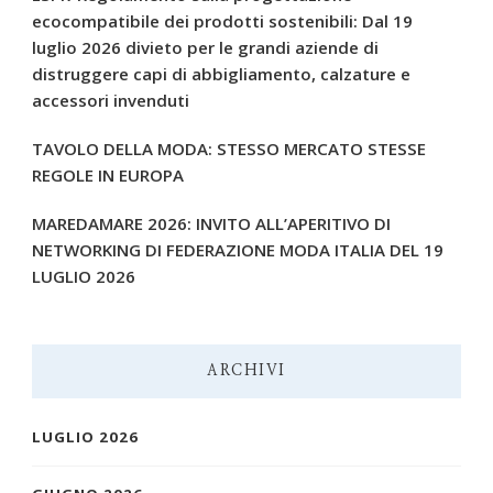
ecocompatibile dei prodotti sostenibili: Dal 19
luglio 2026 divieto per le grandi aziende di
distruggere capi di abbigliamento, calzature e
accessori invenduti
TAVOLO DELLA MODA: STESSO MERCATO STESSE
REGOLE IN EUROPA
MAREDAMARE 2026: INVITO ALL’APERITIVO DI
NETWORKING DI FEDERAZIONE MODA ITALIA DEL 19
LUGLIO 2026
ARCHIVI
LUGLIO 2026