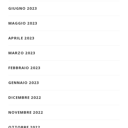
GIUGNO 2023
MAGGIO 2023
APRILE 2023
MARZO 2023
FEBBRAIO 2023
GENNAIO 2023
DICEMBRE 2022
NOVEMBRE 2022
OTTOBRE 2022