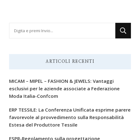
Cerchi
qualcosa?
ARTICOLI RECENTI
MICAM – MIPEL – FASHION & JEWELS: Vantaggi
esclusivi per le aziende associate a Federazione
Moda Italia-Confcom
ERP TESSILE: La Conferenza Unificata esprime parere
favorevole al provvedimento sulla Responsabilità
Estesa del Produttore Tessile
ESPR-Regolamento sulla progettazione