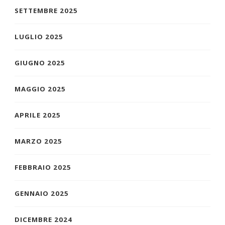
SETTEMBRE 2025
LUGLIO 2025
GIUGNO 2025
MAGGIO 2025
APRILE 2025
MARZO 2025
FEBBRAIO 2025
GENNAIO 2025
DICEMBRE 2024