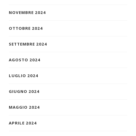
NOVEMBRE 2024
OTTOBRE 2024
SETTEMBRE 2024
AGOSTO 2024
LUGLIO 2024
GIUGNO 2024
MAGGIO 2024
APRILE 2024