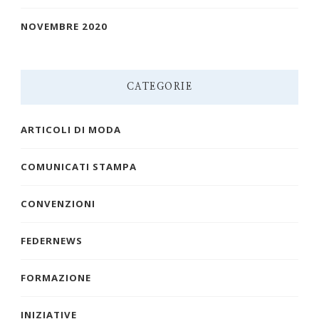
NOVEMBRE 2020
CATEGORIE
ARTICOLI DI MODA
COMUNICATI STAMPA
CONVENZIONI
FEDERNEWS
FORMAZIONE
INIZIATIVE