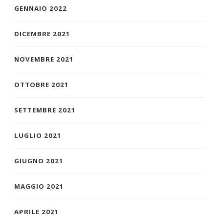
GENNAIO 2022
DICEMBRE 2021
NOVEMBRE 2021
OTTOBRE 2021
SETTEMBRE 2021
LUGLIO 2021
GIUGNO 2021
MAGGIO 2021
APRILE 2021