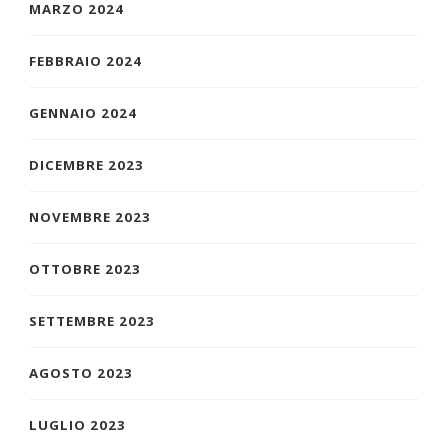
MARZO 2024
FEBBRAIO 2024
GENNAIO 2024
DICEMBRE 2023
NOVEMBRE 2023
OTTOBRE 2023
SETTEMBRE 2023
AGOSTO 2023
LUGLIO 2023