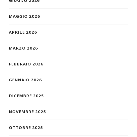
GIUGNO 2026
MAGGIO 2026
APRILE 2026
MARZO 2026
FEBBRAIO 2026
GENNAIO 2026
DICEMBRE 2025
NOVEMBRE 2025
OTTOBRE 2025