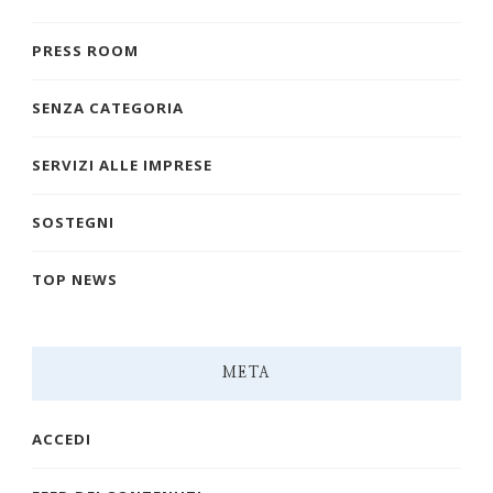
PRESS ROOM
SENZA CATEGORIA
SERVIZI ALLE IMPRESE
SOSTEGNI
TOP NEWS
META
ACCEDI