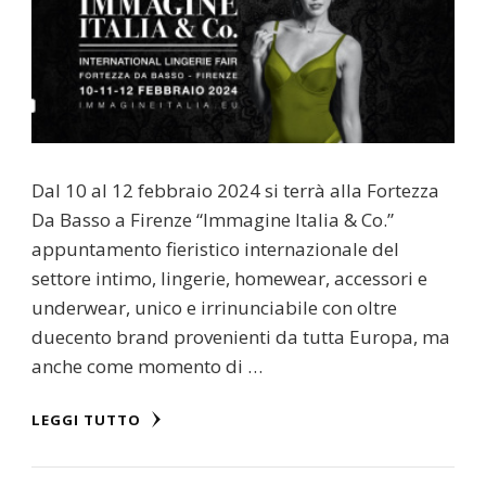
Dal 10 al 12 febbraio 2024 si terrà alla Fortezza
Da Basso a Firenze “Immagine Italia & Co.”
appuntamento fieristico internazionale del
settore intimo, lingerie, homewear, accessori e
underwear, unico e irrinunciabile con oltre
duecento brand provenienti da tutta Europa, ma
anche come momento di …
LEGGI TUTTO