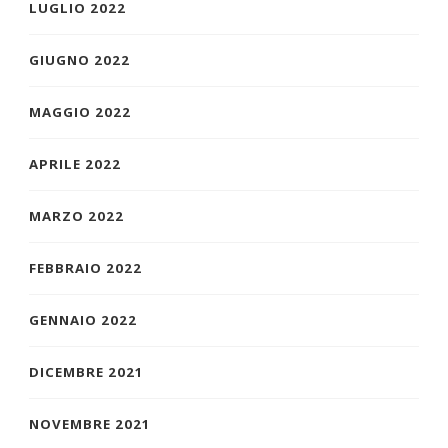
LUGLIO 2022
GIUGNO 2022
MAGGIO 2022
APRILE 2022
MARZO 2022
FEBBRAIO 2022
GENNAIO 2022
DICEMBRE 2021
NOVEMBRE 2021