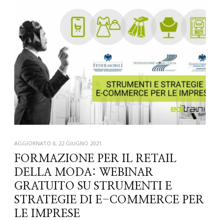
AGGIORNATO IL
22 GIUGNO 2021
FORMAZIONE PER IL RETAIL
DELLA MODA: WEBINAR
GRATUITO SU STRUMENTI E
STRATEGIE DI E-COMMERCE PER
LE IMPRESE