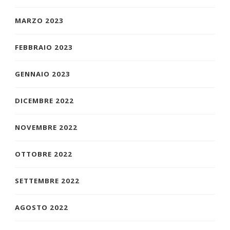
MARZO 2023
FEBBRAIO 2023
GENNAIO 2023
DICEMBRE 2022
NOVEMBRE 2022
OTTOBRE 2022
SETTEMBRE 2022
AGOSTO 2022