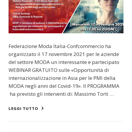
Federazione Moda Italia-Confcommercio ha
organizzato il 17 novembre 2021 per le aziende
del settore MODA un interessante e partecipato
WEBINAR GRATUITO sulle «Opportunità di
internazionalizzazione in Asia per le PMI della
MODA negli anni del Covid-19». Il PROGRAMMA
ha previsto gli interventi di: Massimo Torti …
LEGGI TUTTO