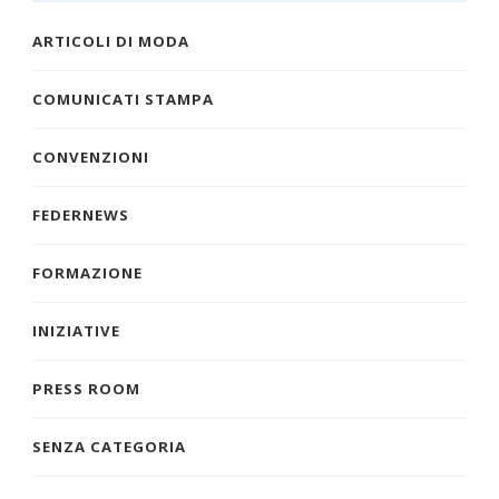
ARTICOLI DI MODA
COMUNICATI STAMPA
CONVENZIONI
FEDERNEWS
FORMAZIONE
INIZIATIVE
PRESS ROOM
SENZA CATEGORIA