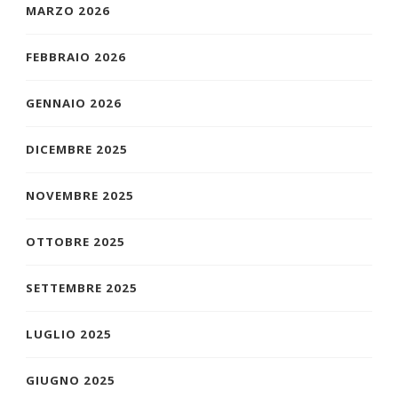
MARZO 2026
FEBBRAIO 2026
GENNAIO 2026
DICEMBRE 2025
NOVEMBRE 2025
OTTOBRE 2025
SETTEMBRE 2025
LUGLIO 2025
GIUGNO 2025