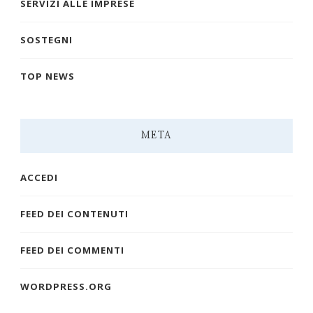
SERVIZI ALLE IMPRESE
SOSTEGNI
TOP NEWS
META
ACCEDI
FEED DEI CONTENUTI
FEED DEI COMMENTI
WORDPRESS.ORG