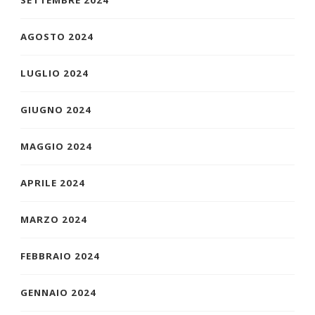
SETTEMBRE 2024
AGOSTO 2024
LUGLIO 2024
GIUGNO 2024
MAGGIO 2024
APRILE 2024
MARZO 2024
FEBBRAIO 2024
GENNAIO 2024