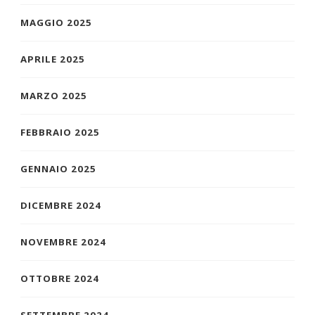
MAGGIO 2025
APRILE 2025
MARZO 2025
FEBBRAIO 2025
GENNAIO 2025
DICEMBRE 2024
NOVEMBRE 2024
OTTOBRE 2024