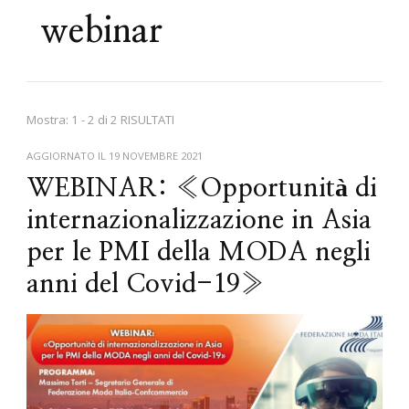
webinar
Mostra: 1 - 2 di 2 RISULTATI
AGGIORNATO IL
19 NOVEMBRE 2021
WEBINAR: «Opportunità di
internazionalizzazione in Asia
per le PMI della MODA negli
anni del Covid-19»