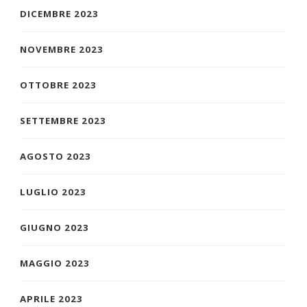
DICEMBRE 2023
NOVEMBRE 2023
OTTOBRE 2023
SETTEMBRE 2023
AGOSTO 2023
LUGLIO 2023
GIUGNO 2023
MAGGIO 2023
APRILE 2023