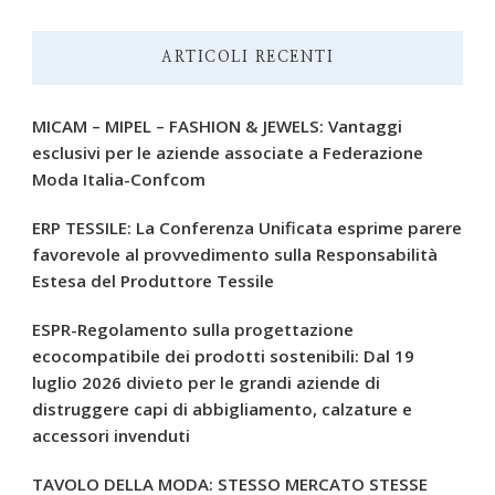
ARTICOLI RECENTI
MICAM – MIPEL – FASHION & JEWELS: Vantaggi
esclusivi per le aziende associate a Federazione
Moda Italia-Confcom
ERP TESSILE: La Conferenza Unificata esprime parere
favorevole al provvedimento sulla Responsabilità
Estesa del Produttore Tessile
ESPR-Regolamento sulla progettazione
ecocompatibile dei prodotti sostenibili: Dal 19
luglio 2026 divieto per le grandi aziende di
distruggere capi di abbigliamento, calzature e
accessori invenduti
TAVOLO DELLA MODA: STESSO MERCATO STESSE