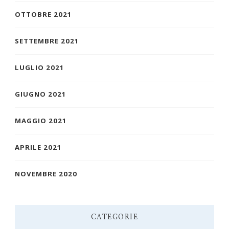
OTTOBRE 2021
SETTEMBRE 2021
LUGLIO 2021
GIUGNO 2021
MAGGIO 2021
APRILE 2021
NOVEMBRE 2020
CATEGORIE