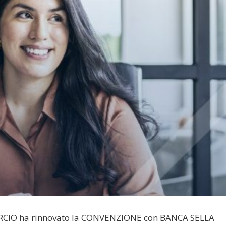
O ha rinnovato la CONVENZIONE con BANCA SELLA