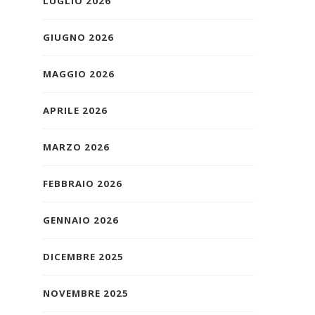
LUGLIO 2026
GIUGNO 2026
MAGGIO 2026
APRILE 2026
MARZO 2026
FEBBRAIO 2026
GENNAIO 2026
DICEMBRE 2025
NOVEMBRE 2025