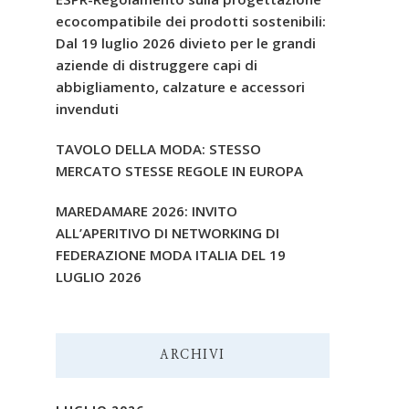
ecocompatibile dei prodotti sostenibili:
Dal 19 luglio 2026 divieto per le grandi
aziende di distruggere capi di
abbigliamento, calzature e accessori
invenduti
TAVOLO DELLA MODA: STESSO
MERCATO STESSE REGOLE IN EUROPA
MAREDAMARE 2026: INVITO
ALL’APERITIVO DI NETWORKING DI
FEDERAZIONE MODA ITALIA DEL 19
LUGLIO 2026
ARCHIVI