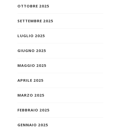
OTTOBRE 2025
SETTEMBRE 2025
LUGLIO 2025
GIUGNO 2025
MAGGIO 2025
APRILE 2025
MARZO 2025
FEBBRAIO 2025
GENNAIO 2025