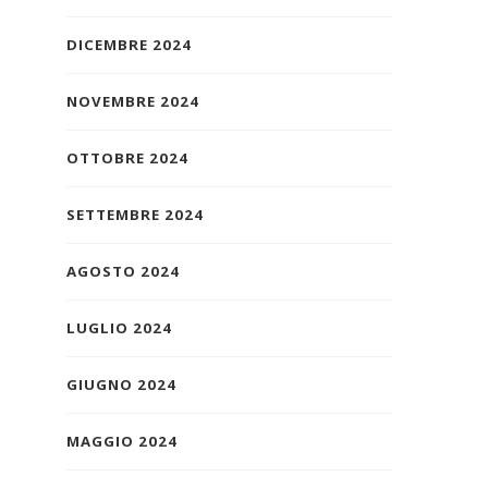
DICEMBRE 2024
NOVEMBRE 2024
OTTOBRE 2024
SETTEMBRE 2024
AGOSTO 2024
LUGLIO 2024
GIUGNO 2024
MAGGIO 2024