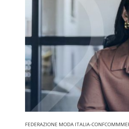
FEDERAZIONE MODA ITALIA-CONFCOMMMERCI