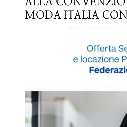
ALLA CONVENZIO
MODA ITALIA CON