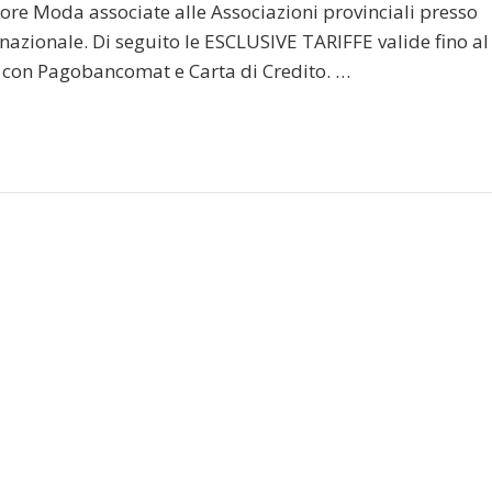
ore Moda associate alle Associazioni provinciali presso
o nazionale. Di seguito le ESCLUSIVE TARIFFE valide fino al
 con Pagobancomat e Carta di Credito. …