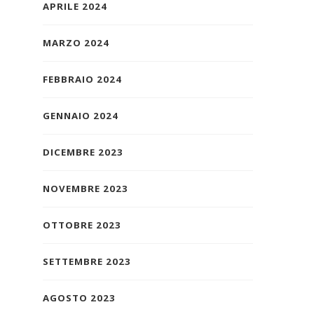
APRILE 2024
MARZO 2024
FEBBRAIO 2024
GENNAIO 2024
DICEMBRE 2023
NOVEMBRE 2023
OTTOBRE 2023
SETTEMBRE 2023
AGOSTO 2023