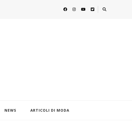
NEWS
ARTICOLI DI MODA