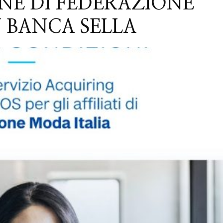
NE DI FEDERAZIONE
 BANCA SELLA