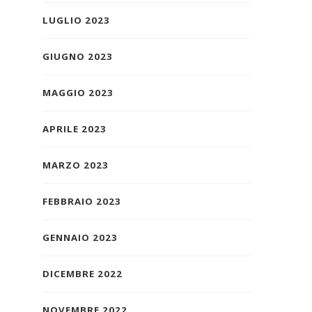
LUGLIO 2023
GIUGNO 2023
MAGGIO 2023
APRILE 2023
MARZO 2023
FEBBRAIO 2023
GENNAIO 2023
DICEMBRE 2022
NOVEMBRE 2022