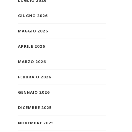
LUGLIO 2026
GIUGNO 2026
MAGGIO 2026
APRILE 2026
MARZO 2026
FEBBRAIO 2026
GENNAIO 2026
DICEMBRE 2025
NOVEMBRE 2025