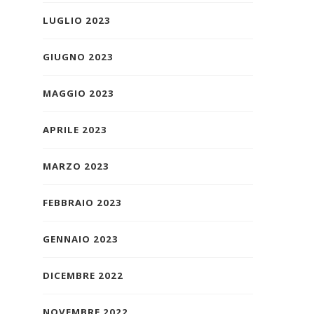
LUGLIO 2023
GIUGNO 2023
MAGGIO 2023
APRILE 2023
MARZO 2023
FEBBRAIO 2023
GENNAIO 2023
DICEMBRE 2022
NOVEMBRE 2022