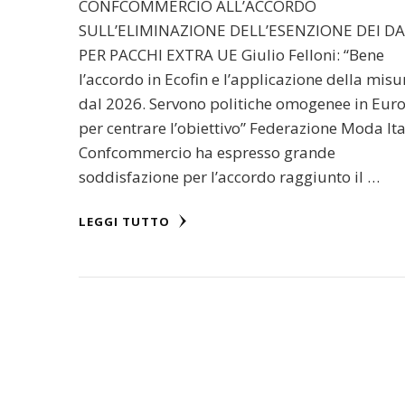
CONFCOMMERCIO ALL’ACCORDO
SULL’ELIMINAZIONE DELL’ESENZIONE DEI DA
PER PACCHI EXTRA UE Giulio Felloni: “Bene
l’accordo in Ecofin e l’applicazione della misu
dal 2026. Servono politiche omogenee in Eur
per centrare l’obiettivo” Federazione Moda Ita
Confcommercio ha espresso grande
soddisfazione per l’accordo raggiunto il …
LEGGI TUTTO