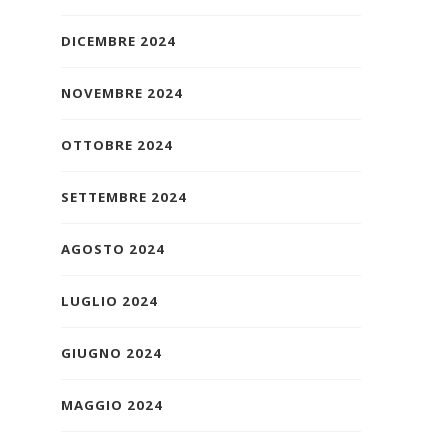
DICEMBRE 2024
NOVEMBRE 2024
OTTOBRE 2024
SETTEMBRE 2024
AGOSTO 2024
LUGLIO 2024
GIUGNO 2024
MAGGIO 2024