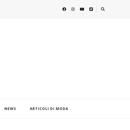
NEWS
ARTICOLI DI MODA