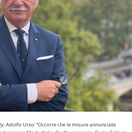
aly, Adolfo Urso: “Occorre che le misure annunciate