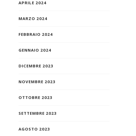
APRILE 2024
MARZO 2024
FEBBRAIO 2024
GENNAIO 2024
DICEMBRE 2023
NOVEMBRE 2023
OTTOBRE 2023
SETTEMBRE 2023
AGOSTO 2023