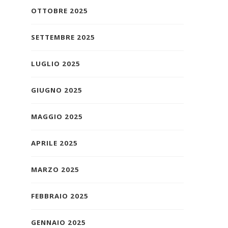
OTTOBRE 2025
SETTEMBRE 2025
LUGLIO 2025
GIUGNO 2025
MAGGIO 2025
APRILE 2025
MARZO 2025
FEBBRAIO 2025
GENNAIO 2025