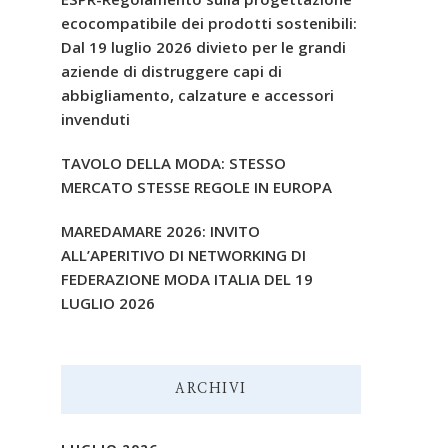
ecocompatibile dei prodotti sostenibili:
Dal 19 luglio 2026 divieto per le grandi
aziende di distruggere capi di
abbigliamento, calzature e accessori
invenduti
TAVOLO DELLA MODA: STESSO
MERCATO STESSE REGOLE IN EUROPA
MAREDAMARE 2026: INVITO
ALL’APERITIVO DI NETWORKING DI
FEDERAZIONE MODA ITALIA DEL 19
LUGLIO 2026
ARCHIVI