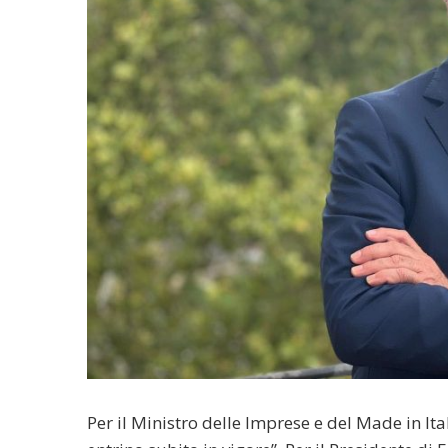
Per il Ministro delle Imprese e del Made in It