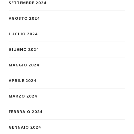
SETTEMBRE 2024
AGOSTO 2024
LUGLIO 2024
GIUGNO 2024
MAGGIO 2024
APRILE 2024
MARZO 2024
FEBBRAIO 2024
GENNAIO 2024