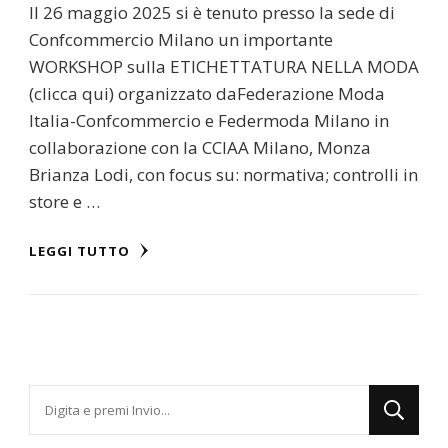
Il 26 maggio 2025 si è tenuto presso la sede di
Confcommercio Milano un importante
WORKSHOP sulla ETICHETTATURA NELLA MODA
(clicca qui) organizzato daFederazione Moda
Italia-Confcommercio e Federmoda Milano in
collaborazione con la CCIAA Milano, Monza
Brianza Lodi, con focus su: normativa; controlli in
store e …
LEGGI TUTTO
Cerchi
qualcosa?