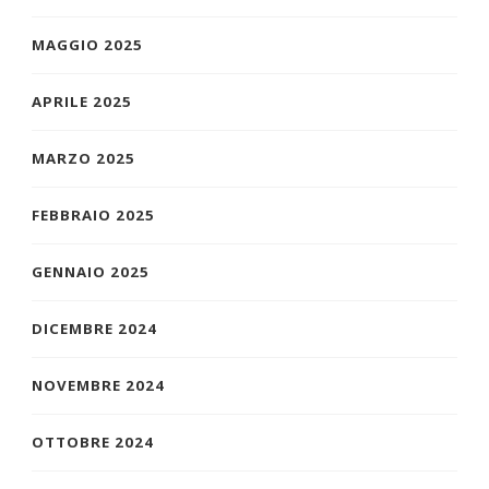
MAGGIO 2025
APRILE 2025
MARZO 2025
FEBBRAIO 2025
GENNAIO 2025
DICEMBRE 2024
NOVEMBRE 2024
OTTOBRE 2024