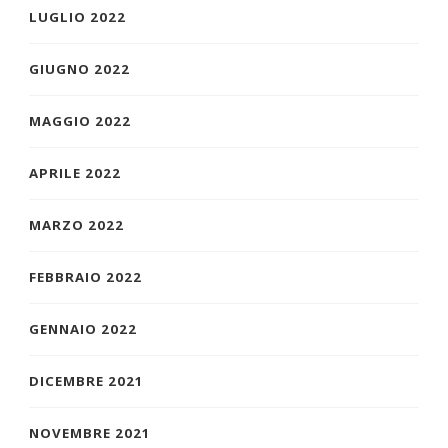
LUGLIO 2022
GIUGNO 2022
MAGGIO 2022
APRILE 2022
MARZO 2022
FEBBRAIO 2022
GENNAIO 2022
DICEMBRE 2021
NOVEMBRE 2021