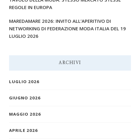
REGOLE IN EUROPA
MAREDAMARE 2026: INVITO ALL’APERITIVO DI
NETWORKING DI FEDERAZIONE MODA ITALIA DEL 19
LUGLIO 2026
ARCHIVI
LUGLIO 2026
GIUGNO 2026
MAGGIO 2026
APRILE 2026