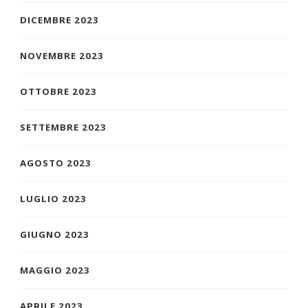
DICEMBRE 2023
NOVEMBRE 2023
OTTOBRE 2023
SETTEMBRE 2023
AGOSTO 2023
LUGLIO 2023
GIUGNO 2023
MAGGIO 2023
APRILE 2023