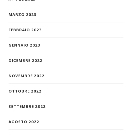
MARZO 2023
FEBBRAIO 2023
GENNAIO 2023
DICEMBRE 2022
NOVEMBRE 2022
OTTOBRE 2022
SETTEMBRE 2022
AGOSTO 2022