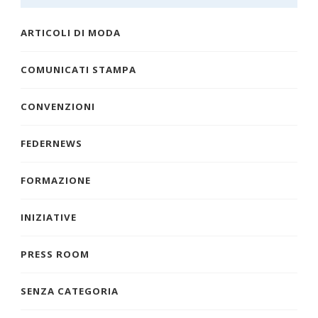
ARTICOLI DI MODA
COMUNICATI STAMPA
CONVENZIONI
FEDERNEWS
FORMAZIONE
INIZIATIVE
PRESS ROOM
SENZA CATEGORIA