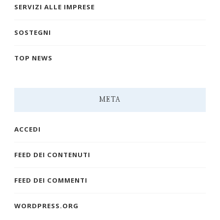
SERVIZI ALLE IMPRESE
SOSTEGNI
TOP NEWS
META
ACCEDI
FEED DEI CONTENUTI
FEED DEI COMMENTI
WORDPRESS.ORG