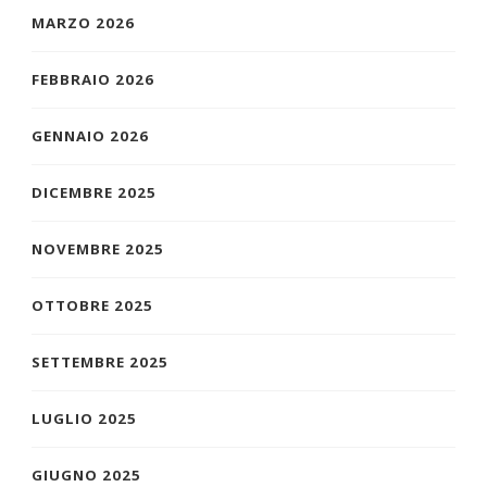
MARZO 2026
FEBBRAIO 2026
GENNAIO 2026
DICEMBRE 2025
NOVEMBRE 2025
OTTOBRE 2025
SETTEMBRE 2025
LUGLIO 2025
GIUGNO 2025