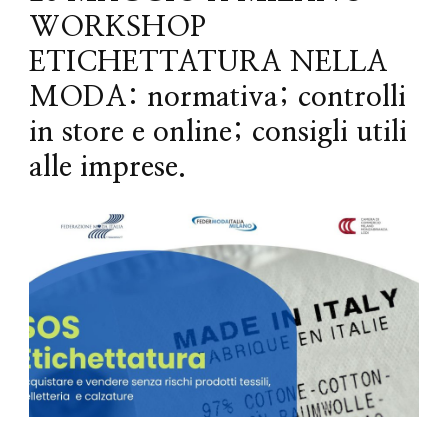
WORKSHOP
ETICHETTATURA NELLA
MODA: normativa; controlli
in store e online; consigli utili
alle imprese.