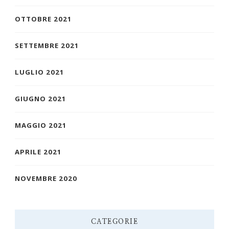
OTTOBRE 2021
SETTEMBRE 2021
LUGLIO 2021
GIUGNO 2021
MAGGIO 2021
APRILE 2021
NOVEMBRE 2020
CATEGORIE