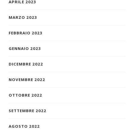
APRILE 2023
MARZO 2023
FEBBRAIO 2023
GENNAIO 2023
DICEMBRE 2022
NOVEMBRE 2022
OTTOBRE 2022
SETTEMBRE 2022
AGOSTO 2022