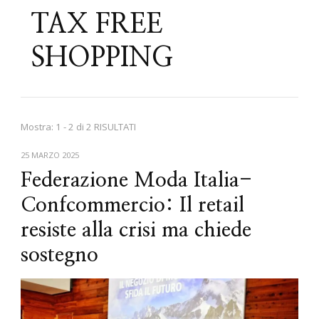
TAX FREE
SHOPPING
Mostra: 1 - 2 di 2 RISULTATI
25 MARZO 2025
Federazione Moda Italia-
Confcommercio: Il retail
resiste alla crisi ma chiede
sostegno