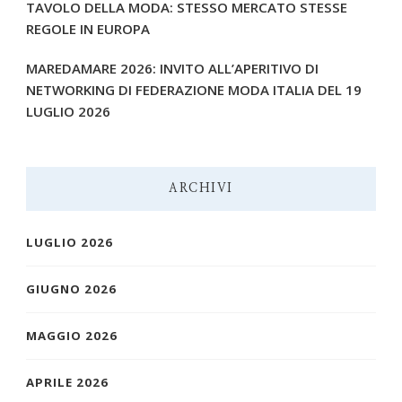
TAVOLO DELLA MODA: STESSO MERCATO STESSE
REGOLE IN EUROPA
MAREDAMARE 2026: INVITO ALL’APERITIVO DI
NETWORKING DI FEDERAZIONE MODA ITALIA DEL 19
LUGLIO 2026
ARCHIVI
LUGLIO 2026
GIUGNO 2026
MAGGIO 2026
APRILE 2026