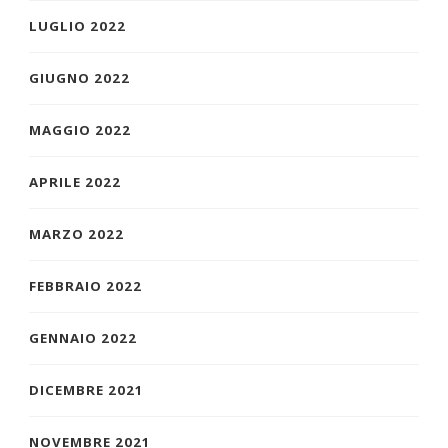
LUGLIO 2022
GIUGNO 2022
MAGGIO 2022
APRILE 2022
MARZO 2022
FEBBRAIO 2022
GENNAIO 2022
DICEMBRE 2021
NOVEMBRE 2021