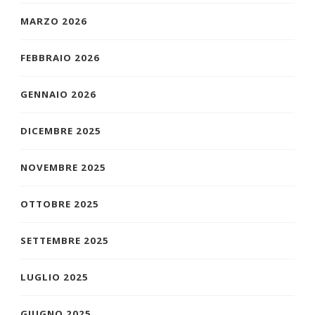
MARZO 2026
FEBBRAIO 2026
GENNAIO 2026
DICEMBRE 2025
NOVEMBRE 2025
OTTOBRE 2025
SETTEMBRE 2025
LUGLIO 2025
GIUGNO 2025