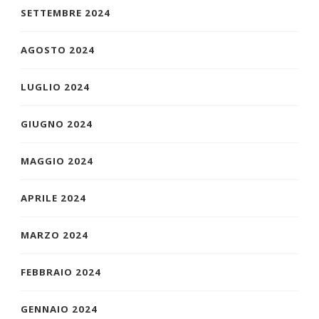
SETTEMBRE 2024
AGOSTO 2024
LUGLIO 2024
GIUGNO 2024
MAGGIO 2024
APRILE 2024
MARZO 2024
FEBBRAIO 2024
GENNAIO 2024