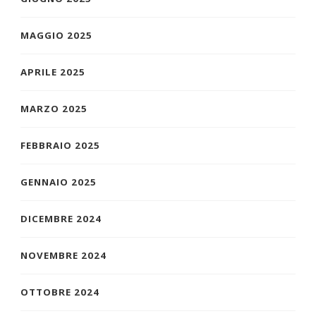
MAGGIO 2025
APRILE 2025
MARZO 2025
FEBBRAIO 2025
GENNAIO 2025
DICEMBRE 2024
NOVEMBRE 2024
OTTOBRE 2024