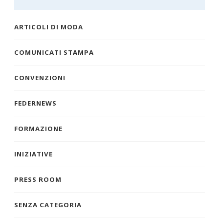
ARTICOLI DI MODA
COMUNICATI STAMPA
CONVENZIONI
FEDERNEWS
FORMAZIONE
INIZIATIVE
PRESS ROOM
SENZA CATEGORIA