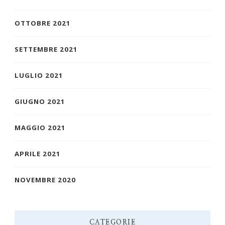
OTTOBRE 2021
SETTEMBRE 2021
LUGLIO 2021
GIUGNO 2021
MAGGIO 2021
APRILE 2021
NOVEMBRE 2020
CATEGORIE