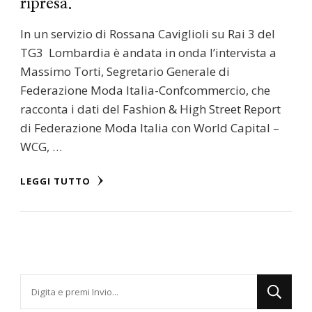
ripresa.
In un servizio di Rossana Caviglioli su Rai 3 del
TG3 Lombardia è andata in onda l’intervista a
Massimo Torti, Segretario Generale di
Federazione Moda Italia-Confcommercio, che
racconta i dati del Fashion & High Street Report
di Federazione Moda Italia con World Capital –
WCG, …
LEGGI TUTTO
Cerchi
qualcosa?