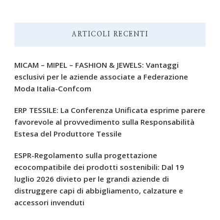
ARTICOLI RECENTI
MICAM – MIPEL – FASHION & JEWELS: Vantaggi
esclusivi per le aziende associate a Federazione
Moda Italia-Confcom
ERP TESSILE: La Conferenza Unificata esprime parere
favorevole al provvedimento sulla Responsabilità
Estesa del Produttore Tessile
ESPR-Regolamento sulla progettazione
ecocompatibile dei prodotti sostenibili: Dal 19
luglio 2026 divieto per le grandi aziende di
distruggere capi di abbigliamento, calzature e
accessori invenduti