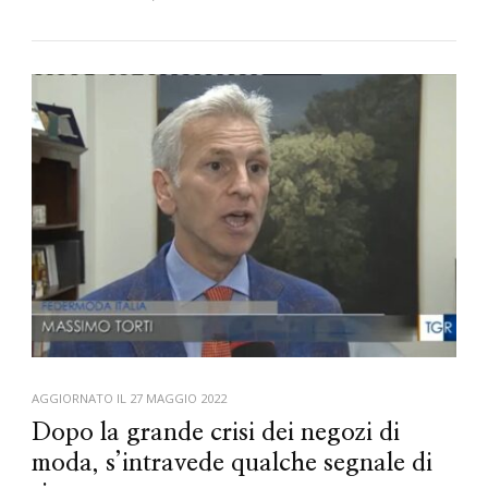
AGGIORNATO IL
27 MAGGIO 2022
Dopo la grande crisi dei negozi di
moda, s’intravede qualche segnale di