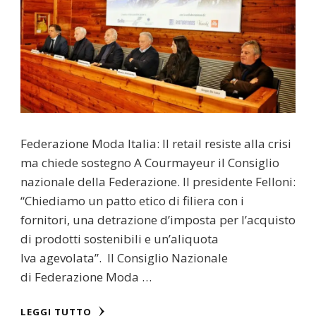
Federazione Moda Italia: Il retail resiste alla crisi
ma chiede sostegno A Courmayeur il Consiglio
nazionale della Federazione. Il presidente Felloni:
“Chiediamo un patto etico di filiera con i
fornitori, una detrazione d’imposta per l’acquisto
di prodotti sostenibili e un’aliquota
Iva agevolata”. Il Consiglio Nazionale
di Federazione Moda …
LEGGI TUTTO