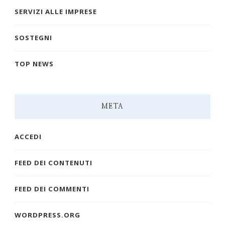
SERVIZI ALLE IMPRESE
SOSTEGNI
TOP NEWS
META
ACCEDI
FEED DEI CONTENUTI
FEED DEI COMMENTI
WORDPRESS.ORG