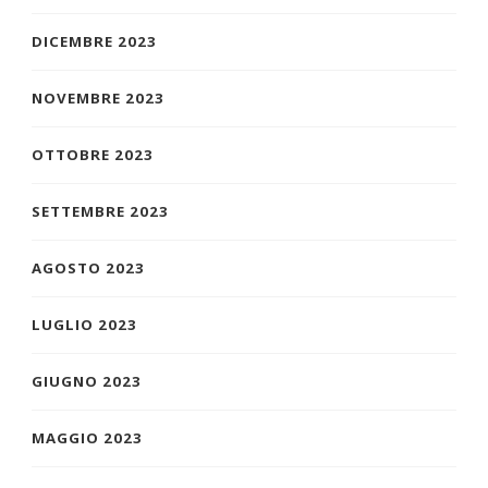
DICEMBRE 2023
NOVEMBRE 2023
OTTOBRE 2023
SETTEMBRE 2023
AGOSTO 2023
LUGLIO 2023
GIUGNO 2023
MAGGIO 2023