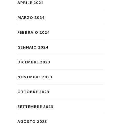
APRILE 2024
MARZO 2024
FEBBRAIO 2024
GENNAIO 2024
DICEMBRE 2023
NOVEMBRE 2023
OTTOBRE 2023
SETTEMBRE 2023
AGOSTO 2023