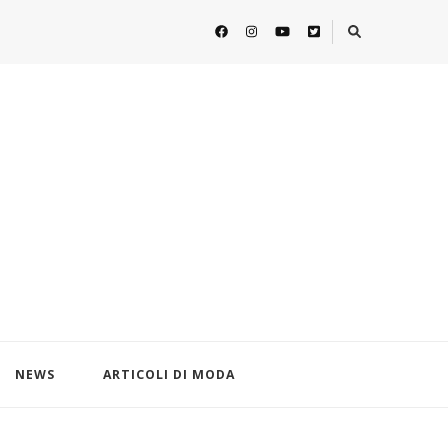
NEWS
ARTICOLI DI MODA