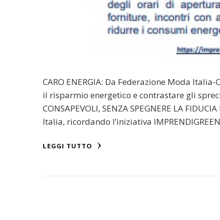
CARO ENERGIA: Da Federazione Moda Italia-C
il risparmio energetico e contrastare gli sp
CONSAPEVOLI, SENZA SPEGNERE LA FIDUCIA E
Italia, ricordando l’iniziativa IMPRENDIGRE
LEGGI TUTTO