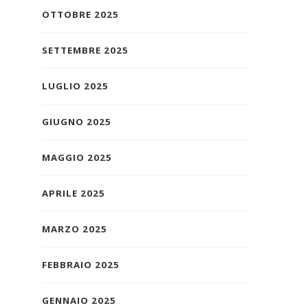
OTTOBRE 2025
SETTEMBRE 2025
LUGLIO 2025
GIUGNO 2025
MAGGIO 2025
APRILE 2025
MARZO 2025
FEBBRAIO 2025
GENNAIO 2025