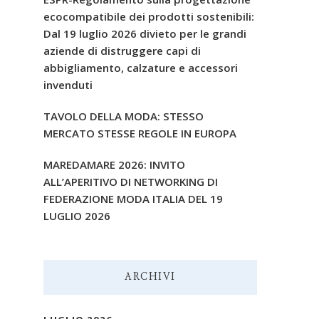
ecocompatibile dei prodotti sostenibili:
Dal 19 luglio 2026 divieto per le grandi
aziende di distruggere capi di
abbigliamento, calzature e accessori
invenduti
TAVOLO DELLA MODA: STESSO
MERCATO STESSE REGOLE IN EUROPA
MAREDAMARE 2026: INVITO
ALL’APERITIVO DI NETWORKING DI
FEDERAZIONE MODA ITALIA DEL 19
LUGLIO 2026
ARCHIVI