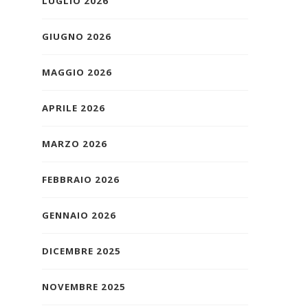
LUGLIO 2026
GIUGNO 2026
MAGGIO 2026
APRILE 2026
MARZO 2026
FEBBRAIO 2026
GENNAIO 2026
DICEMBRE 2025
NOVEMBRE 2025