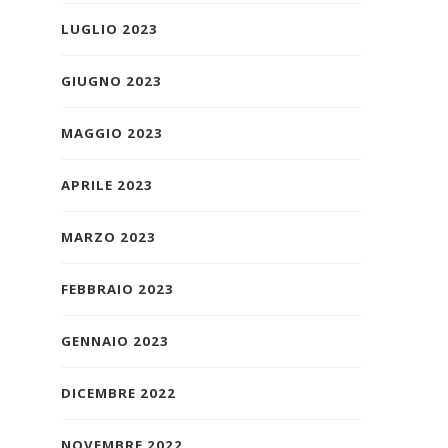
LUGLIO 2023
GIUGNO 2023
MAGGIO 2023
APRILE 2023
MARZO 2023
FEBBRAIO 2023
GENNAIO 2023
DICEMBRE 2022
NOVEMBRE 2022