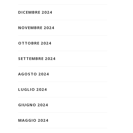
DICEMBRE 2024
NOVEMBRE 2024
OTTOBRE 2024
SETTEMBRE 2024
AGOSTO 2024
LUGLIO 2024
GIUGNO 2024
MAGGIO 2024