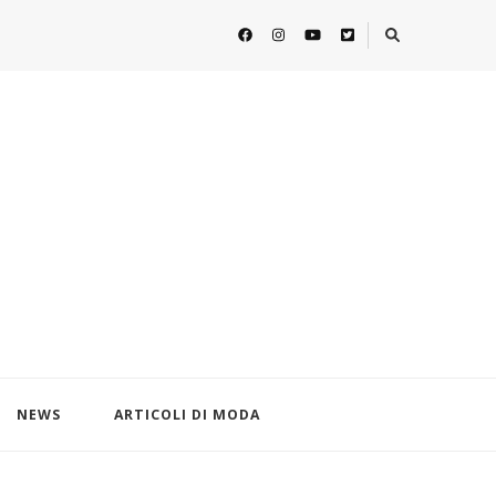
NEWS
ARTICOLI DI MODA