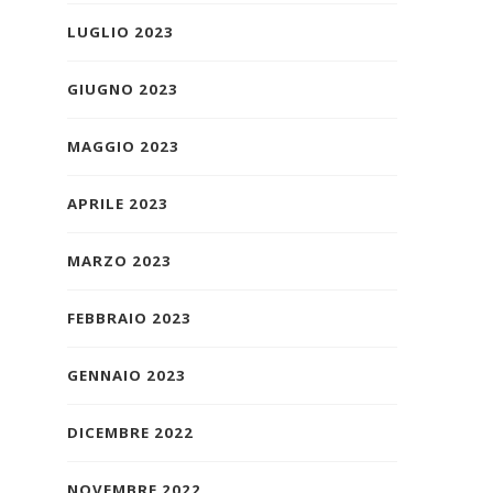
LUGLIO 2023
GIUGNO 2023
MAGGIO 2023
APRILE 2023
MARZO 2023
FEBBRAIO 2023
GENNAIO 2023
DICEMBRE 2022
NOVEMBRE 2022