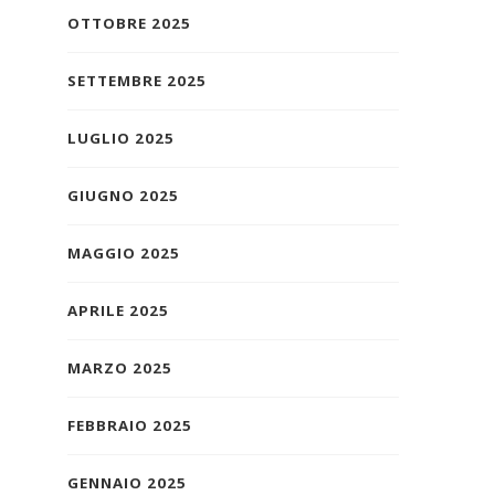
OTTOBRE 2025
SETTEMBRE 2025
LUGLIO 2025
GIUGNO 2025
MAGGIO 2025
APRILE 2025
MARZO 2025
FEBBRAIO 2025
GENNAIO 2025