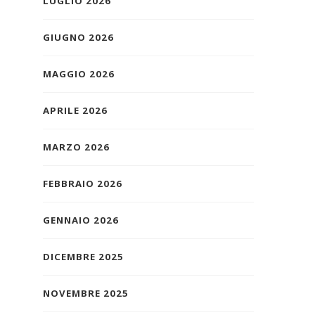
LUGLIO 2026
GIUGNO 2026
MAGGIO 2026
APRILE 2026
MARZO 2026
FEBBRAIO 2026
GENNAIO 2026
DICEMBRE 2025
NOVEMBRE 2025