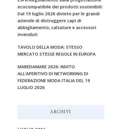
ecocompatibile dei prodotti sostenibili:
Dal 19 luglio 2026 divieto per le grandi
aziende di distruggere capi di
abbigliamento, calzature e accessori
invenduti
TAVOLO DELLA MODA: STESSO
MERCATO STESSE REGOLE IN EUROPA
MAREDAMARE 2026: INVITO
ALL’APERITIVO DI NETWORKING DI
FEDERAZIONE MODA ITALIA DEL 19
LUGLIO 2026
ARCHIVI