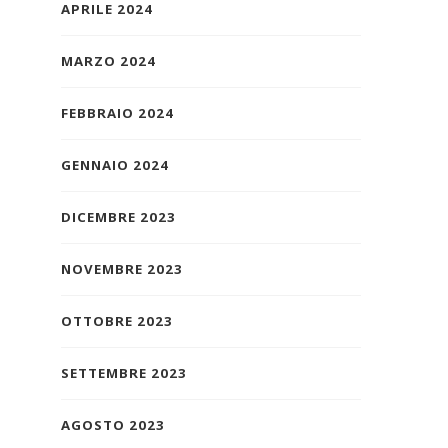
APRILE 2024
MARZO 2024
FEBBRAIO 2024
GENNAIO 2024
DICEMBRE 2023
NOVEMBRE 2023
OTTOBRE 2023
SETTEMBRE 2023
AGOSTO 2023