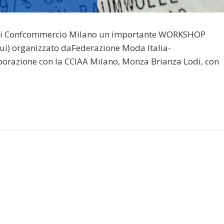
de di Confcommercio Milano un importante WORKSHOP
) organizzato daFederazione Moda Italia-
orazione con la CCIAA Milano, Monza Brianza Lodi, con