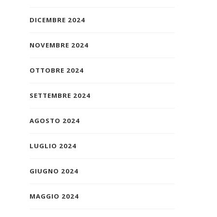
DICEMBRE 2024
NOVEMBRE 2024
OTTOBRE 2024
SETTEMBRE 2024
AGOSTO 2024
LUGLIO 2024
GIUGNO 2024
MAGGIO 2024