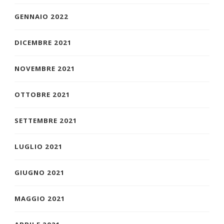
GENNAIO 2022
DICEMBRE 2021
NOVEMBRE 2021
OTTOBRE 2021
SETTEMBRE 2021
LUGLIO 2021
GIUGNO 2021
MAGGIO 2021