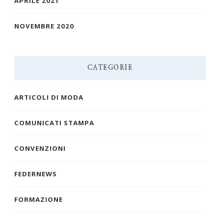
APRILE 2021
NOVEMBRE 2020
CATEGORIE
ARTICOLI DI MODA
COMUNICATI STAMPA
CONVENZIONI
FEDERNEWS
FORMAZIONE