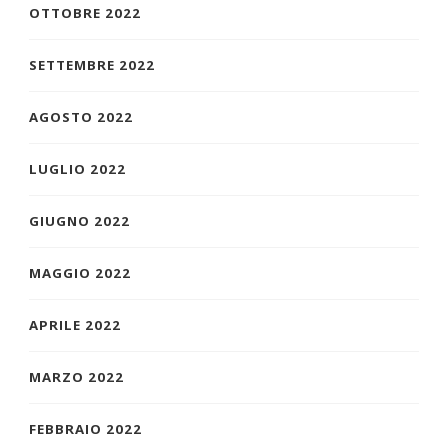
OTTOBRE 2022
SETTEMBRE 2022
AGOSTO 2022
LUGLIO 2022
GIUGNO 2022
MAGGIO 2022
APRILE 2022
MARZO 2022
FEBBRAIO 2022