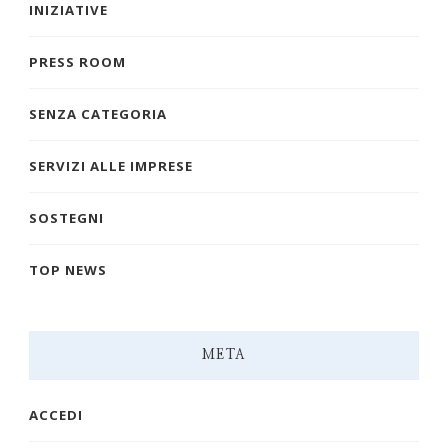
INIZIATIVE
PRESS ROOM
SENZA CATEGORIA
SERVIZI ALLE IMPRESE
SOSTEGNI
TOP NEWS
META
ACCEDI