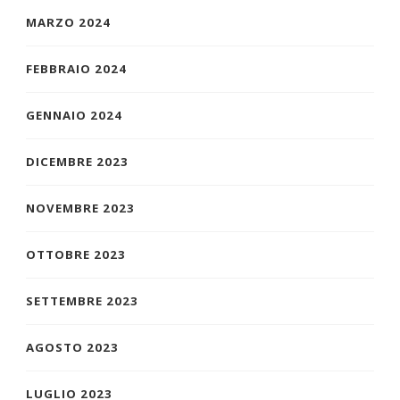
MARZO 2024
FEBBRAIO 2024
GENNAIO 2024
DICEMBRE 2023
NOVEMBRE 2023
OTTOBRE 2023
SETTEMBRE 2023
AGOSTO 2023
LUGLIO 2023