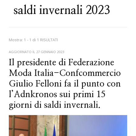
saldi invernali 2023
Mostra: 1 - 1 di 1 RISULTATI
AGGIORNATO IL
27 GENNAIO 2023
Il presidente di Federazione
Moda Italia-Confcommercio
Giulio Felloni fa il punto con
l’Adnkronos sui primi 15
giorni di saldi invernali.