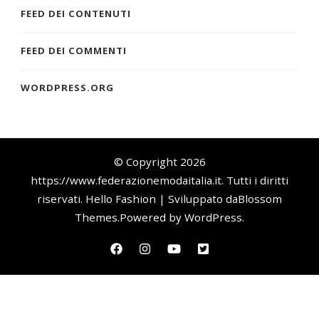
FEED DEI CONTENUTI
FEED DEI COMMENTI
WORDPRESS.ORG
© Copyright 2026
https://www.federazionemodaitalia.it
. Tutti i diritti
riservati.
Hello Fashion | Sviluppato da
Blossom
Themes
.Powered by
WordPress
.