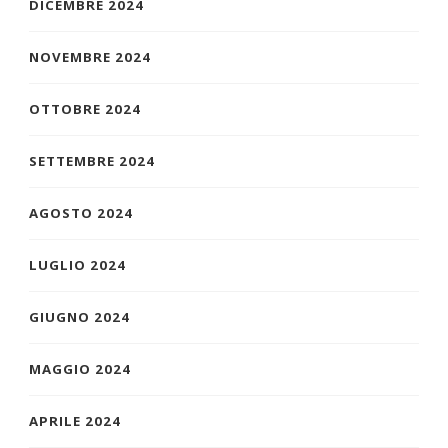
DICEMBRE 2024
NOVEMBRE 2024
OTTOBRE 2024
SETTEMBRE 2024
AGOSTO 2024
LUGLIO 2024
GIUGNO 2024
MAGGIO 2024
APRILE 2024