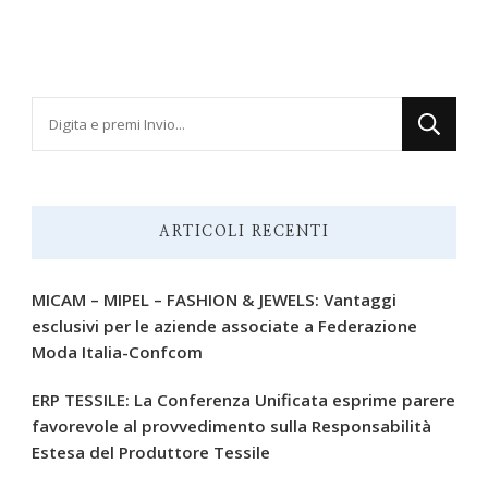
Cerchi
qualcosa?
ARTICOLI RECENTI
MICAM – MIPEL – FASHION & JEWELS: Vantaggi
esclusivi per le aziende associate a Federazione
Moda Italia-Confcom
ERP TESSILE: La Conferenza Unificata esprime parere
favorevole al provvedimento sulla Responsabilità
Estesa del Produttore Tessile