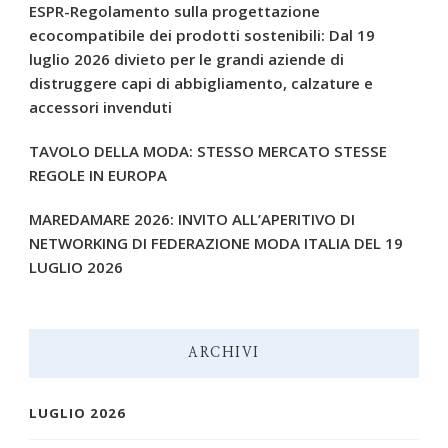
ESPR-Regolamento sulla progettazione
ecocompatibile dei prodotti sostenibili: Dal 19
luglio 2026 divieto per le grandi aziende di
distruggere capi di abbigliamento, calzature e
accessori invenduti
TAVOLO DELLA MODA: STESSO MERCATO STESSE
REGOLE IN EUROPA
MAREDAMARE 2026: INVITO ALL’APERITIVO DI
NETWORKING DI FEDERAZIONE MODA ITALIA DEL 19
LUGLIO 2026
ARCHIVI
LUGLIO 2026