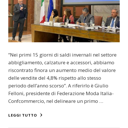
“Nei primi 15 giorni di saldi invernali nel settore
abbigliamento, calzature e accessori, abbiamo
riscontrato finora un aumento medio del valore
delle vendite del 4,8% rispetto allo stesso
periodo dell’anno scorso”. A riferirlo è Giulio
Felloni, presidente di Federazione Moda Italia-
Confcommercio, nel delineare un primo …
LEGGI TUTTO