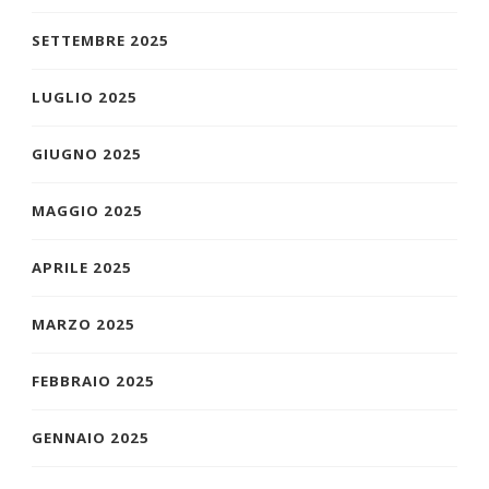
SETTEMBRE 2025
LUGLIO 2025
GIUGNO 2025
MAGGIO 2025
APRILE 2025
MARZO 2025
FEBBRAIO 2025
GENNAIO 2025