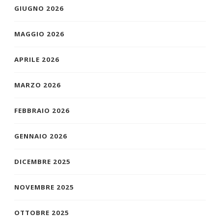
GIUGNO 2026
MAGGIO 2026
APRILE 2026
MARZO 2026
FEBBRAIO 2026
GENNAIO 2026
DICEMBRE 2025
NOVEMBRE 2025
OTTOBRE 2025