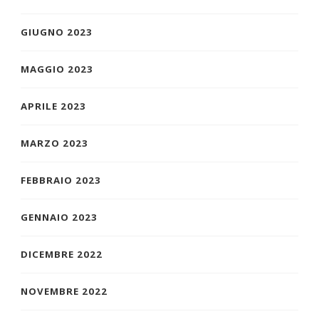
GIUGNO 2023
MAGGIO 2023
APRILE 2023
MARZO 2023
FEBBRAIO 2023
GENNAIO 2023
DICEMBRE 2022
NOVEMBRE 2022