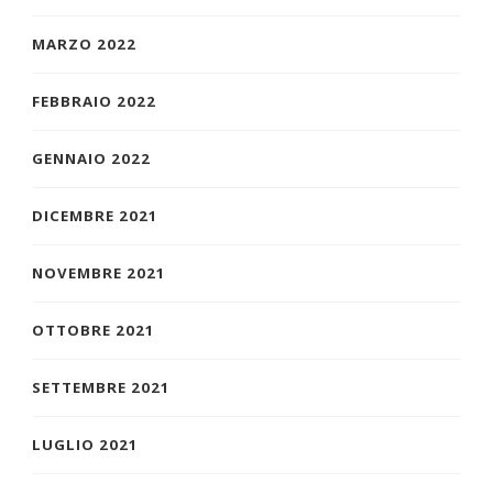
MARZO 2022
FEBBRAIO 2022
GENNAIO 2022
DICEMBRE 2021
NOVEMBRE 2021
OTTOBRE 2021
SETTEMBRE 2021
LUGLIO 2021