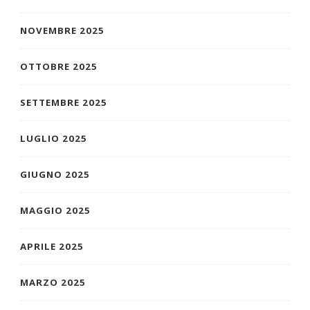
NOVEMBRE 2025
OTTOBRE 2025
SETTEMBRE 2025
LUGLIO 2025
GIUGNO 2025
MAGGIO 2025
APRILE 2025
MARZO 2025