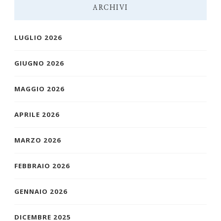
ARCHIVI
LUGLIO 2026
GIUGNO 2026
MAGGIO 2026
APRILE 2026
MARZO 2026
FEBBRAIO 2026
GENNAIO 2026
DICEMBRE 2025