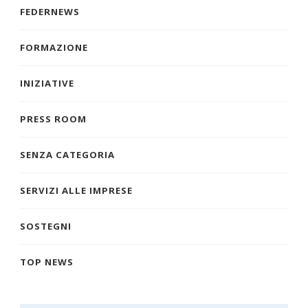
FEDERNEWS
FORMAZIONE
INIZIATIVE
PRESS ROOM
SENZA CATEGORIA
SERVIZI ALLE IMPRESE
SOSTEGNI
TOP NEWS