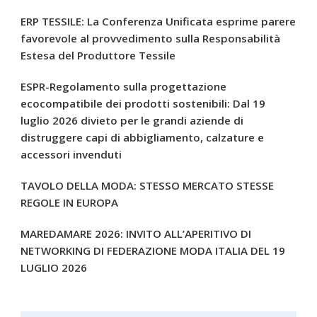
ERP TESSILE: La Conferenza Unificata esprime parere
favorevole al provvedimento sulla Responsabilità
Estesa del Produttore Tessile
ESPR-Regolamento sulla progettazione
ecocompatibile dei prodotti sostenibili: Dal 19
luglio 2026 divieto per le grandi aziende di
distruggere capi di abbigliamento, calzature e
accessori invenduti
TAVOLO DELLA MODA: STESSO MERCATO STESSE
REGOLE IN EUROPA
MAREDAMARE 2026: INVITO ALL’APERITIVO DI
NETWORKING DI FEDERAZIONE MODA ITALIA DEL 19
LUGLIO 2026