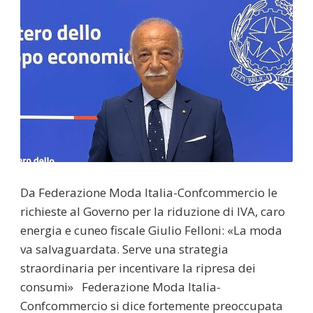
Da Federazione Moda Italia-Confcommercio le
richieste al Governo per la riduzione di IVA, caro
energia e cuneo fiscale Giulio Felloni: «La moda
va salvaguardata. Serve una strategia
straordinaria per incentivare la ripresa dei
consumi» Federazione Moda Italia-
Confcommercio si dice fortemente preoccupata