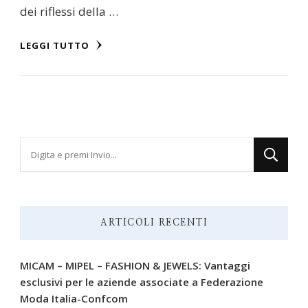
dei riflessi della …
LEGGI TUTTO
Cerchi
qualcosa?
ARTICOLI RECENTI
MICAM – MIPEL – FASHION & JEWELS: Vantaggi
esclusivi per le aziende associate a Federazione
Moda Italia-Confcom