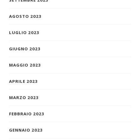
SETTEMBRE 2023
AGOSTO 2023
LUGLIO 2023
GIUGNO 2023
MAGGIO 2023
APRILE 2023
MARZO 2023
FEBBRAIO 2023
GENNAIO 2023