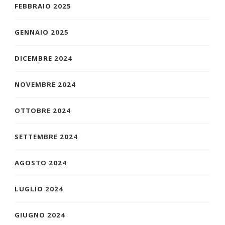
FEBBRAIO 2025
GENNAIO 2025
DICEMBRE 2024
NOVEMBRE 2024
OTTOBRE 2024
SETTEMBRE 2024
AGOSTO 2024
LUGLIO 2024
GIUGNO 2024