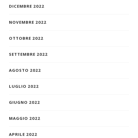
DICEMBRE 2022
NOVEMBRE 2022
OTTOBRE 2022
SETTEMBRE 2022
AGOSTO 2022
LUGLIO 2022
GIUGNO 2022
MAGGIO 2022
APRILE 2022