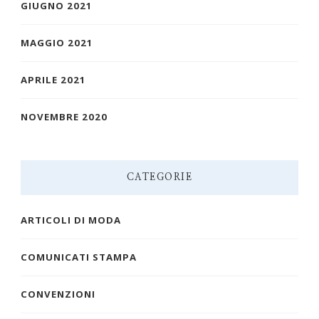
GIUGNO 2021
MAGGIO 2021
APRILE 2021
NOVEMBRE 2020
CATEGORIE
ARTICOLI DI MODA
COMUNICATI STAMPA
CONVENZIONI