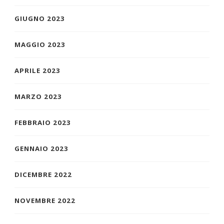
GIUGNO 2023
MAGGIO 2023
APRILE 2023
MARZO 2023
FEBBRAIO 2023
GENNAIO 2023
DICEMBRE 2022
NOVEMBRE 2022