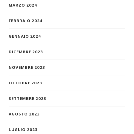
MARZO 2024
FEBBRAIO 2024
GENNAIO 2024
DICEMBRE 2023
NOVEMBRE 2023
OTTOBRE 2023
SETTEMBRE 2023
AGOSTO 2023
LUGLIO 2023