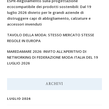
ESPR-Regolamento sulla progettazione
ecocompatibile dei prodotti sostenibili: Dal 19
luglio 2026 divieto per le grandi aziende di
distruggere capi di abbigliamento, calzature e
accessori invenduti
TAVOLO DELLA MODA: STESSO MERCATO STESSE
REGOLE IN EUROPA
MAREDAMARE 2026: INVITO ALL’APERITIVO DI
NETWORKING DI FEDERAZIONE MODA ITALIA DEL 19
LUGLIO 2026
ARCHIVI
LUGLIO 2026