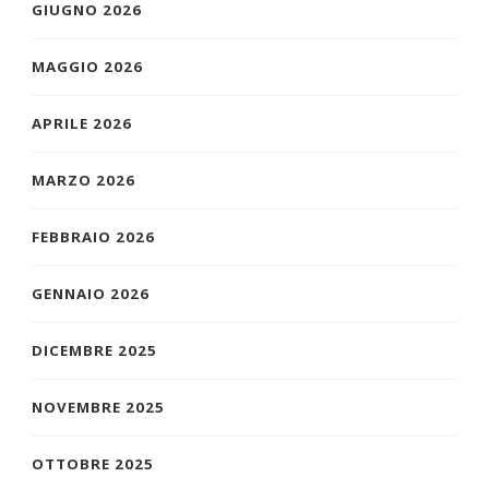
GIUGNO 2026
MAGGIO 2026
APRILE 2026
MARZO 2026
FEBBRAIO 2026
GENNAIO 2026
DICEMBRE 2025
NOVEMBRE 2025
OTTOBRE 2025