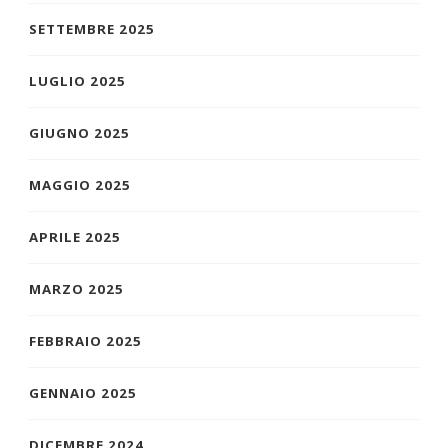
SETTEMBRE 2025
LUGLIO 2025
GIUGNO 2025
MAGGIO 2025
APRILE 2025
MARZO 2025
FEBBRAIO 2025
GENNAIO 2025
DICEMBRE 2024