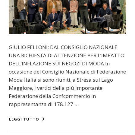
GIULIO FELLONI: DAL CONSIGLIO NAZIONALE
UNA RICHIESTA DI ATTENZIONE PER L’IMPATTO
DELL’INFLAZIONE SUI NEGOZI DI MODA In
occasione del Consiglio Nazionale di Federazione
Moda Italia si sono riuniti, a Stresa sul Lago
Maggiore, i vertici della più importante
Federazione della Confcommercio in
rappresentanza di 178.127 …
LEGGI TUTTO