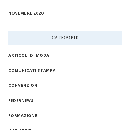
NOVEMBRE 2020
CATEGORIE
ARTICOLI DI MODA
COMUNICATI STAMPA
CONVENZIONI
FEDERNEWS
FORMAZIONE