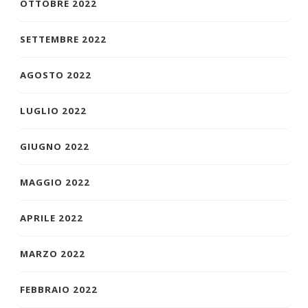
OTTOBRE 2022
SETTEMBRE 2022
AGOSTO 2022
LUGLIO 2022
GIUGNO 2022
MAGGIO 2022
APRILE 2022
MARZO 2022
FEBBRAIO 2022