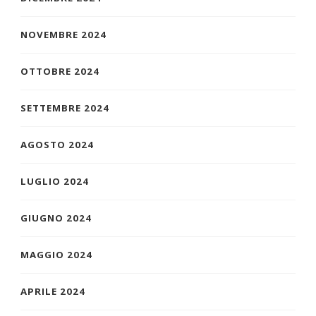
NOVEMBRE 2024
OTTOBRE 2024
SETTEMBRE 2024
AGOSTO 2024
LUGLIO 2024
GIUGNO 2024
MAGGIO 2024
APRILE 2024