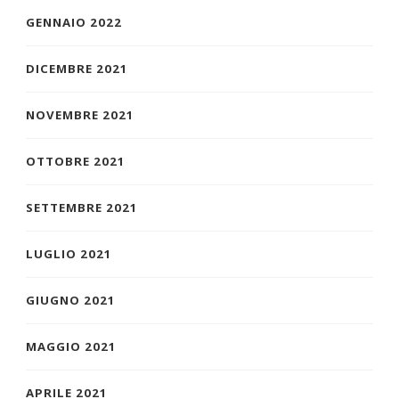
GENNAIO 2022
DICEMBRE 2021
NOVEMBRE 2021
OTTOBRE 2021
SETTEMBRE 2021
LUGLIO 2021
GIUGNO 2021
MAGGIO 2021
APRILE 2021