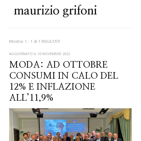
maurizio grifoni
Mostra: 1 - 1 di 1 RISULTATI
AGGIORNATO IL
10 NOVEMBRE 2022
MODA: AD OTTOBRE
CONSUMI IN CALO DEL
12% E INFLAZIONE
ALL’11,9%