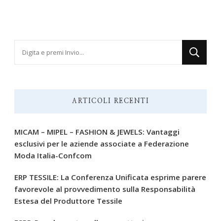
Cerchi
qualcosa?
ARTICOLI RECENTI
MICAM – MIPEL – FASHION & JEWELS: Vantaggi
esclusivi per le aziende associate a Federazione
Moda Italia-Confcom
ERP TESSILE: La Conferenza Unificata esprime parere
favorevole al provvedimento sulla Responsabilità
Estesa del Produttore Tessile