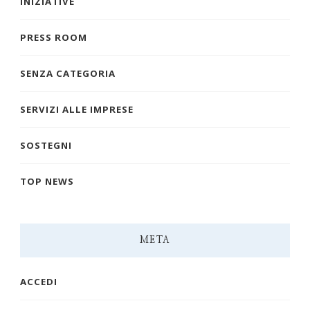
INIZIATIVE
PRESS ROOM
SENZA CATEGORIA
SERVIZI ALLE IMPRESE
SOSTEGNI
TOP NEWS
META
ACCEDI