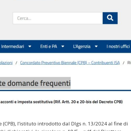
(CPB), l’istituto introdotto dal Dlgs n. 13/2024 al fine di