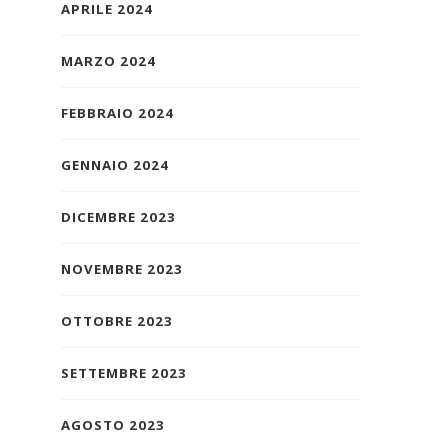
APRILE 2024
MARZO 2024
FEBBRAIO 2024
GENNAIO 2024
DICEMBRE 2023
NOVEMBRE 2023
OTTOBRE 2023
SETTEMBRE 2023
AGOSTO 2023