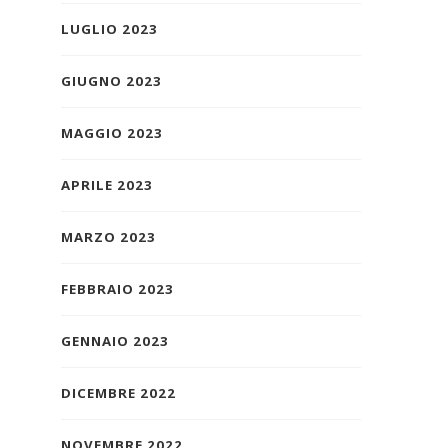
LUGLIO 2023
GIUGNO 2023
MAGGIO 2023
APRILE 2023
MARZO 2023
FEBBRAIO 2023
GENNAIO 2023
DICEMBRE 2022
NOVEMBRE 2022