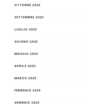
OTTOBRE 2025
SETTEMBRE 2025
LUGLIO 2025
GIUGNO 2025
MAGGIO 2025
APRILE 2025
MARZO 2025
FEBBRAIO 2025
GENNAIO 2025