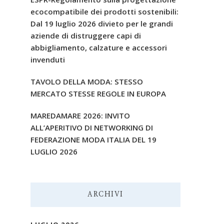
ecocompatibile dei prodotti sostenibili:
Dal 19 luglio 2026 divieto per le grandi
aziende di distruggere capi di
abbigliamento, calzature e accessori
invenduti
TAVOLO DELLA MODA: STESSO
MERCATO STESSE REGOLE IN EUROPA
MAREDAMARE 2026: INVITO
ALL’APERITIVO DI NETWORKING DI
FEDERAZIONE MODA ITALIA DEL 19
LUGLIO 2026
ARCHIVI