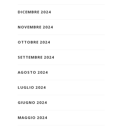
DICEMBRE 2024
NOVEMBRE 2024
OTTOBRE 2024
SETTEMBRE 2024
AGOSTO 2024
LUGLIO 2024
GIUGNO 2024
MAGGIO 2024