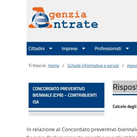
In relazione al Concordato preventivo biennale 