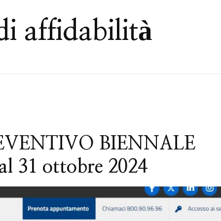
di affidabilità
VENTIVO BIENNALE
al 31 ottobre 2024