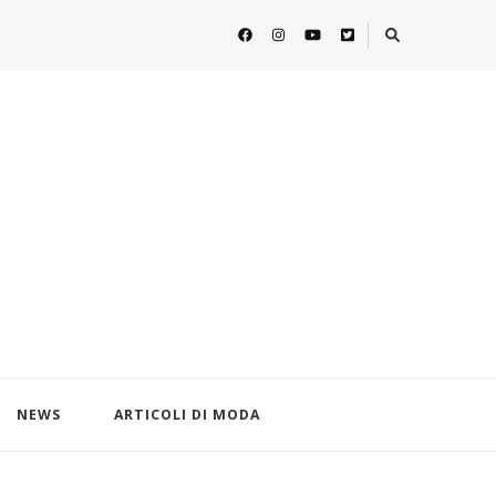
NEWS
ARTICOLI DI MODA