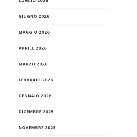
LUGLIO 2026
GIUGNO 2026
MAGGIO 2026
APRILE 2026
MARZO 2026
FEBBRAIO 2026
GENNAIO 2026
DICEMBRE 2025
NOVEMBRE 2025