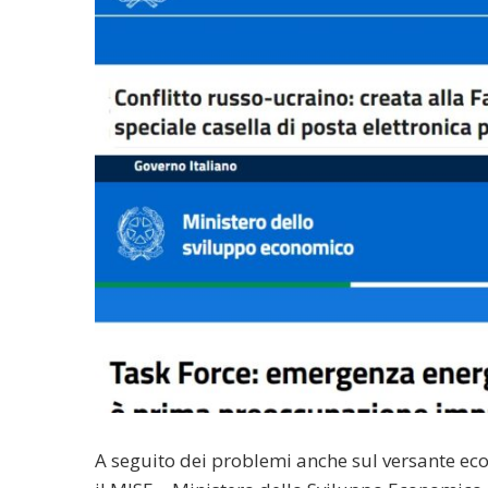
A seguito dei problemi anche sul versante econ