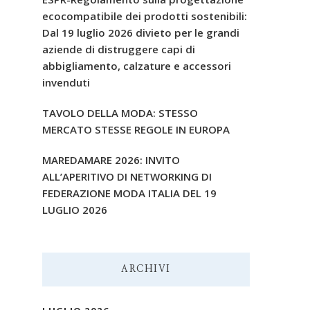
ecocompatibile dei prodotti sostenibili:
Dal 19 luglio 2026 divieto per le grandi
aziende di distruggere capi di
abbigliamento, calzature e accessori
invenduti
TAVOLO DELLA MODA: STESSO
MERCATO STESSE REGOLE IN EUROPA
MAREDAMARE 2026: INVITO
ALL’APERITIVO DI NETWORKING DI
FEDERAZIONE MODA ITALIA DEL 19
LUGLIO 2026
ARCHIVI