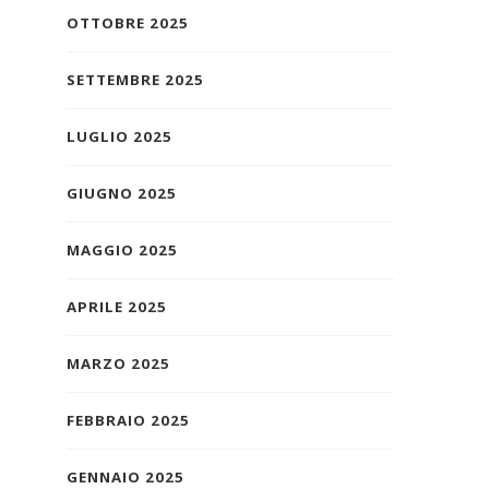
OTTOBRE 2025
SETTEMBRE 2025
LUGLIO 2025
GIUGNO 2025
MAGGIO 2025
APRILE 2025
MARZO 2025
FEBBRAIO 2025
GENNAIO 2025