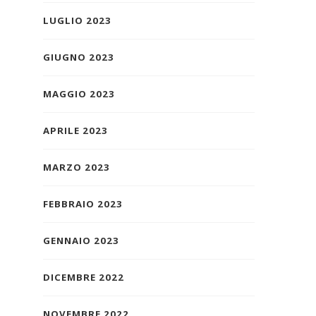
LUGLIO 2023
GIUGNO 2023
MAGGIO 2023
APRILE 2023
MARZO 2023
FEBBRAIO 2023
GENNAIO 2023
DICEMBRE 2022
NOVEMBRE 2022