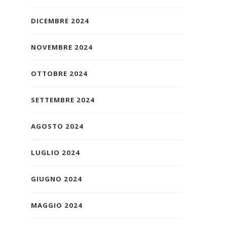
DICEMBRE 2024
NOVEMBRE 2024
OTTOBRE 2024
SETTEMBRE 2024
AGOSTO 2024
LUGLIO 2024
GIUGNO 2024
MAGGIO 2024