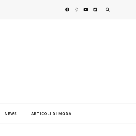
NEWS
ARTICOLI DI MODA