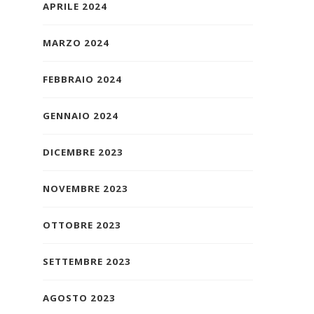
APRILE 2024
MARZO 2024
FEBBRAIO 2024
GENNAIO 2024
DICEMBRE 2023
NOVEMBRE 2023
OTTOBRE 2023
SETTEMBRE 2023
AGOSTO 2023