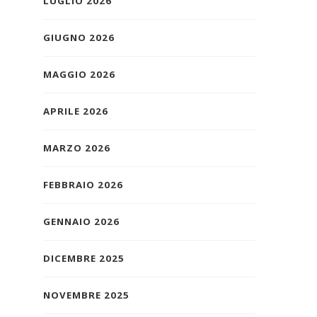
LUGLIO 2026
GIUGNO 2026
MAGGIO 2026
APRILE 2026
MARZO 2026
FEBBRAIO 2026
GENNAIO 2026
DICEMBRE 2025
NOVEMBRE 2025