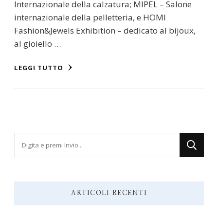
Internazionale della calzatura; MIPEL – Salone
internazionale della pelletteria, e HOMI
Fashion&Jewels Exhibition – dedicato al bijoux,
al gioiello …
LEGGI TUTTO
Cerchi
qualcosa?
ARTICOLI RECENTI