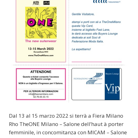
Dal 13 al 15 marzo 2022 si terrà a Fiera Milano
Rho TheONE Milano – Salone dell’haut à porter
femminile, in concomitanza con MICAM – Salone