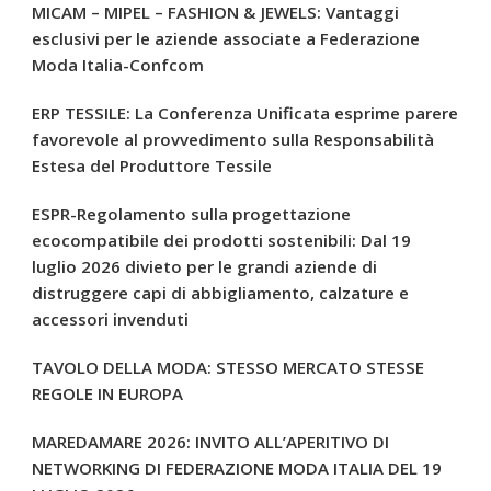
MICAM – MIPEL – FASHION & JEWELS: Vantaggi
esclusivi per le aziende associate a Federazione
Moda Italia-Confcom
ERP TESSILE: La Conferenza Unificata esprime parere
favorevole al provvedimento sulla Responsabilità
Estesa del Produttore Tessile
ESPR-Regolamento sulla progettazione
ecocompatibile dei prodotti sostenibili: Dal 19
luglio 2026 divieto per le grandi aziende di
distruggere capi di abbigliamento, calzature e
accessori invenduti
TAVOLO DELLA MODA: STESSO MERCATO STESSE
REGOLE IN EUROPA
MAREDAMARE 2026: INVITO ALL’APERITIVO DI
NETWORKING DI FEDERAZIONE MODA ITALIA DEL 19