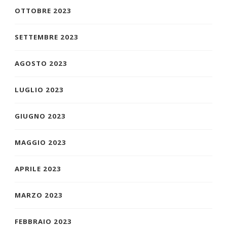
OTTOBRE 2023
SETTEMBRE 2023
AGOSTO 2023
LUGLIO 2023
GIUGNO 2023
MAGGIO 2023
APRILE 2023
MARZO 2023
FEBBRAIO 2023