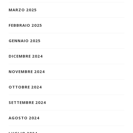
MARZO 2025
FEBBRAIO 2025
GENNAIO 2025
DICEMBRE 2024
NOVEMBRE 2024
OTTOBRE 2024
SETTEMBRE 2024
AGOSTO 2024