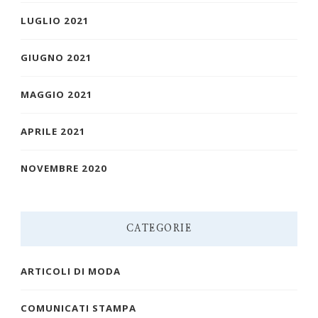
LUGLIO 2021
GIUGNO 2021
MAGGIO 2021
APRILE 2021
NOVEMBRE 2020
CATEGORIE
ARTICOLI DI MODA
COMUNICATI STAMPA