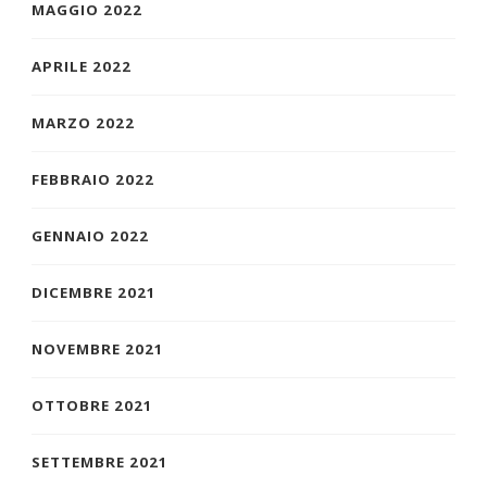
MAGGIO 2022
APRILE 2022
MARZO 2022
FEBBRAIO 2022
GENNAIO 2022
DICEMBRE 2021
NOVEMBRE 2021
OTTOBRE 2021
SETTEMBRE 2021