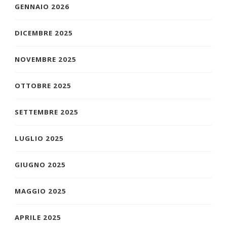
GENNAIO 2026
DICEMBRE 2025
NOVEMBRE 2025
OTTOBRE 2025
SETTEMBRE 2025
LUGLIO 2025
GIUGNO 2025
MAGGIO 2025
APRILE 2025