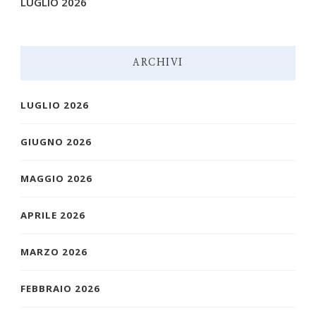
LUGLIO 2026
ARCHIVI
LUGLIO 2026
GIUGNO 2026
MAGGIO 2026
APRILE 2026
MARZO 2026
FEBBRAIO 2026