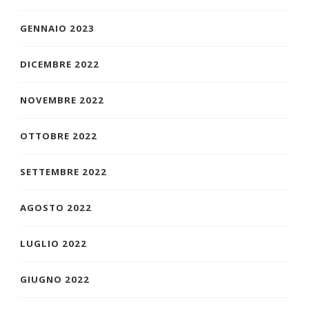
GENNAIO 2023
DICEMBRE 2022
NOVEMBRE 2022
OTTOBRE 2022
SETTEMBRE 2022
AGOSTO 2022
LUGLIO 2022
GIUGNO 2022