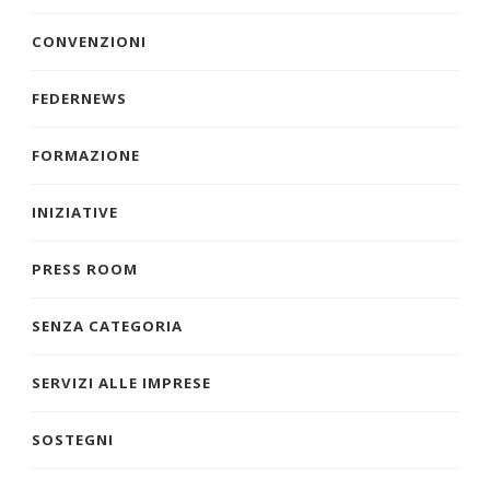
CONVENZIONI
FEDERNEWS
FORMAZIONE
INIZIATIVE
PRESS ROOM
SENZA CATEGORIA
SERVIZI ALLE IMPRESE
SOSTEGNI