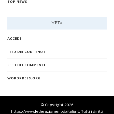
TOP NEWS
META
ACCEDI
FEED DEI CONTENUTI
FEED DEI COMMENTI
WORDPRESS.ORG
© Copyright 2026
https://www.federazionemodaitalia.it
. Tutti i diritti