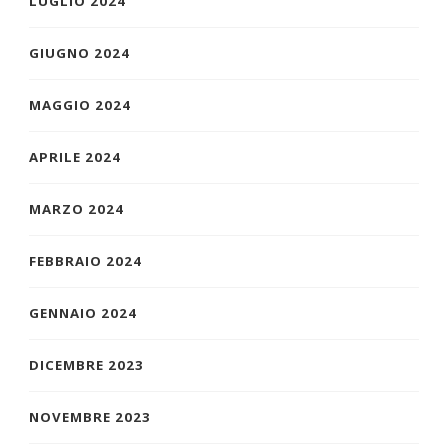
LUGLIO 2024
GIUGNO 2024
MAGGIO 2024
APRILE 2024
MARZO 2024
FEBBRAIO 2024
GENNAIO 2024
DICEMBRE 2023
NOVEMBRE 2023