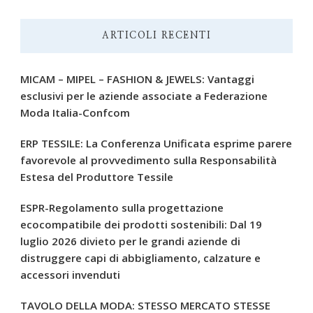
ARTICOLI RECENTI
MICAM – MIPEL – FASHION & JEWELS: Vantaggi
esclusivi per le aziende associate a Federazione
Moda Italia-Confcom
ERP TESSILE: La Conferenza Unificata esprime parere
favorevole al provvedimento sulla Responsabilità
Estesa del Produttore Tessile
ESPR-Regolamento sulla progettazione
ecocompatibile dei prodotti sostenibili: Dal 19
luglio 2026 divieto per le grandi aziende di
distruggere capi di abbigliamento, calzature e
accessori invenduti
TAVOLO DELLA MODA: STESSO MERCATO STESSE