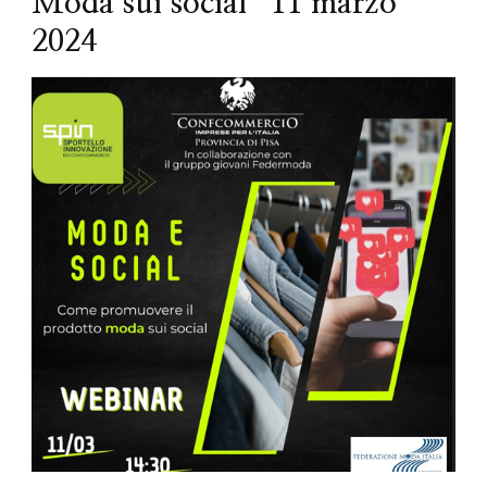
Moda sui social” 11 marzo
2024