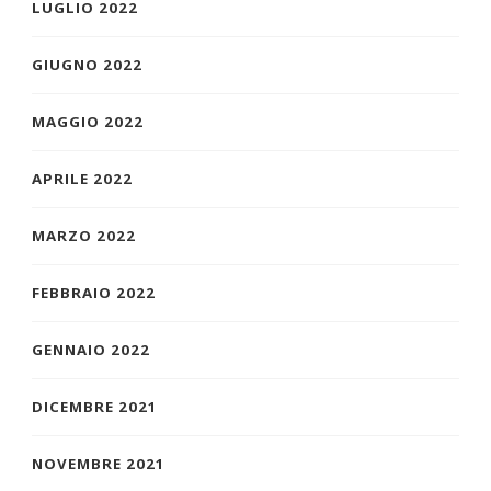
LUGLIO 2022
GIUGNO 2022
MAGGIO 2022
APRILE 2022
MARZO 2022
FEBBRAIO 2022
GENNAIO 2022
DICEMBRE 2021
NOVEMBRE 2021