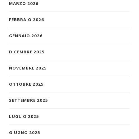
MARZO 2026
FEBBRAIO 2026
GENNAIO 2026
DICEMBRE 2025
NOVEMBRE 2025
OTTOBRE 2025
SETTEMBRE 2025
LUGLIO 2025
GIUGNO 2025