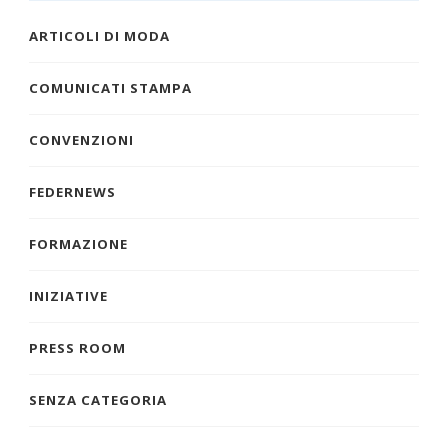
ARTICOLI DI MODA
COMUNICATI STAMPA
CONVENZIONI
FEDERNEWS
FORMAZIONE
INIZIATIVE
PRESS ROOM
SENZA CATEGORIA