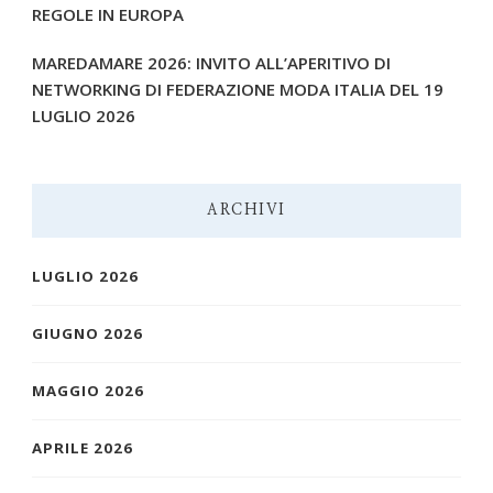
REGOLE IN EUROPA
MAREDAMARE 2026: INVITO ALL’APERITIVO DI
NETWORKING DI FEDERAZIONE MODA ITALIA DEL 19
LUGLIO 2026
ARCHIVI
LUGLIO 2026
GIUGNO 2026
MAGGIO 2026
APRILE 2026