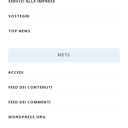
SERVIZI ALLE IMPRESE
SOSTEGNI
TOP NEWS
META
ACCEDI
FEED DEI CONTENUTI
FEED DEI COMMENTI
WORDPRESS.ORG