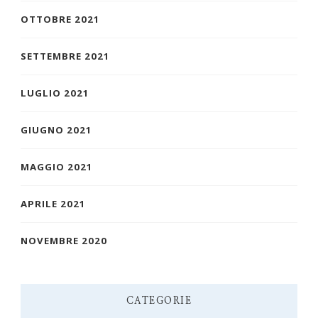
OTTOBRE 2021
SETTEMBRE 2021
LUGLIO 2021
GIUGNO 2021
MAGGIO 2021
APRILE 2021
NOVEMBRE 2020
CATEGORIE