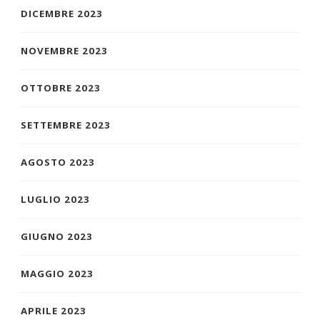
DICEMBRE 2023
NOVEMBRE 2023
OTTOBRE 2023
SETTEMBRE 2023
AGOSTO 2023
LUGLIO 2023
GIUGNO 2023
MAGGIO 2023
APRILE 2023