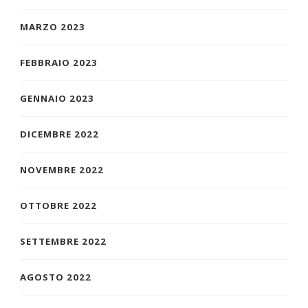
MARZO 2023
FEBBRAIO 2023
GENNAIO 2023
DICEMBRE 2022
NOVEMBRE 2022
OTTOBRE 2022
SETTEMBRE 2022
AGOSTO 2022