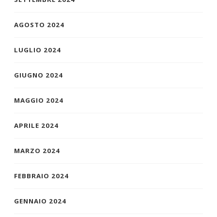
AGOSTO 2024
LUGLIO 2024
GIUGNO 2024
MAGGIO 2024
APRILE 2024
MARZO 2024
FEBBRAIO 2024
GENNAIO 2024