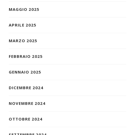
MAGGIO 2025
APRILE 2025
MARZO 2025
FEBBRAIO 2025
GENNAIO 2025
DICEMBRE 2024
NOVEMBRE 2024
OTTOBRE 2024
SETTEMBRE 2024